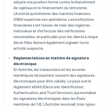
adopte une position ferme contre le blanchiment
de capitaux et le financement du terrorisme.
L’Autorité autrichienne des marchés financiers
(FMA) supervise ces opérations. Les institutions
financières sont tenues de tenir des registres
méticuleux et d’effectuer des vérifications
raisonnables, en particulier pour les clients à risque
élevé. Elles doivent également signaler toute
activité suspecte.
Réglementations en matière de signature
électronique
En Autriche, les transactions et les accords
numériques nécessitent souvent des signatures
électroniques pour être validés. Le pays suit le
règlement eIDAS (Electronic Identification,
Authentication, and Trust Services), qui normalise
les signatures électroniques dans les États
membres de l’UE. L’Autriche reconnaît trois types