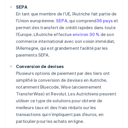
SEPA
En tant que membre de l’UE, l’Autriche fait partie de
l’Union européenne.
SEPA
, qui comprend
36 pays
et
permet des transfert de crédit rapides dans toute
l’Europe. L’Autriche effectue
environ 30 %
de son
commerce international avec son voisin immédiat,
l’Allemagne, qui est grandement facilité par les
paiements SEPA.
Conversion de devises
Plusieurs options de paiement par des tiers ont
simplifié la conversion de devises en Autriche,
notamment Bluecode, Wise (anciennement
TransferWise) et Revolut. Les Autrichiens peuvent
utiliser ce type de solutions pour obtenir de
meilleurs taux et des frais réduits sur les
transactions qui n’impliquent pas d’euros, en
particulier pour les achats en ligne.