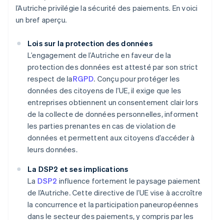
l’Autriche privilégie la sécurité des paiements. En voici
un bref aperçu.
Lois sur la protection des données
L’engagement de l’Autriche en faveur de la
protection des données est attesté par son strict
respect de la
RGPD
. Conçu pour protéger les
données des citoyens de l’UE, il exige que les
entreprises obtiennent un consentement clair lors
de la collecte de données personnelles, informent
les parties prenantes en cas de violation de
données et permettent aux citoyens d’accéder à
leurs données.
La DSP2 et ses implications
La
DSP2
influence fortement le paysage paiement
de l’Autriche. Cette directive de l’UE vise à accroître
la concurrence et la participation paneuropéennes
dans le secteur des paiements, y compris par les