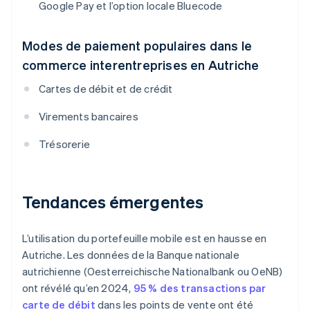
Google Pay et l’option locale Bluecode
Modes de paiement populaires dans le
commerce interentreprises en Autriche
Cartes de débit et de crédit
Virements bancaires
Trésorerie
Tendances émergentes
L’utilisation du portefeuille mobile est en hausse en
Autriche. Les données de la Banque nationale
autrichienne (Oesterreichische Nationalbank ou OeNB)
ont révélé qu’en 2024,
95 % des transactions par
carte de débit
dans les points de vente ont été