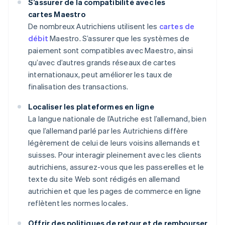
S’assurer de la compatibilité avec les
cartes Maestro
De nombreux Autrichiens utilisent les
cartes de
débit
Maestro. S’assurer que les systèmes de
paiement sont compatibles avec Maestro, ainsi
qu’avec d’autres grands réseaux de cartes
internationaux, peut améliorer les taux de
finalisation des transactions.
Localiser les plateformes en ligne
La langue nationale de l’Autriche est l’allemand, bien
que l’allemand parlé par les Autrichiens diffère
légèrement de celui de leurs voisins allemands et
suisses. Pour interagir pleinement avec les clients
autrichiens, assurez-vous que les passerelles et le
texte du site Web sont rédigés en allemand
autrichien et que les pages de commerce en ligne
reflètent les normes locales.
Offrir des politiques de retour et de rembourser