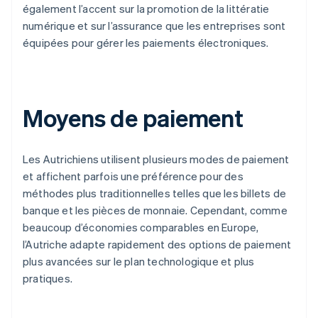
également l’accent sur la promotion de la littératie
numérique et sur l’assurance que les entreprises sont
équipées pour gérer les paiements électroniques.
Moyens de paiement
Les Autrichiens utilisent plusieurs modes de paiement
et affichent parfois une préférence pour des
méthodes plus traditionnelles telles que les billets de
banque et les pièces de monnaie. Cependant, comme
beaucoup d’économies comparables en Europe,
l’Autriche adapte rapidement des options de paiement
plus avancées sur le plan technologique et plus
pratiques.