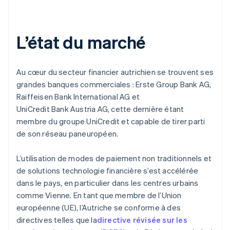
L’état du marché
Au cœur du secteur financier autrichien se trouvent ses
grandes banques commerciales : Erste Group Bank AG,
Raiffeisen Bank International AG et
UniCredit Bank Austria AG, cette dernière étant
membre du groupe UniCredit et capable de tirer parti
de son réseau paneuropéen.
L’utilisation de modes de paiement non traditionnels et
de solutions technologie financière s’est accélérée
dans le pays, en particulier dans les centres urbains
comme Vienne. En tant que membre de l’Union
européenne (UE), l’Autriche se conforme à des
directives telles que la
directive révisée sur les