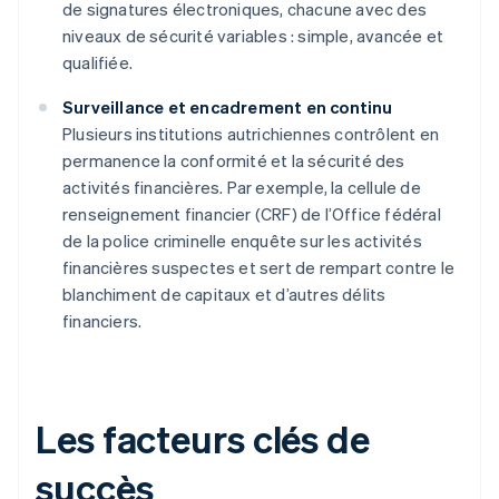
de signatures électroniques, chacune avec des
niveaux de sécurité variables : simple, avancée et
qualifiée.
Surveillance et encadrement en continu
Plusieurs institutions autrichiennes contrôlent en
permanence la conformité et la sécurité des
activités financières. Par exemple, la cellule de
renseignement financier (CRF) de l’Office fédéral
de la police criminelle enquête sur les activités
financières suspectes et sert de rempart contre le
blanchiment de capitaux et d’autres délits
financiers.
Les facteurs clés de
succès