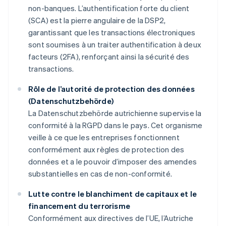
non-banques. L’authentification forte du client
(SCA) est la pierre angulaire de la DSP2,
garantissant que les transactions électroniques
sont soumises à un traiter authentification à deux
facteurs (2FA), renforçant ainsi la sécurité des
transactions.
Rôle de l’autorité de protection des données
(Datenschutzbehörde)
La Datenschutzbehörde autrichienne supervise la
conformité à la RGPD dans le pays. Cet organisme
veille à ce que les entreprises fonctionnent
conformément aux règles de protection des
données et a le pouvoir d’imposer des amendes
substantielles en cas de non-conformité.
Lutte contre le blanchiment de capitaux et le
financement du terrorisme
Conformément aux directives de l’UE, l’Autriche