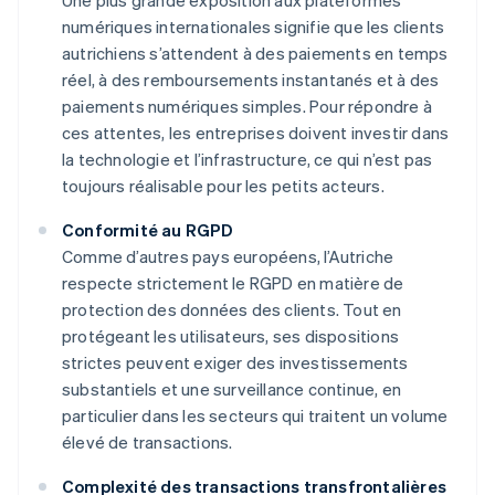
Une plus grande exposition aux plateformes
numériques internationales signifie que les clients
autrichiens s’attendent à des paiements en temps
réel, à des remboursements instantanés et à des
paiements numériques simples. Pour répondre à
ces attentes, les entreprises doivent investir dans
la technologie et l’infrastructure, ce qui n’est pas
toujours réalisable pour les petits acteurs.
Conformité au RGPD
Comme d’autres pays européens, l’Autriche
respecte strictement le RGPD en matière de
protection des données des clients. Tout en
protégeant les utilisateurs, ses dispositions
strictes peuvent exiger des investissements
substantiels et une surveillance continue, en
particulier dans les secteurs qui traitent un volume
élevé de transactions.
Complexité des transactions transfrontalières