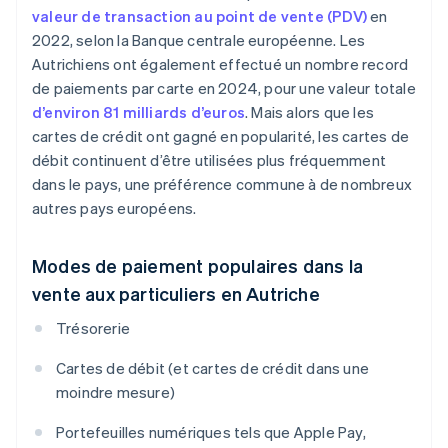
valeur de transaction au point de vente (PDV)
en
2022, selon la Banque centrale européenne. Les
Autrichiens ont également effectué un nombre record
de paiements par carte en 2024, pour une valeur totale
d’environ 81 milliards d’euros
. Mais alors que les
cartes de crédit ont gagné en popularité, les cartes de
débit continuent d’être utilisées plus fréquemment
dans le pays, une préférence commune à de nombreux
autres pays européens.
Modes de paiement populaires dans la
vente aux particuliers en Autriche
Trésorerie
Cartes de débit (et cartes de crédit dans une
moindre mesure)
Portefeuilles numériques tels que Apple Pay,