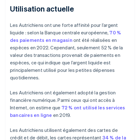
Utilisation actuelle
Les Autrichiens ont une forte affinité pour l’argent
liquide : selon la Banque centrale européenne,
70 %
des paiements en magasin
ont été réalisées en
espèces en 2022. Cependant, seulement 52 % de la
valeur des transactions provenait de paiements en
espèces, ce qui indique que l’argent liquide est
principalement utilisé pour les petites dépenses
quotidiennes.
Les Autrichiens ont également adopté la gestion
financière numérique. Parmi ceux qui ont accès à
Internet, on estime que
72 % ont utilisé les services
bancaires en ligne
en 2019.
Les Autrichiens utilisent également des cartes de
crédit et de débit, les cartes représentant
34 % de la