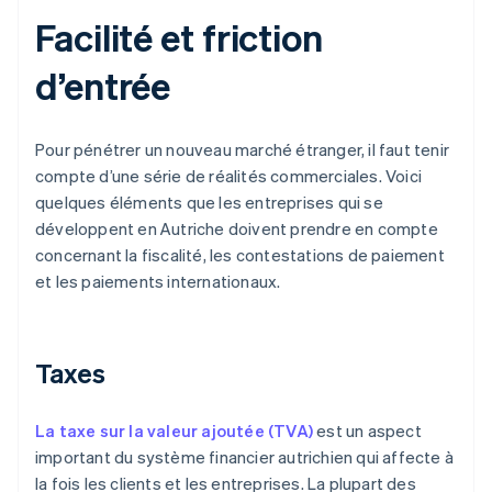
Facilité et friction
d’entrée
Pour pénétrer un nouveau marché étranger, il faut tenir
compte d’une série de réalités commerciales. Voici
quelques éléments que les entreprises qui se
développent en Autriche doivent prendre en compte
concernant la fiscalité, les contestations de paiement
et les paiements internationaux.
Taxes
La taxe sur la valeur ajoutée (TVA)
est un aspect
important du système financier autrichien qui affecte à
la fois les clients et les entreprises. La plupart des