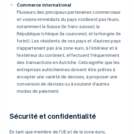
Commerce international
Plusieurs des principaux partenaires commerciaux
et voisins immédiats du pays n’utilisent pas l’euro,
notamment la Suisse (le franc suisse); la
République tchèque (la couronne); et la Hongrie (le
forint). Les résidents de ces pays et d’autres pays
n’appartenant pas à la zone euro, à l’intérieur et à
l’extérieur du continent, effectuent fréquemment
des transactions en Autriche. Cela signifie que les
entreprises autrichiennes doivent être prêtes à
accepter une variété de devises, à proposer une
conversion de devises ou à soutenir d’autres
modes de paiement.
Sécurité et confidentialité
En tant que membre de l’UE et de la zone euro,