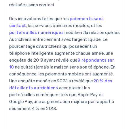
réalisées sans contact.
Des innovations telles que les
paiements sans
contact
, les services bancaires mobiles, et les
portefeuilles numériques
modifient la relation que les
Autrichiens entretiennent avec l’argent liquide. Le
pourcentage d’Autrichiens qui possèdent un
téléphone intelligente augmente chaque année, une
enquête de 2019 ayant révélé que
9 répondants sur
10
ne quittait jamais la maison sans son téléphone. En
conséquence, les paiements mobiles ont augmenté.
Une enquête menée en 2023 a révélé que
20 % des
détaillants autrichiens
acceptaient les
portefeuilles numériques tels que Apple Pay et
Google Pay, une augmentation majeure par rapport à
seulement 4 % en 2018.