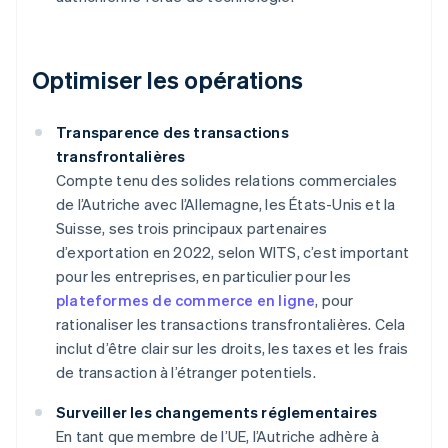
Optimiser les opérations
Transparence des transactions
transfrontalières
Compte tenu des solides relations commerciales
de l’Autriche avec l’Allemagne, les États-Unis et la
Suisse, ses trois principaux partenaires
d’exportation en 2022, selon WITS, c’est important
pour les entreprises, en particulier pour les
plateformes de commerce en ligne
, pour
rationaliser les transactions transfrontalières. Cela
inclut d’être clair sur les droits, les taxes et les frais
de transaction à l’étranger potentiels.
Surveiller les changements réglementaires
En tant que membre de l’UE, l’Autriche adhère à