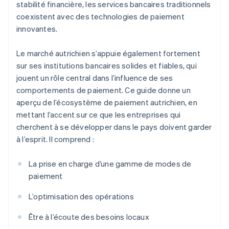
stabilité financière, les services bancaires traditionnels
coexistent avec des technologies de paiement
innovantes.
Le marché autrichien s’appuie également fortement
sur ses institutions bancaires solides et fiables, qui
jouent un rôle central dans l’influence de ses
comportements de paiement. Ce guide donne un
aperçu de l’écosystème de paiement autrichien, en
mettant l’accent sur ce que les entreprises qui
cherchent à se développer dans le pays doivent garder
à l’esprit. Il comprend :
La prise en charge d’une gamme de modes de
paiement
L’optimisation des opérations
Être à l’écoute des besoins locaux