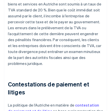
biens et services en Autriche sont soumis à un taux de
TVA standard de 20 %. Bien que le coût immédiat soit
assumé par le client, il incombe à l’entreprise de
percevoir cette taxe et de le payer au gouvernement.
Les erreurs dans le prélèvement de la TVA ou
l’acquittement de cette dernière peuvent engendrer
des pénalités financières. Par conséquent, les clients
et les entreprises doivent être conscients de TVA, car
toute divergence peut entraîner un examen minutieux
de la part des autorités fiscales ainsi que des
problèmes juridique.
Contestations de paiement et
litiges
La politique de l’Autriche en matière de
contestation