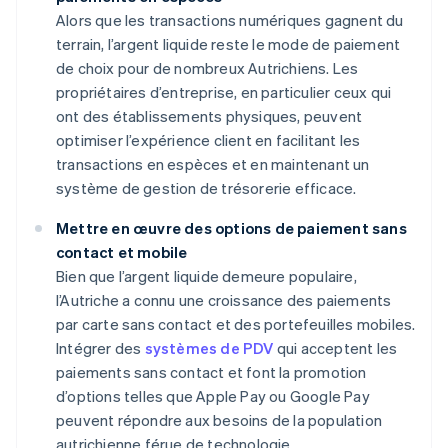
Alors que les transactions numériques gagnent du
terrain, l’argent liquide reste le mode de paiement
de choix pour de nombreux Autrichiens. Les
propriétaires d’entreprise, en particulier ceux qui
ont des établissements physiques, peuvent
optimiser l’expérience client en facilitant les
transactions en espèces et en maintenant un
système de gestion de trésorerie efficace.
Mettre en œuvre des options de paiement sans
contact et mobile
Bien que l’argent liquide demeure populaire,
l’Autriche a connu une croissance des paiements
par carte sans contact et des portefeuilles mobiles.
Intégrer des
systèmes de PDV
qui acceptent les
paiements sans contact et font la promotion
d’options telles que Apple Pay ou Google Pay
peuvent répondre aux besoins de la population
autrichienne férue de technologie.