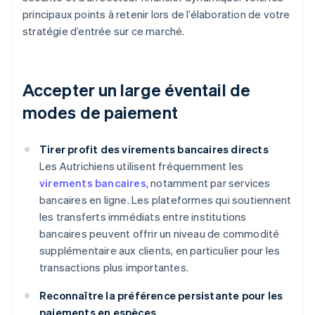
principaux points à retenir lors de l’élaboration de votre
stratégie d’entrée sur ce marché.
Accepter un large éventail de
modes de paiement
Tirer profit des virements bancaires directs
Les Autrichiens utilisent fréquemment les
virements bancaires
, notamment par services
bancaires en ligne. Les plateformes qui soutiennent
les transferts immédiats entre institutions
bancaires peuvent offrir un niveau de commodité
supplémentaire aux clients, en particulier pour les
transactions plus importantes.
Reconnaître la préférence persistante pour les
paiements en espèces