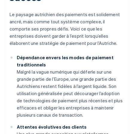
Le paysage autrichien des paiements est solidement
ancré, mais comme tout système complexe, il
comporte ses propres défis. Voici ce que les
entreprises doivent garder à l’esprit lorsqu’elles
élaborent une stratégie de paiement pour l’Autriche.
Dépendance envers les modes de paiement
traditionnels
Malgré la vague numérique qui déferle sur une
grande partie de l’Europe, une grande partie des
Autrichiens restent fidèles à l’argent liquide. Son
utilisation généralisée peut décourager l’adoption
de technologies de paiement plus récentes et plus
efficaces et obliger les entreprises à maintenir
plusieurs canaux de transaction.
Attentes évolutives des clients