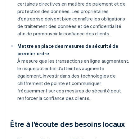
certaines directives en matière de paiement et de
protection des données. Les propriétaires
d’entreprise doivent bien connaître les obligations
de traitement des données et de confidentialité
afin de promouvoir la confiance des clients.
Mettre en place des mesures de sécurité de
premier ordre
À mesure que les transactions en ligne augmentent,
le risque potentiel d’atteintes augmente
également. Investir dans des technologies de
chiffrement de pointe et communiquer
fréquemment sur ces mesures de sécurité peut
renforcer la confiance des clients.
Être à l’écoute des besoins locaux