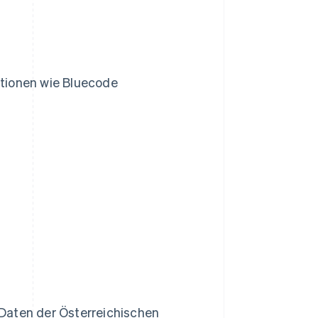
ptionen wie Bluecode
Daten der Österreichischen