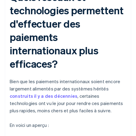
technologies permettent
d'effectuer des
paiements
internationaux plus
efficaces?
Bien que les paiements internationaux soient encore
largement alimentés par des systèmes hérités
construits il y a des décennies
, certaines
technologies ont vu le jour pour rendre ces paiements
plus rapides, moins chers et plus faciles à suivre.
En voici un aperçu :