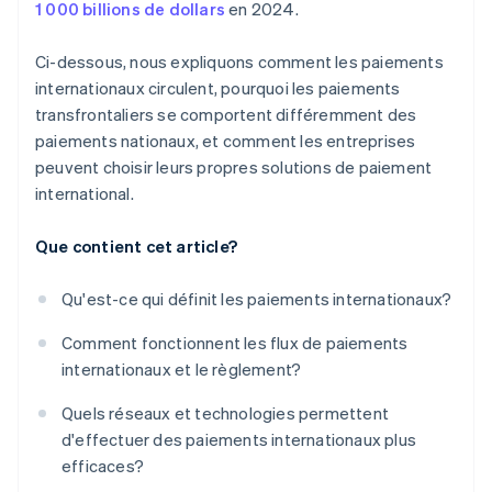
1 000 billions de dollars
en 2024.
Ci-dessous, nous expliquons comment les paiements
internationaux circulent, pourquoi les paiements
transfrontaliers se comportent différemment des
paiements nationaux, et comment les entreprises
peuvent choisir leurs propres solutions de paiement
international.
Que contient cet article?
Qu'est-ce qui définit les paiements internationaux?
Comment fonctionnent les flux de paiements
internationaux et le règlement?
Quels réseaux et technologies permettent
d'effectuer des paiements internationaux plus
efficaces?