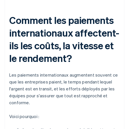
Comment les paiements
internationaux affectent-
ils les coûts, la vitesse et
le rendement?
Les paiements internationaux augmentent souvent ce
que les entreprises paient, le temps pendant lequel
l'argent est en transit, et les efforts déployés par les
équipes pour s'assurer que tout est rapproché et
conforme.
Voici pourquoi :