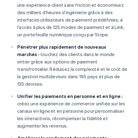
une expérience client sans friction et économisez
des milliers d’heures d’ingénierie grâce à des
interfaces utilisateurs de paiement prédéfinies, à
l’accès à plus de 125 modes de paiement et à Link,
un portefeuille numérique conçu par Stripe.
Pénétrer plus rapidement de nouveaux
marchés :
touchez des clients dans le monde
entier grâce aux options de paiement
transfrontalier. Réduisez la complexité et le coût de
la gestion multidevises dans 195 pays et plus de
135 devises.
Unifier les paiements en personne et en ligne :
créez une expérience de commerce unifiée sur les
canaux en ligne et en personne pour personnaliser
les interactions, récompenser la fidélité et
augmenter les revenus.