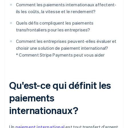
Comment les paiements internationaux affectent-
ils les coûts, la vitesse et le rendement?
Quels défis compliquent les paiements
transfrontaliers pour les entreprises?
Comment les entreprises peuvent-elles évaluer et
choisir une solution de paiement international?
* Comment Stripe Payments peut vous aider
Qu'est-ce qui définit les
paiements
internationaux?
Un
paiement international
est tout transfert d'argent