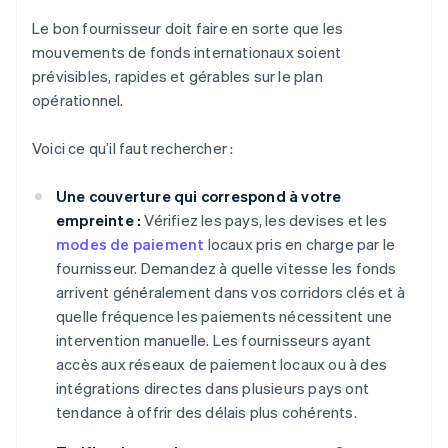
Le bon fournisseur doit faire en sorte que les
mouvements de fonds internationaux soient
prévisibles, rapides et gérables sur le plan
opérationnel.
Voici ce qu’il faut rechercher :
Une couverture qui correspond à votre
empreinte :
Vérifiez les pays, les devises et les
modes de paiement
locaux pris en charge par le
fournisseur. Demandez à quelle vitesse les fonds
arrivent généralement dans vos corridors clés et à
quelle fréquence les paiements nécessitent une
intervention manuelle. Les fournisseurs ayant
accès aux réseaux de paiement locaux ou à des
intégrations directes dans plusieurs pays ont
tendance à offrir des délais plus cohérents.