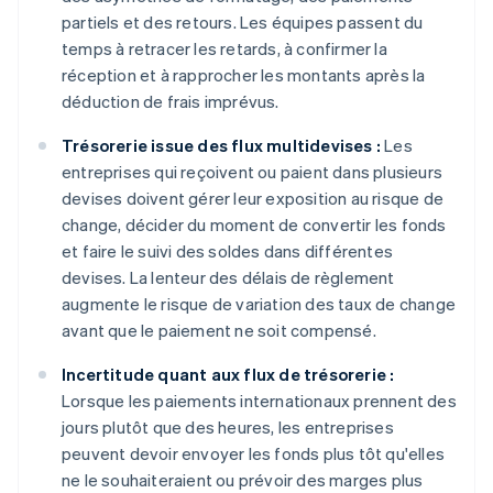
partiels et des retours. Les équipes passent du
temps à retracer les retards, à confirmer la
réception et à rapprocher les montants après la
déduction de frais imprévus.
Trésorerie issue des flux multidevises :
Les
entreprises qui reçoivent ou paient dans plusieurs
devises doivent gérer leur exposition au risque de
change, décider du moment de convertir les fonds
et faire le suivi des soldes dans différentes
devises. La lenteur des délais de règlement
augmente le risque de variation des taux de change
avant que le paiement ne soit compensé.
Incertitude quant aux flux de trésorerie :
Lorsque les paiements internationaux prennent des
jours plutôt que des heures, les entreprises
peuvent devoir envoyer les fonds plus tôt qu'elles
ne le souhaiteraient ou prévoir des marges plus