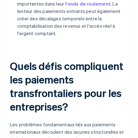
importantes dans leur
fonds de roulement
. La
lenteur des paiements entrants peut également
créer des décalages temporels entre la
comptabilisation des revenus et l'accès réel à
l'argent comptant.
Quels défis compliquent
les paiements
transfrontaliers pour les
entreprises?
Les problèmes fondamentaux liés aux paiements
internationaux découlent des lacunes structurelles et