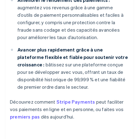
Améliorer le rendement des paiements :
augmentez vos revenus grâce à une gamme
d’outils de paiement personnalisables et faciles à
configurer, y compris une protection contre la
fraude sans codage et des capacités avancées
pour améliorer les taux d’autorisation.
Avancer plus rapidement grâce à une
plateforme flexible et fiable pour soutenir votre
croissance :
bâtissez sur une plateforme conçue
pour se développer avec vous, offrant un taux de
disponibilité historique de 99,999 % et une fiabilité
de premier ordre dans le secteur.
Découvrez comment
Stripe Payments
peut faciliter
vos paiements en ligne et en personne, ou faites vos
premiers pas
dès aujourd’hui.