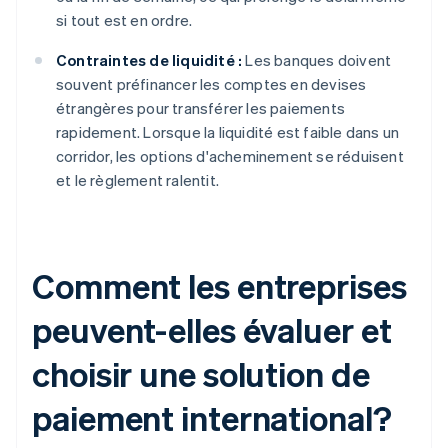
si tout est en ordre.
Contraintes de liquidité :
Les banques doivent
souvent préfinancer les comptes en devises
étrangères pour transférer les paiements
rapidement. Lorsque la liquidité est faible dans un
corridor, les options d'acheminement se réduisent
et le règlement ralentit.
Comment les entreprises
peuvent-elles évaluer et
choisir une solution de
paiement international?