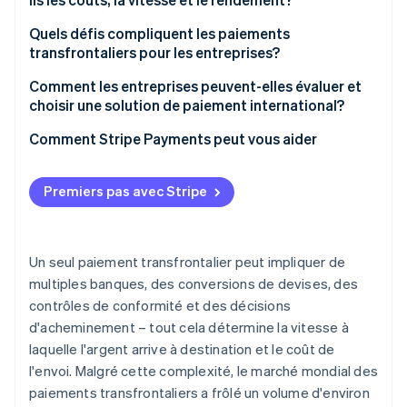
Quels défis compliquent les paiements
transfrontaliers pour les entreprises?
Comment les entreprises peuvent-elles évaluer et
choisir une solution de paiement international?
Comment Stripe Payments peut vous aider
Premiers pas avec Stripe
Un seul paiement transfrontalier peut impliquer de
multiples banques, des conversions de devises, des
contrôles de conformité et des décisions
d'acheminement – tout cela détermine la vitesse à
laquelle l'argent arrive à destination et le coût de
l'envoi. Malgré cette complexité, le marché mondial des
paiements transfrontaliers a frôlé un volume d'environ