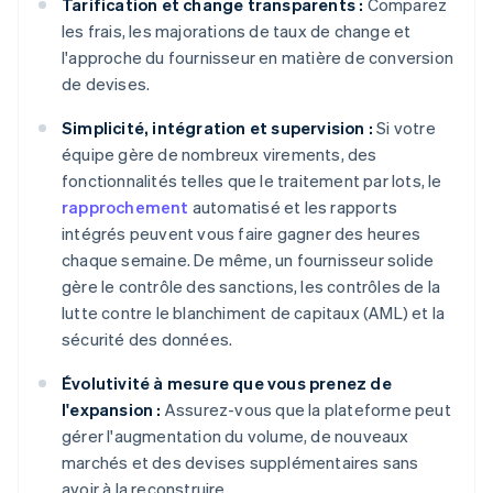
Tarification et change transparents :
Comparez
les frais, les majorations de taux de change et
l'approche du fournisseur en matière de conversion
de devises.
Simplicité, intégration et supervision :
Si votre
équipe gère de nombreux virements, des
fonctionnalités telles que le traitement par lots, le
rapprochement
automatisé et les rapports
intégrés peuvent vous faire gagner des heures
chaque semaine. De même, un fournisseur solide
gère le contrôle des sanctions, les contrôles de la
lutte contre le blanchiment de capitaux (AML) et la
sécurité des données.
Évolutivité à mesure que vous prenez de
l'expansion :
Assurez-vous que la plateforme peut
gérer l'augmentation du volume, de nouveaux
marchés et des devises supplémentaires sans
avoir à la reconstruire.