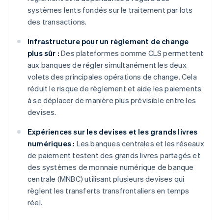
systèmes lents fondés sur le traitement par lots
des transactions.
Infrastructure pour un règlement de change
plus sûr :
Des plateformes comme CLS permettent
aux banques de régler simultanément les deux
volets des principales opérations de change. Cela
réduit le risque de règlement et aide les paiements
à se déplacer de manière plus prévisible entre les
devises.
Expériences sur les devises et les grands livres
numériques :
Les banques centrales et les réseaux
de paiement testent des grands livres partagés et
des systèmes de monnaie numérique de banque
centrale (MNBC) utilisant plusieurs devises qui
règlent les transferts transfrontaliers en temps
réel.