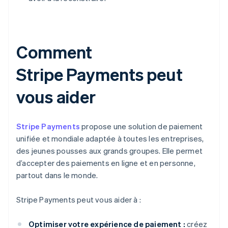
Comment
Stripe Payments peut
vous aider
Stripe Payments
propose une solution de paiement
unifiée et mondiale adaptée à toutes les entreprises,
des jeunes pousses aux grands groupes. Elle permet
d’accepter des paiements en ligne et en personne,
partout dans le monde.
Stripe Payments peut vous aider à :
Optimiser votre expérience de paiement :
créez