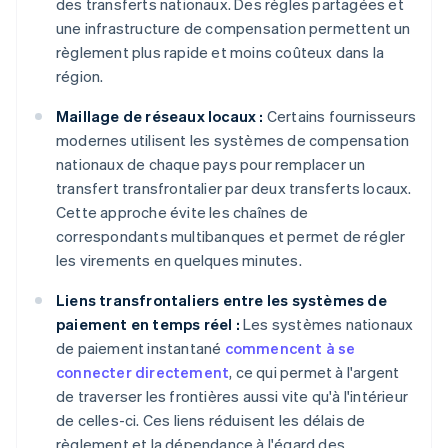
des transferts nationaux. Des règles partagées et
une infrastructure de compensation permettent un
règlement plus rapide et moins coûteux dans la
région.
Maillage de réseaux locaux :
Certains fournisseurs
modernes utilisent les systèmes de compensation
nationaux de chaque pays pour remplacer un
transfert transfrontalier par deux transferts locaux.
Cette approche évite les chaînes de
correspondants multibanques et permet de régler
les virements en quelques minutes.
Liens transfrontaliers entre les systèmes de
paiement en temps réel :
Les systèmes nationaux
de paiement instantané
commencent à se
connecter directement
, ce qui permet à l'argent
de traverser les frontières aussi vite qu'à l'intérieur
de celles-ci. Ces liens réduisent les délais de
règlement et la dépendance à l'égard des