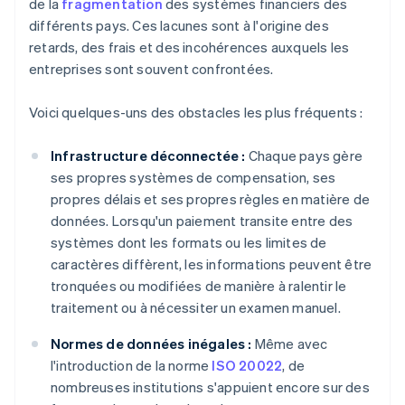
de la
fragmentation
des systèmes financiers des
différents pays. Ces lacunes sont à l'origine des
retards, des frais et des incohérences auxquels les
entreprises sont souvent confrontées.
Voici quelques-uns des obstacles les plus fréquents :
Infrastructure déconnectée :
Chaque pays gère
ses propres systèmes de compensation, ses
propres délais et ses propres règles en matière de
données. Lorsqu'un paiement transite entre des
systèmes dont les formats ou les limites de
caractères diffèrent, les informations peuvent être
tronquées ou modifiées de manière à ralentir le
traitement ou à nécessiter un examen manuel.
Normes de données inégales :
Même avec
l'introduction de la norme
ISO 20022
, de
nombreuses institutions s'appuient encore sur des