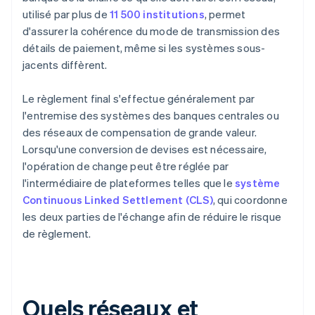
utilisé par plus de
11 500 institutions
, permet
d'assurer la cohérence du mode de transmission des
détails de paiement, même si les systèmes sous-
jacents diffèrent.
Le règlement final s'effectue généralement par
l'entremise des systèmes des banques centrales ou
des réseaux de compensation de grande valeur.
Lorsqu'une conversion de devises est nécessaire,
l'opération de change peut être réglée par
l'intermédiaire de plateformes telles que le
système
Continuous Linked Settlement (CLS)
, qui coordonne
les deux parties de l'échange afin de réduire le risque
de règlement.
Quels réseaux et