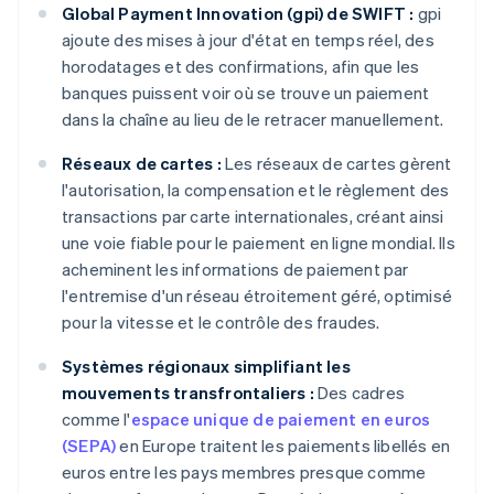
Global Payment Innovation (gpi) de SWIFT :
gpi
ajoute des mises à jour d'état en temps réel, des
horodatages et des confirmations, afin que les
banques puissent voir où se trouve un paiement
dans la chaîne au lieu de le retracer manuellement.
Réseaux de cartes :
Les réseaux de cartes gèrent
l'autorisation, la compensation et le règlement des
transactions par carte internationales, créant ainsi
une voie fiable pour le paiement en ligne mondial. Ils
acheminent les informations de paiement par
l'entremise d'un réseau étroitement géré, optimisé
pour la vitesse et le contrôle des fraudes.
Systèmes régionaux simplifiant les
mouvements transfrontaliers :
Des cadres
comme l'
espace unique de paiement en euros
(SEPA)
en Europe traitent les paiements libellés en
euros entre les pays membres presque comme