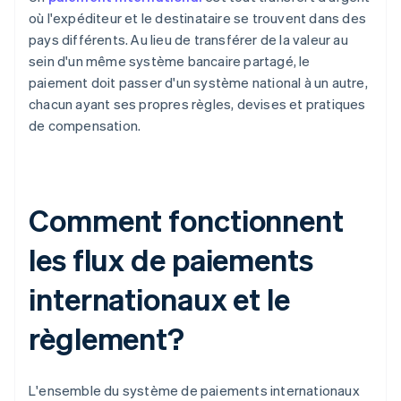
où l'expéditeur et le destinataire se trouvent dans des
pays différents. Au lieu de transférer de la valeur au
sein d'un même système bancaire partagé, le
paiement doit passer d'un système national à un autre,
chacun ayant ses propres règles, devises et pratiques
de compensation.
Comment fonctionnent
les flux de paiements
internationaux et le
règlement?
L'ensemble du système de paiements internationaux