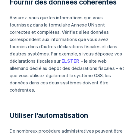
Fournir des données cohérentes
Assurez-vous que les informations que vous
fournissez dans le formulaire Annexe UN sont
correctes et complètes. Vérifiez si les données
correspondent aux informations que vous avez
fournies dans d’autres déclarations fiscales et dans
d’autres systèmes. Par exemple, si vous déposez vos
déclarations fiscales sur
ELSTER
– le site web
allemand dédié au dépôt des déclarations fiscales – et
que vous utilisez également le système OSS, les
données dans ces deux systèmes doivent être
cohérentes.
Utiliser l’automatisation
De nombreux procédure administratives peuvent être