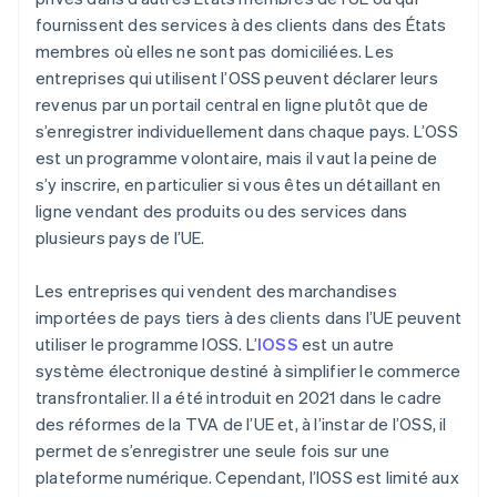
fournissent des services à des clients dans des États
membres où elles ne sont pas domiciliées. Les
entreprises qui utilisent l’OSS peuvent déclarer leurs
revenus par un portail central en ligne plutôt que de
s’enregistrer individuellement dans chaque pays. L’OSS
est un programme volontaire, mais il vaut la peine de
s’y inscrire, en particulier si vous êtes un détaillant en
ligne vendant des produits ou des services dans
plusieurs pays de l’UE.
Les entreprises qui vendent des marchandises
importées de pays tiers à des clients dans l’UE peuvent
utiliser le programme IOSS. L’
IOSS
est un autre
système électronique destiné à simplifier le commerce
transfrontalier. Il a été introduit en 2021 dans le cadre
des réformes de la TVA de l’UE et, à l’instar de l’OSS, il
permet de s’enregistrer une seule fois sur une
plateforme numérique. Cependant, l’IOSS est limité aux