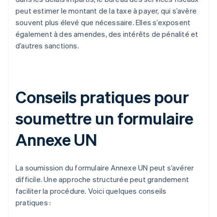
peut estimer le montant de la taxe à payer, qui s’avère
souvent plus élevé que nécessaire. Elles s’exposent
également à des amendes, des intérêts de pénalité et
d’autres sanctions.
Conseils pratiques pour
soumettre un formulaire
Annexe UN
La soumission du formulaire Annexe UN peut s’avérer
difficile. Une approche structurée peut grandement
faciliter la procédure. Voici quelques conseils
pratiques :