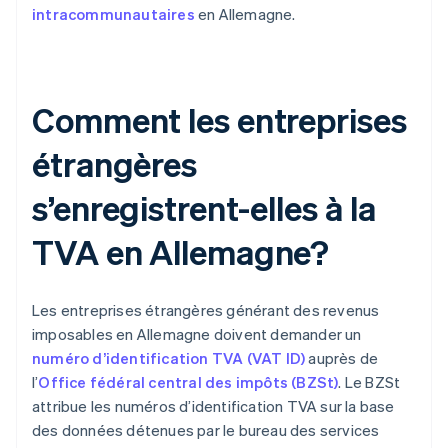
intracommunautaires
en Allemagne.
Comment les entreprises
étrangères
s’enregistrent-elles à la
TVA en Allemagne?
Les entreprises étrangères générant des revenus
imposables en Allemagne doivent demander un
numéro d’identification TVA (VAT ID)
auprès de
l’
Office fédéral central des impôts (BZSt)
. Le BZSt
attribue les numéros d’identification TVA sur la base
des données détenues par le bureau des services