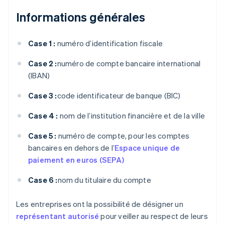
Informations générales
Case 1 :
numéro d’identification fiscale
Case 2 :
numéro de compte bancaire international
(IBAN)
Case 3 :
code identificateur de banque (BIC)
Case 4 :
nom de l’institution financière et de la ville
Case 5 :
numéro de compte, pour les comptes
bancaires en dehors de l’
Espace unique de
paiement en euros (SEPA)
Case 6 :
nom du titulaire du compte
Les entreprises ont la possibilité de désigner un
représentant autorisé
pour veiller au respect de leurs