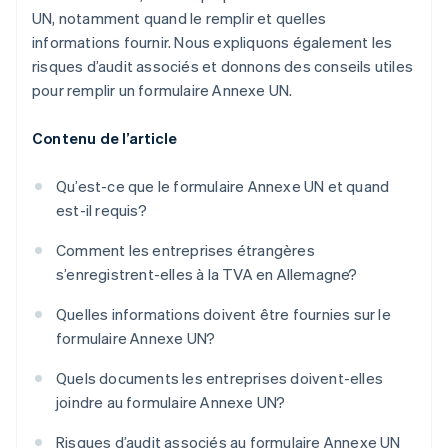
UN, notamment quand le remplir et quelles
informations fournir. Nous expliquons également les
risques d’audit associés et donnons des conseils utiles
pour remplir un formulaire Annexe UN.
Contenu de l’article
Qu’est-ce que le formulaire Annexe UN et quand
est-il requis?
Comment les entreprises étrangères
s’enregistrent-elles à la TVA en Allemagne?
Quelles informations doivent être fournies sur le
formulaire Annexe UN?
Quels documents les entreprises doivent-elles
joindre au formulaire Annexe UN?
Risques d’audit associés au formulaire Annexe UN