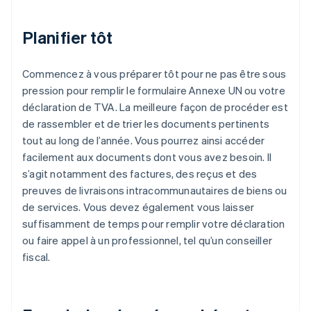
Planifier tôt
Commencez à vous préparer tôt pour ne pas être sous
pression pour remplir le formulaire Annexe UN ou votre
déclaration de TVA. La meilleure façon de procéder est
de rassembler et de trier les documents pertinents
tout au long de l’année. Vous pourrez ainsi accéder
facilement aux documents dont vous avez besoin. Il
s’agit notamment des factures, des reçus et des
preuves de livraisons intracommunautaires de biens ou
de services. Vous devez également vous laisser
suffisamment de temps pour remplir votre déclaration
ou faire appel à un professionnel, tel qu’un conseiller
fiscal.