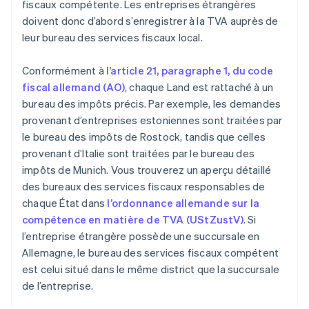
fiscaux compétente. Les entreprises étrangères
doivent donc d’abord s’enregistrer à la TVA auprès de
leur bureau des services fiscaux local.
Conformément à
l’article 21, paragraphe 1, du code
fiscal allemand (AO)
, chaque Land est rattaché à un
bureau des impôts précis. Par exemple, les demandes
provenant d’entreprises estoniennes sont traitées par
le bureau des impôts de Rostock, tandis que celles
provenant d’Italie sont traitées par le bureau des
impôts de Munich. Vous trouverez un aperçu détaillé
des bureaux des services fiscaux responsables de
chaque État dans
l’ordonnance allemande sur la
compétence en matière de TVA (UStZustV)
. Si
l’entreprise étrangère possède une succursale en
Allemagne, le bureau des services fiscaux compétent
est celui situé dans le même district que la succursale
de l’entreprise.