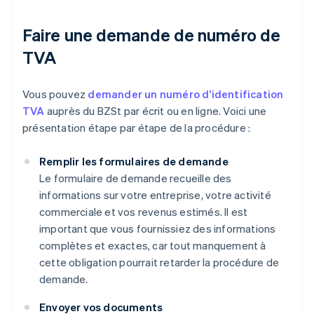
Faire une demande de numéro de
TVA
Vous pouvez
demander un numéro d’identification
TVA
auprès du BZSt par écrit ou en ligne. Voici une
présentation étape par étape de la procédure :
Remplir les formulaires de demande
Le formulaire de demande recueille des
informations sur votre entreprise, votre activité
commerciale et vos revenus estimés. Il est
important que vous fournissiez des informations
complètes et exactes, car tout manquement à
cette obligation pourrait retarder la procédure de
demande.
Envoyer vos documents