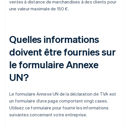
ventes à distance de marchandises à des clients pour
une valeur maximale de 150 €.
Quelles informations
doivent être fournies sur
le formulaire Annexe
UN?
Le formulaire Annexe UN de la déclaration de TVA est
un formulaire d’une page comportant vingt cases.
Utilisez ce formulaire pour fournir les informations
suivantes concernant votre entreprise.