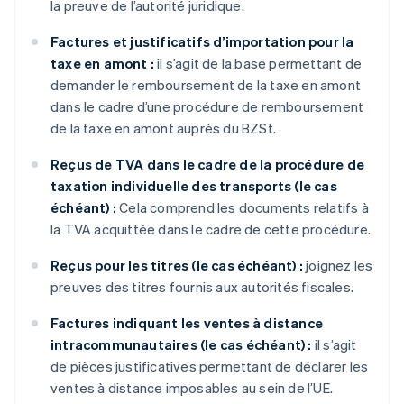
la preuve de l’autorité juridique.
Factures et justificatifs d’importation pour la
taxe en amont :
il s’agit de la base permettant de
demander le remboursement de la taxe en amont
dans le cadre d’une procédure de remboursement
de la taxe en amont auprès du BZSt.
Reçus de TVA dans le cadre de la procédure de
taxation individuelle des transports (le cas
échéant) :
Cela comprend les documents relatifs à
la TVA acquittée dans le cadre de cette procédure.
Reçus pour les titres (le cas échéant) :
joignez les
preuves des titres fournis aux autorités fiscales.
Factures indiquant les ventes à distance
intracommunautaires (le cas échéant) :
il s’agit
de pièces justificatives permettant de déclarer les
ventes à distance imposables au sein de l’UE.