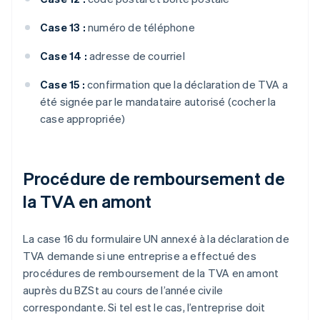
Case 13 :
numéro de téléphone
Case 14 :
adresse de courriel
Case 15 :
confirmation que la déclaration de TVA a
été signée par le mandataire autorisé (cocher la
case appropriée)
Procédure de remboursement de
la TVA en amont
La case 16 du formulaire UN annexé à la déclaration de
TVA demande si une entreprise a effectué des
procédures de remboursement de la TVA en amont
auprès du BZSt au cours de l’année civile
correspondante. Si tel est le cas, l’entreprise doit