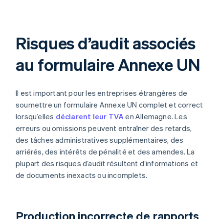
Risques d’audit associés
au formulaire Annexe UN
Il est important pour les entreprises étrangères de
soumettre un formulaire Annexe UN complet et correct
lorsqu’elles
déclarent leur TVA
en Allemagne. Les
erreurs ou omissions peuvent entraîner des retards,
des tâches administratives supplémentaires, des
arriérés, des intérêts de pénalité et des amendes. La
plupart des risques d’audit résultent d’informations et
de documents inexacts ou incomplets.
Production incorrecte de rapports