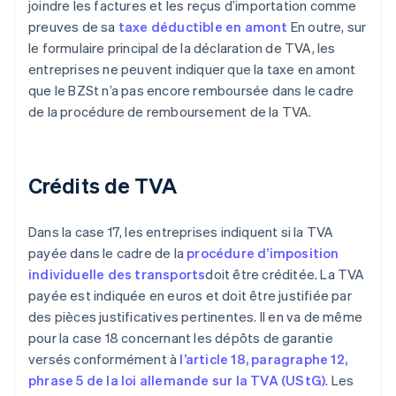
joindre les factures et les reçus d’importation comme
preuves de sa
taxe déductible en amont
En outre, sur
le formulaire principal de la déclaration de TVA, les
entreprises ne peuvent indiquer que la taxe en amont
que le BZSt n’a pas encore remboursée dans le cadre
de la procédure de remboursement de la TVA.
Crédits de TVA
Dans la case 17, les entreprises indiquent si la TVA
payée dans le cadre de la
procédure d’imposition
individuelle des transports
doit être créditée. La TVA
payée est indiquée en euros et doit être justifiée par
des pièces justificatives pertinentes. Il en va de même
pour la case 18 concernant les dépôts de garantie
versés conformément à
l’article 18, paragraphe 12,
phrase 5 de la loi allemande sur la TVA (UStG)
. Les