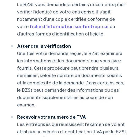
Le BZSt vous demandera certains documents pour
vérifier l’identité de votre entreprise. Il s’agit
notamment d’une copie certifiée conforme de
votre
fiche d’information sur l’entreprise
ou
d’autres formes d’identification officielle.
Attendre la vérification
Une fois votre demande reçue, le BZSt examinera
les informations et les documents que vous avez
fournis. Cette procédure peut prendre plusieurs
semaines, selon le nombre de documents soumis
et la complexité de la demande. Dans certains cas,
le BZSt peut demander des informations ou des
documents supplémentaires au cours de son
examen.
Recevoir votre numéro de TVA
Les entreprises qui réussissent l’examen se voient
attribuer un numéro d’identification TVA par le BZSt