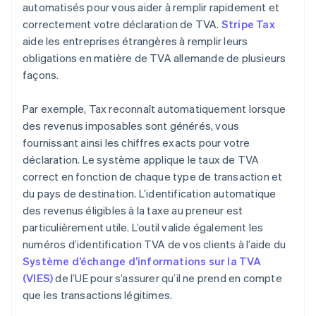
automatisés pour vous aider à remplir rapidement et
correctement votre déclaration de TVA.
Stripe Tax
aide les entreprises étrangères à remplir leurs
obligations en matière de TVA allemande de plusieurs
façons.
Par exemple, Tax reconnaît automatiquement lorsque
des revenus imposables sont générés, vous
fournissant ainsi les chiffres exacts pour votre
déclaration. Le système applique le taux de TVA
correct en fonction de chaque type de transaction et
du pays de destination. L’identification automatique
des revenus éligibles à la taxe au preneur est
particulièrement utile. L’outil valide également les
numéros d’identification TVA de vos clients à l’aide du
Système d’échange d’informations sur la TVA
(VIES)
de l’UE pour s’assurer qu’il ne prend en compte
que les transactions légitimes.