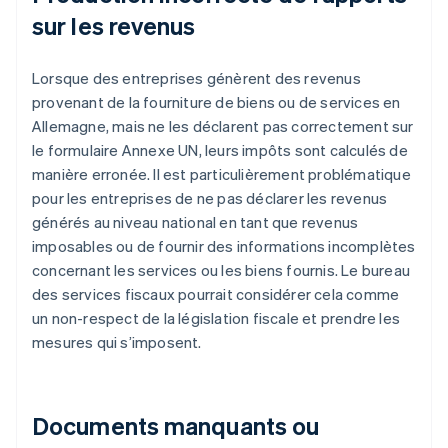
sur les revenus
Lorsque des entreprises génèrent des revenus
provenant de la fourniture de biens ou de services en
Allemagne, mais ne les déclarent pas correctement sur
le formulaire Annexe UN, leurs impôts sont calculés de
manière erronée. Il est particulièrement problématique
pour les entreprises de ne pas déclarer les revenus
générés au niveau national en tant que revenus
imposables ou de fournir des informations incomplètes
concernant les services ou les biens fournis. Le bureau
des services fiscaux pourrait considérer cela comme
un non-respect de la législation fiscale et prendre les
mesures qui s’imposent.
Documents manquants ou