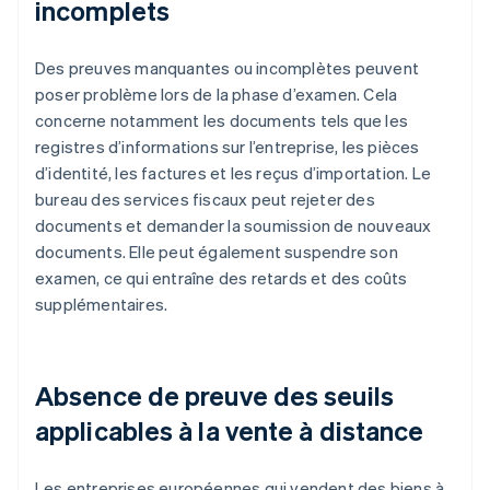
incomplets
Des preuves manquantes ou incomplètes peuvent
poser problème lors de la phase d’examen. Cela
concerne notamment les documents tels que les
registres d’informations sur l’entreprise, les pièces
d’identité, les factures et les reçus d’importation. Le
bureau des services fiscaux peut rejeter des
documents et demander la soumission de nouveaux
documents. Elle peut également suspendre son
examen, ce qui entraîne des retards et des coûts
supplémentaires.
Absence de preuve des seuils
applicables à la vente à distance
Les entreprises européennes qui vendent des biens à