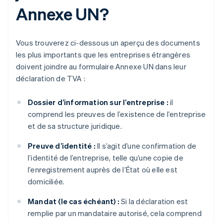
Annexe UN?
Vous trouverez ci-dessous un aperçu des documents
les plus importants que les entreprises étrangères
doivent joindre au formulaire Annexe UN dans leur
déclaration de TVA :
Dossier d’information sur l’entreprise :
il
comprend les preuves de l’existence de l’entreprise
et de sa structure juridique.
Preuve d’identité :
Il s’agit d’une confirmation de
l’identité de l’entreprise, telle qu’une copie de
l’enregistrement auprès de l’État où elle est
domiciliée.
Mandat (le cas échéant) :
Si la déclaration est
remplie par un mandataire autorisé, cela comprend