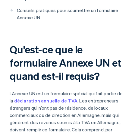
Conseils pratiques pour soumettre un formulaire
Annexe UN
Qu’est-ce que le
formulaire Annexe UN et
quand est-il requis?
L’Annexe UN est un formulaire spécial qui fait partie de
la
déclaration annuelle de TVA
. Les entrepreneurs
étrangers qui n’ont pas de résidence, de locaux
commerciaux ou de direction en Allemagne, mais qui
génèrent des revenus soumis à la TVA en Allemagne,
doivent remplir ce formulaire. Cela comprend, par