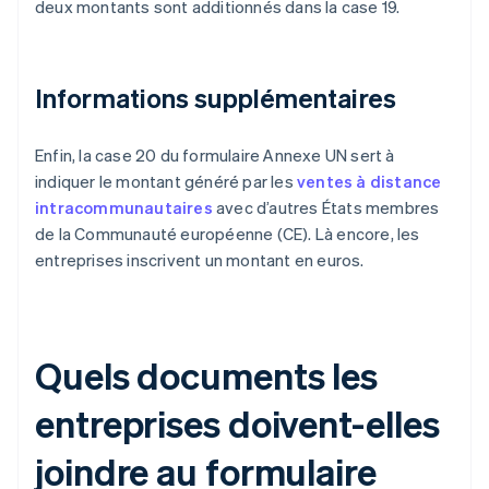
deux montants sont additionnés dans la case 19.
Informations supplémentaires
Enfin, la case 20 du formulaire Annexe UN sert à
indiquer le montant généré par les
ventes à distance
intracommunautaires
avec d’autres États membres
de la Communauté européenne (CE). Là encore, les
entreprises inscrivent un montant en euros.
Quels documents les
entreprises doivent-elles
joindre au formulaire