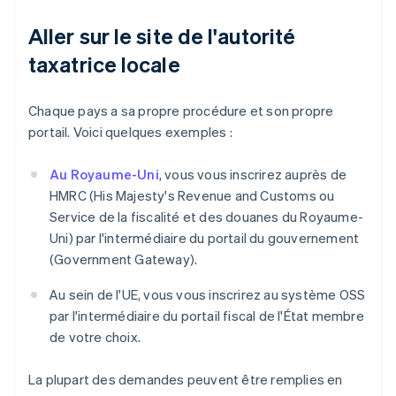
Aller sur le site de l'autorité
taxatrice locale
Chaque pays a sa propre procédure et son propre
portail. Voici quelques exemples :
Au Royaume-Uni
, vous vous inscrirez auprès de
HMRC (His Majesty's Revenue and Customs ou
Service de la fiscalité et des douanes du Royaume-
Uni) par l'intermédiaire du portail du gouvernement
(Government Gateway).
Au sein de l'UE, vous vous inscrirez au système OSS
par l'intermédiaire du portail fiscal de l'État membre
de votre choix.
La plupart des demandes peuvent être remplies en