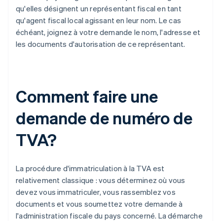
qu'elles désignent un représentant fiscal en tant
qu'agent fiscal local agissant en leur nom. Le cas
échéant, joignez à votre demande le nom, l'adresse et
les documents d'autorisation de ce représentant.
Comment faire une
demande de numéro de
TVA?
La procédure d'immatriculation à la TVA est
relativement classique : vous déterminez où vous
devez vous immatriculer, vous rassemblez vos
documents et vous soumettez votre demande à
l'administration fiscale du pays concerné. La démarche