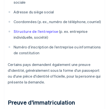
sociale
Adresse du siège social
Coordonnées (p. ex., numéro de téléphone, courriel)
Structure de l’entreprise
(p. ex. entreprise
individuelle, société)
Numéro d’inscription de l’entreprise ou informations
de constitution
Certains pays demandent également une preuve
d'identité, généralement sous la forme d'un passeport
ou d'une pièce d'identité officielle, pour la personne qui
présente la demande.
Preuve d’immatriculation