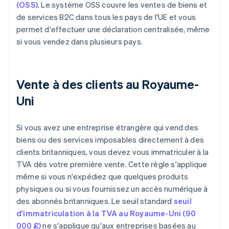
(OSS)
. Le système OSS couvre les ventes de biens et
de services B2C dans tous les pays de l'UE et vous
permet d'effectuer une déclaration centralisée, même
si vous vendez dans plusieurs pays.
Vente à des clients au Royaume-
Uni
Si vous avez une entreprise étrangère qui vend des
biens ou des services imposables directement à des
clients britanniques, vous devez vous immatriculer à la
TVA dès votre première vente. Cette règle s'applique
même si vous n'expédiez que quelques produits
physiques ou si vous fournissez un accès numérique à
des abonnés britanniques. Le seuil standard
seuil
d'immatriculation à la TVA au Royaume-Uni (90
000 £)
ne s'applique qu'aux entreprises basées au