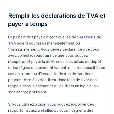
Remplir les déclarations de TVA et
payer à temps
La plupart des pays exigent que les
déclarations de
TVA
soient soumises mensuellement ou
trimestriellement. Vous devez déclarer ce que vous
avez collecté, soustraire ce que vous pouvez
récupérer et payer la différence. Les délais de dépôt
et les règles de paiement varient, mais les pénalités en
cas de retard ou d'inexactitude des déclarations
peuvent être élevées. Il est donc utile de fixer des
rappels dans le calendrier ou d'utiliser un logiciel qui
s'en charge pour vous.
Si vous utilisez Stripe, vous pouvez exporter des
rapports fiscaux détaillés ou vous intégrer à des