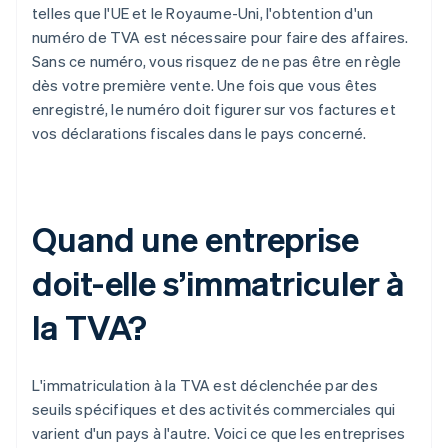
telles que l'UE et le Royaume-Uni, l'obtention d'un
numéro de TVA est nécessaire pour faire des affaires.
Sans ce numéro, vous risquez de ne pas être en règle
dès votre première vente. Une fois que vous êtes
enregistré, le numéro doit figurer sur vos factures et
vos déclarations fiscales dans le pays concerné.
Quand une entreprise
doit-elle s’immatriculer à
la TVA?
L'immatriculation à la TVA est déclenchée par des
seuils spécifiques et des activités commerciales qui
varient d'un pays à l'autre. Voici ce que les entreprises