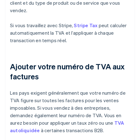
client et du type de produit ou de service que vous
vendez.
Si vous travaillez avec Stripe,
Stripe Tax
peut calculer
automatiquement la TVA et l’appliquer à chaque
transaction en temps réel.
Ajouter votre numéro de TVA aux
factures
Les pays exigent généralement que votre numéro de
TVA figure sur toutes les factures pour les ventes
imposables. Si vous vendez à des entreprises,
demandez également leur numéro de TVA. Vous en
aurez besoin pour appliquer un taux zéro ou une
TVA
autoliquidée
à certaines transactions B2B.