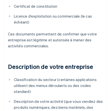
Certificat de constitution
Licence d’exploitation ou commerciale (le cas
échéant)
Ces documents permettent de confirmer que votre
entreprise est légitime et autorisée à mener des
activités commerciales.
Description de votre entreprise
Classification du secteur (certaines applications
utilisent des menus déroulants ou des codes
standard)
Description de votre activité (que vous vendiez des
produits numériques, des biens matériels, des