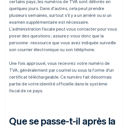
certains pays, les numéros de TVA sont délivrés en
quelques jours. Dans d'autres, cela peut prendre
plusieurs semaines, surtout s'il y a un arriéré ou si un
examen supplémentaire est nécessaire.
L'administration fiscale peut vous contacter pour vous
poser des questions ; assurez-vous donc que la
personne -ressource que vous avez indiquée surveille
son courrier électronique ou son téléphone.
Une fois approuvé, vous recevrez votre numéro de
TVA, généralement par courriel ou sous la forme d'un
certificat téléchargeable. Ce numéro fait désormais
partie de votre identité officielle dans le système
fiscal de ce pays.
Que se passe-t-il après la