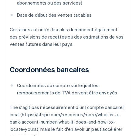
abonnements ou des services)
Date de début des ventes taxables
Certaines autorités fiscales demandent également
des prévisions de recettes ou des estimations de vos
ventes futures dans leur pays.
Coordonnées bancaires
Coordonnées du compte sur lequel les
remboursements de TVA doivent être envoyés
Il ne s'agit pas nécessairement d'un [compte bancaire]
local (https://stripe.com/resources/more/what-is-a-
bank-account-number-what-it-does-and-how-to-
locate-yours), mais le fait d'en avoir un peut accélérer