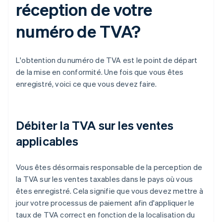
réception de votre
numéro de TVA?
L'obtention du numéro de TVA est le point de départ
de la mise en conformité. Une fois que vous êtes
enregistré, voici ce que vous devez faire.
Débiter la TVA sur les ventes
applicables
Vous êtes désormais responsable de la perception de
la TVA sur les ventes taxables dans le pays où vous
êtes enregistré. Cela signifie que vous devez mettre à
jour votre processus de paiement afin d'appliquer le
taux de TVA correct en fonction de la localisation du