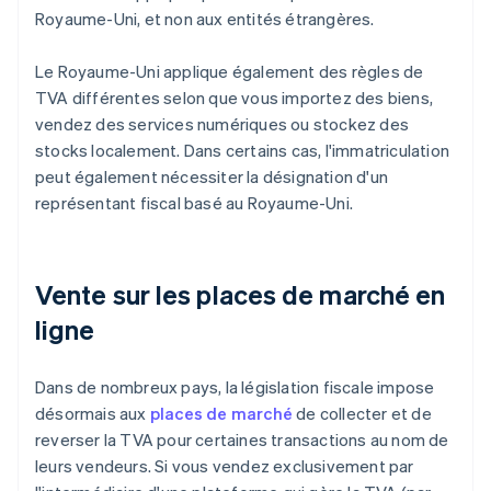
Royaume-Uni, et non aux entités étrangères.
Le Royaume-Uni applique également des règles de
TVA différentes selon que vous importez des biens,
vendez des services numériques ou stockez des
stocks localement. Dans certains cas, l'immatriculation
peut également nécessiter la désignation d'un
représentant fiscal basé au Royaume-Uni.
Vente sur les places de marché en
ligne
Dans de nombreux pays, la législation fiscale impose
désormais aux
places de marché
de collecter et de
reverser la TVA pour certaines transactions au nom de
leurs vendeurs. Si vous vendez exclusivement par