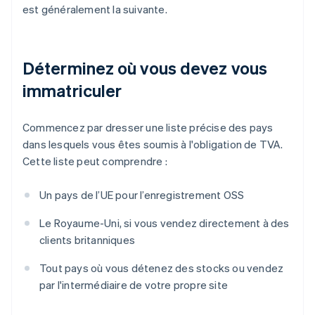
est généralement la suivante.
Déterminez où vous devez vous
immatriculer
Commencez par dresser une liste précise des pays
dans lesquels vous êtes soumis à l'obligation de TVA.
Cette liste peut comprendre :
Un pays de l’UE pour l’enregistrement OSS
Le Royaume-Uni, si vous vendez directement à des
clients britanniques
Tout pays où vous détenez des stocks ou vendez
par l'intermédiaire de votre propre site