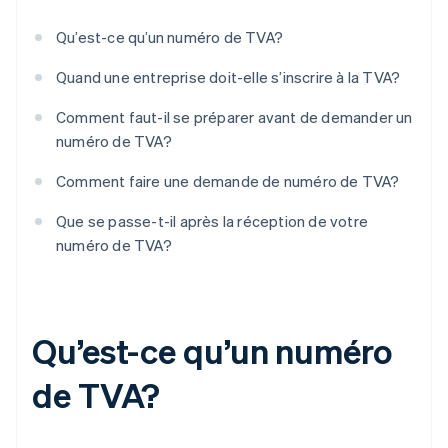
Qu’est-ce qu’un numéro de TVA?
Quand une entreprise doit-elle s’inscrire à la TVA?
Comment faut-il se préparer avant de demander un
numéro de TVA?
Comment faire une demande de numéro de TVA?
Que se passe-t-il après la réception de votre
numéro de TVA?
Qu’est-ce qu’un numéro
de TVA?