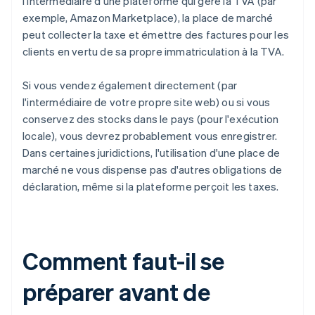
l'intermédiaire d'une plateforme qui gère la TVA (par
exemple, Amazon Marketplace), la place de marché
peut collecter la taxe et émettre des factures pour les
clients en vertu de sa propre immatriculation à la TVA.
Si vous vendez également directement (par
l'intermédiaire de votre propre site web) ou si vous
conservez des stocks dans le pays (pour l'exécution
locale), vous devrez probablement vous enregistrer.
Dans certaines juridictions, l'utilisation d'une place de
marché ne vous dispense pas d'autres obligations de
déclaration, même si la plateforme perçoit les taxes.
Comment faut-il se
préparer avant de