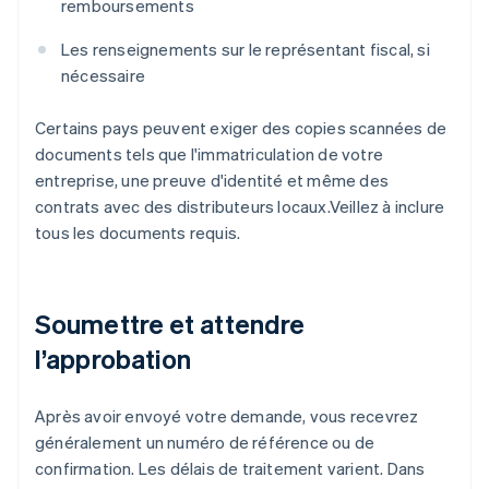
remboursements
Les renseignements sur le représentant fiscal, si
nécessaire
Certains pays peuvent exiger des copies scannées de
documents tels que l'immatriculation de votre
entreprise, une preuve d'identité et même des
contrats avec des distributeurs locaux.Veillez à inclure
tous les documents requis.
Soumettre et attendre
l’approbation
Après avoir envoyé votre demande, vous recevrez
généralement un numéro de référence ou de
confirmation. Les délais de traitement varient. Dans