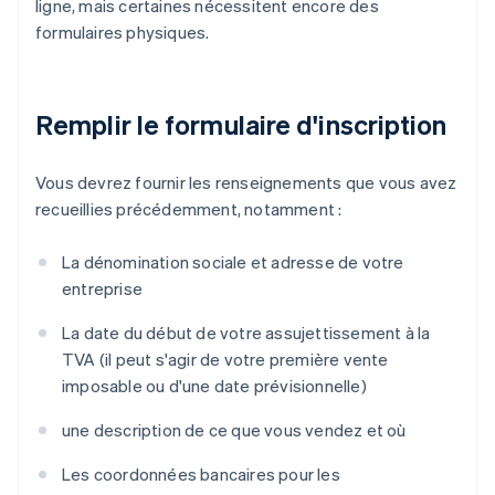
ligne, mais certaines nécessitent encore des
formulaires physiques.
Remplir le formulaire d'inscription
Vous devrez fournir les renseignements que vous avez
recueillies précédemment, notamment :
La dénomination sociale et adresse de votre
entreprise
La date du début de votre assujettissement à la
TVA (il peut s'agir de votre première vente
imposable ou d'une date prévisionnelle)
une description de ce que vous vendez et où
Les coordonnées bancaires pour les