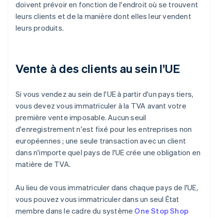
doivent prévoir en fonction de l'endroit où se trouvent
leurs clients et de la manière dont elles leur vendent
leurs produits.
Vente à des clients au sein l’UE
Si vous vendez au sein de l'UE à partir d'un pays tiers,
vous devez vous immatriculer à la TVA avant votre
première vente imposable. Aucun seuil
d'enregistrement n'est fixé pour les entreprises non
européennes ; une seule transaction avec un client
dans n'importe quel pays de l'UE crée une obligation en
matière de TVA.
Au lieu de vous immatriculer dans chaque pays de l'UE,
vous pouvez vous immatriculer dans un seul État
membre dans le cadre du système
One Stop Shop