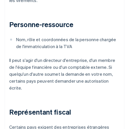
les virements.
Personne-ressource
Nom, rôle et coordonnées de la personne chargée
de l'immatriculation à la TVA
Il peut s'agir d'un directeur d'entreprise, d'un membre
de l'équipe financière ou d'un comptable externe. Si
quelqu'un d'autre soumet la demande en votre nom,
certains pays peuvent demander une autorisation
écrite.
Représentant fiscal
Certains pays exigent des entreprises étrangères