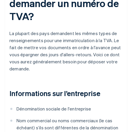
demander un numéro de
TVA?
La plupart des pays demandent les mêmes types de
renseignements pour une immatriculation à la TVA. Le
fait de mettre vos documents en ordre à l'avance peut
vous épargner des jours d'allers-retours. Voici ce dont
vous aurez généralement besoin pour déposer votre
demande.
Informations sur l’entreprise
Dénomination sociale de l'entreprise
Nom commercial ou noms commerciaux (le cas
échéant) s’ils sont différentes de la dénomination