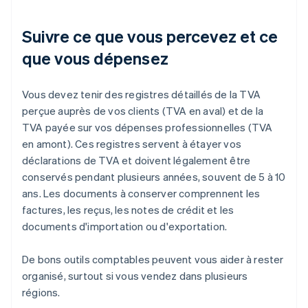
Suivre ce que vous percevez et ce
que vous dépensez
Vous devez tenir des registres détaillés de la TVA
perçue auprès de vos clients (TVA en aval) et de la
TVA payée sur vos dépenses professionnelles (TVA
en amont). Ces registres servent à étayer vos
déclarations de TVA et doivent légalement être
conservés pendant plusieurs années, souvent de 5 à 10
ans. Les documents à conserver comprennent les
factures, les reçus, les notes de crédit et les
documents d'importation ou d'exportation.
De bons outils comptables peuvent vous aider à rester
organisé, surtout si vous vendez dans plusieurs
régions.