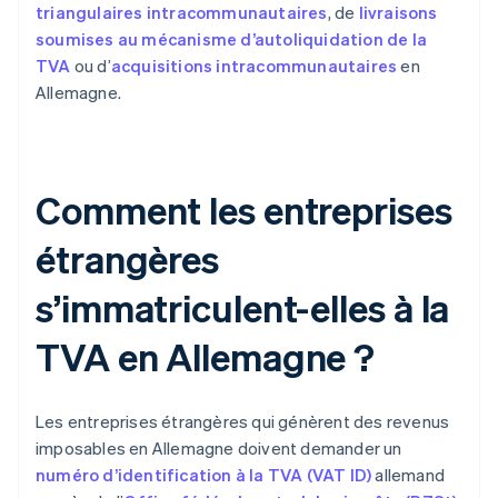
triangulaires intracommunautaires
, de
livraisons
soumises au mécanisme d’autoliquidation de la
TVA
ou d’
acquisitions intracommunautaires
en
Allemagne.
Comment les entreprises
étrangères
s’immatriculent-elles à la
TVA en Allemagne ?
Les entreprises étrangères qui génèrent des revenus
imposables en Allemagne doivent demander un
numéro d’identification à la TVA (VAT ID)
allemand