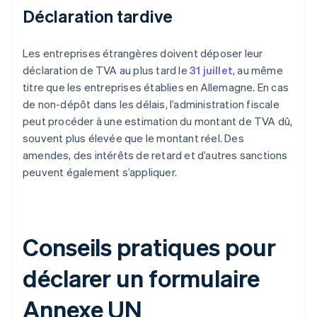
Déclaration tardive
Les entreprises étrangères doivent déposer leur
déclaration de TVA au plus tard le
31 juillet
, au même
titre que les entreprises établies en Allemagne. En cas
de non-dépôt dans les délais, l’administration fiscale
peut procéder à une estimation du montant de TVA dû,
souvent plus élevée que le montant réel. Des
amendes, des intérêts de retard et d’autres sanctions
peuvent également s’appliquer.
Conseils pratiques pour
déclarer un formulaire
Annexe UN