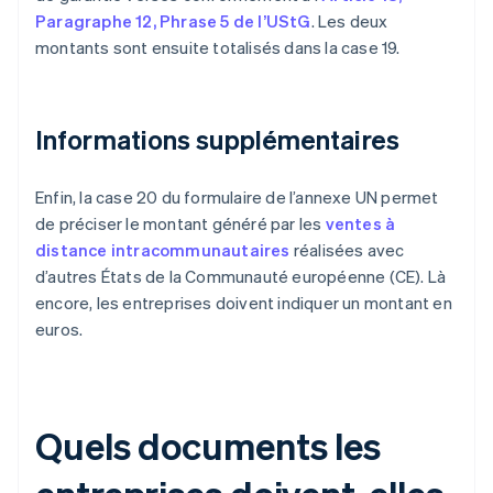
Paragraphe 12, Phrase 5 de l’UStG
. Les deux
montants sont ensuite totalisés dans la case 19.
Informations supplémentaires
Enfin, la case 20 du formulaire de l’annexe UN permet
de préciser le montant généré par les
ventes à
distance intracommunautaires
réalisées avec
d’autres États de la Communauté européenne (CE). Là
encore, les entreprises doivent indiquer un montant en
euros.
Quels documents les