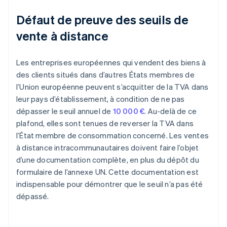
Défaut de preuve des seuils de
vente à distance
Les entreprises européennes qui vendent des biens à
des clients situés dans d’autres États membres de
l’Union européenne peuvent s’acquitter de la TVA dans
leur pays d’établissement, à condition de ne pas
dépasser le seuil annuel de
10 000 €
. Au-delà de ce
plafond, elles sont tenues de reverser la TVA dans
l’État membre de consommation concerné. Les ventes
à distance intracommunautaires doivent faire l’objet
d’une documentation complète, en plus du dépôt du
formulaire de l’annexe UN. Cette documentation est
indispensable pour démontrer que le seuil n’a pas été
dépassé.