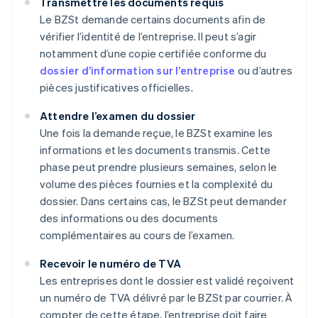
Transmettre les documents requis
Le BZSt demande certains documents afin de
vérifier l’identité de l’entreprise. Il peut s’agir
notamment d’une copie certifiée conforme du
dossier d’information sur l’entreprise
ou d’autres
pièces justificatives officielles.
Attendre l’examen du dossier
Une fois la demande reçue, le BZSt examine les
informations et les documents transmis. Cette
phase peut prendre plusieurs semaines, selon le
volume des pièces fournies et la complexité du
dossier. Dans certains cas, le BZSt peut demander
des informations ou des documents
complémentaires au cours de l’examen.
Recevoir le numéro de TVA
Les entreprises dont le dossier est validé reçoivent
un numéro de TVA délivré par le BZSt par courrier. À
compter de cette étape, l’entreprise doit faire