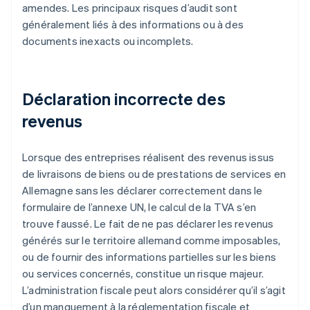
amendes. Les principaux risques d’audit sont
généralement liés à des informations ou à des
documents inexacts ou incomplets.
Déclaration incorrecte des
revenus
Lorsque des entreprises réalisent des revenus issus
de livraisons de biens ou de prestations de services en
Allemagne sans les déclarer correctement dans le
formulaire de l’annexe UN, le calcul de la TVA s’en
trouve faussé. Le fait de ne pas déclarer les revenus
générés sur le territoire allemand comme imposables,
ou de fournir des informations partielles sur les biens
ou services concernés, constitue un risque majeur.
L’administration fiscale peut alors considérer qu’il s’agit
d’un manquement à la réglementation fiscale et