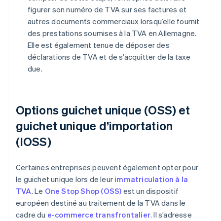
figurer son numéro de TVA sur ses factures et
autres documents commerciaux lorsqu’elle fournit
des prestations soumises à la TVA en Allemagne.
Elle est également tenue de déposer des
déclarations de TVA et de s’acquitter de la taxe
due.
Options guichet unique (OSS) et
guichet unique d’importation
(IOSS)
Certaines entreprises peuvent également opter pour
le guichet unique lors de leur
immatriculation à la
TVA
. Le
One Stop Shop (OSS)
est un dispositif
européen destiné au traitement de la TVA dans le
cadre du
e-commerce transfrontalier
. Il s’adresse