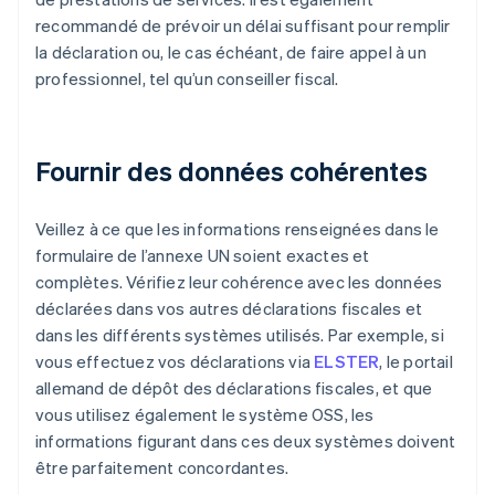
recommandé de prévoir un délai suffisant pour remplir
la déclaration ou, le cas échéant, de faire appel à un
professionnel, tel qu’un conseiller fiscal.
Fournir des données cohérentes
Veillez à ce que les informations renseignées dans le
formulaire de l’annexe UN soient exactes et
complètes. Vérifiez leur cohérence avec les données
déclarées dans vos autres déclarations fiscales et
dans les différents systèmes utilisés. Par exemple, si
vous effectuez vos déclarations via
ELSTER
, le portail
allemand de dépôt des déclarations fiscales, et que
vous utilisez également le système OSS, les
informations figurant dans ces deux systèmes doivent
être parfaitement concordantes.