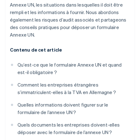
Annexe UN, les situations dans lesquelles il doit être
rempli et les informations à fournir. Nous abordons
également les risques d’audit associés et partageons
des conseils pratiques pour déposer un formulaire
Annexe UN.
Contenu de cet article
Qu’est-ce que le formulaire Annexe UN et quand
est-il obligatoire ?
Comment les entreprises étrangères
s’immatriculent-elles à la TVA en Allemagne ?
Quelles informations doivent figurer sur le
formulaire de l’annexe UN ?
Quels documents les entreprises doivent-elles
déposer avec le formulaire de l’annexe UN ?