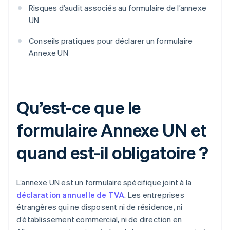
Risques d’audit associés au formulaire de l’annexe
UN
Conseils pratiques pour déclarer un formulaire
Annexe UN
Qu’est-ce que le
formulaire Annexe UN et
quand est-il obligatoire ?
L’annexe UN est un formulaire spécifique joint à la
déclaration annuelle de TVA
. Les entreprises
étrangères qui ne disposent ni de résidence, ni
d’établissement commercial, ni de direction en