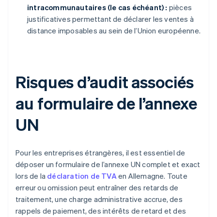
intracommunautaires (le cas échéant) :
pièces
justificatives permettant de déclarer les ventes à
distance imposables au sein de l’Union européenne.
Risques d’audit associés
au formulaire de l’annexe
UN
Pour les entreprises étrangères, il est essentiel de
déposer un formulaire de l’annexe UN complet et exact
lors de la
déclaration de TVA
en Allemagne. Toute
erreur ou omission peut entraîner des retards de
traitement, une charge administrative accrue, des
rappels de paiement, des intérêts de retard et des