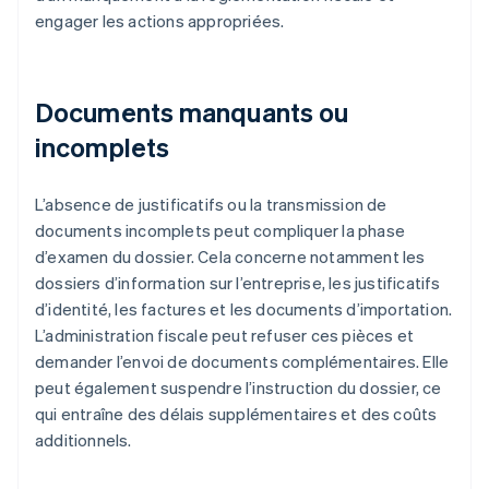
engager les actions appropriées.
Documents manquants ou
incomplets
L’absence de justificatifs ou la transmission de
documents incomplets peut compliquer la phase
d’examen du dossier. Cela concerne notamment les
dossiers d’information sur l’entreprise, les justificatifs
d’identité, les factures et les documents d’importation.
L’administration fiscale peut refuser ces pièces et
demander l’envoi de documents complémentaires. Elle
peut également suspendre l’instruction du dossier, ce
qui entraîne des délais supplémentaires et des coûts
additionnels.