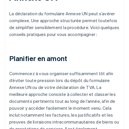
La déclaration du formulaire Annexe UN peut s’avérer
complexe. Une approche structurée permet toutefois
de simplifier sensiblement la procédure. Voici quelques
conseils pratiques pour vous accompagner :
Planifier en amont
Commencez à vous organiser suffisamment tôt afin
d’éviter toute pression lors du dépôt du formulaire
Annexe UN ou de votre déclaration de TVA. La
meilleure approche consiste à collecter et classer les
documents pertinents tout au long de l’année, afin de
pouvoir y accéder facilement le moment venu. Cela
inclut notamment les factures, les justificatifs et les
preuves de livraisons intracommunautaires de biens ou
de prestations de services. Il est également