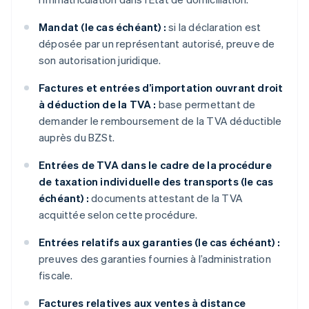
Mandat (le cas échéant) :
si la déclaration est
déposée par un représentant autorisé, preuve de
son autorisation juridique.
Factures et entrées d’importation ouvrant droit
à déduction de la TVA :
base permettant de
demander le remboursement de la TVA déductible
auprès du BZSt.
Entrées de TVA dans le cadre de la procédure
de taxation individuelle des transports (le cas
échéant) :
documents attestant de la TVA
acquittée selon cette procédure.
Entrées relatifs aux garanties (le cas échéant) :
preuves des garanties fournies à l’administration
fiscale.
Factures relatives aux ventes à distance