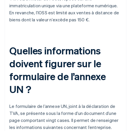
immatriculation unique via une plateforme numérique.
En revanche, l’IOSS est limité aux ventes à distance de
biens dont la valeur n’excède pas 150 €.
Quelles informations
doivent figurer sur le
formulaire de l’annexe
UN ?
Le formulaire de l’annexe UN, joint à la déclaration de
TVA, se présente sous la forme d’un document d’une
page comportant vingt cases. Il permet de renseigner
les informations suivantes concernant l’entreprise.