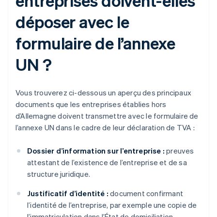
entreprises doivent-elles
déposer avec le
formulaire de l’annexe
UN ?
Vous trouverez ci-dessous un aperçu des principaux
documents que les entreprises établies hors
d’Allemagne doivent transmettre avec le formulaire de
l’annexe UN dans le cadre de leur déclaration de TVA :
Dossier d’information sur l’entreprise :
preuves
attestant de l’existence de l’entreprise et de sa
structure juridique.
Justificatif d’identité :
document confirmant
l’identité de l’entreprise, par exemple une copie de
l’immatriculation dans l’État de domiciliation.