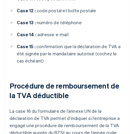
Case 12 :
code postal et boîte postale
Case 13 :
numéro de téléphone
Case 14 :
adresse e-mail
Case 15 :
confirmation que la déclaration de TVA a
été signée par le mandataire autorisé (cochez le
cas échéant)
Procédure de remboursement de
la TVA déductible
La case 16 du formulaire de l’annexe UN de la
déclaration de TVA permet d’indiquer si l’entreprise a
engagé une procédure de remboursement de la TVA
déductible auprès du BZSt au cours de l’année civile