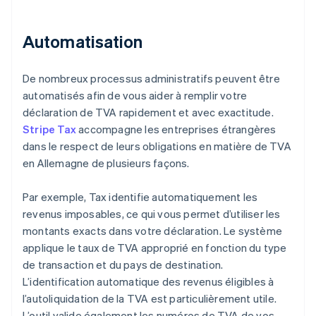
Automatisation
De nombreux processus administratifs peuvent être
automatisés afin de vous aider à remplir votre
déclaration de TVA rapidement et avec exactitude.
Stripe Tax
accompagne les entreprises étrangères
dans le respect de leurs obligations en matière de TVA
en Allemagne de plusieurs façons.
Par exemple, Tax identifie automatiquement les
revenus imposables, ce qui vous permet d’utiliser les
montants exacts dans votre déclaration. Le système
applique le taux de TVA approprié en fonction du type
de transaction et du pays de destination.
L’identification automatique des revenus éligibles à
l’autoliquidation de la TVA est particulièrement utile.
L’outil valide également les numéros de TVA de vos