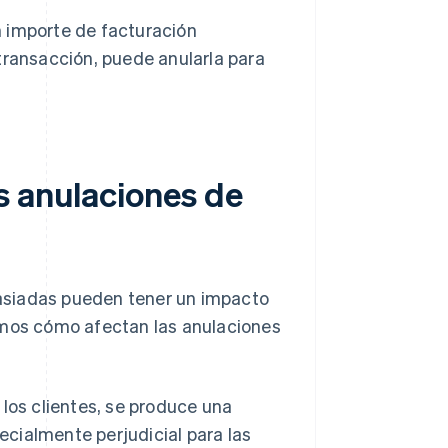
un importe de facturación
ransacción, puede anularla para
s anulaciones de
asiadas pueden tener un impacto
amos cómo afectan las anulaciones
los clientes, se produce una
ecialmente perjudicial para las