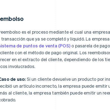
embolso
reembolso es el proceso mediante el cual una empresa 
 transacción que ya se completó y liquidó. La empresa
sistema de puntos de venta (POS)
o pasarela de pago 
 cliente con el método de pago original. Los reembolso
recer en el extracto del cliente, dependiendo de los 
cos involucrados.
Caso de uso:
Si un cliente devuelve un producto por in
recibió un artículo incorrecto, la empresa puede emitir 
más al cliente, la empresa también puede emitir un ree
cobrado.