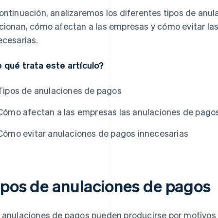
ontinuación, analizaremos los diferentes tipos de anu
cionan, cómo afectan a las empresas y cómo evitar la
ecesarias.
 qué trata este artículo?
Tipos de anulaciones de pagos
Cómo afectan a las empresas las anulaciones de pago
Cómo evitar anulaciones de pagos innecesarias
ipos de anulaciones de pagos
 anulaciones de pagos pueden producirse por motivos d