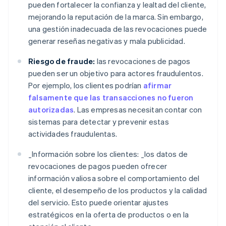
pueden fortalecer la confianza y lealtad del cliente,
mejorando la reputación de la marca. Sin embargo,
una gestión inadecuada de las revocaciones puede
generar reseñas negativas y mala publicidad.
Riesgo de fraude:
las revocaciones de pagos
pueden ser un objetivo para actores fraudulentos.
Por ejemplo, los clientes podrían
afirmar
falsamente que las transacciones no fueron
autorizadas
. Las empresas necesitan contar con
sistemas para detectar y prevenir estas
actividades fraudulentas.
_
Información sobre los clientes: _
los datos de
revocaciones de pagos pueden ofrecer
información valiosa sobre el comportamiento del
cliente, el desempeño de los productos y la calidad
del servicio. Esto puede orientar ajustes
estratégicos en la oferta de productos o en la