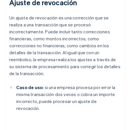
Ajuste de revocación
Un ajuste de revocación es una corrección que se
realiza a una transacción que se procesó
incorrectamente. Puede incluir tanto correcciones
financieras, como montos incorrectos, como
correcciones no financieras, como cambios en los
detalles de la transacción. Al igual que con un
reembolso, la empresa realiza los ajustes a través de
su sistema de procesamiento para corregir los detalles
de la transacción.
Caso de uso:
si una empresa procesa por error la
misma transacción dos veces o cobra un importe
incorrecto, puede procesar un ajuste de
revocación.