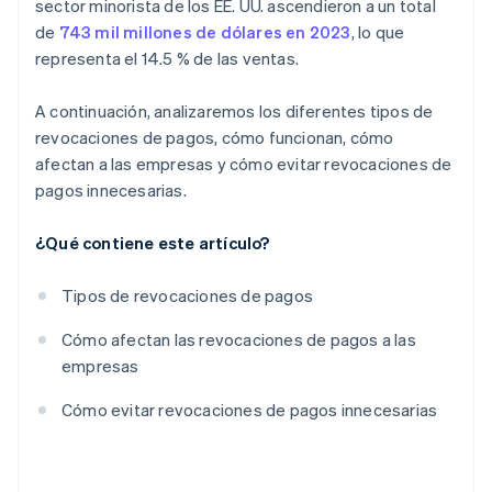
sector minorista de los EE. UU. ascendieron a un total
de
743 mil millones de dólares en 2023
, lo que
representa el 14.5 % de las ventas.
A continuación, analizaremos los diferentes tipos de
revocaciones de pagos, cómo funcionan, cómo
afectan a las empresas y cómo evitar revocaciones de
pagos innecesarias.
¿Qué contiene este artículo?
Tipos de revocaciones de pagos
Cómo afectan las revocaciones de pagos a las
empresas
Cómo evitar revocaciones de pagos innecesarias