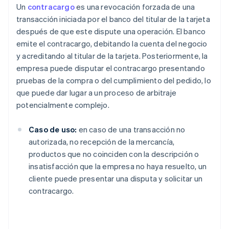
Un
contracargo
es una revocación forzada de una
transacción iniciada por el banco del titular de la tarjeta
después de que este dispute una operación. El banco
emite el contracargo, debitando la cuenta del negocio
y acreditando al titular de la tarjeta. Posteriormente, la
empresa puede disputar el contracargo presentando
pruebas de la compra o del cumplimiento del pedido, lo
que puede dar lugar a un proceso de arbitraje
potencialmente complejo.
Caso de uso:
en caso de una transacción no
autorizada, no recepción de la mercancía,
productos que no coinciden con la descripción o
insatisfacción que la empresa no haya resuelto, un
cliente puede presentar una disputa y solicitar un
contracargo.