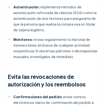
Autenticación:
implementa métodos de
autenticación reforzada de clientes (SCA) como la
autenticación de dos factores para asegurarte de
que la persona que realiza la compra sea un titular
de tarjeta legítimo.
Monitoreo:
revisa regularmente tu historial de
transacciones en busca de cualquier actividad
sospechosa. Si observas patrones o discrepancias
inusuales, investígalos de inmediato.
Evita las revocaciones de
autorización y los reembolsos
Confirmaciones del pedido:
envía correos
electrónicos claros de confirmación del pedido a