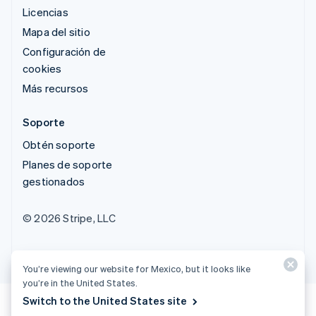
Licencias
Mapa del sitio
Configuración de
cookies
Más recursos
Soporte
Obtén soporte
Planes de soporte
gestionados
© 2026 Stripe, LLC
You’re viewing our website for Mexico, but it looks like
you’re in the United States.
Switch to the United States site