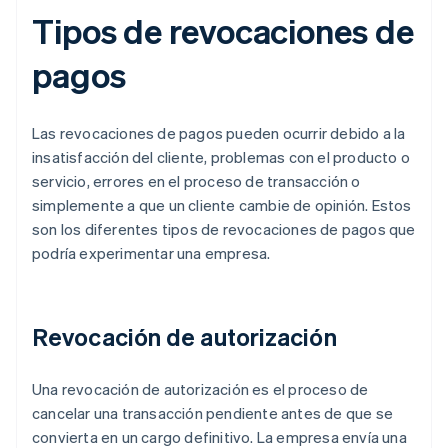
Tipos de revocaciones de
pagos
Las revocaciones de pagos pueden ocurrir debido a la
insatisfacción del cliente, problemas con el producto o
servicio, errores en el proceso de transacción o
simplemente a que un cliente cambie de opinión. Estos
son los diferentes tipos de revocaciones de pagos que
podría experimentar una empresa.
Revocación de autorización
Una revocación de autorización es el proceso de
cancelar una transacción pendiente antes de que se
convierta en un cargo definitivo. La empresa envía una