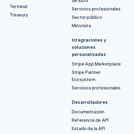
de lucro
Terminal
Servicios profesionales
Treasury
Sector público
Minorista
Integraciones y
soluciones
personalizadas
Stripe App Marketplace
Stripe Partner
Ecosystem
Servicios profesionales
Desarrolladores
Documentación
Referencia de API
Estado de la API