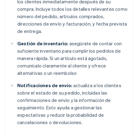
los clientes inmediatamente después de su
compra. Incluye todos los detalles relevantes como
número del pedido, artículos comprados,
direcciones de envío y facturación, y fecha prevista
de entrega.
Gestión de inventario:
asegúrate de contar con
suficiente inventario para cumplir los pedidos de
manera rápida. Si un artículo está agotado,
comunícalo claramente al cliente y ofrece
alternativas o un reembolso
Notificaciones de envío:
actualiza a los clientes
sobre el estado de su pedido, incluidas las
confirmaciones de envío y la información de
seguimiento. Esto ayuda a gestionar las
expectativas y reducir la probabilidad de
cancelaciones o devoluciones.