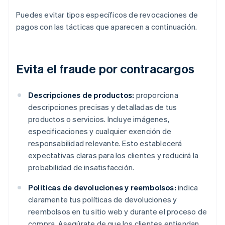
Puedes evitar tipos específicos de revocaciones de
pagos con las tácticas que aparecen a continuación.
Evita el fraude por contracargos
Descripciones de productos:
proporciona
descripciones precisas y detalladas de tus
productos o servicios. Incluye imágenes,
especificaciones y cualquier exención de
responsabilidad relevante. Esto establecerá
expectativas claras para los clientes y reducirá la
probabilidad de insatisfacción.
Políticas de devoluciones y reembolsos:
indica
claramente tus políticas de devoluciones y
reembolsos en tu sitio web y durante el proceso de
compra. Asegúrate de que los clientes entiendan