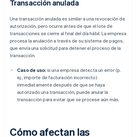
Transacción anulada
Una transacción anulada es similar a una revocación de
autorización, pero ocurre antes de que el lote de
transacciones se cierre al final del día hábil. La empresa
procesa la anulación a través de su sistema de pagos,
que envía una solicitud para detener el proceso de la
transacción.
Caso de uso:
si una empresa detecta un error (p.
ej., importe de facturación incorrecto)
inmediatamente después de que se haya
autorizado una transacción, puede anular la
transacción para evitar que se procese aún más.
Cómo afectan las