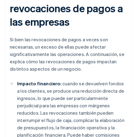
revocaciones de pagos a
las empresas
Si bien las revocaciones de pagos a veces son
necesarias, un exceso de ellas puede afectar
significativamente las operaciones. A continuación, se
explica cómo las revocaciones de pagos impactan
distintos aspectos de un negocio.
Impacto financiero:
cuando se devuelven fondos
a los clientes, se produce una reducción directa de
ingresos, lo que puede ser particularmente
perjudicial para las empresas con márgenes
reducidos. Las revocaciones también pueden
interrumpir el flujo de caja, complicar la elaboración
de presupuestos, la financiación operativa y la
planificación financiera. Puede haber comisiones