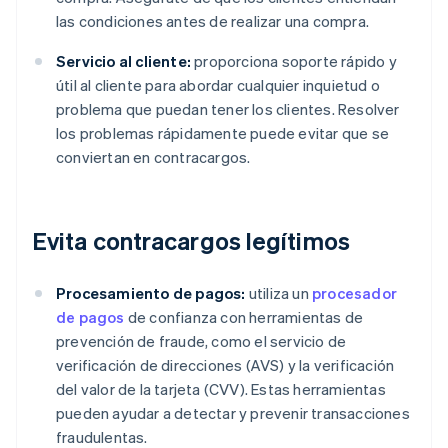
las condiciones antes de realizar una compra.
Servicio al cliente:
proporciona soporte rápido y
útil al cliente para abordar cualquier inquietud o
problema que puedan tener los clientes. Resolver
los problemas rápidamente puede evitar que se
conviertan en contracargos.
Evita contracargos legítimos
Procesamiento de pagos:
utiliza un
procesador
de pagos
de confianza con herramientas de
prevención de fraude, como el servicio de
verificación de direcciones (AVS) y la verificación
del valor de la tarjeta (CVV). Estas herramientas
pueden ayudar a detectar y prevenir transacciones
fraudulentas.