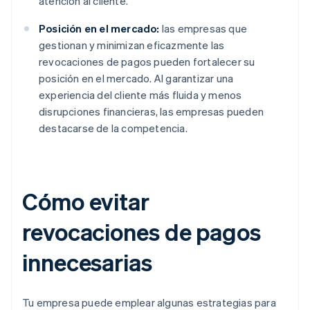
atención al cliente.
Posición en el mercado:
las empresas que
gestionan y minimizan eficazmente las
revocaciones de pagos pueden fortalecer su
posición en el mercado. Al garantizar una
experiencia del cliente más fluida y menos
disrupciones financieras, las empresas pueden
destacarse de la competencia.
Cómo evitar
revocaciones de pagos
innecesarias
Tu empresa puede emplear algunas estrategias para