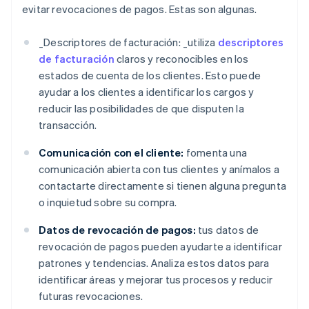
evitar revocaciones de pagos. Estas son algunas.
_
Descriptores de facturación: _
utiliza
descriptores
de facturación
claros y reconocibles en los
estados de cuenta de los clientes. Esto puede
ayudar a los clientes a identificar los cargos y
reducir las posibilidades de que disputen la
transacción.
Comunicación con el cliente:
fomenta una
comunicación abierta con tus clientes y anímalos a
contactarte directamente si tienen alguna pregunta
o inquietud sobre su compra.
Datos de revocación de pagos:
tus datos de
revocación de pagos pueden ayudarte a identificar
patrones y tendencias. Analiza estos datos para
identificar áreas y mejorar tus procesos y reducir
futuras revocaciones.