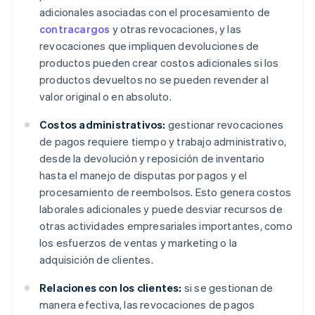
adicionales asociadas con el procesamiento de
contracargos
y otras revocaciones, y las
revocaciones que impliquen devoluciones de
productos pueden crear costos adicionales si los
productos devueltos no se pueden revender al
valor original o en absoluto.
Costos administrativos:
gestionar revocaciones
de pagos requiere tiempo y trabajo administrativo,
desde la devolución y reposición de inventario
hasta el manejo de disputas por pagos y el
procesamiento de reembolsos. Esto genera costos
laborales adicionales y puede desviar recursos de
otras actividades empresariales importantes, como
los esfuerzos de ventas y marketing o la
adquisición de clientes.
Relaciones con los clientes:
si se gestionan de
manera efectiva, las revocaciones de pagos