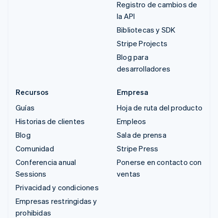
Registro de cambios de
la API
Bibliotecas y SDK
Stripe Projects
Blog para
desarrolladores
Recursos
Empresa
Guías
Hoja de ruta del producto
Historias de clientes
Empleos
Blog
Sala de prensa
Comunidad
Stripe Press
Conferencia anual
Ponerse en contacto con
Sessions
ventas
Privacidad y condiciones
Empresas restringidas y
prohibidas