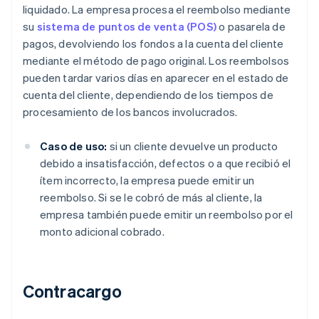
liquidado. La empresa procesa el reembolso mediante
su
sistema de puntos de venta (POS)
o pasarela de
pagos, devolviendo los fondos a la cuenta del cliente
mediante el método de pago original. Los reembolsos
pueden tardar varios días en aparecer en el estado de
cuenta del cliente, dependiendo de los tiempos de
procesamiento de los bancos involucrados.
Caso de uso:
si un cliente devuelve un producto
debido a insatisfacción, defectos o a que recibió el
ítem incorrecto, la empresa puede emitir un
reembolso. Si se le cobró de más al cliente, la
empresa también puede emitir un reembolso por el
monto adicional cobrado.
Contracargo