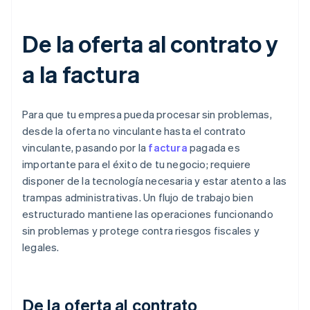
De la oferta al contrato y
a la factura
Para que tu empresa pueda procesar sin problemas,
desde la oferta no vinculante hasta el contrato
vinculante, pasando por la
factura
pagada es
importante para el éxito de tu negocio; requiere
disponer de la tecnología necesaria y estar atento a las
trampas administrativas. Un flujo de trabajo bien
estructurado mantiene las operaciones funcionando
sin problemas y protege contra riesgos fiscales y
legales.
De la oferta al contrato