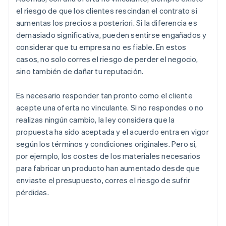
el riesgo de que los clientes rescindan el contrato si
aumentas los precios a posteriori. Si la diferencia es
demasiado significativa, pueden sentirse engañados y
considerar que tu empresa no es fiable. En estos
casos, no solo corres el riesgo de perder el negocio,
sino también de dañar tu reputación.
Es necesario responder tan pronto como el cliente
acepte una oferta no vinculante. Si no respondes o no
realizas ningún cambio, la ley considera que la
propuesta ha sido aceptada y el acuerdo entra en vigor
según los términos y condiciones originales. Pero si,
por ejemplo, los costes de los materiales necesarios
para fabricar un producto han aumentado desde que
enviaste el presupuesto, corres el riesgo de sufrir
pérdidas.