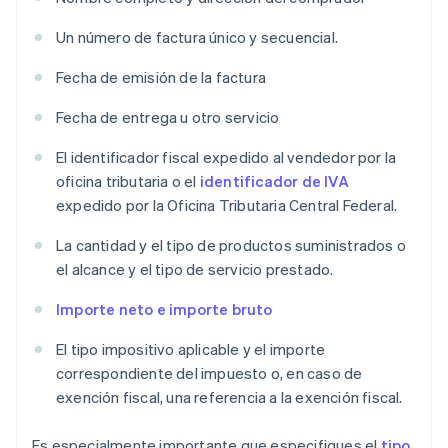
Un número de factura único y secuencial.
Fecha de emisión de la factura
Fecha de entrega u otro servicio
El identificador fiscal expedido al vendedor por la
oficina tributaria o el
identificador de IVA
expedido por la Oficina Tributaria Central Federal.
La cantidad y el tipo de productos suministrados o
el alcance y el tipo de servicio prestado.
Importe neto e importe bruto
El tipo impositivo aplicable y el importe
correspondiente del impuesto o, en caso de
exención fiscal, una referencia a la exención fiscal.
Es especialmente importante que especifiques el
tipo