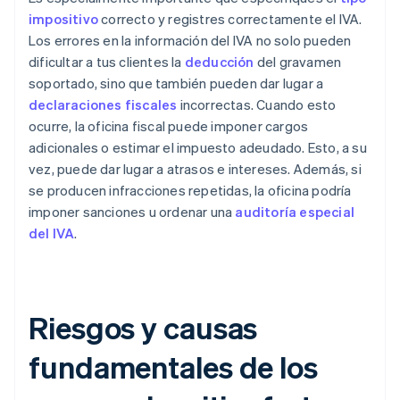
impositivo
correcto y registres correctamente el IVA.
Los errores en la información del IVA no solo pueden
dificultar a tus clientes la
deducción
del gravamen
soportado, sino que también pueden dar lugar a
declaraciones fiscales
incorrectas. Cuando esto
ocurre, la oficina fiscal puede imponer cargos
adicionales o estimar el impuesto adeudado. Esto, a su
vez, puede dar lugar a atrasos e intereses. Además, si
se producen infracciones repetidas, la oficina podría
imponer sanciones u ordenar una
auditoría especial
del IVA
.
Riesgos y causas
fundamentales de los