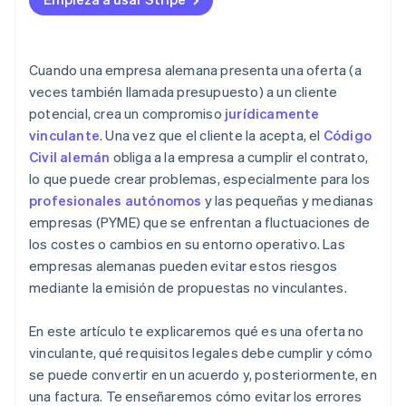
Cuando una empresa alemana presenta una oferta (a
veces también llamada presupuesto) a un cliente
potencial, crea un compromiso
jurídicamente
vinculante
. Una vez que el cliente la acepta, el
Código
Civil alemán
obliga a la empresa a cumplir el contrato,
lo que puede crear problemas, especialmente para los
profesionales autónomos
y las pequeñas y medianas
empresas (PYME) que se enfrentan a fluctuaciones de
los costes o cambios en su entorno operativo. Las
empresas alemanas pueden evitar estos riesgos
mediante la emisión de propuestas no vinculantes.
En este artículo te explicaremos qué es una oferta no
vinculante, qué requisitos legales debe cumplir y cómo
se puede convertir en un acuerdo y, posteriormente, en
una factura. Te enseñaremos cómo evitar los errores