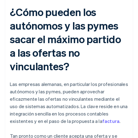
¿Cómo pueden los
autónomos y las pymes
sacar el máximo partido
a las ofertas no
vinculantes?
Las empresas alemanas, en particular los profesionales
autónomos y las pymes, pueden aprovechar
eficazmente las ofertas no vinculantes mediante el
uso de sistemas automatizados. La clave reside en una
integración sencilla en los procesos contables
existentes y en el paso de la propuesta a la
factura
.
Tan pronto como un cliente acepta una oferta y se