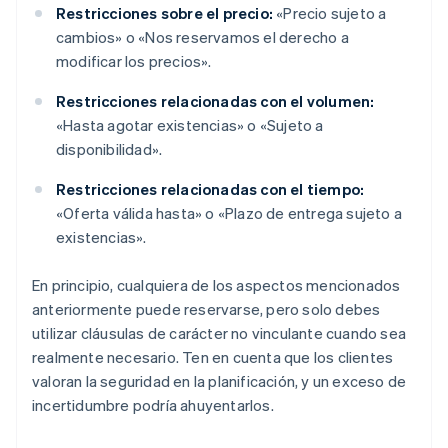
Restricciones sobre el precio:
«Precio sujeto a
cambios» o «Nos reservamos el derecho a
modificar los precios».
Restricciones relacionadas con el volumen:
«Hasta agotar existencias» o «Sujeto a
disponibilidad».
Restricciones relacionadas con el tiempo:
«Oferta válida hasta» o «Plazo de entrega sujeto a
existencias».
En principio, cualquiera de los aspectos mencionados
anteriormente puede reservarse, pero solo debes
utilizar cláusulas de carácter no vinculante cuando sea
realmente necesario. Ten en cuenta que los clientes
valoran la seguridad en la planificación, y un exceso de
incertidumbre podría ahuyentarlos.