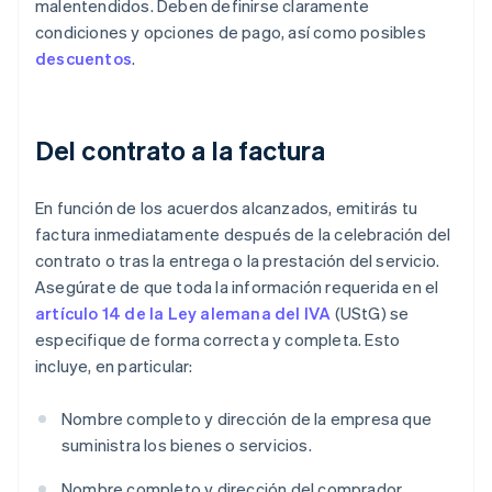
malentendidos. Deben definirse claramente
condiciones y opciones de pago, así como posibles
descuentos
.
Del contrato a la factura
En función de los acuerdos alcanzados, emitirás tu
factura inmediatamente después de la celebración del
contrato o tras la entrega o la prestación del servicio.
Asegúrate de que toda la información requerida en el
artículo 14 de la Ley alemana del IVA
(UStG) se
especifique de forma correcta y completa. Esto
incluye, en particular:
Nombre completo y dirección de la empresa que
suministra los bienes o servicios.
Nombre completo y dirección del comprador