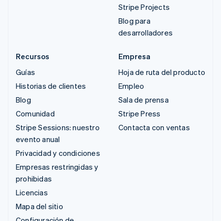
Stripe Projects
Blog para
desarrolladores
Recursos
Empresa
Guías
Hoja de ruta del producto
Historias de clientes
Empleo
Blog
Sala de prensa
Comunidad
Stripe Press
Stripe Sessions: nuestro
Contacta con ventas
evento anual
Privacidad y condiciones
Empresas restringidas y
prohibidas
Licencias
Mapa del sitio
Configuración de