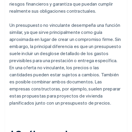
riesgos financieros y garantiza que puedan cumplir
realmente sus obligaciones contractuales.
Un presupuesto no vinculante desempeña una función
similar, ya que sirve principalmente como guía
aproximada en lugar de crear un compromiso firme. Sin
embargo, la principal diferencia es que un presupuesto
suele incluir un desglose detallado de los gastos
previsibles para una prestación o entrega específica.
En una oferta no vinculante, los precios o las
cantidades pueden estar sujetos a cambios. También
es posible combinar ambos documentos. Las
empresas constructoras, por ejemplo, suelen preparar
estas propuestas para proyectos de vivienda
planificados junto con un presupuesto de precios.