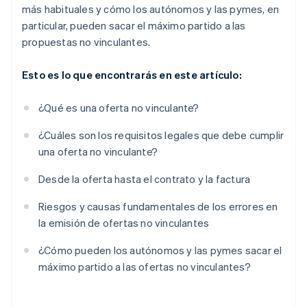
más habituales y cómo los autónomos y las pymes, en
particular, pueden sacar el máximo partido a las
propuestas no vinculantes.
Esto es lo que encontrarás en este artículo:
¿Qué es una oferta no vinculante?
¿Cuáles son los requisitos legales que debe cumplir
una oferta no vinculante?
Desde la oferta hasta el contrato y la factura
Riesgos y causas fundamentales de los errores en
la emisión de ofertas no vinculantes
¿Cómo pueden los autónomos y las pymes sacar el
máximo partido a las ofertas no vinculantes?