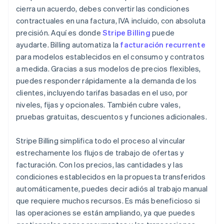
cierra un acuerdo, debes convertir las condiciones
contractuales en una factura, IVA incluido, con absoluta
precisión. Aquí es donde
Stripe Billing
puede
ayudarte. Billing automatiza la
facturación recurrente
para modelos establecidos en el consumo y contratos
a medida. Gracias a sus modelos de precios flexibles,
puedes responder rápidamente a la demanda de los
clientes, incluyendo tarifas basadas en el uso, por
niveles, fijas y opcionales. También cubre vales,
pruebas gratuitas, descuentos y funciones adicionales.
Stripe Billing simplifica todo el proceso al vincular
estrechamente los flujos de trabajo de ofertas y
facturación. Con los precios, las cantidades y las
condiciones establecidos en la propuesta transferidos
automáticamente, puedes decir adiós al trabajo manual
que requiere muchos recursos. Es más beneficioso si
las operaciones se están ampliando, ya que puedes