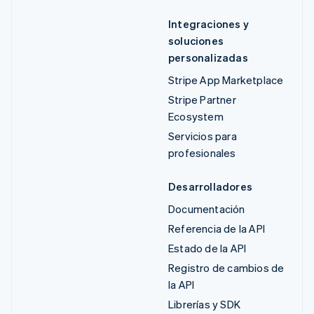
Integraciones y
soluciones
personalizadas
Stripe App Marketplace
Stripe Partner
Ecosystem
Servicios para
profesionales
Desarrolladores
Documentación
Referencia de la API
Estado de la API
Registro de cambios de
la API
Librerías y SDK