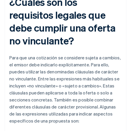
¿Cuáles son los
requisitos legales que
debe cumplir una oferta
no vinculante?
Para que una cotización se considere sujeta a cambios,
el emisor debe indicarlo explícitamente. Para ello,
puedes utilizar las denominadas cláusulas de carácter
no vinculante. Entre las expresiones más habituales se
incluyen «no vinculante» o «sujeto a cambios». Estas
cláusulas pueden aplicarse a toda la oferta o solo a
secciones concretas. También es posible combinar
diferentes cláusulas de carácter provisional. Algunas
de las expresiones utilizadas para indicar aspectos
específicos de una propuesta son: