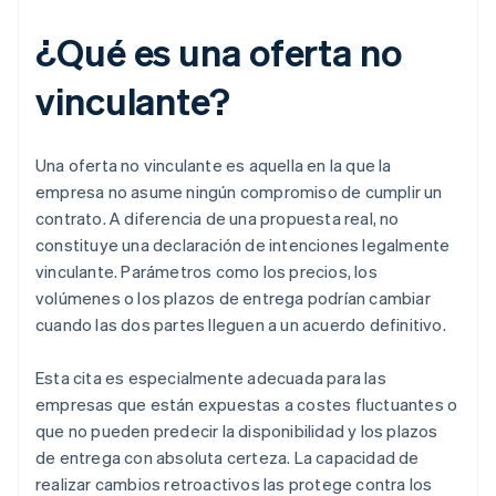
¿Qué es una oferta no
vinculante?
Una oferta no vinculante es aquella en la que la
empresa no asume ningún compromiso de cumplir un
contrato. A diferencia de una propuesta real, no
constituye una declaración de intenciones legalmente
vinculante. Parámetros como los precios, los
volúmenes o los plazos de entrega podrían cambiar
cuando las dos partes lleguen a un acuerdo definitivo.
Esta cita es especialmente adecuada para las
empresas que están expuestas a costes fluctuantes o
que no pueden predecir la disponibilidad y los plazos
de entrega con absoluta certeza. La capacidad de
realizar cambios retroactivos las protege contra los