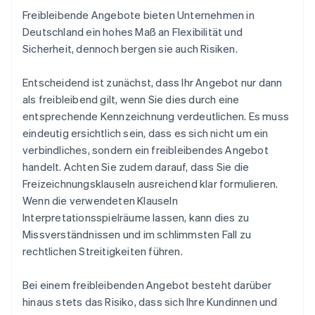
Freibleibende Angebote bieten Unternehmen in
Deutschland ein hohes Maß an Flexibilität und
Sicherheit, dennoch bergen sie auch Risiken.
Entscheidend ist zunächst, dass Ihr Angebot nur dann
als freibleibend gilt, wenn Sie dies durch eine
entsprechende Kennzeichnung verdeutlichen. Es muss
eindeutig ersichtlich sein, dass es sich nicht um ein
verbindliches, sondern ein freibleibendes Angebot
handelt. Achten Sie zudem darauf, dass Sie die
Freizeichnungsklauseln ausreichend klar formulieren.
Wenn die verwendeten Klauseln
Interpretationsspielräume lassen, kann dies zu
Missverständnissen und im schlimmsten Fall zu
rechtlichen Streitigkeiten führen.
Bei einem freibleibenden Angebot besteht darüber
hinaus stets das Risiko, dass sich Ihre Kundinnen und