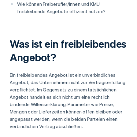
Wie können Freiberufler/innen und KMU
freibleibende Angebote effizient nutzen?
Was ist ein freibleibendes
Angebot?
Ein freibleibendes Angebot ist ein unverbindliches
Angebot, das Unternehmen nicht zur Vertragserfüllung
verpflichtet. Im Gegensatz zu einem tatsächlichen
Angebot handelt es sich nicht um eine rechtlich
bindende Willenserklärung. Parameter wie Preise,
Mengen oder Lieferzeiten können offen bleiben oder
angepasst werden, wenn die beiden Parteien einen
verbindlichen Vertrag abschließen.