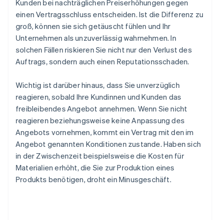
Kunden bei nachträglichen Preiserhöhungen gegen
einen Vertragsschluss entscheiden. Ist die Differenz zu
groß, können sie sich getäuscht fühlen und Ihr
Unternehmen als unzuverlässig wahrnehmen. In
solchen Fällen riskieren Sie nicht nur den Verlust des
Auftrags, sondern auch einen Reputationsschaden.
Wichtig ist darüber hinaus, dass Sie unverzüglich
reagieren, sobald Ihre Kundinnen und Kunden das
freibleibendes Angebot annehmen. Wenn Sie nicht
reagieren beziehungsweise keine Anpassung des
Angebots vornehmen, kommt ein Vertrag mit den im
Angebot genannten Konditionen zustande. Haben sich
in der Zwischenzeit beispielsweise die Kosten für
Materialien erhöht, die Sie zur Produktion eines
Produkts benötigen, droht ein Minusgeschäft.