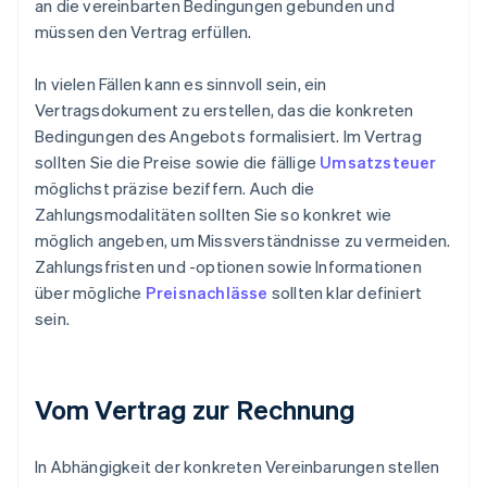
an die vereinbarten Bedingungen gebunden und
müssen den Vertrag erfüllen.
In vielen Fällen kann es sinnvoll sein, ein
Vertragsdokument zu erstellen, das die konkreten
Bedingungen des Angebots formalisiert. Im Vertrag
sollten Sie die Preise sowie die fällige
Umsatzsteuer
möglichst präzise beziffern. Auch die
Zahlungsmodalitäten sollten Sie so konkret wie
möglich angeben, um Missverständnisse zu vermeiden.
Zahlungsfristen und -optionen sowie Informationen
über mögliche
Preisnachlässe
sollten klar definiert
sein.
Vom Vertrag zur Rechnung
In Abhängigkeit der konkreten Vereinbarungen stellen