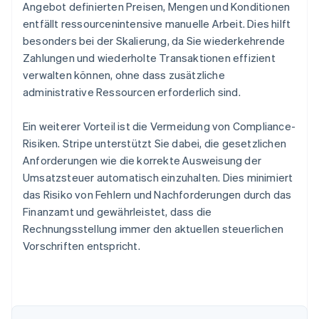
Angebot definierten Preisen, Mengen und Konditionen
entfällt ressourcenintensive manuelle Arbeit. Dies hilft
besonders bei der Skalierung, da Sie wiederkehrende
Zahlungen und wiederholte Transaktionen effizient
verwalten können, ohne dass zusätzliche
administrative Ressourcen erforderlich sind.
Ein weiterer Vorteil ist die Vermeidung von Compliance-
Risiken. Stripe unterstützt Sie dabei, die gesetzlichen
Anforderungen wie die korrekte Ausweisung der
Umsatzsteuer automatisch einzuhalten. Dies minimiert
das Risiko von Fehlern und Nachforderungen durch das
Finanzamt und gewährleistet, dass die
Rechnungsstellung immer den aktuellen steuerlichen
Vorschriften entspricht.