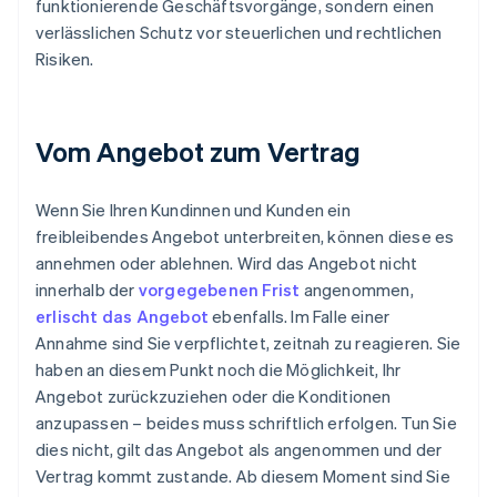
funktionierende Geschäftsvorgänge, sondern einen
verlässlichen Schutz vor steuerlichen und rechtlichen
Risiken.
Vom Angebot zum Vertrag
Wenn Sie Ihren Kundinnen und Kunden ein
freibleibendes Angebot unterbreiten, können diese es
annehmen oder ablehnen. Wird das Angebot nicht
innerhalb der
vorgegebenen Frist
angenommen,
erlischt das Angebot
ebenfalls. Im Falle einer
Annahme sind Sie verpflichtet, zeitnah zu reagieren. Sie
haben an diesem Punkt noch die Möglichkeit, Ihr
Angebot zurückzuziehen oder die Konditionen
anzupassen – beides muss schriftlich erfolgen. Tun Sie
dies nicht, gilt das Angebot als angenommen und der
Vertrag kommt zustande. Ab diesem Moment sind Sie