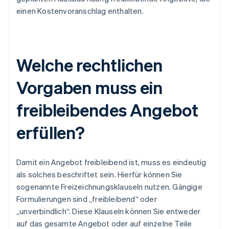
einen Kostenvoranschlag enthalten.
Welche rechtlichen
Vorgaben muss ein
freibleibendes Angebot
erfüllen?
Damit ein Angebot freibleibend ist, muss es eindeutig
als solches beschriftet sein. Hierfür können Sie
sogenannte Freizeichnungsklauseln nutzen. Gängige
Formulierungen sind „freibleibend“ oder
„unverbindlich“. Diese Klauseln können Sie entweder
auf das gesamte Angebot oder auf einzelne Teile