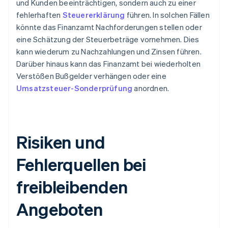
und Kunden beeinträchtigen, sondern auch zu einer
fehlerhaften
Steuererklärung
führen. In solchen Fällen
könnte das Finanzamt Nachforderungen stellen oder
eine Schätzung der Steuerbeträge vornehmen. Dies
kann wiederum zu Nachzahlungen und Zinsen führen.
Darüber hinaus kann das Finanzamt bei wiederholten
Verstößen Bußgelder verhängen oder eine
Umsatzsteuer-Sonderprüfung
anordnen.
Risiken und
Fehlerquellen bei
freibleibenden
Angeboten