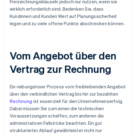
Freizeichnungsklauseln jedoch nur nutzen, wenn sie
wirklich erforderlich sind. Bedenken Sie, dass
Kundinnen und Kunden Wert auf Planungssicherheit
legen und zu viele offene Punkte abschrecken können.
Vom Angebot über den
Vertrag zur Rechnung
Ein reibungsloser Prozess vom freibleibenden Angebot
über den verbindlichen Vertrag bis hin zur bezahlten
Rechnung
ist essenziell für den Unternehmenserfolg.
Dabei müssen Sie zum einen die technischen
Voraussetzungen schaffen, zum anderen die
administrativen Fallstricke beachten. Ein gut
strukturierter Ablauf gewährleistet nicht nur