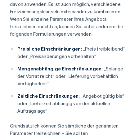
davon anwenden. Es ist auch möglich, verschiedene
Freizeichnungsklauseln miteinander zu kombinieren.
Wenn Sie einzelne Parameter Ihres Angebots
freizeichnen möchten, können Sie unter anderem die
folgenden Formulierungen verwenden:
Preisliche Einschränkungen:
„Preis freibleibend“
oder „Preisänderungen vorbehalten“
Mengenabhängige Einschränkungen:
„Solange
der Vorrat reicht“ oder „Lieferung vorbehaltlich
Verfügbarkeit“
Zeitliche Einschränkungen:
„Angebot gültig bis“
oder „Lieferzeit abhängig von der aktuellen
Auftragslage“
Grundsätzlich können Sie sämtliche der genannten
Parameter freizeichnen – Sie sollten