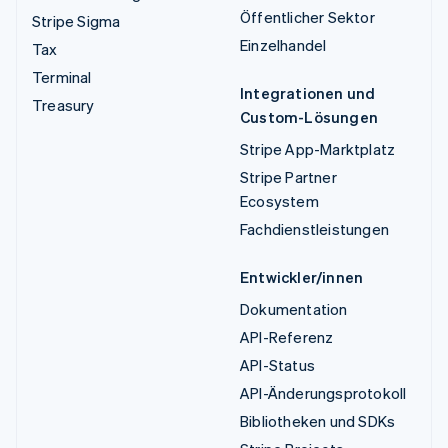
Öffentlicher Sektor
Stripe Sigma
Einzelhandel
Tax
Terminal
Integrationen und
Treasury
Custom-Lösungen
Stripe App-Marktplatz
Stripe Partner
Ecosystem
Fachdienstleistungen
Entwickler/innen
Dokumentation
API-Referenz
API-Status
API-Änderungsprotokoll
Bibliotheken und SDKs