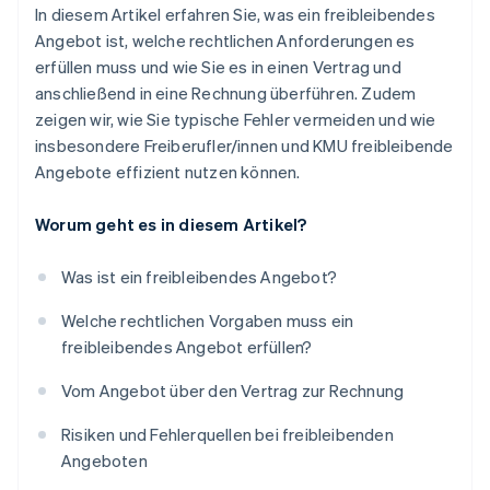
In diesem Artikel erfahren Sie, was ein freibleibendes
Angebot ist, welche rechtlichen Anforderungen es
erfüllen muss und wie Sie es in einen Vertrag und
anschließend in eine Rechnung überführen. Zudem
zeigen wir, wie Sie typische Fehler vermeiden und wie
insbesondere Freiberufler/innen und KMU freibleibende
Angebote effizient nutzen können.
Worum geht es in diesem Artikel?
Was ist ein freibleibendes Angebot?
Welche rechtlichen Vorgaben muss ein
freibleibendes Angebot erfüllen?
Vom Angebot über den Vertrag zur Rechnung
Risiken und Fehlerquellen bei freibleibenden
Angeboten