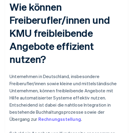
Wie können
Freiberufler/innen und
KMU freibleibende
Angebote effizient
nutzen?
Unternehmen in Deutschland, insbesondere
Freiberufler/innen sowie kleine und mittelständische
Unternehmen, können freibleibende Angebote mit
Hilfe automatisierter Systeme effektiv nutzen.
Entscheidend ist dabei die nahtlose Integration in
bestehende Buchhaltungsprozesse sowie der
Übergang zur
Rechnungsstellung
.