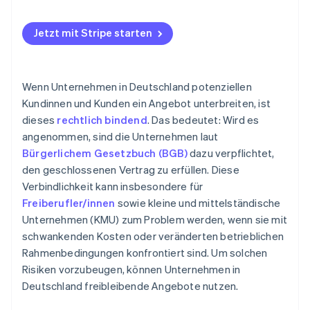
Jetzt mit Stripe starten
Wenn Unternehmen in Deutschland potenziellen
Kundinnen und Kunden ein Angebot unterbreiten, ist
dieses
rechtlich bindend
. Das bedeutet: Wird es
angenommen, sind die Unternehmen laut
Bürgerlichem Gesetzbuch (BGB)
dazu verpflichtet,
den geschlossenen Vertrag zu erfüllen. Diese
Verbindlichkeit kann insbesondere für
Freiberufler/innen
sowie kleine und mittelständische
Unternehmen (KMU) zum Problem werden, wenn sie mit
schwankenden Kosten oder veränderten betrieblichen
Rahmenbedingungen konfrontiert sind. Um solchen
Risiken vorzubeugen, können Unternehmen in
Deutschland freibleibende Angebote nutzen.