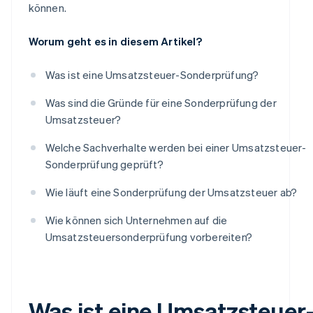
können.
Worum geht es in diesem Artikel?
Was ist eine Umsatzsteuer-Sonderprüfung?
Was sind die Gründe für eine Sonderprüfung der
Umsatzsteuer?
Welche Sachverhalte werden bei einer Umsatzsteuer-
Sonderprüfung geprüft?
Wie läuft eine Sonderprüfung der Umsatzsteuer ab?
Wie können sich Unternehmen auf die
Umsatzsteuersonderprüfung vorbereiten?
Was ist eine Umsatzsteuer