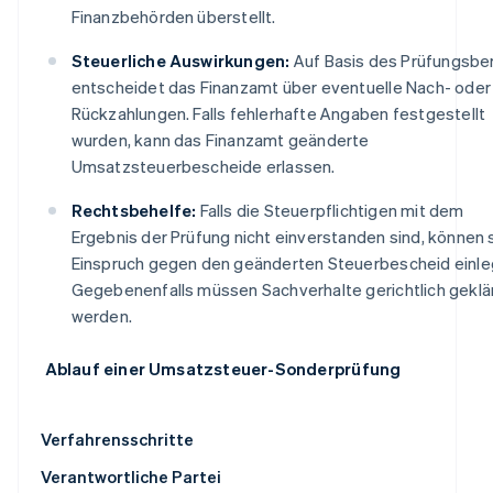
Finanzbehörden überstellt.
Steuerliche Auswirkungen:
Auf Basis des Prüfungsber
entscheidet das Finanzamt über eventuelle Nach- oder
Rückzahlungen. Falls fehlerhafte Angaben festgestellt
wurden, kann das Finanzamt geänderte
Umsatzsteuerbescheide erlassen.
Rechtsbehelfe:
Falls die Steuerpflichtigen mit dem
Ergebnis der Prüfung nicht einverstanden sind, können 
Einspruch gegen den geänderten Steuerbescheid einle
Gegebenenfalls müssen Sachverhalte gerichtlich geklä
werden.
Ablauf einer Umsatzsteuer-Sonderprüfung
Verfahrensschritte
Verantwortliche Partei