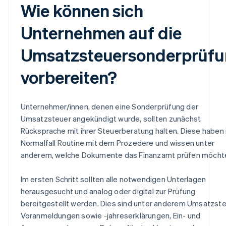
Wie können sich
Unternehmen auf die
Umsatzsteuersonderprüf
vorbereiten?
Unternehmer/innen, denen eine Sonderprüfung der
Umsatzsteuer angekündigt wurde, sollten zunächst
Rücksprache mit ihrer Steuerberatung halten. Diese haben
Normalfall Routine mit dem Prozedere und wissen unter
anderem, welche Dokumente das Finanzamt prüfen möcht
Im ersten Schritt sollten alle notwendigen Unterlagen
herausgesucht und analog oder digital zur Prüfung
bereitgestellt werden. Dies sind unter anderem Umsatzst
Voranmeldungen sowie -jahreserklärungen, Ein- und