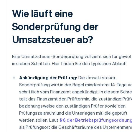
Wie läuft eine
Sonderprüfung der
Umsatzsteuer ab?
Eine Umsatzsteuer-Sonderprüfung vollzieht sich für gewöh
in sieben Schritten. Hier finden Sie den typischen Ablauf:
Ankündigung der Prüfung:
Die Umsatzsteuer-
Sonderprüfung wird in der Regel mindestens 14 Tage v
schriftlich vom Finanzamt angekündigt. In diesem Schr
teilt das Finanzamt den Prüftermin, die zuständige Prüf
beziehungsweise den zuständigen Prüfer sowie den
Prüfungszeitraum und die Unterlagen mit, die geprüft
werden sollen. Laut
§ 6 der Betriebsprüfungsordnun
als Prüfungsort die Geschäftsräume des Unternehmen