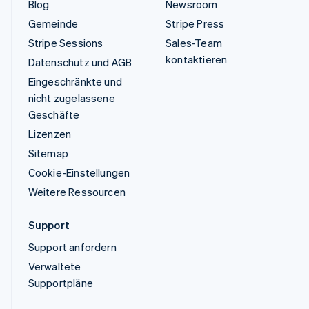
Blog
Newsroom
Gemeinde
Stripe Press
Stripe Sessions
Sales-Team
kontaktieren
Datenschutz und AGB
Eingeschränkte und
nicht zugelassene
Geschäfte
Lizenzen
Sitemap
Cookie-Einstellungen
Weitere Ressourcen
Support
Support anfordern
Verwaltete
Supportpläne