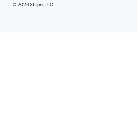
© 2026 Stripe, LLC