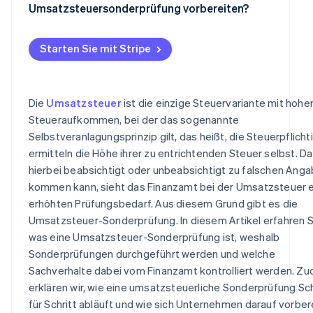
Umsatzsteuersonderprüfung vorbereiten?
Starten Sie mit Stripe
Die
Umsatzsteuer
ist die einzige Steuervariante mit hoh
Steueraufkommen, bei der das sogenannte
Selbstveranlagungsprinzip gilt, das heißt, die Steuerpflicht
ermitteln die Höhe ihrer zu entrichtenden Steuer selbst. Da
hierbei beabsichtigt oder unbeabsichtigt zu falschen Ang
kommen kann, sieht das Finanzamt bei der Umsatzsteuer 
erhöhten Prüfungsbedarf. Aus diesem Grund gibt es die
Umsatzsteuer-Sonderprüfung. In diesem Artikel erfahren S
was eine Umsatzsteuer-Sonderprüfung ist, weshalb
Sonderprüfungen durchgeführt werden und welche
Sachverhalte dabei vom Finanzamt kontrolliert werden. Z
erklären wir, wie eine umsatzsteuerliche Sonderprüfung Sch
für Schritt abläuft und wie sich Unternehmen darauf vorber