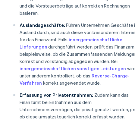
und die Vorsteuerbeträge auf korrekten Rechnungen
basieren.
Auslandsgeschäfte:
Führen Unternehmen Geschäfte 
Ausland durch, sind auch diese von besonderem Intere
für das Finanzamt. Falls
innergemeinschaftliche
Lieferungen
durchgeführt werden, prüft das Finanzam
beispielsweise, ob die Zusammenfassenden Meldunge
korrekt und vollständig abgegeben wurden. Bei
innergemeinschaftlichen sonstigen Leistungen
wir
unter anderem kontrolliert, ob das
Reverse-Charge-
Verfahren
korrekt angewendet wurde.
Erfassung von Privatentnahmen:
Zudem kann das
Finanzamt bei Entnahmen aus dem
Unternehmensvermögen, die privat genutzt werden, pr
ob diese umsatzsteuerlich korrekt erfasst wurden.