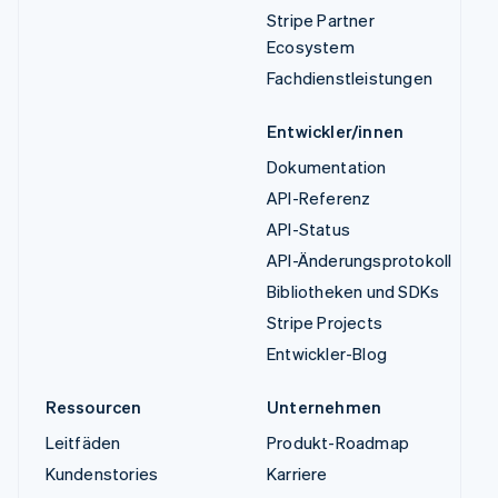
Stripe Partner
Ecosystem
Fachdienstleistungen
Entwickler/innen
Dokumentation
API-Referenz
API-Status
API-Änderungsprotokoll
Bibliotheken und SDKs
Stripe Projects
Entwickler-Blog
Ressourcen
Unternehmen
Leitfäden
Produkt-Roadmap
Kundenstories
Karriere