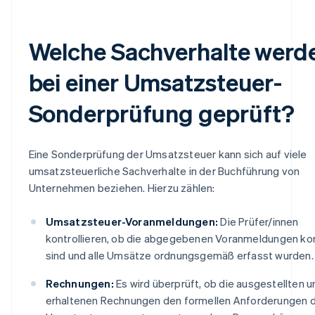
Welche Sachverhalte werd
bei einer Umsatzsteuer-
Sonderprüfung geprüft?
Eine Sonderprüfung der Umsatzsteuer kann sich auf viele
umsatzsteuerliche Sachverhalte in der Buchführung von
Unternehmen beziehen. Hierzu zählen:
Umsatzsteuer-Voranmeldungen:
Die Prüfer/innen
kontrollieren, ob die abgegebenen Voranmeldungen ko
sind und alle Umsätze ordnungsgemäß erfasst wurden.
Rechnungen:
Es wird überprüft, ob die ausgestellten u
erhaltenen Rechnungen den formellen Anforderungen 