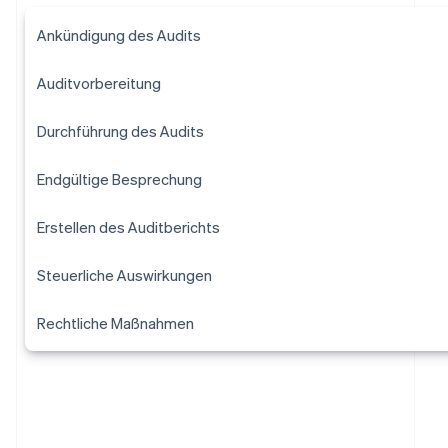
Ankündigung des Audits
Auditvorbereitung
Durchführung des Audits
Endgültige Besprechung
Erstellen des Auditberichts
Steuerliche Auswirkungen
Rechtliche Maßnahmen