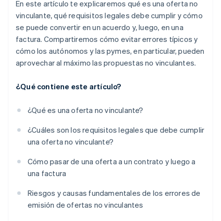
En este artículo te explicaremos qué es una oferta no
vinculante, qué requisitos legales debe cumplir y cómo
se puede convertir en un acuerdo y, luego, en una
factura. Compartiremos cómo evitar errores típicos y
cómo los autónomos y las pymes, en particular, pueden
aprovechar al máximo las propuestas no vinculantes.
¿Qué contiene este artículo?
¿Qué es una oferta no vinculante?
¿Cuáles son los requisitos legales que debe cumplir
una oferta no vinculante?
Cómo pasar de una oferta a un contrato y luego a
una factura
Riesgos y causas fundamentales de los errores de
emisión de ofertas no vinculantes