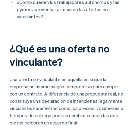
¿Cómo pueden los trabajadores autónomos y las
pymes aprovechar al máximo las ofertas no
vinculantes?
¿Qué es una oferta no
vinculante?
Una oferta no vinculante es aquella en la que la
empresa no asume ningún compromiso para cumplir
con un contrato. A diferencia de una propuesta real, no
constituye una declaración de intenciones legalmente
vinculante. Parámetros como los precios, volúmenes o
tiempos de entrega podrían cambiar cuando las dos
partes celebren un acuerdo final.