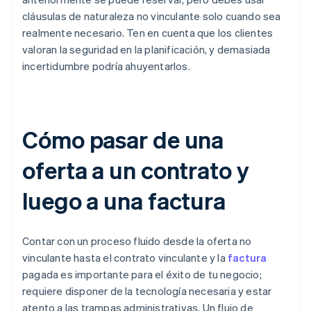
cláusulas de naturaleza no vinculante solo cuando sea
realmente necesario. Ten en cuenta que los clientes
valoran la seguridad en la planificación, y demasiada
incertidumbre podría ahuyentarlos.
Cómo pasar de una
oferta a un contrato y
luego a una factura
Contar con un proceso fluido desde la oferta no
vinculante hasta el contrato vinculante y la
factura
pagada es importante para el éxito de tu negocio;
requiere disponer de la tecnología necesaria y estar
atento a las trampas administrativas. Un flujo de