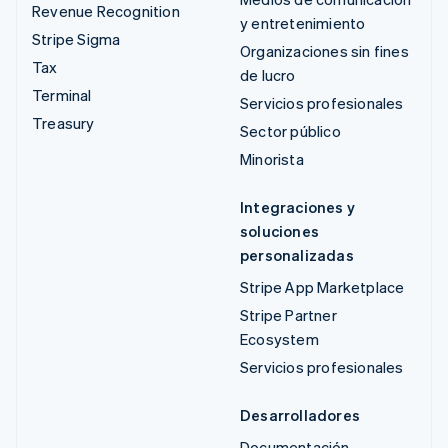
Revenue Recognition
y entretenimiento
Stripe Sigma
Organizaciones sin fines
Tax
de lucro
Terminal
Servicios profesionales
Treasury
Sector público
Minorista
Integraciones y
soluciones
personalizadas
Stripe App Marketplace
Stripe Partner
Ecosystem
Servicios profesionales
Desarrolladores
Documentación