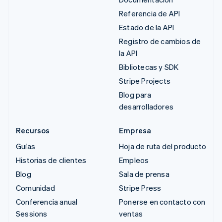
Referencia de API
Estado de la API
Registro de cambios de
la API
Bibliotecas y SDK
Stripe Projects
Blog para
desarrolladores
Recursos
Empresa
Guías
Hoja de ruta del producto
Historias de clientes
Empleos
Blog
Sala de prensa
Comunidad
Stripe Press
Conferencia anual
Ponerse en contacto con
Sessions
ventas