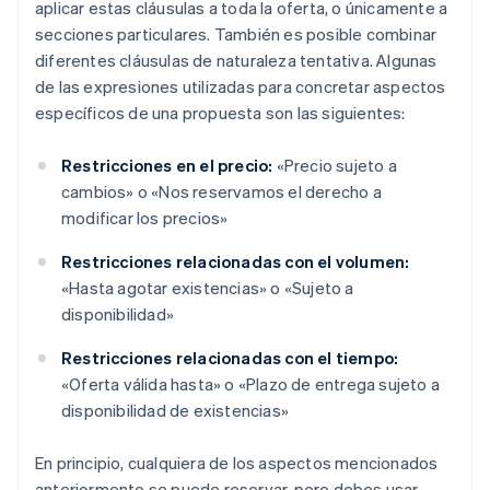
aplicar estas cláusulas a toda la oferta, o únicamente a
secciones particulares. También es posible combinar
diferentes cláusulas de naturaleza tentativa. Algunas
de las expresiones utilizadas para concretar aspectos
específicos de una propuesta son las siguientes:
Restricciones en el precio:
«Precio sujeto a
cambios» o «Nos reservamos el derecho a
modificar los precios»
Restricciones relacionadas con el volumen:
«Hasta agotar existencias» o «Sujeto a
disponibilidad»
Restricciones relacionadas con el tiempo:
«Oferta válida hasta» o «Plazo de entrega sujeto a
disponibilidad de existencias»
En principio, cualquiera de los aspectos mencionados
anteriormente se puede reservar, pero debes usar