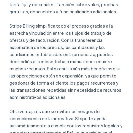
tarifa fija y opcionales. También cubre vales, pruebas
gratuitas, descuentos y funcionalidades adicionales.
Stripe Billing simplifica todo el proceso gracias a la
estrecha vinculación entre los flujos de trabajo de
ofertas y de facturación. Con la transferencia
automática de los precios, las cantidades y las
condiciones establecidas en la propuesta, puedes
decir adiós al tedioso trabajo manual que requiere
muchos recursos. Esto resulta aún más beneficioso si
las operaciones están en expansión, ya que permite
gestionar de forma eficiente los pagos recurrentes y
las transacciones repetidas sin necesidad de recursos
administrativos adicionales.
Otra ventaja es que se evitan los riesgos de
incumplimiento de la normativa. Stripe te ayuda
automáticamente a cumplir con los requisitos legales y
a mostrar correctamente el IVA, lo que minimiza el