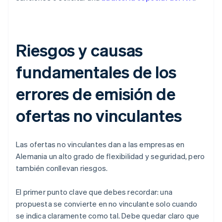
Riesgos y causas
fundamentales de los
errores de emisión de
ofertas no vinculantes
Las ofertas no vinculantes dan a las empresas en
Alemania un alto grado de flexibilidad y seguridad, pero
también conllevan riesgos.
El primer punto clave que debes recordar: una
propuesta se convierte en no vinculante solo cuando
se indica claramente como tal. Debe quedar claro que