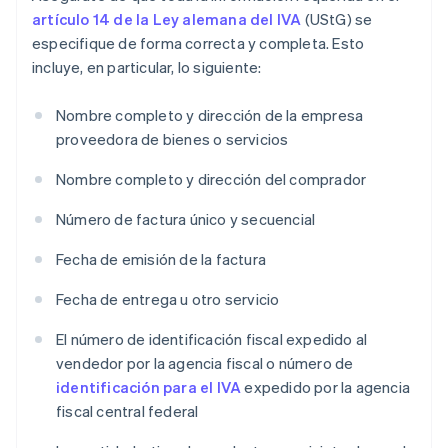
artículo 14 de la Ley alemana del IVA
(UStG) se
especifique de forma correcta y completa. Esto
incluye, en particular, lo siguiente:
Nombre completo y dirección de la empresa
proveedora de bienes o servicios
Nombre completo y dirección del comprador
Número de factura único y secuencial
Fecha de emisión de la factura
Fecha de entrega u otro servicio
El número de identificación fiscal expedido al
vendedor por la agencia fiscal o número de
identificación para el IVA
expedido por la agencia
fiscal central federal