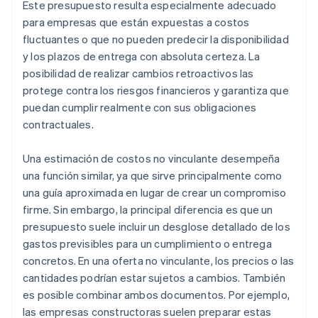
Este presupuesto resulta especialmente adecuado
para empresas que están expuestas a costos
fluctuantes o que no pueden predecir la disponibilidad
y los plazos de entrega con absoluta certeza. La
posibilidad de realizar cambios retroactivos las
protege contra los riesgos financieros y garantiza que
puedan cumplir realmente con sus obligaciones
contractuales.
Una estimación de costos no vinculante desempeña
una función similar, ya que sirve principalmente como
una guía aproximada en lugar de crear un compromiso
firme. Sin embargo, la principal diferencia es que un
presupuesto suele incluir un desglose detallado de los
gastos previsibles para un cumplimiento o entrega
concretos. En una oferta no vinculante, los precios o las
cantidades podrían estar sujetos a cambios. También
es posible combinar ambos documentos. Por ejemplo,
las empresas constructoras suelen preparar estas