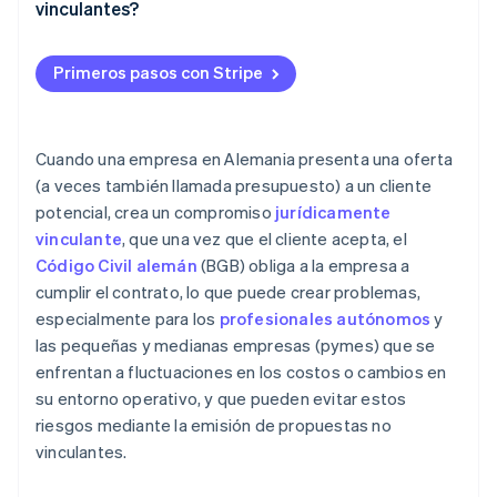
vinculantes?
Primeros pasos con Stripe
Cuando una empresa en Alemania presenta una oferta
(a veces también llamada presupuesto) a un cliente
potencial, crea un compromiso
jurídicamente
vinculante
, que una vez que el cliente acepta, el
Código Civil alemán
(BGB) obliga a la empresa a
cumplir el contrato, lo que puede crear problemas,
especialmente para los
profesionales autónomos
y
las pequeñas y medianas empresas (pymes) que se
enfrentan a fluctuaciones en los costos o cambios en
su entorno operativo, y que pueden evitar estos
riesgos mediante la emisión de propuestas no
vinculantes.