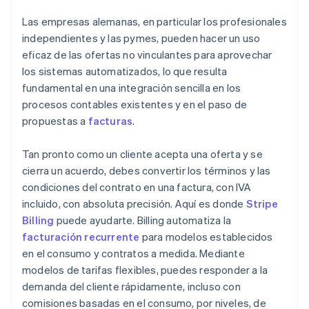
Las empresas alemanas, en particular los profesionales
independientes y las pymes, pueden hacer un uso
eficaz de las ofertas no vinculantes para aprovechar
los sistemas automatizados, lo que resulta
fundamental en una integración sencilla en los
procesos contables existentes y en el paso de
propuestas a
facturas
.
Tan pronto como un cliente acepta una oferta y se
cierra un acuerdo, debes convertir los términos y las
condiciones del contrato en una factura, con IVA
incluido, con absoluta precisión. Aquí es donde
Stripe
Billing
puede ayudarte. Billing automatiza la
facturación recurrente
para modelos establecidos
en el consumo y contratos a medida. Mediante
modelos de tarifas flexibles, puedes responder a la
demanda del cliente rápidamente, incluso con
comisiones basadas en el consumo, por niveles, de