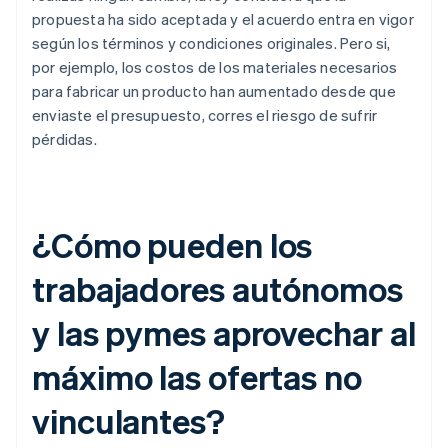
propuesta ha sido aceptada y el acuerdo entra en vigor
según los términos y condiciones originales. Pero si,
por ejemplo, los costos de los materiales necesarios
para fabricar un producto han aumentado desde que
enviaste el presupuesto, corres el riesgo de sufrir
pérdidas.
¿Cómo pueden los
trabajadores autónomos
y las pymes aprovechar al
máximo las ofertas no
vinculantes?