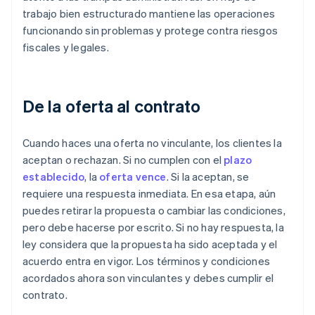
trabajo bien estructurado mantiene las operaciones
funcionando sin problemas y protege contra riesgos
fiscales y legales.
De la oferta al contrato
Cuando haces una oferta no vinculante, los clientes la
aceptan o rechazan. Si no cumplen con el
plazo
establecido
, la
oferta vence
. Si la aceptan, se
requiere una respuesta inmediata. En esa etapa, aún
puedes retirar la propuesta o cambiar las condiciones,
pero debe hacerse por escrito. Si no hay respuesta, la
ley considera que la propuesta ha sido aceptada y el
acuerdo entra en vigor. Los términos y condiciones
acordados ahora son vinculantes y debes cumplir el
contrato.