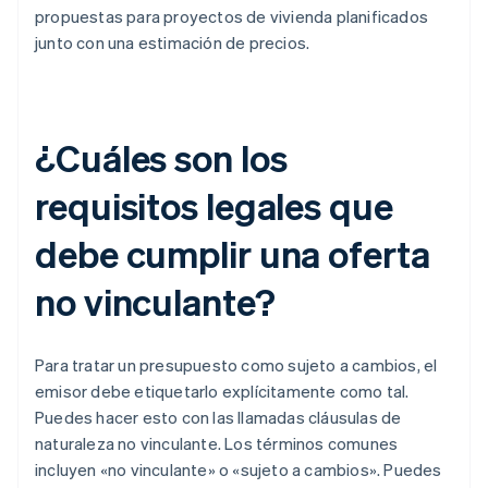
propuestas para proyectos de vivienda planificados
junto con una estimación de precios.
¿Cuáles son los
requisitos legales que
debe cumplir una oferta
no vinculante?
Para tratar un presupuesto como sujeto a cambios, el
emisor debe etiquetarlo explícitamente como tal.
Puedes hacer esto con las llamadas cláusulas de
naturaleza no vinculante. Los términos comunes
incluyen «no vinculante» o «sujeto a cambios». Puedes