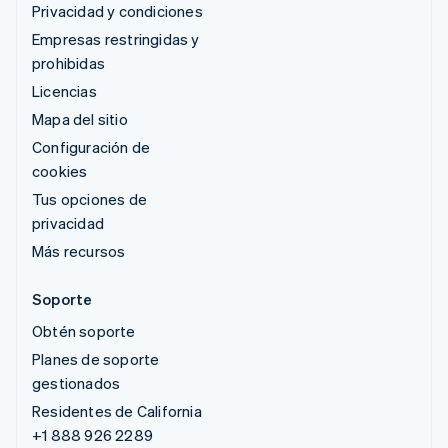
Privacidad y condiciones
Empresas restringidas y
prohibidas
Licencias
Mapa del sitio
Configuración de
cookies
Tus opciones de
privacidad
Más recursos
Soporte
Obtén soporte
Planes de soporte
gestionados
Residentes de California
+1 888 926 2289