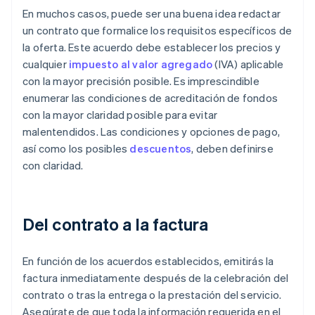
En muchos casos, puede ser una buena idea redactar
un contrato que formalice los requisitos específicos de
la oferta. Este acuerdo debe establecer los precios y
cualquier
impuesto al valor agregado
(IVA) aplicable
con la mayor precisión posible. Es imprescindible
enumerar las condiciones de acreditación de fondos
con la mayor claridad posible para evitar
malentendidos. Las condiciones y opciones de pago,
así como los posibles
descuentos
, deben definirse
con claridad.
Del contrato a la factura
En función de los acuerdos establecidos, emitirás la
factura inmediatamente después de la celebración del
contrato o tras la entrega o la prestación del servicio.
Asegúrate de que toda la información requerida en el