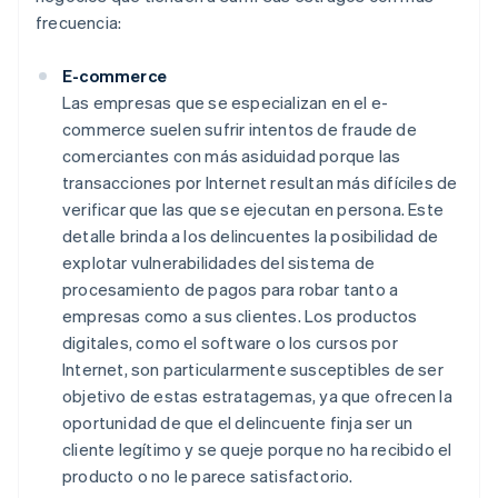
frecuencia:
E-commerce
Las empresas que se especializan en el e-
commerce suelen sufrir intentos de fraude de
comerciantes con más asiduidad porque las
transacciones por Internet resultan más difíciles de
verificar que las que se ejecutan en persona. Este
detalle brinda a los delincuentes la posibilidad de
explotar vulnerabilidades del sistema de
procesamiento de pagos para robar tanto a
empresas como a sus clientes. Los productos
digitales, como el software o los cursos por
Internet, son particularmente susceptibles de ser
objetivo de estas estratagemas, ya que ofrecen la
oportunidad de que el delincuente finja ser un
cliente legítimo y se queje porque no ha recibido el
producto o no le parece satisfactorio.