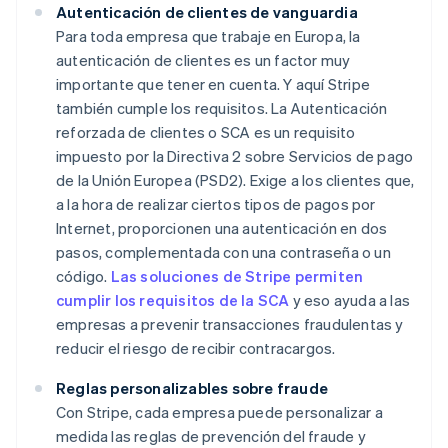
Autenticación de clientes de vanguardia
Para toda empresa que trabaje en Europa, la
autenticación de clientes es un factor muy
importante que tener en cuenta. Y aquí Stripe
también cumple los requisitos. La Autenticación
reforzada de clientes o SCA es un requisito
impuesto por la Directiva 2 sobre Servicios de pago
de la Unión Europea (PSD2). Exige a los clientes que,
a la hora de realizar ciertos tipos de pagos por
Internet, proporcionen una autenticación en dos
pasos, complementada con una contraseña o un
código.
Las soluciones de Stripe permiten
cumplir los requisitos de la SCA
y eso ayuda a las
empresas a prevenir transacciones fraudulentas y
reducir el riesgo de recibir contracargos.
Reglas personalizables sobre fraude
Con Stripe, cada empresa puede personalizar a
medida las reglas de prevención del fraude y