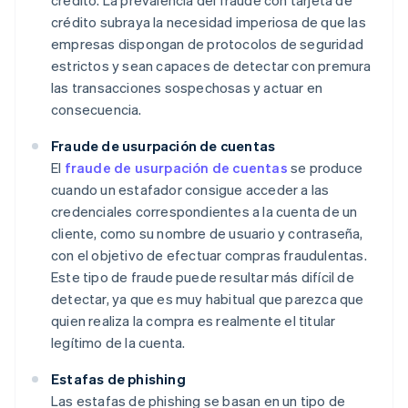
crédito. La prevalencia del fraude con tarjeta de
crédito subraya la necesidad imperiosa de que las
empresas dispongan de protocolos de seguridad
estrictos y sean capaces de detectar con premura
las transacciones sospechosas y actuar en
consecuencia.
Fraude de usurpación de cuentas
El
fraude de usurpación de cuentas
se produce
cuando un estafador consigue acceder a las
credenciales correspondientes a la cuenta de un
cliente, como su nombre de usuario y contraseña,
con el objetivo de efectuar compras fraudulentas.
Este tipo de fraude puede resultar más difícil de
detectar, ya que es muy habitual que parezca que
quien realiza la compra es realmente el titular
legítimo de la cuenta.
Estafas de phishing
Las estafas de phishing se basan en un tipo de