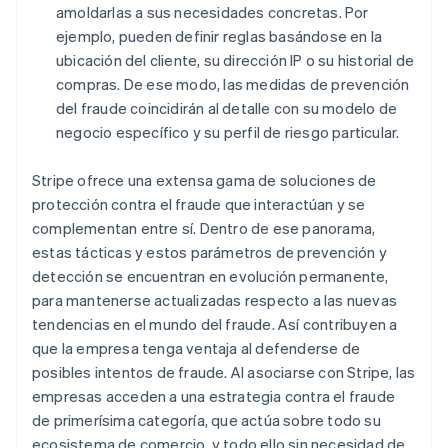
amoldarlas a sus necesidades concretas. Por
ejemplo, pueden definir reglas basándose en la
ubicación del cliente, su dirección IP o su historial de
compras. De ese modo, las medidas de prevención
del fraude coincidirán al detalle con su modelo de
negocio específico y su perfil de riesgo particular.
Stripe ofrece una extensa gama de soluciones de
protección contra el fraude que interactúan y se
complementan entre sí. Dentro de ese panorama,
estas tácticas y estos parámetros de prevención y
detección se encuentran en evolución permanente,
para mantenerse actualizadas respecto a las nuevas
tendencias en el mundo del fraude. Así contribuyen a
que la empresa tenga ventaja al defenderse de
posibles intentos de fraude. Al asociarse con Stripe, las
empresas acceden a una estrategia contra el fraude
de primerísima categoría, que actúa sobre todo su
ecosistema de comercio, y todo ello sin necesidad de