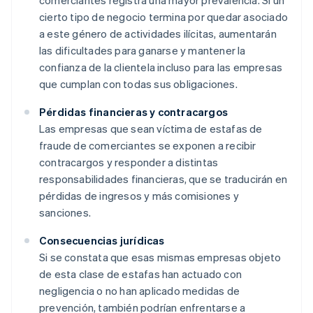
comerciantes registra una mayor prevalencia. Si un
cierto tipo de negocio termina por quedar asociado
a este género de actividades ilícitas, aumentarán
las dificultades para ganarse y mantener la
confianza de la clientela incluso para las empresas
que cumplan con todas sus obligaciones.
Pérdidas financieras y contracargos
Las empresas que sean víctima de estafas de
fraude de comerciantes se exponen a recibir
contracargos y responder a distintas
responsabilidades financieras, que se traducirán en
pérdidas de ingresos y más comisiones y
sanciones.
Consecuencias jurídicas
Si se constata que esas mismas empresas objeto
de esta clase de estafas han actuado con
negligencia o no han aplicado medidas de
prevención, también podrían enfrentarse a