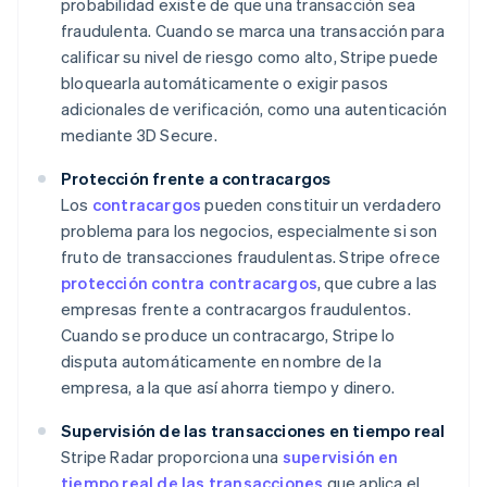
probabilidad existe de que una transacción sea
fraudulenta. Cuando se marca una transacción para
calificar su nivel de riesgo como alto, Stripe puede
bloquearla automáticamente o exigir pasos
adicionales de verificación, como una autenticación
mediante 3D Secure.
Protección frente a contracargos
Los
contracargos
pueden constituir un verdadero
problema para los negocios, especialmente si son
fruto de transacciones fraudulentas. Stripe ofrece
protección contra contracargos
, que cubre a las
empresas frente a contracargos fraudulentos.
Cuando se produce un contracargo, Stripe lo
disputa automáticamente en nombre de la
empresa, a la que así ahorra tiempo y dinero.
Supervisión de las transacciones en tiempo real
Stripe Radar proporciona una
supervisión en
tiempo real de las transacciones
que aplica el