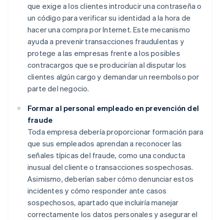
que exige a los clientes introducir una contraseña o
un código para verificar su identidad a la hora de
hacer una compra por Internet. Este mecanismo
ayuda a prevenir transacciones fraudulentas y
protege a las empresas frente a los posibles
contracargos que se producirían al disputar los
clientes algún cargo y demandar un reembolso por
parte del negocio.
Formar al personal empleado en prevención del
fraude
Toda empresa debería proporcionar formación para
que sus empleados aprendan a reconocer las
señales típicas del fraude, como una conducta
inusual del cliente o transacciones sospechosas.
Asimismo, deberían saber cómo denunciar estos
incidentes y cómo responder ante casos
sospechosos, apartado que incluiría manejar
correctamente los datos personales y asegurar el