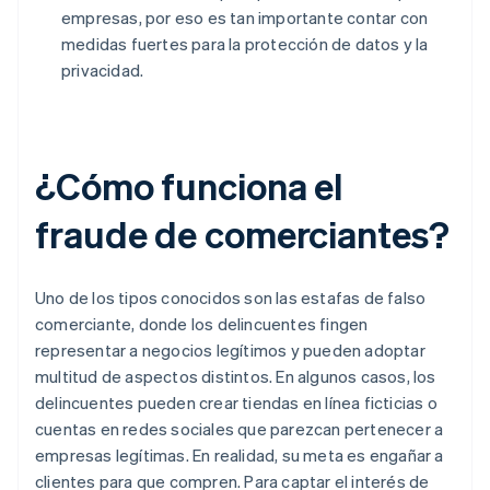
empresas, por eso es tan importante contar con
medidas fuertes para la protección de datos y la
privacidad.
¿Cómo funciona el
fraude de comerciantes?
Uno de los tipos conocidos son las estafas de falso
comerciante, donde los delincuentes fingen
representar a negocios legítimos y pueden adoptar
multitud de aspectos distintos. En algunos casos, los
delincuentes pueden crear tiendas en línea ficticias o
cuentas en redes sociales que parezcan pertenecer a
empresas legítimas. En realidad, su meta es engañar a
clientes para que compren. Para captar el interés de