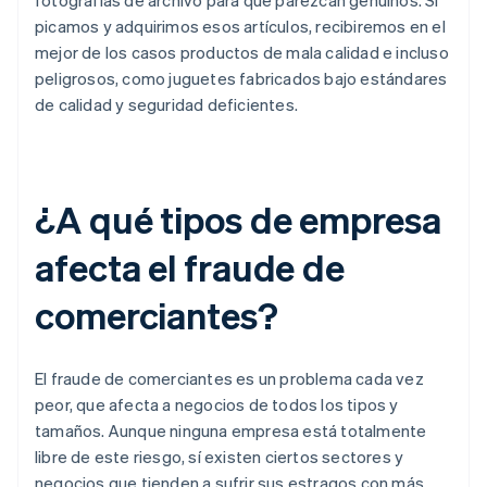
fotografías de archivo para que parezcan genuinos. Si
picamos y adquirimos esos artículos, recibiremos en el
mejor de los casos productos de mala calidad e incluso
peligrosos, como juguetes fabricados bajo estándares
de calidad y seguridad deficientes.
¿A qué tipos de empresa
afecta el fraude de
comerciantes?
El fraude de comerciantes es un problema cada vez
peor, que afecta a negocios de todos los tipos y
tamaños. Aunque ninguna empresa está totalmente
libre de este riesgo, sí existen ciertos sectores y
negocios que tienden a sufrir sus estragos con más