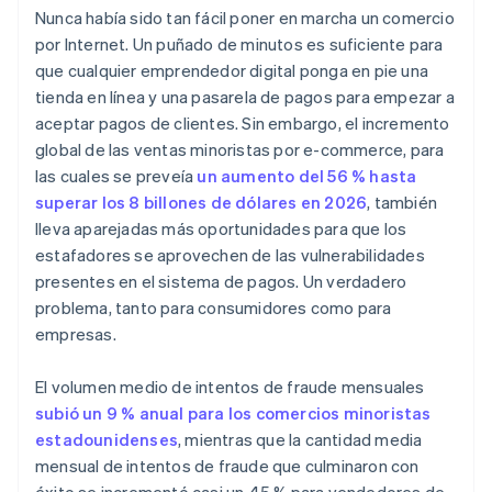
Nunca había sido tan fácil poner en marcha un comercio
por Internet. Un puñado de minutos es suficiente para
que cualquier emprendedor digital ponga en pie una
tienda en línea y una pasarela de pagos para empezar a
aceptar pagos de clientes. Sin embargo, el incremento
global de las ventas minoristas por e-commerce, para
las cuales se preveía
un aumento del 56 % hasta
superar los 8 billones de dólares en 2026
, también
lleva aparejadas más oportunidades para que los
estafadores se aprovechen de las vulnerabilidades
presentes en el sistema de pagos. Un verdadero
problema, tanto para consumidores como para
empresas.
El volumen medio de intentos de fraude mensuales
subió un 9 % anual para los comercios minoristas
estadounidenses
, mientras que la cantidad media
mensual de intentos de fraude que culminaron con