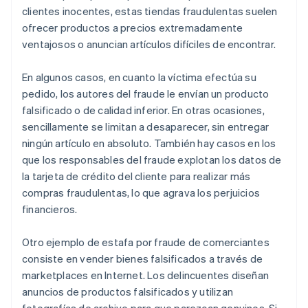
clientes inocentes, estas tiendas fraudulentas suelen
ofrecer productos a precios extremadamente
ventajosos o anuncian artículos difíciles de encontrar.
En algunos casos, en cuanto la víctima efectúa su
pedido, los autores del fraude le envían un producto
falsificado o de calidad inferior. En otras ocasiones,
sencillamente se limitan a desaparecer, sin entregar
ningún artículo en absoluto. También hay casos en los
que los responsables del fraude explotan los datos de
la tarjeta de crédito del cliente para realizar más
compras fraudulentas, lo que agrava los perjuicios
financieros.
Otro ejemplo de estafa por fraude de comerciantes
consiste en vender bienes falsificados a través de
marketplaces en Internet. Los delincuentes diseñan
anuncios de productos falsificados y utilizan