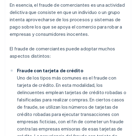
En esencia, el fraude de comerciantes es una actividad
delictiva que consiste en que un individuo o un grupo
intenta aprovecharse de los procesos y sistemas de
pago sobre los que se apoya el comercio para robar a
empresas y consumidores inocentes.
El fraude de comerciantes puede adoptar muchos
aspectos distintos:
Fraude con tarjeta de crédito
Uno de los tipos más comunes es el fraude con
tarjeta de crédito. En esta modalidad, los
delincuentes emplean tarjetas de crédito robadas o
falsificadas para realizar compras. En ciertos casos
de fraude, se utilizan los números de tarjetas de
crédito robadas para ejecutar transacciones con
empresas ficticias, con el fin de cometer un fraude
contra las empresas emisoras de esas tarjetas de