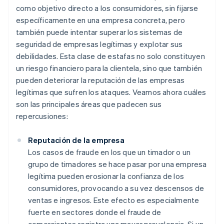
como objetivo directo a los consumidores, sin fijarse
específicamente en una empresa concreta, pero
también puede intentar superar los sistemas de
seguridad de empresas legítimas y explotar sus
debilidades. Esta clase de estafas no solo constituyen
un riesgo financiero para la clientela, sino que también
pueden deteriorar la reputación de las empresas
legítimas que sufren los ataques. Veamos ahora cuáles
son las principales áreas que padecen sus
repercusiones:
Reputación de la empresa
Los casos de fraude en los que un timador o un
grupo de timadores se hace pasar por una empresa
legítima pueden erosionar la confianza de los
consumidores, provocando a su vez descensos de
ventas e ingresos. Este efecto es especialmente
fuerte en sectores donde el fraude de