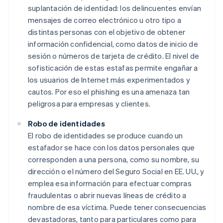
suplantación de identidad: los delincuentes envían
mensajes de correo electrónico u otro tipo a
distintas personas con el objetivo de obtener
información confidencial, como datos de inicio de
sesión o números de tarjeta de crédito. El nivel de
sofisticación de estas estafas permite engañar a
los usuarios de Internet más experimentados y
cautos. Por eso el phishing es una amenaza tan
peligrosa para empresas y clientes.
Robo de identidades
El robo de identidades se produce cuando un
estafador se hace con los datos personales que
corresponden a una persona, como su nombre, su
dirección o el número del Seguro Social en EE. UU., y
emplea esa información para efectuar compras
fraudulentas o abrir nuevas líneas de crédito a
nombre de esa víctima. Puede tener consecuencias
devastadoras, tanto para particulares como para