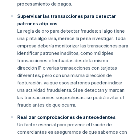
procesamiento de pagos.
Supervisar las transacciones para detectar
patrones atípicos
La regla de oro para detectar fraudes: si algo tiene
una pinta algo rara, merece la pena investigar. Toda
empresa debería monitorizar las transacciones para
identificar patrones insólitos, como múltiples
transacciones efectuadas desde la misma
dirección IP o varias transacciones con tarjetas
diferentes, pero con una misma dirección de
facturación, ya que esos patrones pueden indicar
una actividad fraudulenta. Si se detectan y marcan
las transacciones sospechosas, se podrá evitar el
fraude antes de que ocurra.
Realizar comprobaciones de antecedentes
Un factor esencial para prevenir el fraude de
comerciantes es asegurarnos de que sabemos con