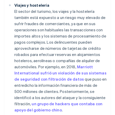
Viajes y hostelería
El sector del turismo, los viajes y la hostelería
también está expuesto a un riesgo muy elevado de
sufrir fraudes de comerciantes, ya que en sus
operaciones son habituales las transacciones con
importes altos y los sistemas de procesamiento de
pagos complejos. Los delincuentes pueden
aprovecharse de números de tarjetas de crédito
robados para efectuar reservas en alojamientos
hoteleros, aerolíneas o compañías de alquiler de
automóviles. Por ejemplo, en 2018,
Marriott
International sufrió un violación de sus sistemas
de seguridad con filtración de datos
que puso en
entredicho la información financiera de más de
500 millones de clientes. Posteriormente, se
identificó a los autores del ataque y la consiguiente
filtración,
un grupo de hackers que contaba con
apoyo del gobierno chino
.