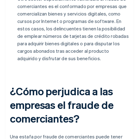
comerciantes es el conformado por empresas que
comercializan bienes y servicios digitales, como
cursos por Internet o programas de software. En
estos casos, los delincuentes tienen la posibilidad
de emplear números de tarjetas de crédito robadas
para adquirir bienes digitales o para disputar los
cargos abonados tras acceder al producto
adquirido y disfrutar de sus beneficios.
¿Cómo perjudica a las
empresas el fraude de
comerciantes?
Una estafa por fraude de comerciantes puede tener