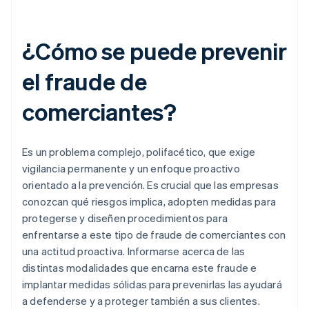
¿Cómo se puede prevenir
el fraude de
comerciantes?
Es un problema complejo, polifacético, que exige
vigilancia permanente y un enfoque proactivo
orientado a la prevención. Es crucial que las empresas
conozcan qué riesgos implica, adopten medidas para
protegerse y diseñen procedimientos para
enfrentarse a este tipo de fraude de comerciantes con
una actitud proactiva. Informarse acerca de las
distintas modalidades que encarna este fraude e
implantar medidas sólidas para prevenirlas las ayudará
a defenderse y a proteger también a sus clientes.