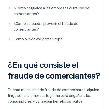
¿Cómo perjudica a las empresas el fraude de
comerciantes?
¿Cómo se puede prevenir el fraude de
comerciantes?
Cómo puede ayudarte Stripe
¿En qué consiste el
fraude de comerciantes?
En esta modalidad de fraude de comerciantes, alguien
finge ser una empresa legítima para engañar a los
consumidores y conseguir beneficios ilícitos.