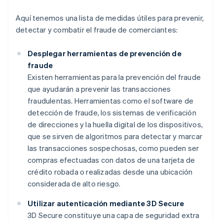
Aquí tenemos una lista de medidas útiles para prevenir,
detectar y combatir el fraude de comerciantes:
Desplegar herramientas de prevención de
fraude
Existen herramientas para la prevención del fraude
que ayudarán a prevenir las transacciones
fraudulentas. Herramientas como el software de
detección de fraude, los sistemas de verificación
de direcciones y la huella digital de los dispositivos,
que se sirven de algoritmos para detectar y marcar
las transacciones sospechosas, como pueden ser
compras efectuadas con datos de una tarjeta de
crédito robada o realizadas desde una ubicación
considerada de alto riesgo.
Utilizar autenticación mediante 3D Secure
3D Secure constituye una capa de seguridad extra