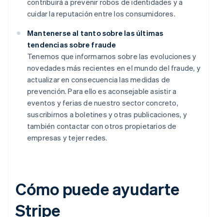
contribuirá a prevenir robos de identidades y a
cuidar la reputación entre los consumidores.
Mantenerse al tanto sobre las últimas
tendencias sobre fraude
Tenemos que informarnos sobre las evoluciones y
novedades más recientes en el mundo del fraude, y
actualizar en consecuencia las medidas de
prevención. Para ello es aconsejable asistir a
eventos y ferias de nuestro sector concreto,
suscribirnos a boletines y otras publicaciones, y
también contactar con otros propietarios de
empresas y tejer redes.
Cómo puede ayudarte
Stripe