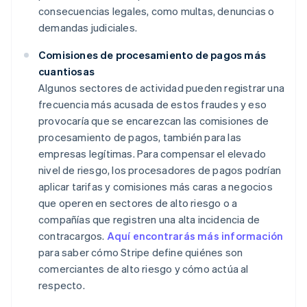
consecuencias legales, como multas, denuncias o
demandas judiciales.
Comisiones de procesamiento de pagos más
cuantiosas
Algunos sectores de actividad pueden registrar una
frecuencia más acusada de estos fraudes y eso
provocaría que se encarezcan las comisiones de
procesamiento de pagos, también para las
empresas legítimas. Para compensar el elevado
nivel de riesgo, los procesadores de pagos podrían
aplicar tarifas y comisiones más caras a negocios
que operen en sectores de alto riesgo o a
compañías que registren una alta incidencia de
contracargos.
Aquí encontrarás más información
para saber cómo Stripe define quiénes son
comerciantes de alto riesgo y cómo actúa al
respecto.