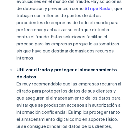
evoluciones en el mundo del fraude. Hay soluciones
de detección y prevención como
Stripe Radar
, que
trabajan con millones de puntos de datos
procedentes de empresas de todo el mundo para
perfeccionar y actualizar su enfoque de lucha
contra el fraude. Estas soluciones facilitan el
proceso para las empresas porque lo automatizan
sin que haya que destinar demasiados recursos
internos.
Utilizar cifrado y proteger el almacenamiento
de datos
Es muy recomendable que las empresas recurran al
cifrado para proteger los datos de sus clientes y
que aseguren el almacenamiento de los datos para
evitar que se produzcan accesos sin autorización a
información confidencial. Es implica proteger tanto
el almacenamiento digital como en soporte físico.
Si se consigue blindar los datos de los clientes,