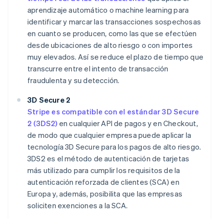
aprendizaje automático o machine learning para
identificar y marcar las transacciones sospechosas
en cuanto se producen, como las que se efectúen
desde ubicaciones de alto riesgo o con importes
muy elevados. Así se reduce el plazo de tiempo que
transcurre entre el intento de transacción
fraudulenta y su detección.
3D Secure 2
Stripe es compatible con el estándar 3D Secure
2 (3DS2)
en cualquier API de pagos y en Checkout,
de modo que cualquier empresa puede aplicar la
tecnología 3D Secure para los pagos de alto riesgo.
3DS2 es el método de autenticación de tarjetas
más utilizado para cumplir los requisitos de la
autenticación reforzada de clientes (SCA) en
Europa y, además, posibilita que las empresas
soliciten exenciones a la SCA.