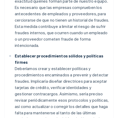
exactitud quiénes forman parte de nuestro equipo.
Es necesario que las empresas comprueben los
antecedentes de empleados y proveedores, para
cerciorarse de que no tienen un historial de fraudes.
Esta medida contribuye a limitar el riesgo de sufrir
fraudes internos, que ocurren cuando un empleado
o un proveedor cometen fraude de forma
intencionada.
Establecer procedimientos sólidos y políticas
firmes
Deberíamos crear y establecer políticas y
procedimientos encaminados a prevenir y detectar
fraudes. Implicaría diseñar directrices para aceptar
tarjetas de crédito, verificar identidades y
gestionar contracargos. Asimismo, sería preciso
revisar periódicamente esos protocolos y políticas,
así como actualizar o corregir los detalles que haga
falta para mantenerse al tanto de las últimas