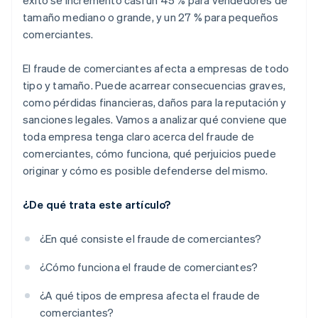
éxito se incrementó casi un 45 % para vendedores de
tamaño mediano o grande, y un 27 % para pequeños
comerciantes.
El fraude de comerciantes afecta a empresas de todo
tipo y tamaño. Puede acarrear consecuencias graves,
como pérdidas financieras, daños para la reputación y
sanciones legales. Vamos a analizar qué conviene que
toda empresa tenga claro acerca del fraude de
comerciantes, cómo funciona, qué perjuicios puede
originar y cómo es posible defenderse del mismo.
¿De qué trata este artículo?
¿En qué consiste el fraude de comerciantes?
¿Cómo funciona el fraude de comerciantes?
¿A qué tipos de empresa afecta el fraude de
comerciantes?