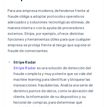
Para una empresa moderna, defenderse frente al
fraude obliga a adoptar protocolos operativos
adecuados y soluciones tecnológicas idóneas, de
manera interna o con la ayuda de proveedores
externos. Stripe, por ejemplo, ofrece distintas
funciones y herramientas útiles para que cualquier
empresa se proteja frente al riesgo que supone el
fraude de comerciantes.
Stripe Radar
Stripe Radar
es una solución de detección del
fraude completa y muy potente que se vale del
machine learning para identificar y bloquear las
transacciones fraudulentas. Analiza una serie de
distintos puntos de datos, como la ubicación del
cliente, la información de su dispositivo y su
historial de compras, para determinar qué