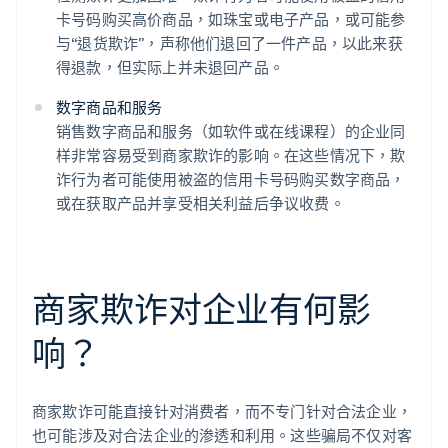
卡号码购买高价商品，如珠宝或电子产品，或可能参
与“退货欺诈”，声称他们退回了一件产品，以此来获
得退款，但实际上并未退回产品。
数字商品和服务
销售数字商品和服务（如软件或在线课程）的企业同
样非常容易受到商家欺诈的影响。在这些情况下，欺
诈行为者可能使用被盗的信用卡号码购买数字商品，
或在获取产品并享受相关利益后争议收费。
商家欺诈对企业有何影
响？
商家欺诈可能直接针对消费者，而不专门针对合法企业，
也可能涉及对合法企业的渗透和利用。这些骗局不仅对客