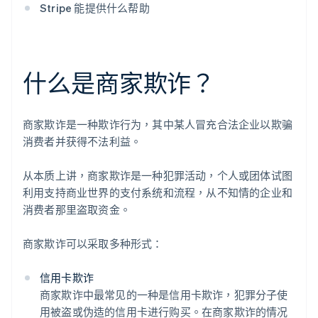
Stripe 能提供什么帮助
什么是商家欺诈？
商家欺诈是一种欺诈行为，其中某人冒充合法企业以欺骗
消费者并获得不法利益。
从本质上讲，商家欺诈是一种犯罪活动，个人或团体试图
利用支持商业世界的支付系统和流程，从不知情的企业和
消费者那里盗取资金。
商家欺诈可以采取多种形式：
信用卡欺诈
商家欺诈中最常见的一种是信用卡欺诈，犯罪分子使
用被盗或伪造的信用卡进行购买。在商家欺诈的情况