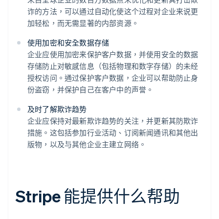
诈的方法，可以通过自动化使这个过程对企业来说更
加轻松，而无需显著的内部资源。
使用加密和安全数据存储
企业应使用加密来保护客户数据，并使用安全的数据
存储防止对敏感信息（包括物理和数字存储）的未经
授权访问。通过保护客户数据，企业可以帮助防止身
份盗窃，并保护自己在客户中的声誉。
及时了解欺诈趋势
企业应保持对最新欺诈趋势的关注，并更新其防欺诈
措施。这包括参加行业活动、订阅新闻通讯和其他出
版物，以及与其他企业主建立网络。
Stripe 能提供什么帮助