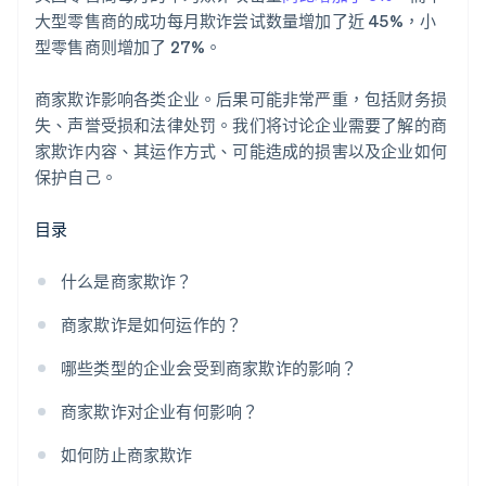
大型零售商的成功每月欺诈尝试数量增加了近 45%，小
型零售商则增加了 27%。
商家欺诈影响各类企业。后果可能非常严重，包括财务损
失、声誉受损和法律处罚。我们将讨论企业需要了解的商
家欺诈内容、其运作方式、可能造成的损害以及企业如何
保护自己。
目录
什么是商家欺诈？
商家欺诈是如何运作的？
哪些类型的企业会受到商家欺诈的影响？
商家欺诈对企业有何影响？
如何防止商家欺诈