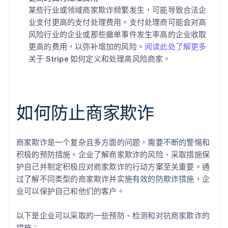
某些行业或领域商家欺诈频繁发生，可能导致合法企
业支付更高的支付处理费用。支付处理商可能会对高
风险行业的企业或那些撤单事件发生率高的企业收取
更高的费用，以弥补增加的风险。
阅读此处了解更多
关于 Stripe 如何定义和处理高风险商家。
如何防止商家欺诈
商家欺诈是一个复杂且多方面的问题，需要不断的警惕和
积极的预防措施。企业了解商家欺诈的风险、采取措施保
护自己并制定积极应对商家欺诈的行动方案至关重要。通
过了解不同类型的商家欺诈并实施有效的防欺诈措施，企
业可以保护自己和他们的客户。
以下是企业可以采取的一些预防、检测和对抗商家欺诈的
措施：