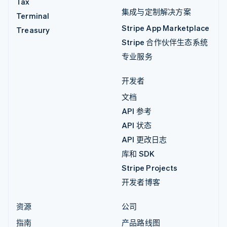
Tax
集成与定制解决方案
Terminal
Stripe App Marketplace
Treasury
Stripe 合作伙伴生态系统
专业服务
开发者
文档
API 参考
API 状态
API 更改日志
库和 SDK
Stripe Projects
开发者博客
资源
公司
指南
产品路线图