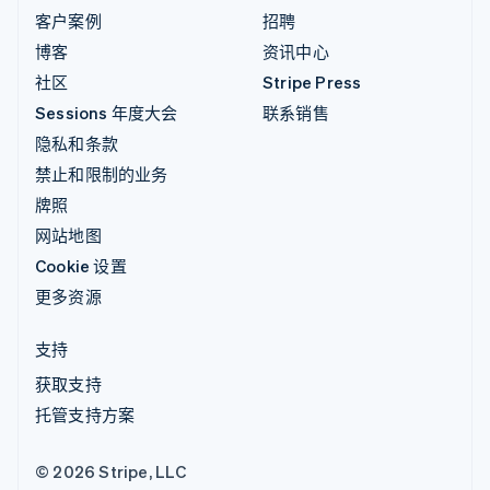
客户案例
招聘
博客
资讯中心
社区
Stripe Press
Sessions 年度大会
联系销售
隐私和条款
禁止和限制的业务
牌照
网站地图
Cookie 设置
更多资源
支持
获取支持
托管支持方案
© 2026 Stripe, LLC