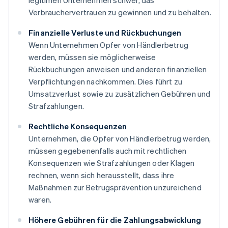
legitimen Unternehmen schwer, das
Verbrauchervertrauen zu gewinnen und zu behalten.
Finanzielle Verluste und Rückbuchungen
Wenn Unternehmen Opfer von Händlerbetrug
werden, müssen sie möglicherweise
Rückbuchungen anweisen und anderen finanziellen
Verpflichtungen nachkommen. Dies führt zu
Umsatzverlust sowie zu zusätzlichen Gebühren und
Strafzahlungen.
Rechtliche Konsequenzen
Unternehmen, die Opfer von Händlerbetrug werden,
müssen gegebenenfalls auch mit rechtlichen
Konsequenzen wie Strafzahlungen oder Klagen
rechnen, wenn sich herausstellt, dass ihre
Maßnahmen zur Betrugsprävention unzureichend
waren.
Höhere Gebühren für die Zahlungsabwicklung