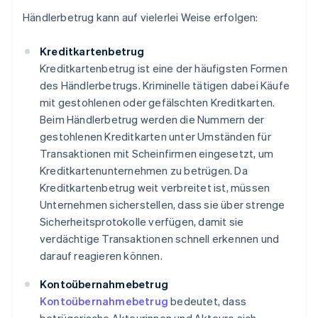
Händlerbetrug kann auf vielerlei Weise erfolgen:
Kreditkartenbetrug
Kreditkartenbetrug ist eine der häufigsten Formen
des Händlerbetrugs. Kriminelle tätigen dabei Käufe
mit gestohlenen oder gefälschten Kreditkarten.
Beim Händlerbetrug werden die Nummern der
gestohlenen Kreditkarten unter Umständen für
Transaktionen mit Scheinfirmen eingesetzt, um
Kreditkartenunternehmen zu betrügen. Da
Kreditkartenbetrug weit verbreitet ist, müssen
Unternehmen sicherstellen, dass sie über strenge
Sicherheitsprotokolle verfügen, damit sie
verdächtige Transaktionen schnell erkennen und
darauf reagieren können.
Kontoübernahmebetrug
Kontoübernahmebetrug
bedeutet, dass