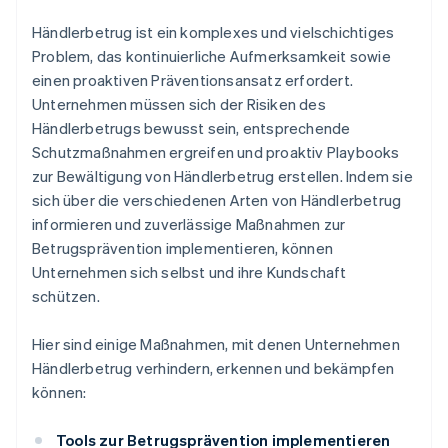
Händlerbetrug ist ein komplexes und vielschichtiges
Problem, das kontinuierliche Aufmerksamkeit sowie
einen proaktiven Präventionsansatz erfordert.
Unternehmen müssen sich der Risiken des
Händlerbetrugs bewusst sein, entsprechende
Schutzmaßnahmen ergreifen und proaktiv Playbooks
zur Bewältigung von Händlerbetrug erstellen. Indem sie
sich über die verschiedenen Arten von Händlerbetrug
informieren und zuverlässige Maßnahmen zur
Betrugsprävention implementieren, können
Unternehmen sich selbst und ihre Kundschaft
schützen.
Hier sind einige Maßnahmen, mit denen Unternehmen
Händlerbetrug verhindern, erkennen und bekämpfen
können:
Tools zur Betrugsprävention implementieren