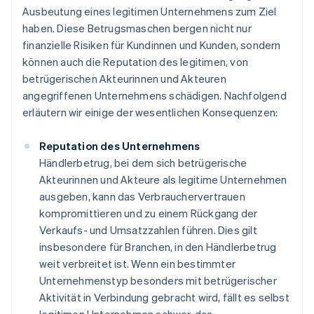
Ausbeutung eines legitimen Unternehmens zum Ziel
haben. Diese Betrugsmaschen bergen nicht nur
finanzielle Risiken für Kundinnen und Kunden, sondern
können auch die Reputation des legitimen, von
betrügerischen Akteurinnen und Akteuren
angegriffenen Unternehmens schädigen. Nachfolgend
erläutern wir einige der wesentlichen Konsequenzen:
Reputation des Unternehmens
Händlerbetrug, bei dem sich betrügerische
Akteurinnen und Akteure als legitime Unternehmen
ausgeben, kann das Verbrauchervertrauen
kompromittieren und zu einem Rückgang der
Verkaufs- und Umsatzzahlen führen. Dies gilt
insbesondere für Branchen, in den Händlerbetrug
weit verbreitet ist. Wenn ein bestimmter
Unternehmenstyp besonders mit betrügerischer
Aktivität in Verbindung gebracht wird, fällt es selbst