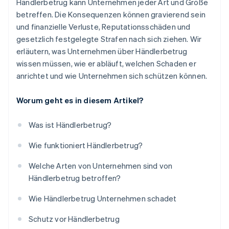
Händlerbetrug kann Unternehmen jeder Art und Größe
betreffen. Die Konsequenzen können gravierend sein
und finanzielle Verluste, Reputationsschäden und
gesetzlich festgelegte Strafen nach sich ziehen. Wir
erläutern, was Unternehmen über Händlerbetrug
wissen müssen, wie er abläuft, welchen Schaden er
anrichtet und wie Unternehmen sich schützen können.
Worum geht es in diesem Artikel?
Was ist Händlerbetrug?
Wie funktioniert Händlerbetrug?
Welche Arten von Unternehmen sind von
Händlerbetrug betroffen?
Wie Händlerbetrug Unternehmen schadet
Schutz vor Händlerbetrug