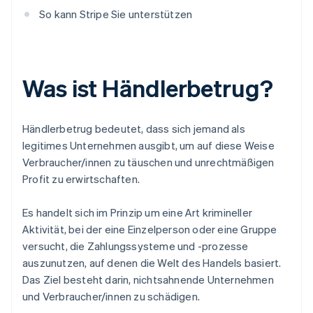
So kann Stripe Sie unterstützen
Was ist Händlerbetrug?
Händlerbetrug bedeutet, dass sich jemand als
legitimes Unternehmen ausgibt, um auf diese Weise
Verbraucher/innen zu täuschen und unrechtmäßigen
Profit zu erwirtschaften.
Es handelt sich im Prinzip um eine Art krimineller
Aktivität, bei der eine Einzelperson oder eine Gruppe
versucht, die Zahlungssysteme und -prozesse
auszunutzen, auf denen die Welt des Handels basiert.
Das Ziel besteht darin, nichtsahnende Unternehmen
und Verbraucher/innen zu schädigen.