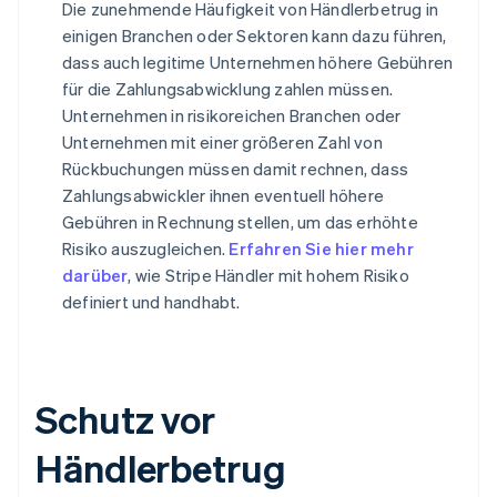
Die zunehmende Häufigkeit von Händlerbetrug in
einigen Branchen oder Sektoren kann dazu führen,
dass auch legitime Unternehmen höhere Gebühren
für die Zahlungsabwicklung zahlen müssen.
Unternehmen in risikoreichen Branchen oder
Unternehmen mit einer größeren Zahl von
Rückbuchungen müssen damit rechnen, dass
Zahlungsabwickler ihnen eventuell höhere
Gebühren in Rechnung stellen, um das erhöhte
Risiko auszugleichen.
Erfahren Sie hier mehr
darüber
, wie Stripe Händler mit hohem Risiko
definiert und handhabt.
Schutz vor
Händlerbetrug