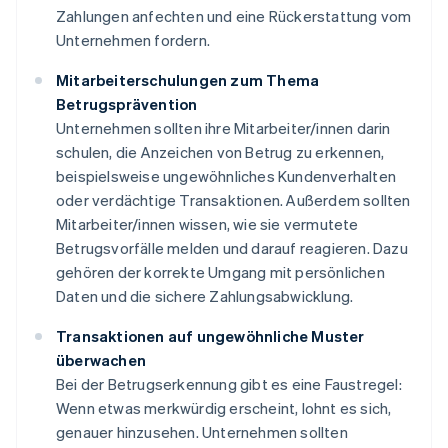
Zahlungen anfechten und eine Rückerstattung vom
Unternehmen fordern.
Mitarbeiterschulungen zum Thema
Betrugsprävention
Unternehmen sollten ihre Mitarbeiter/innen darin
schulen, die Anzeichen von Betrug zu erkennen,
beispielsweise ungewöhnliches Kundenverhalten
oder verdächtige Transaktionen. Außerdem sollten
Mitarbeiter/innen wissen, wie sie vermutete
Betrugsvorfälle melden und darauf reagieren. Dazu
gehören der korrekte Umgang mit persönlichen
Daten und die sichere Zahlungsabwicklung.
Transaktionen auf ungewöhnliche Muster
überwachen
Bei der Betrugserkennung gibt es eine Faustregel:
Wenn etwas merkwürdig erscheint, lohnt es sich,
genauer hinzusehen. Unternehmen sollten