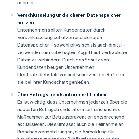
nehmen.
Verschlüsselung und sicheren Datenspeicher
nutzen
Unternehmen sollten Kundendaten durch
Verschlüsselung schützen und sicheren
Datenspeicher – sowohl physisch als auch digital –
verwenden, um unbefugten Zugriff auf vertrauliche
Daten zu verhindern. Durch den Schutz von
Kundendaten beugen Unternehmen
Identitätsdiebstahl vor und schützen den Ruf, den
sie bei ihrer Kundschaft genießen.
Über Betrugstrends informiert bleiben
Es ist wichtig, dass Unternehmen jederzeit über die
neuesten Betrugstrends informiert sind und ihre
Maßnahmen zur Betrugsprävention entsprechend
aktualisieren. Dies umfasst auch die Teilnahme an
Branchenveranstaltungen, die Anmeldung für