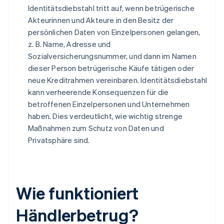
Identitätsdiebstahl tritt auf, wenn betrügerische
Akteurinnen und Akteure in den Besitz der
persönlichen Daten von Einzelpersonen gelangen,
z. B. Name, Adresse und
Sozialversicherungsnummer, und dann im Namen
dieser Person betrügerische Käufe tätigen oder
neue Kreditrahmen vereinbaren. Identitätsdiebstahl
kann verheerende Konsequenzen für die
betroffenen Einzelpersonen und Unternehmen
haben. Dies verdeutlicht, wie wichtig strenge
Maßnahmen zum Schutz von Daten und
Privatsphäre sind.
Wie funktioniert
Händlerbetrug?