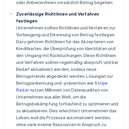
oder Anbieter/innen vorsätzlich Betrug begehen.
Zuverlässige Richtlinien und Verfahren
festlegen
Unternehmen sollten Richtlinien und Verfahren zur
Vorbeugung und Erkennung von Betrug festlegen.
Dazu gehören Richtlinien für das Akzeptieren von
Kreditkarten, die Überprüfung von Identitäten und
den Umgang mit Rückbuchungen. Diese Richtlinien
und Verfahren sollten regelmäßig überprüft und bei
Bedarf aktualisiert werden, sodass neue
Betrugstrends abgedeckt werden. Lösungen zur
Betrugserkennung und -prävention wie
Stripe
Radar
nutzen Millionen von Datenpunkten von
Unternehmen aus aller Welt, um die
Betrugsbekämpfung fortlaufend zu optimieren und
zu aktualisieren. Dies erleichtert Unternehmen das
Leben, weil die Prozesse automatisiert werden,
ohne viele interne Ressourcen in Anspruch zu