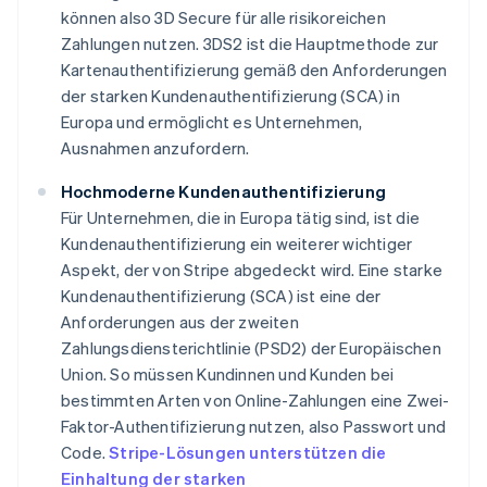
können also 3D Secure für alle risikoreichen
Zahlungen nutzen. 3DS2 ist die Hauptmethode zur
Kartenauthentifizierung gemäß den Anforderungen
der starken Kundenauthentifizierung (SCA) in
Europa und ermöglicht es Unternehmen,
Ausnahmen anzufordern.
Hochmoderne Kundenauthentifizierung
Für Unternehmen, die in Europa tätig sind, ist die
Kundenauthentifizierung ein weiterer wichtiger
Aspekt, der von Stripe abgedeckt wird. Eine starke
Kundenauthentifizierung (SCA) ist eine der
Anforderungen aus der zweiten
Zahlungsdiensterichtlinie (PSD2) der Europäischen
Union. So müssen Kundinnen und Kunden bei
bestimmten Arten von Online-Zahlungen eine Zwei-
Faktor-Authentifizierung nutzen, also Passwort und
Code.
Stripe-Lösungen unterstützen die
Einhaltung der starken