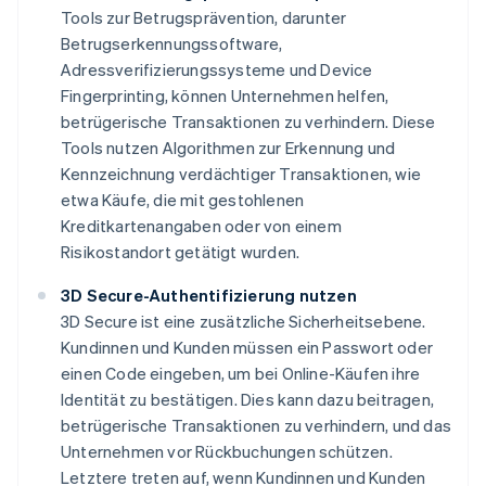
Tools zur Betrugsprävention, darunter
Betrugserkennungssoftware,
Adressverifizierungssysteme und Device
Fingerprinting, können Unternehmen helfen,
betrügerische Transaktionen zu verhindern. Diese
Tools nutzen Algorithmen zur Erkennung und
Kennzeichnung verdächtiger Transaktionen, wie
etwa Käufe, die mit gestohlenen
Kreditkartenangaben oder von einem
Risikostandort getätigt wurden.
3D Secure-Authentifizierung nutzen
3D Secure ist eine zusätzliche Sicherheitsebene.
Kundinnen und Kunden müssen ein Passwort oder
einen Code eingeben, um bei Online-Käufen ihre
Identität zu bestätigen. Dies kann dazu beitragen,
betrügerische Transaktionen zu verhindern, und das
Unternehmen vor Rückbuchungen schützen.
Letztere treten auf, wenn Kundinnen und Kunden