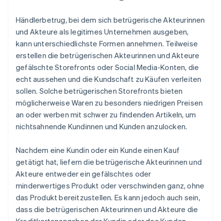
Händlerbetrug, bei dem sich betrügerische Akteurinnen
und Akteure als legitimes Unternehmen ausgeben,
kann unterschiedlichste Formen annehmen. Teilweise
erstellen die betrügerischen Akteurinnen und Akteure
gefälschte Storefronts oder Social Media-Konten, die
echt aussehen und die Kundschaft zu Käufen verleiten
sollen. Solche betrügerischen Storefronts bieten
möglicherweise Waren zu besonders niedrigen Preisen
an oder werben mit schwer zu findenden Artikeln, um
nichtsahnende Kundinnen und Kunden anzulocken.
Nachdem eine Kundin oder ein Kunde einen Kauf
getätigt hat, liefern die betrügerische Akteurinnen und
Akteure entweder ein gefälschtes oder
minderwertiges Produkt oder verschwinden ganz, ohne
das Produkt bereitzustellen. Es kann jedoch auch sein,
dass die betrügerischen Akteurinnen und Akteure die