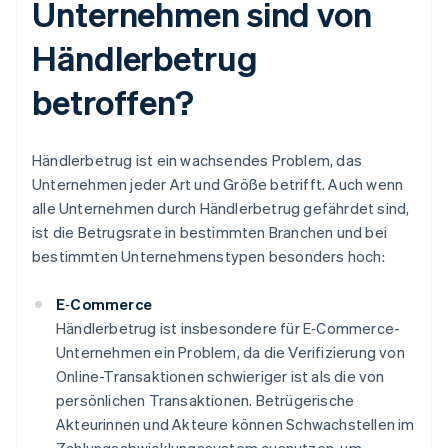
Unternehmen sind von
Händlerbetrug
betroffen?
Händlerbetrug ist ein wachsendes Problem, das
Unternehmen jeder Art und Größe betrifft. Auch wenn
alle Unternehmen durch Händlerbetrug gefährdet sind,
ist die Betrugsrate in bestimmten Branchen und bei
bestimmten Unternehmenstypen besonders hoch:
E‑Commerce
Händlerbetrug ist insbesondere für E‑Commerce-
Unternehmen ein Problem, da die Verifizierung von
Online-Transaktionen schwieriger ist als die von
persönlichen Transaktionen. Betrügerische
Akteurinnen und Akteure können Schwachstellen im