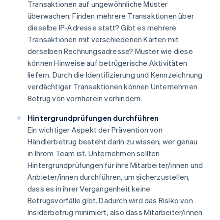
Transaktionen auf ungewöhnliche Muster
überwachen: Finden mehrere Transaktionen über
dieselbe IP-Adresse statt? Gibt es mehrere
Transaktionen mit verschiedenen Karten mit
derselben Rechnungsadresse? Muster wie diese
können Hinweise auf betrügerische Aktivitäten
liefern. Durch die Identifizierung und Kennzeichnung
verdächtiger Transaktionen können Unternehmen
Betrug von vornherein verhindern.
Hintergrundprüfungen durchführen
Ein wichtiger Aspekt der Prävention von
Händlerbetrug besteht darin zu wissen, wer genau
in Ihrem Team ist. Unternehmen sollten
Hintergrundprüfungen für ihre Mitarbeiter/innen und
Anbieter/innen durchführen, um sicherzustellen,
dass es in ihrer Vergangenheit keine
Betrugsvorfälle gibt. Dadurch wird das Risiko von
Insiderbetrug minimiert, also dass Mitarbeiter/innen