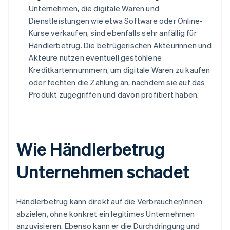
Unternehmen, die digitale Waren und
Dienstleistungen wie etwa Software oder Online-
Kurse verkaufen, sind ebenfalls sehr anfällig für
Händlerbetrug. Die betrügerischen Akteurinnen und
Akteure nutzen eventuell gestohlene
Kreditkartennummern, um digitale Waren zu kaufen
oder fechten die Zahlung an, nachdem sie auf das
Produkt zugegriffen und davon profitiert haben.
Wie Händlerbetrug
Unternehmen schadet
Händlerbetrug kann direkt auf die Verbraucher/innen
abzielen, ohne konkret ein legitimes Unternehmen
anzuvisieren. Ebenso kann er die Durchdringung und