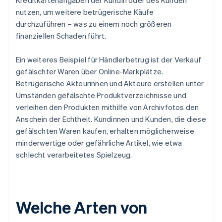
Kreditkartenangaben der Kundin oder des Kunden
nutzen, um weitere betrügerische Käufe
durchzuführen – was zu einem noch größeren
finanziellen Schaden führt.
Ein weiteres Beispiel für Händlerbetrug ist der Verkauf
gefälschter Waren über Online-Markplätze.
Betrügerische Akteurinnen und Akteure erstellen unter
Umständen gefälschte Produktverzeichnisse und
verleihen den Produkten mithilfe von Archivfotos den
Anschein der Echtheit. Kundinnen und Kunden, die diese
gefälschten Waren kaufen, erhalten möglicherweise
minderwertige oder gefährliche Artikel, wie etwa
schlecht verarbeitetes Spielzeug.
Welche Arten von