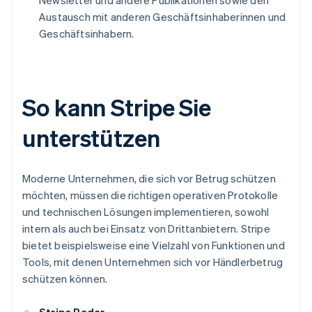
Newsletter und andere Publikationen sowie den
Austausch mit anderen Geschäftsinhaberinnen und
Geschäftsinhabern.
So kann Stripe Sie
unterstützen
Moderne Unternehmen, die sich vor Betrug schützen
möchten, müssen die richtigen operativen Protokolle
und technischen Lösungen implementieren, sowohl
intern als auch bei Einsatz von Drittanbietern. Stripe
bietet beispielsweise eine Vielzahl von Funktionen und
Tools, mit denen Unternehmen sich vor Händlerbetrug
schützen können.