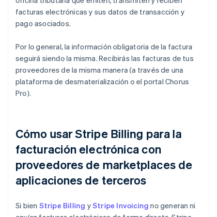
oficina tributaria que emiten, transmiten y reciben
facturas electrónicas y sus datos de transacción y
pago asociados.
Por lo general, la información obligatoria de la factura
seguirá siendo la misma. Recibirás las facturas de tus
proveedores de la misma manera (a través de una
plataforma de desmaterialización o el portal Chorus
Pro).
Cómo usar Stripe Billing para la
facturación electrónica con
proveedores de marketplaces de
aplicaciones de terceros
Si bien
Stripe Billing
y
Stripe Invoicing
no generan ni