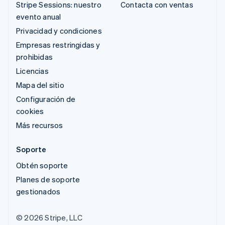
Stripe Sessions: nuestro
Contacta con ventas
evento anual
Privacidad y condiciones
Empresas restringidas y
prohibidas
Licencias
Mapa del sitio
Configuración de
cookies
Más recursos
Soporte
Obtén soporte
Planes de soporte
gestionados
© 2026 Stripe, LLC