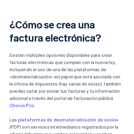
¿Cómo se crea una
factura electrónica?
Existen múltiples opciones disponibles para crear
facturas electrónicas que cumplan con la nueva ley,
incluyendo el uso de una de las plataformas de
«desmaterialización» sin papel que está asociada con
la oficina de impuestos (hay varias de estas); también
puedes optar por enviar tus facturas y tu información
adicional a través del portal de facturación pública
Chorus Pro
.
Las
plataformas de desmaterialización de socios
(PDP) son servicios intermediarios registrados por la