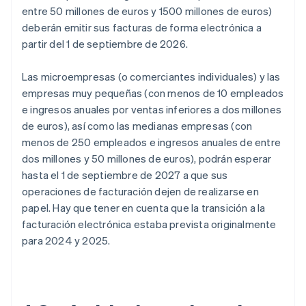
entre 50 millones de euros y 1500 millones de euros)
deberán emitir sus facturas de forma electrónica a
partir del 1 de septiembre de 2026.
Las microempresas (o comerciantes individuales) y las
empresas muy pequeñas (con menos de 10 empleados
e ingresos anuales por ventas inferiores a dos millones
de euros), así como las medianas empresas (con
menos de 250 empleados e ingresos anuales de entre
dos millones y 50 millones de euros), podrán esperar
hasta el 1 de septiembre de 2027 a que sus
operaciones de facturación dejen de realizarse en
papel. Hay que tener en cuenta que la transición a la
facturación electrónica estaba prevista originalmente
para 2024 y 2025.