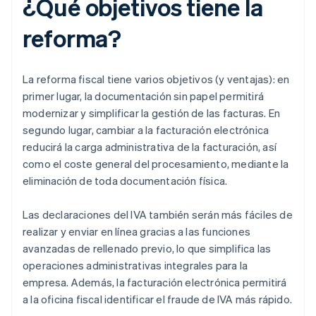
¿Qué objetivos tiene la
reforma?
La reforma fiscal tiene varios objetivos (y ventajas): en
primer lugar, la documentación sin papel permitirá
modernizar y simplificar la gestión de las facturas. En
segundo lugar, cambiar a la facturación electrónica
reducirá la carga administrativa de la facturación, así
como el coste general del procesamiento, mediante la
eliminación de toda documentación física.
Las declaraciones del IVA también serán más fáciles de
realizar y enviar en línea gracias a las funciones
avanzadas de rellenado previo, lo que simplifica las
operaciones administrativas integrales para la
empresa. Además, la facturación electrónica permitirá
a la oficina fiscal identificar el fraude de IVA más rápido.