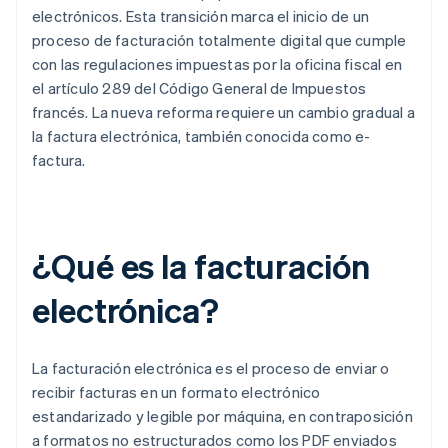
electrónicos. Esta transición marca el inicio de un
proceso de facturación totalmente digital que cumple
con las regulaciones impuestas por la oficina fiscal en
el artículo 289 del Código General de Impuestos
francés. La nueva reforma requiere un cambio gradual a
la factura electrónica, también conocida como e-
factura.
¿Qué es la facturación
electrónica?
La facturación electrónica es el proceso de enviar o
recibir facturas en un formato electrónico
estandarizado y legible por máquina, en contraposición
a formatos no estructurados como los PDF enviados