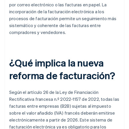
por correo electrónico o las facturas en papel. La
incorporación de la facturación electrónica a los
procesos de facturación permite un seguimiento más
sistemático y coherente de las facturas entre
compradores y vendedores.
¿Qué implica la nueva
reforma de facturación?
Según el artículo 26 de la Ley de Financiación
Rectificativa francesa n.º 2022-1157 de 2022, todas las
facturas entre empresas (B2B) sujetas al impuesto
sobre el valor añadido (IVA) francés deberán emitirse
electrónicamente a partir de 2026. Este sistema de
facturación electrónica ya es obligatorio para los