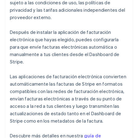
sujeto a las condiciones de uso, las políticas de
privacidad y las tarifas adicionales independientes del
proveedor externo.
Después de instalar la aplicación de facturación
electrónica que hayas elegido, puedes configurarla
para que envíe facturas electrónicas automática o
manualmente a tus clientes desde el Dashboard de
Stripe.
Las aplicaciones de facturación electrónica convierten
automáticamente las facturas de Stripe en formatos
compatibles con las redes de facturación electrónica,
envían facturas electrónicas a través de su punto de
acceso a la red a tus clientes y luego transmiten las
actualizaciones de estado tanto en el Dashboard de
Stripe como en los metadatos de la factura.
Descubre más detalles en nuestra
guía de