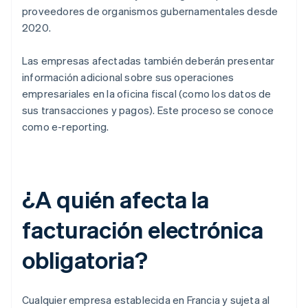
proveedores de organismos gubernamentales desde
2020.
Las empresas afectadas también deberán presentar
información adicional sobre sus operaciones
empresariales en la oficina fiscal (como los datos de
sus transacciones y pagos). Este proceso se conoce
como e-reporting.
¿A quién afecta la
facturación electrónica
obligatoria?
Cualquier empresa establecida en Francia y sujeta al