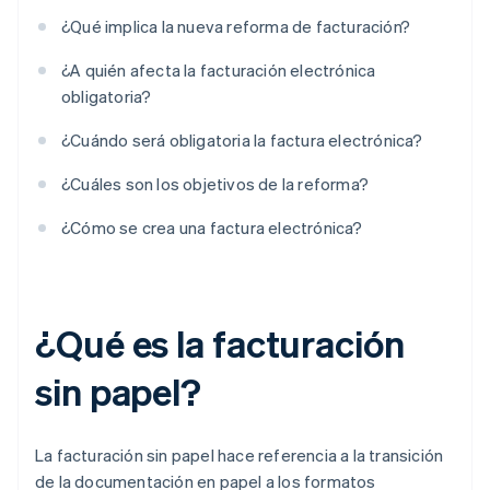
¿Qué implica la nueva reforma de facturación?
¿A quién afecta la facturación electrónica
obligatoria?
¿Cuándo será obligatoria la factura electrónica?
¿Cuáles son los objetivos de la reforma?
¿Cómo se crea una factura electrónica?
¿Qué es la facturación
sin papel?
La facturación sin papel hace referencia a la transición
de la documentación en papel a los formatos