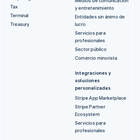
Medios de comunicación
Tax
y entretenimiento
Terminal
Entidades sin ánimo de
Treasury
lucro
Servicios para
profesionales
Sector público
Comercio minorista
Integraciones y
soluciones
personalizadas
Stripe App Marketplace
Stripe Partner
Ecosystem
Servicios para
profesionales