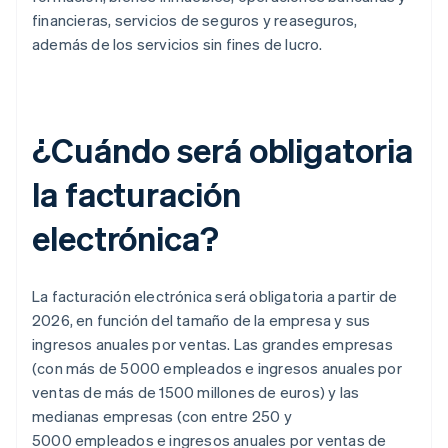
financieras, servicios de seguros y reaseguros,
además de los servicios sin fines de lucro.
¿Cuándo será obligatoria
la facturación
electrónica?
La facturación electrónica será obligatoria a partir de
2026, en función del tamaño de la empresa y sus
ingresos anuales por ventas. Las grandes empresas
(con más de 5000 empleados e ingresos anuales por
ventas de más de 1500 millones de euros) y las
medianas empresas (con entre 250 y
5000 empleados e ingresos anuales por ventas de