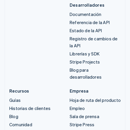
Desarrolladores
Documentación
Referencia de la API
Estado de la API
Registro de cambios de
la API
Librerías y SDK
Stripe Projects
Blog para
desarrolladores
Recursos
Empresa
Guías
Hoja de ruta del producto
Historias de clientes
Empleo
Blog
Sala de prensa
Comunidad
Stripe Press