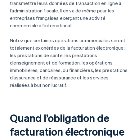
transmettre leurs données de transaction en ligne à
l’administration fiscale. Il en va de même pour les
entreprises françaises exerçant une activité
commerciale à l'international.
Notez que certaines opérations commerciales seront
totalement exonérées de la facturation électronique :
les prestations de santé, les prestations
d’enseignement et de formation, les opérations
immobilières, bancaires, ou financières, les prestations
d’assurance et de réassurance et les services
réalisées à but non lucratif.
Quand l’obligation de
facturation électronique