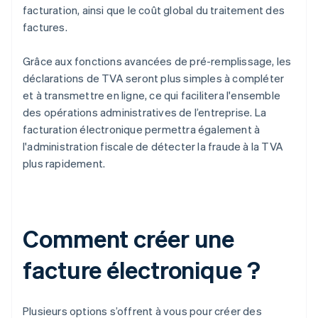
facturation, ainsi que le coût global du traitement des
factures.
Grâce aux fonctions avancées de pré-remplissage, les
déclarations de TVA seront plus simples à compléter
et à transmettre en ligne, ce qui facilitera l'ensemble
des opérations administratives de l’entreprise. La
facturation électronique permettra également à
l'administration fiscale de détecter la fraude à la TVA
plus rapidement.
Comment créer une
facture électronique ?
Plusieurs options s’offrent à vous pour créer des