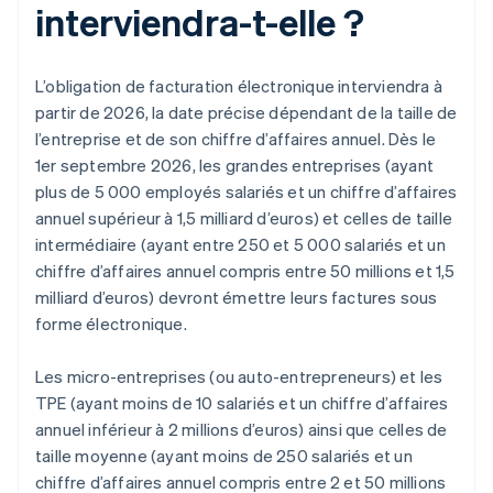
interviendra-t-elle ?
L’obligation de facturation électronique interviendra à
partir de 2026, la date précise dépendant de la taille de
l’entreprise et de son chiffre d’affaires annuel. Dès le
1er septembre 2026, les grandes entreprises (ayant
plus de 5 000 employés salariés et un chiffre d’affaires
annuel supérieur à 1,5 milliard d’euros) et celles de taille
intermédiaire (ayant entre 250 et 5 000 salariés et un
chiffre d’affaires annuel compris entre 50 millions et 1,5
milliard d’euros) devront émettre leurs factures sous
forme électronique.
Les micro-entreprises (ou auto-entrepreneurs) et les
TPE (ayant moins de 10 salariés et un chiffre d’affaires
annuel inférieur à 2 millions d’euros) ainsi que celles de
taille moyenne (ayant moins de 250 salariés et un
chiffre d’affaires annuel compris entre 2 et 50 millions