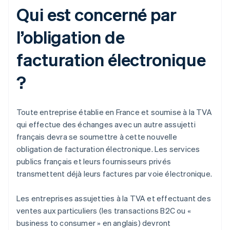
Qui est concerné par
l’obligation de
facturation électronique
?
Toute entreprise établie en France et soumise à la TVA
qui effectue des échanges avec un autre assujetti
français devra se soumettre à cette nouvelle
obligation de facturation électronique. Les services
publics français et leurs fournisseurs privés
transmettent déjà leurs factures par voie électronique.
Les entreprises assujetties à la TVA et effectuant des
ventes aux particuliers (les transactions B2C ou «
business to consumer » en anglais) devront