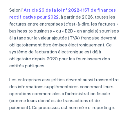
Selon l’
Article 26 de la loi n° 2022-1157 de finances
rectificative pour 2022
, à partir de 2026, toutes les
factures entre entreprises (c'est-à-dire, les factures «
business to business » ou « B2B » en anglais) soumises
à la taxe sur la valeur ajoutée (TVA) française devront
obligatoirement être émises électroniquement. Ce
système de facturation électronique est déjà
obligatoire depuis 2020 pour les fournisseurs des
entités publiques.
Les entreprises assujetties devront aussi transmettre
des informations supplémentaires concernant leurs
opérations commerciales à l’administration fiscale
(comme leurs données de transactions et de
paiement). Ce processus est nommé « e-reporting ».