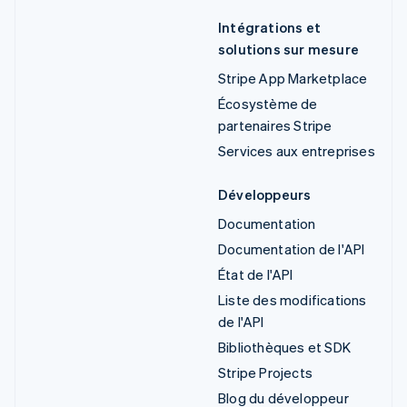
Intégrations et
solutions sur mesure
Stripe App Marketplace
Écosystème de
partenaires Stripe
Services aux entreprises
Développeurs
Documentation
Documentation de l'API
État de l'API
Liste des modifications
de l'API
Bibliothèques et SDK
Stripe Projects
Blog du développeur