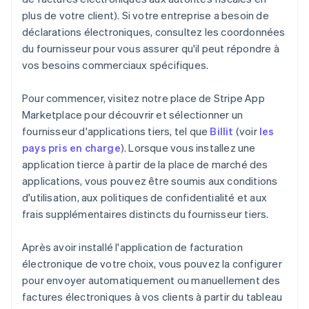
plus de votre client). Si votre entreprise a besoin de
déclarations électroniques, consultez les coordonnées
du fournisseur pour vous assurer qu'il peut répondre à
vos besoins commerciaux spécifiques.
Pour commencer, visitez notre place de Stripe App
Marketplace pour découvrir et sélectionner un
fournisseur d'applications tiers, tel que
Billit
(voir
les
pays pris en charge
). Lorsque vous installez une
application tierce à partir de la place de marché des
applications, vous pouvez être soumis aux conditions
d'utilisation, aux politiques de confidentialité et aux
frais supplémentaires distincts du fournisseur tiers.
Après avoir installé l'application de facturation
électronique de votre choix, vous pouvez la configurer
pour envoyer automatiquement ou manuellement des
factures électroniques à vos clients à partir du tableau