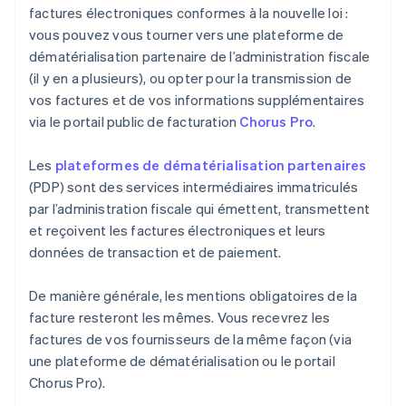
factures électroniques conformes à la nouvelle loi :
vous pouvez vous tourner vers une plateforme de
dématérialisation partenaire de l’administration fiscale
(il y en a plusieurs), ou opter pour la transmission de
vos factures et de vos informations supplémentaires
via le portail public de facturation
Chorus Pro
.
Les
plateformes de dématérialisation partenaires
(PDP) sont des services intermédiaires immatriculés
par l’administration fiscale qui émettent, transmettent
et reçoivent les factures électroniques et leurs
données de transaction et de paiement.
De manière générale, les mentions obligatoires de la
facture resteront les mêmes. Vous recevrez les
factures de vos fournisseurs de la même façon (via
une plateforme de dématérialisation ou le portail
Chorus Pro).