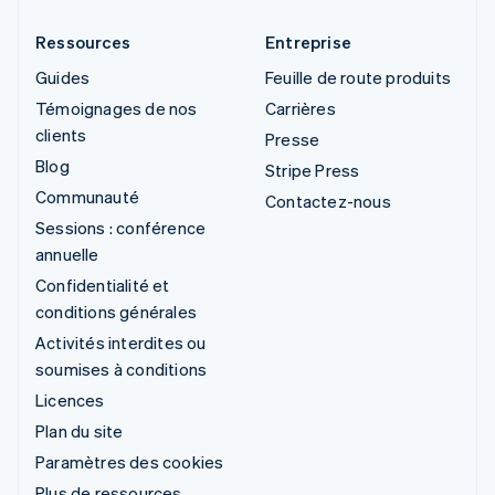
Ressources
Entreprise
Guides
Feuille de route produits
Témoignages de nos
Carrières
clients
Presse
Blog
Stripe Press
Communauté
Contactez-nous
Sessions : conférence
annuelle
Confidentialité et
conditions générales
Activités interdites ou
soumises à conditions
Licences
Plan du site
Paramètres des cookies
Plus de ressources