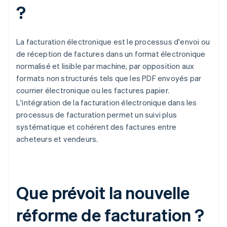
?
La facturation électronique est le processus d'envoi ou
de réception de factures dans un format électronique
normalisé et lisible par machine, par opposition aux
formats non structurés tels que les PDF envoyés par
courrier électronique ou les factures papier.
L'intégration de la facturation électronique dans les
processus de facturation permet un suivi plus
systématique et cohérent des factures entre
acheteurs et vendeurs.
Que prévoit la nouvelle
réforme de facturation ?