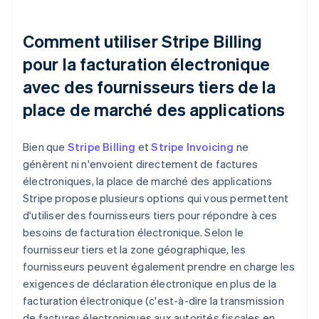
Comment utiliser Stripe Billing
pour la facturation électronique
avec des fournisseurs tiers de la
place de marché des applications
Bien que
Stripe Billing
et
Stripe Invoicing
ne
génèrent ni n'envoient directement de factures
électroniques, la place de marché des applications
Stripe propose plusieurs options qui vous permettent
d'utiliser des fournisseurs tiers pour répondre à ces
besoins de facturation électronique. Selon le
fournisseur tiers et la zone géographique, les
fournisseurs peuvent également prendre en charge les
exigences de déclaration électronique en plus de la
facturation électronique (c'est-à-dire la transmission
de factures électroniques aux autorités fiscales en