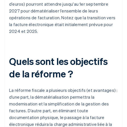
d’euros) pourront attendre jusqu'au 1er septembre
2027 pour dématérialiser l’ensemble de leurs
opérations de facturation. Notez que la transition vers
la facture électronique était initialement prévue pour
2024 et 2025.
Quels sont les objectifs
de la réforme ?
La réforme fiscale a plusieurs objectifs (et avantages) :
d’une part, la dématérialisation permettra la
modernisation et la simplification de la gestion des
factures. D’autre part, en éliminant toute
documentation physique, le passage à la facture
électronique réduira la charge administrative liée à la