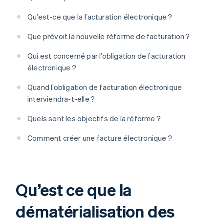
Qu’est-ce que la facturation électronique ?
Que prévoit la nouvelle réforme de facturation ?
Qui est concerné par l’obligation de facturation
électronique ?
Quand l’obligation de facturation électronique
interviendra-t-elle ?
Quels sont les objectifs de la réforme ?
Comment créer une facture électronique ?
Qu’est ce que la
dématérialisation des