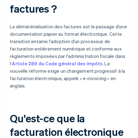
factures ?
La dématérialisation des factures est le passage d’une
documentation papier au format électronique. Cette
transition entame l'adoption d’un processus de
facturation entièrement numérique et conforme aux
règlements imposées par l'administration fiscale dans
l’
Article 289 du Code général des impôts
. La
nouvelle réforme exige un changement progressif à la
facturation électronique, appelé « e-invoicing » en
anglais.
Qu'est-ce que la
facturation électronique