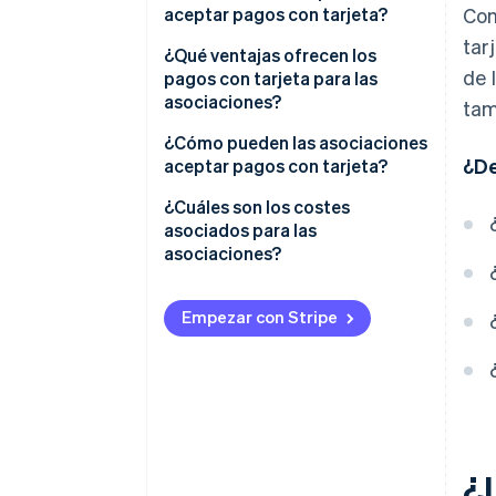
aceptar pagos con tarjeta?
Com
tar
¿Qué ventajas ofrecen los
de 
pagos con tarjeta para las
asociaciones?
tam
¿Cómo pueden las asociaciones
¿De
aceptar pagos con tarjeta?
¿Cuáles son los costes
asociados para las
asociaciones?
Empezar con Stripe
¿