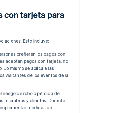
 con tarjeta para
ciaciones. Esto incluye:
rsonas prefieren los pagos con
ones aceptan pagos con tarjeta, no
. Lo mismo se aplica a las
s visitantes de los eventos de la
l riesgo de robo o pérdida de
sus miembros y clientes. Durante
an implementar medidas de