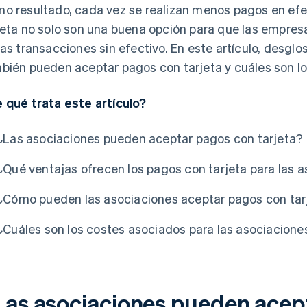
o resultado, cada vez se realizan menos pagos en efe
jeta no solo son una buena opción para que las empresa
las transacciones sin efectivo. En este artículo, desg
bién pueden aceptar pagos con tarjeta y cuáles son los
 qué trata este artículo?
¿Las asociaciones pueden aceptar pagos con tarjeta?
¿Qué ventajas ofrecen los pagos con tarjeta para las 
¿Cómo pueden las asociaciones aceptar pagos con tar
¿Cuáles son los costes asociados para las asociacione
Las asociaciones pueden acep