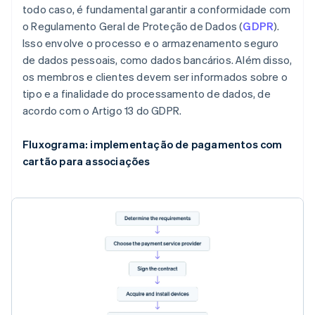
todo caso, é fundamental garantir a conformidade com
o Regulamento Geral de Proteção de Dados (
GDPR
).
Isso envolve o processo e o armazenamento seguro
de dados pessoais, como dados bancários. Além disso,
os membros e clientes devem ser informados sobre o
tipo e a finalidade do processamento de dados, de
acordo com o Artigo 13 do GDPR.
Fluxograma: implementação de pagamentos com
cartão para associações