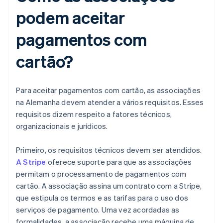
podem aceitar
pagamentos com
cartão?
Para aceitar pagamentos com cartão, as associações
na Alemanha devem atender a vários requisitos. Esses
requisitos dizem respeito a fatores técnicos,
organizacionais e jurídicos.
Primeiro, os requisitos técnicos devem ser atendidos.
A Stripe
oferece suporte para que as associações
permitam o processamento de pagamentos com
cartão. A associação assina um contrato com a Stripe,
que estipula os termos e as tarifas para o uso dos
serviços de pagamento. Uma vez acordadas as
formalidades, a associação recebe uma máquina de