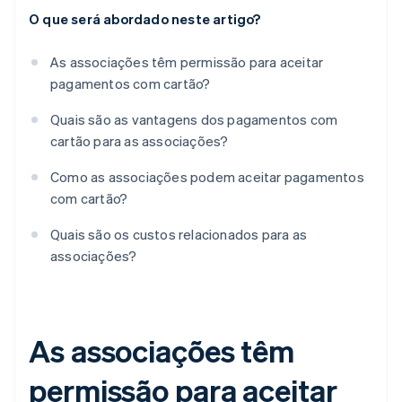
O que será abordado neste artigo?
As associações têm permissão para aceitar
pagamentos com cartão?
Quais são as vantagens dos pagamentos com
cartão para as associações?
Como as associações podem aceitar pagamentos
com cartão?
Quais são os custos relacionados para as
associações?
As associações têm
permissão para aceitar