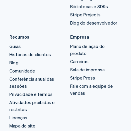
Bibliotecas e SDKs
Stripe Projects
Blog do desenvolvedor
Recursos
Empresa
Guias
Plano de ação do
produto
Histórias de clientes
Carreiras
Blog
Sala de imprensa
Comunidade
Stripe Press
Conferência anual das
sessões
Fale com a equipe de
vendas
Privacidade e termos
Atividades proibidas e
restritas
Licenças
Mapa do site