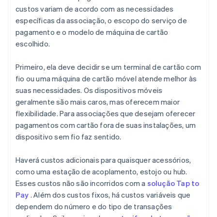
custos variam de acordo com as necessidades
específicas da associação, o escopo do serviço de
pagamento e o modelo de máquina de cartão
escolhido.
Primeiro, ela deve decidir se um terminal de cartão com
fio ou uma máquina de cartão móvel atende melhor às
suas necessidades. Os dispositivos móveis
geralmente são mais caros, mas oferecem maior
flexibilidade. Para associações que desejam oferecer
pagamentos com cartão fora de suas instalações, um
dispositivo sem fio faz sentido.
Haverá custos adicionais para quaisquer acessórios,
como uma estação de acoplamento, estojo ou hub.
Esses custos não são incorridos com a
solução Tap to
Pay
. Além dos custos fixos, há custos variáveis que
dependem do número e do tipo de transações