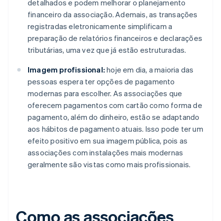
detalhados e podem melhorar o planejamento
financeiro da associação. Ademais, as transações
registradas eletronicamente simplificam a
preparação de relatórios financeiros e declarações
tributárias, uma vez que já estão estruturadas.
Imagem profissional:
hoje em dia, a maioria das
pessoas espera ter opções de pagamento
modernas para escolher. As associações que
oferecem pagamentos com cartão como forma de
pagamento, além do dinheiro, estão se adaptando
aos hábitos de pagamento atuais. Isso pode ter um
efeito positivo em sua imagem pública, pois as
associações com instalações mais modernas
geralmente são vistas como mais profissionais.
Como as associações