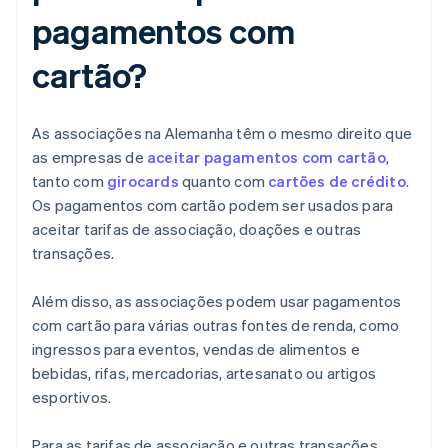
pagamentos com
cartão?
As associações na Alemanha têm o mesmo direito que
as empresas de
aceitar pagamentos com cartão
,
tanto com
girocards
quanto com
cartões de crédito
.
Os pagamentos com cartão podem ser usados para
aceitar tarifas de associação, doações e outras
transações.
Além disso, as associações podem usar pagamentos
com cartão para várias outras fontes de renda, como
ingressos para eventos, vendas de alimentos e
bebidas, rifas, mercadorias, artesanato ou artigos
esportivos.
Para as tarifas de associação e outras transações