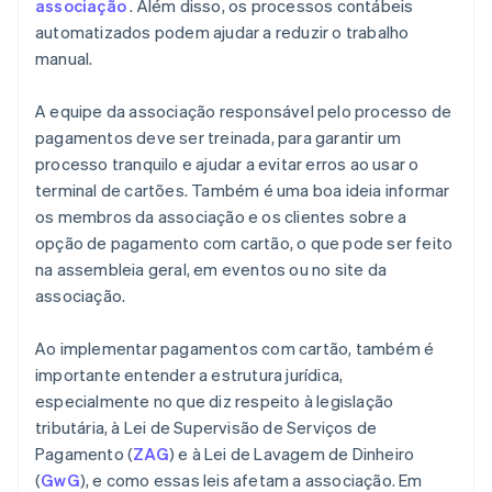
associação
. Além disso, os processos contábeis
automatizados podem ajudar a reduzir o trabalho
manual.
A equipe da associação responsável pelo processo de
pagamentos deve ser treinada, para garantir um
processo tranquilo e ajudar a evitar erros ao usar o
terminal de cartões. Também é uma boa ideia informar
os membros da associação e os clientes sobre a
opção de pagamento com cartão, o que pode ser feito
na assembleia geral, em eventos ou no site da
associação.
Ao implementar pagamentos com cartão, também é
importante entender a estrutura jurídica,
especialmente no que diz respeito à legislação
tributária, à Lei de Supervisão de Serviços de
Pagamento (
ZAG
) e à Lei de Lavagem de Dinheiro
(
GwG
), e como essas leis afetam a associação. Em