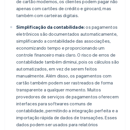
de cartão modernos, os clientes podem pagar não
apenas com cartões de crédito e girocard, mas
também com carteiras digitais.
Simplificação da contabilidade:
os pagamentos
eletrônicos são documentados automaticamente,
simplificando a contabilidade das associações,
economizando tempo e proporcionando um
controle financeiro mais claro. O risco de erros de
contabilidade também diminui, pois os cálculos são
automatizados, em vez de serem feitos
manualmente. Além disso, os pagamentos com
cartão também podem ser rastreados de forma
transparente a qualquer momento. Muitos
provedores de serviços de pagamentos oferecem
interfaces para softwares comuns de
contabilidade, permitindo a integração perfeita e a
importação rápida de dados de transações. Esses
dados podem ser usados para relatórios