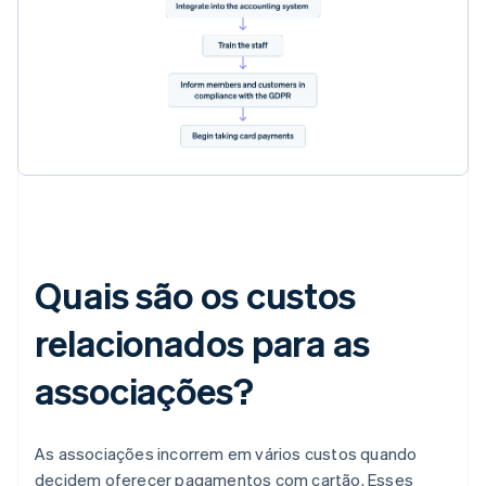
Quais são os custos
relacionados para as
associações?
As associações incorrem em vários custos quando
decidem oferecer pagamentos com cartão. Esses