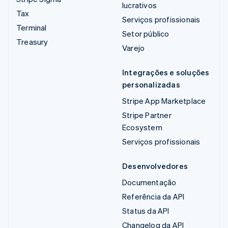
lucrativos
Tax
Serviços profissionais
Terminal
Setor público
Treasury
Varejo
Integrações e soluções
personalizadas
Stripe App Marketplace
Stripe Partner
Ecosystem
Serviços profissionais
Desenvolvedores
Documentação
Referência da API
Status da API
Changelog da API