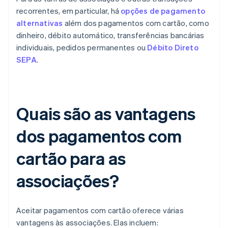
recorrentes, em particular, há
opções de pagamento
alternativas
além dos pagamentos com cartão, como
dinheiro, débito automático, transferências bancárias
individuais, pedidos permanentes ou
Débito Direto
SEPA
.
Quais são as vantagens
dos pagamentos com
cartão para as
associações?
Aceitar pagamentos com cartão oferece várias
vantagens às associações. Elas incluem: