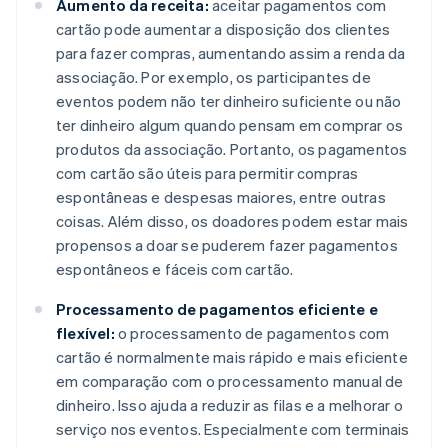
Aumento da receita:
aceitar pagamentos com
cartão pode aumentar a disposição dos clientes
para fazer compras, aumentando assim a renda da
associação. Por exemplo, os participantes de
eventos podem não ter dinheiro suficiente ou não
ter dinheiro algum quando pensam em comprar os
produtos da associação. Portanto, os pagamentos
com cartão são úteis para permitir compras
espontâneas e despesas maiores, entre outras
coisas. Além disso, os doadores podem estar mais
propensos a doar se puderem fazer pagamentos
espontâneos e fáceis com cartão.
Processamento de pagamentos eficiente e
flexível:
o processamento de pagamentos com
cartão é normalmente mais rápido e mais eficiente
em comparação com o processamento manual de
dinheiro. Isso ajuda a reduzir as filas e a melhorar o
serviço nos eventos. Especialmente com terminais