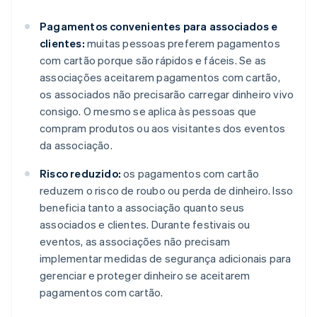
Pagamentos convenientes para associados e
clientes:
muitas pessoas preferem pagamentos
com cartão porque são rápidos e fáceis. Se as
associações aceitarem pagamentos com cartão,
os associados não precisarão carregar dinheiro vivo
consigo. O mesmo se aplica às pessoas que
compram produtos ou aos visitantes dos eventos
da associação.
Risco reduzido:
os pagamentos com cartão
reduzem o risco de roubo ou perda de dinheiro. Isso
beneficia tanto a associação quanto seus
associados e clientes. Durante festivais ou
eventos, as associações não precisam
implementar medidas de segurança adicionais para
gerenciar e proteger dinheiro se aceitarem
pagamentos com cartão.