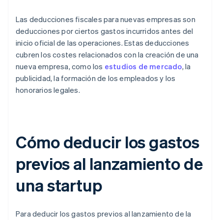
Las deducciones fiscales para nuevas empresas son
deducciones por ciertos gastos incurridos antes del
inicio oficial de las operaciones. Estas deducciones
cubren los costes relacionados con la creación de una
nueva empresa, como los
estudios de mercado
, la
publicidad, la formación de los empleados y los
honorarios legales.
Cómo deducir los gastos
previos al lanzamiento de
una startup
Para deducir los gastos previos al lanzamiento de la