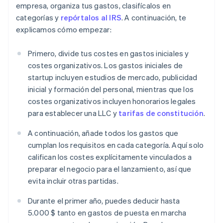
empresa, organiza tus gastos, clasifícalos en
categorías y
repórtalos al IRS
. A continuación, te
explicamos cómo empezar:
Primero, divide tus costes en gastos iniciales y
costes organizativos. Los gastos iniciales de
startup incluyen estudios de mercado, publicidad
inicial y formación del personal, mientras que los
costes organizativos incluyen honorarios legales
para establecer una LLC y
tarifas de constitución
.
A continuación, añade todos los gastos que
cumplan los requisitos en cada categoría. Aquí solo
califican los costes explícitamente vinculados a
preparar el negocio para el lanzamiento, así que
evita incluir otras partidas.
Durante el primer año, puedes deducir hasta
5.000 $ tanto en gastos de puesta en marcha