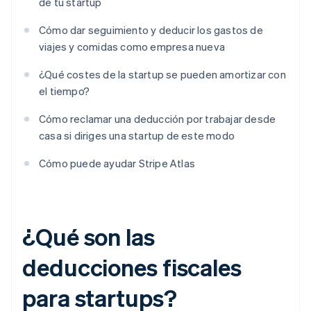
de tu startup
Cómo dar seguimiento y deducir los gastos de
viajes y comidas como empresa nueva
¿Qué costes de la startup se pueden amortizar con
el tiempo?
Cómo reclamar una deducción por trabajar desde
casa si diriges una startup de este modo
Cómo puede ayudar Stripe Atlas
¿Qué son las
deducciones fiscales
para startups?