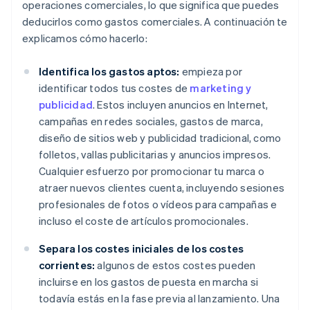
operaciones comerciales, lo que significa que puedes
deducirlos como gastos comerciales. A continuación te
explicamos cómo hacerlo:
Identifica los gastos aptos:
empieza por
identificar todos tus costes de
marketing y
publicidad
. Estos incluyen anuncios en Internet,
campañas en redes sociales, gastos de marca,
diseño de sitios web y publicidad tradicional, como
folletos, vallas publicitarias y anuncios impresos.
Cualquier esfuerzo por promocionar tu marca o
atraer nuevos clientes cuenta, incluyendo sesiones
profesionales de fotos o vídeos para campañas e
incluso el coste de artículos promocionales.
Separa los costes iniciales de los costes
corrientes:
algunos de estos costes pueden
incluirse en los gastos de puesta en marcha si
todavía estás en la fase previa al lanzamiento. Una