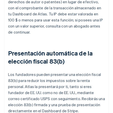
derechos de autor o patentes) en lugar de efectivo,
con el comprobante de la transacción almacenado en
tu Dashboard de Atlas. Tu IP debe estar valorada en
100 $ o menos para usar esta función; si posees una IP
con un valor superior, consulta con un abogado antes
de continuar.
Presentación automática de la
elección fiscal 83(b)
Los fundadores pueden presentar una elección fiscal
83(b) para reducir los impuestos sobre la renta
personal. Atlas la presentará por ti, tanto si eres
fundador de EE. UU. como no de EE. UU., mediante
correo certificado USPS con seguimiento. Recibirás una
elección 83(b) firmada y una prueba de presentación
directamente en el Dashboard de Stripe.