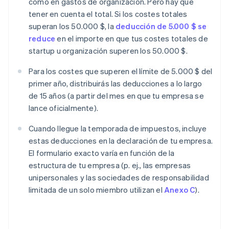
como en gastos de organización. Pero hay que
tener en cuenta el total. Si los costes totales
superan los 50.000 $, la
deducción de 5.000 $ se
reduce
en el importe en que tus costes totales de
startup u organización superen los 50.000 $.
Para los costes que superen el límite de 5.000 $ del
primer año, distribuirás las deducciones a lo largo
de 15 años (a partir del mes en que tu empresa se
lance oficialmente).
Cuando llegue la temporada de impuestos, incluye
estas deducciones en la declaración de tu empresa.
El formulario exacto varía en función de la
estructura de tu empresa (p. ej., las empresas
unipersonales y las sociedades de responsabilidad
limitada de un solo miembro utilizan el
Anexo C
).