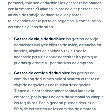
personal, solo son deducibles los gastos relacionados
con la empresa. Si añades un par de días personales a
un viaje de trabajo, deduce solo los gastos
relacionados con la parte de negocios. A continuación
veremos algunos detalles:
Gastos de viaje deducibles:
los gastos de viaje
deducibles incluyen billetes de avión, estancias en
hoteles, alquiler de coches y taxis: todo lo
necesario para ir a donde necesitas ir y para que
puedas quedarte allí por motivos de empresa.
Gastos de comida deducibles:
los gastos de
comida son deducibles solo si ocurren durante un
viaje de negocios o una reunión de negocios.
Tienen que estar directamente vinculadas a la
empresa, por lo que una comida personal no cumple
los requisitos. Por lo general, puedes deducir el
50 % de los costes de las comidas de empresa,