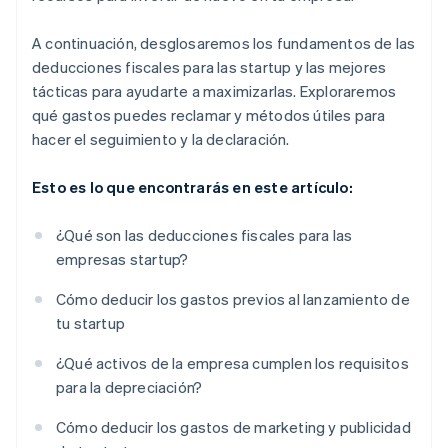
A continuación, desglosaremos los fundamentos de las
deducciones fiscales para las startup y las mejores
tácticas para ayudarte a maximizarlas. Exploraremos
qué gastos puedes reclamar y métodos útiles para
hacer el seguimiento y la declaración.
Esto es lo que encontrarás en este artículo:
¿Qué son las deducciones fiscales para las
empresas startup?
Cómo deducir los gastos previos al lanzamiento de
tu startup
¿Qué activos de la empresa cumplen los requisitos
para la depreciación?
Cómo deducir los gastos de marketing y publicidad