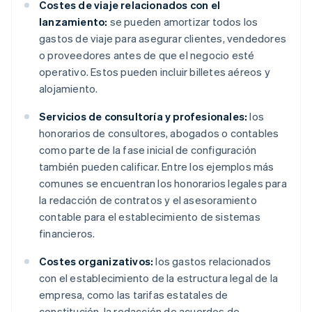
Costes de viaje relacionados con el
lanzamiento:
se pueden amortizar todos los
gastos de viaje para asegurar clientes, vendedores
o proveedores antes de que el negocio esté
operativo. Estos pueden incluir billetes aéreos y
alojamiento.
Servicios de consultoría y profesionales:
los
honorarios de consultores, abogados o contables
como parte de la fase inicial de configuración
también pueden calificar. Entre los ejemplos más
comunes se encuentran los honorarios legales para
la redacción de contratos y el asesoramiento
contable para el establecimiento de sistemas
financieros.
Costes organizativos:
los gastos relacionados
con el establecimiento de la estructura legal de la
empresa, como las tarifas estatales de
constitución, la redacción de acuerdos de