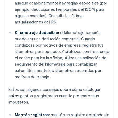
aunque ocasionalmente hay reglas especiales (por
ejemplo, deducciones temporales del 100 % para
algunas comidas). Consulta las últimas
actualizaciones del IRS.
Kilometraje deducible:
el kilometraje también
puede ser una deducción comercial. Cuando
conduzcas por motivos de empresa, registra tus
kilómetros por separado. Y si utilizas con frecuencia
el coche para ir a la oficina, utiliza una aplicación de
seguimiento del kilometraje para contabilizar
automáticamente los kilómetros recorridos por
motivos de trabajo.
Estos son algunos consejos sobre cómo catalogar
estos gastos y registrarlos cuando presentes tus
impuestos:
Mantén registros:
mantén un registro detallado de