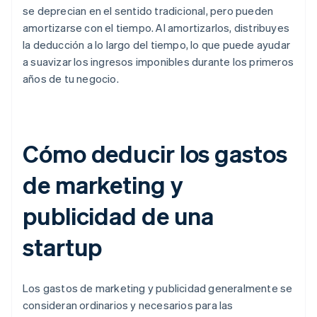
se deprecian en el sentido tradicional, pero pueden
amortizarse con el tiempo. Al amortizarlos, distribuyes
la deducción a lo largo del tiempo, lo que puede ayudar
a suavizar los ingresos imponibles durante los primeros
años de tu negocio.
Cómo deducir los gastos
de marketing y
publicidad de una
startup
Los gastos de marketing y publicidad generalmente se
consideran ordinarios y necesarios para las