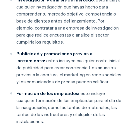
cualquier investigación que hayas hecho para
comprender tu mercado objetivo, competencia o
base de clientes antes del lanzamiento. Por
ejemplo, contratar a una empresa de investigación
para que realice encuestas o analice el sector
cumpliría los requisitos.
Publicidad y promociones previas al
lanzamiento:
estos incluyen cualquier coste inicial
de publicidad para crear conciencia. Los anuncios
previos a la apertura, el marketing en redes sociales
y los comunicados de prensa pueden calificar.
Formación de los empleados:
esto incluye
cualquier formación de los empleados para el día de
la inauguración, como las tarifas de materiales, las
tarifas de los instructores y el alquiler de las
instalaciones.