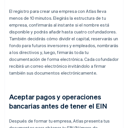
El registro para crear una empresa con Atlas lleva
menos de 10 minutos. Elegirás la estructura de tu
empresa, confirmarás al instante si el nombre está
disponible y podrás añadir hasta cuatro cofundadores.
También decidirás cómo dividir el capital, reservarás un
fondo para futuros inversores y empleados, nombrarás
a los directivos y, luego, firmarás toda tu
documentación de forma electrónica. Cada cofundador
recibirá un correo electrónico invitándolo a firmar
también sus documentos electrónicamente.
Aceptar pagos y operaciones
bancarias antes de tener el EIN
Después de formar tu empresa, Atlas presenta tus
documentos para obtener tu EIN (Número de