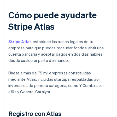
Cómo puede ayudarte
Stripe Atlas
Stripe Atlas
establece las bases legales de tu
empresa para que puedas recaudar fondos, abrir una
cuenta bancaria y aceptar pagos en dos días hábiles
desde cualquier parte del mundo.
Únete a más de 75 mil empresas constituidas
mediante Atlas, incluidas startups respaldadas por
inversores de primera categoría, como Y Combinator,
a16z y General Catalyst.
Registro con Atlas