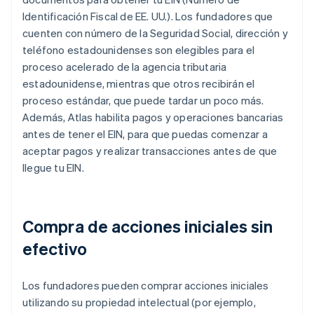
Identificación Fiscal de EE. UU.). Los fundadores que
cuenten con número de la Seguridad Social, dirección y
teléfono estadounidenses son elegibles para el
proceso acelerado de la agencia tributaria
estadounidense, mientras que otros recibirán el
proceso estándar, que puede tardar un poco más.
Además, Atlas habilita pagos y operaciones bancarias
antes de tener el EIN, para que puedas comenzar a
aceptar pagos y realizar transacciones antes de que
llegue tu EIN.
Compra de acciones iniciales sin
efectivo
Los fundadores pueden comprar acciones iniciales
utilizando su propiedad intelectual (por ejemplo,