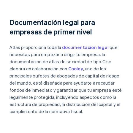
Documentación legal para
empresas de primer nivel
Atlas proporciona toda la
documentación legal
que
necesitas para empezar a dirigir tu empresa. la
documentación de atlas de sociedad de tipo C se
elabora en colaboración con
Cooley
, uno de los
principales bufetes de abogados de capital de riesgo
del mundo. está diseñada para ayudarte a recaudar
fondos de inmediato y garantizar que tu empresa esté
legalmente protegida, incluyendo aspectos como la
estructura de propiedad, la distribución del capital y el
cumplimiento de la normativa fiscal.