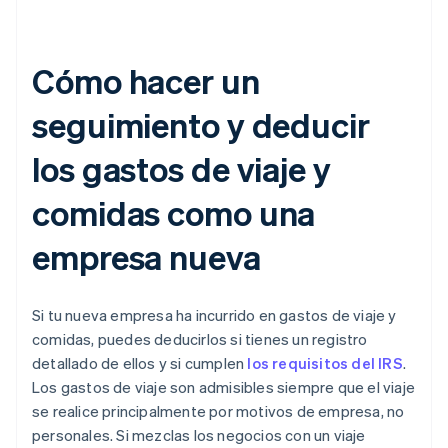
Cómo hacer un
seguimiento y deducir
los gastos de viaje y
comidas como una
empresa nueva
Si tu nueva empresa ha incurrido en gastos de viaje y
comidas, puedes deducirlos si tienes un registro
detallado de ellos y si cumplen
los requisitos del IRS
.
Los gastos de viaje son admisibles siempre que el viaje
se realice principalmente por motivos de empresa, no
personales. Si mezclas los negocios con un viaje