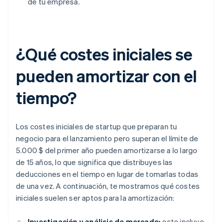
de tu empresa.
¿Qué costes iniciales se
pueden amortizar con el
tiempo?
Los costes iniciales de startup que preparan tu
negocio para el lanzamiento pero superan el límite de
5.000 $ del primer año pueden amortizarse a lo largo
de 15 años, lo que significa que distribuyes las
deducciones en el tiempo en lugar de tomarlas todas
de una vez. A continuación, te mostramos qué costes
iniciales suelen ser aptos para la amortización:
Investigación y análisis de mercado:
esto incluye