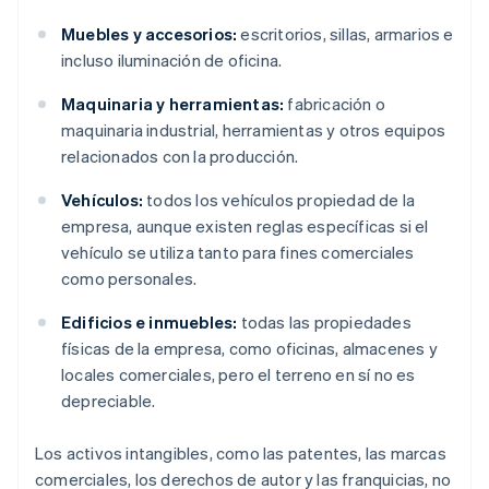
Muebles y accesorios:
escritorios, sillas, armarios e
incluso iluminación de oficina.
Maquinaria y herramientas:
fabricación o
maquinaria industrial, herramientas y otros equipos
relacionados con la producción.
Vehículos:
todos los vehículos propiedad de la
empresa, aunque existen reglas específicas si el
vehículo se utiliza tanto para fines comerciales
como personales.
Edificios e inmuebles:
todas las propiedades
físicas de la empresa, como oficinas, almacenes y
locales comerciales, pero el terreno en sí no es
depreciable.
Los activos intangibles, como las patentes, las marcas
comerciales, los derechos de autor y las franquicias, no