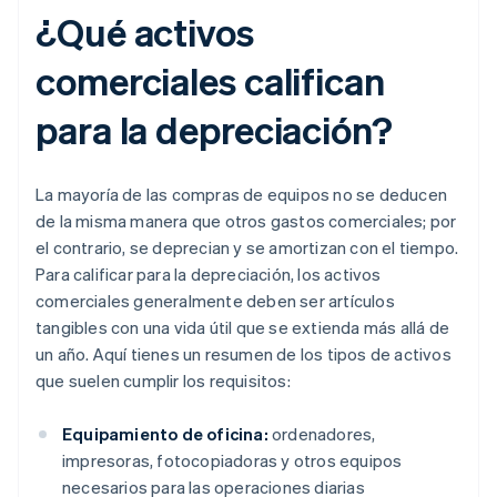
¿Qué activos
comerciales califican
para la depreciación?
La mayoría de las compras de equipos no se deducen
de la misma manera que otros gastos comerciales; por
el contrario, se deprecian y se amortizan con el tiempo.
Para calificar para la depreciación, los activos
comerciales generalmente deben ser artículos
tangibles con una vida útil que se extienda más allá de
un año. Aquí tienes un resumen de los tipos de activos
que suelen cumplir los requisitos:
Equipamiento de oficina:
ordenadores,
impresoras, fotocopiadoras y otros equipos
necesarios para las operaciones diarias