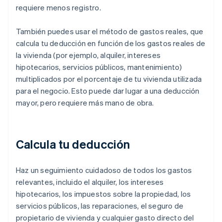
requiere menos registro.
También puedes usar el método de gastos reales, que
calcula tu deducción en función de los gastos reales de
la vivienda (por ejemplo, alquiler, intereses
hipotecarios, servicios públicos, mantenimiento)
multiplicados por el porcentaje de tu vivienda utilizada
para el negocio. Esto puede dar lugar a una deducción
mayor, pero requiere más mano de obra.
Calcula tu deducción
Haz un seguimiento cuidadoso de todos los gastos
relevantes, incluido el alquiler, los intereses
hipotecarios, los impuestos sobre la propiedad, los
servicios públicos, las reparaciones, el seguro de
propietario de vivienda y cualquier gasto directo del