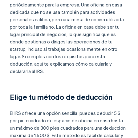
periódicamente para la empresa. Una oficina en casa
dedicada que no se usa también para actividades
personales califica, pero una mesa de cocina utilizada
por toda la familia no. La oficina en casa debe ser tu
lugar principal de negocios, lo que significa que es
donde gestionas o diriges las operaciones de tu
startup, incluso si trabajas ocasionalmente en otro
lugar. Si cumples con los requisitos para esta
deducción, aquí te explicamos cómo calcularla y
declararla al IRS.
Elige tu método de deducción
El IRS ofrece una opción sencilla: puedes deducir 5 $
por pie cuadrado de espacio de oficina en casa hasta
un máximo de 300 pies cuadrados para una deducción
máxima de 1.500 $. Este método es fácil de calcular y