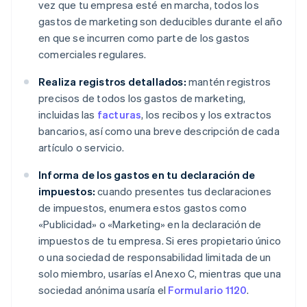
vez que tu empresa esté en marcha, todos los
gastos de marketing son deducibles durante el año
en que se incurren como parte de los gastos
comerciales regulares.
Realiza registros detallados:
mantén registros
precisos de todos los gastos de marketing,
incluidas las
facturas
, los recibos y los extractos
bancarios, así como una breve descripción de cada
artículo o servicio.
Informa de los gastos en tu declaración de
impuestos:
cuando presentes tus declaraciones
de impuestos, enumera estos gastos como
«Publicidad» o «Marketing» en la declaración de
impuestos de tu empresa. Si eres propietario único
o una sociedad de responsabilidad limitada de un
solo miembro, usarías el Anexo C, mientras que una
sociedad anónima usaría el
Formulario 1120
.