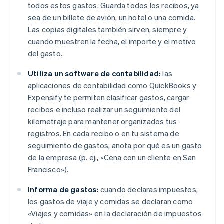
todos estos gastos. Guarda todos los recibos, ya
sea de un billete de avión, un hotel o una comida.
Las copias digitales también sirven, siempre y
cuando muestren la fecha, el importe y el motivo
del gasto.
Utiliza un software de contabilidad:
las
aplicaciones de contabilidad como QuickBooks y
Expensify te permiten clasificar gastos, cargar
recibos e incluso realizar un seguimiento del
kilometraje para mantener organizados tus
registros. En cada recibo o en tu sistema de
seguimiento de gastos, anota por qué es un gasto
de la empresa (p. ej., «Cena con un cliente en San
Francisco»).
Informa de gastos:
cuando declaras impuestos,
los gastos de viaje y comidas se declaran como
«Viajes y comidas» en la declaración de impuestos