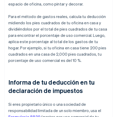
espacio de oficina, como pintar y decorar.
Para el método de gastos reales, calcula tu deducción
midiendo los pies cuadrados de tu oficina en casa y
dividiéndolos por el total de pies cuadrados de tu casa
para encontrar el porcentaje de uso comercial. Luego,
aplica este porcentaje al total de los gastos de tu
hogar. Por ejemplo, si tu oficina en casa tiene 200 pies
cuadrados en una casa de 2,000 pies cuadrados, tu
porcentaje de uso comercial es del 10 %.
Informa de tu deducción en tu
declaración de impuestos
Si eres propietario único o una sociedad de
responsabilidad limitada de un solo miembro, usa el
Formulario 8829
(gastos por uso comercial de tu