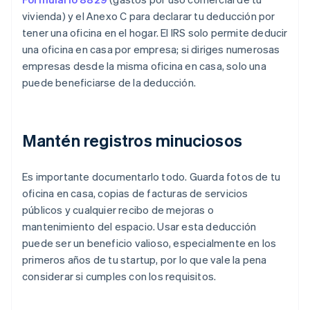
vivienda) y el Anexo C para declarar tu deducción por
tener una oficina en el hogar. El IRS solo permite deducir
una oficina en casa por empresa; si diriges numerosas
empresas desde la misma oficina en casa, solo una
puede beneficiarse de la deducción.
Mantén registros minuciosos
Es importante documentarlo todo. Guarda fotos de tu
oficina en casa, copias de facturas de servicios
públicos y cualquier recibo de mejoras o
mantenimiento del espacio. Usar esta deducción
puede ser un beneficio valioso, especialmente en los
primeros años de tu startup, por lo que vale la pena
considerar si cumples con los requisitos.