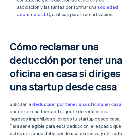
asociación y las tarifas por formar una
sociedad
anónima o LLC
, califican para la amortización.
Cómo reclamar una
deducción por tener una
oficina en casa si diriges
una startup desde casa
Solicitar la
deducción por tener una oficina en casa
puede ser una forma inteligente de reducir tus
ingresos imponibles si diriges tu startup desde casa.
Para ser elegible para esta deducción, el espacio que
estés utilizando debe ser de uso exclusivo y utilizado