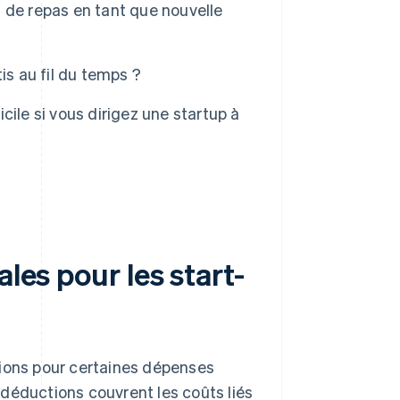
 de repas en tant que nouvelle
is au fil du temps ?
e si vous dirigez une startup à
les pour les start-
tions pour certaines dépenses
déductions couvrent les coûts liés