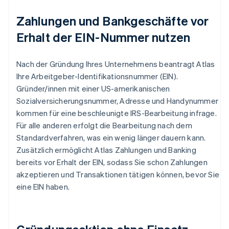
Zahlungen und Bankgeschäfte vor
Erhalt der EIN-Nummer nutzen
Nach der Gründung Ihres Unternehmens beantragt Atlas
Ihre Arbeitgeber-Identifikationsnummer (EIN).
Gründer/innen mit einer US-amerikanischen
Sozialversicherungsnummer, Adresse und Handynummer
kommen für eine beschleunigte IRS-Bearbeitung infrage.
Für alle anderen erfolgt die Bearbeitung nach dem
Standardverfahren, was ein wenig länger dauern kann.
Zusätzlich ermöglicht Atlas Zahlungen und Banking
bereits vor Erhalt der EIN, sodass Sie schon Zahlungen
akzeptieren und Transaktionen tätigen können, bevor Sie
eine EIN haben.