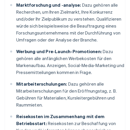
Marktforschung und -analyse:
Dazu gehören alle
Recherchen, um Ihren Zielmarkt, Ihre Konkurrenz
und/oder Ihr Zielpublikum zu verstehen. Qualifizieren
würde sich beispielsweise die Beauftragung eines
Forschungsunternehmens mit der Durchführung von
Umfragen oder der Analyse der Branche.
Werbung und Pre-Launch-Promotionen:
Dazu
gehören alle anfänglichen Werbekosten für den
Markenaufbau. Anzeigen, Social-Media-Marketing und
Pressemitteilungen kommen in Frage.
Mitarbeiterschulungen:
Dazu gehören alle
Mitarbeiterschulungen für den Eröffnungstag, z. B.
Gebühren für Materialien, Kursleitergebühren und
Raummieten.
Reisekosten im Zusammenhang mit dem
Betriebsstart:
Reisekosten zur Beschaffung von