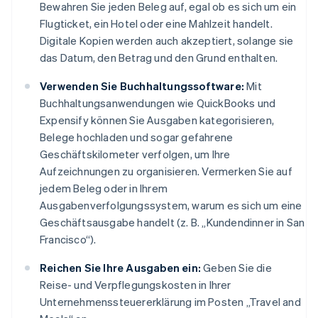
Bewahren Sie jeden Beleg auf, egal ob es sich um ein
Flugticket, ein Hotel oder eine Mahlzeit handelt.
Digitale Kopien werden auch akzeptiert, solange sie
das Datum, den Betrag und den Grund enthalten.
Verwenden Sie Buchhaltungssoftware:
Mit
Buchhaltungsanwendungen wie QuickBooks und
Expensify können Sie Ausgaben kategorisieren,
Belege hochladen und sogar gefahrene
Geschäftskilometer verfolgen, um Ihre
Aufzeichnungen zu organisieren. Vermerken Sie auf
jedem Beleg oder in Ihrem
Ausgabenverfolgungssystem, warum es sich um eine
Geschäftsausgabe handelt (z. B. „Kundendinner in San
Francisco“).
Reichen Sie Ihre Ausgaben ein:
Geben Sie die
Reise- und Verpflegungskosten in Ihrer
Unternehmenssteuererklärung im Posten „Travel and