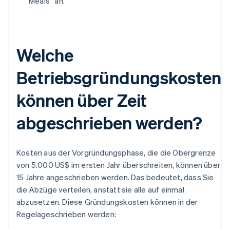
Meals“ an.
Welche
Betriebsgründungskosten
können über Zeit
abgeschrieben werden?
Kosten aus der Vorgründungsphase, die die Obergrenze
von 5.000 US$ im ersten Jahr überschreiten, können über
15 Jahre angeschrieben werden. Das bedeutet, dass Sie
die Abzüge verteilen, anstatt sie alle auf einmal
abzusetzen. Diese Gründungskosten können in der
Regelageschrieben werden: