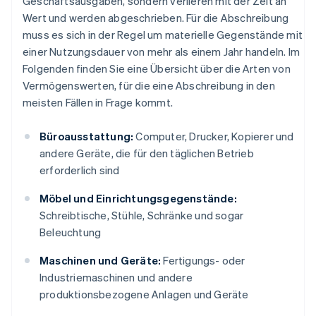
Geschäftsausgaben, sondern verlieren mit der Zeit an
Wert und werden abgeschrieben. Für die Abschreibung
muss es sich in der Regel um materielle Gegenstände mit
einer Nutzungsdauer von mehr als einem Jahr handeln. Im
Folgenden finden Sie eine Übersicht über die Arten von
Vermögenswerten, für die eine Abschreibung in den
meisten Fällen in Frage kommt.
Büroausstattung:
Computer, Drucker, Kopierer und
andere Geräte, die für den täglichen Betrieb
erforderlich sind
Möbel und Einrichtungsgegenstände:
Schreibtische, Stühle, Schränke und sogar
Beleuchtung
Maschinen und Geräte:
Fertigungs- oder
Industriemaschinen und andere
produktionsbezogene Anlagen und Geräte