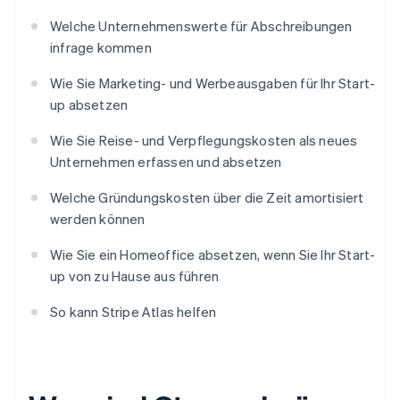
Welche Unternehmenswerte für Abschreibungen
infrage kommen
Wie Sie Marketing- und Werbeausgaben für Ihr Start-
up absetzen
Wie Sie Reise- und Verpflegungskosten als neues
Unternehmen erfassen und absetzen
Welche Gründungskosten über die Zeit amortisiert
werden können
Wie Sie ein Homeoffice absetzen, wenn Sie Ihr Start-
up von zu Hause aus führen
So kann Stripe Atlas helfen