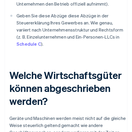
Unternehmen den Betrieb offiziell aufnimmt).
Geben Sie diese Abzüge diese Abzüge in der
Steuererklärung Ihres Gewerbes an. Wie genau,
variiert nach Unternehmensstruktur und Rechtsform
(z. B. Einzelunternehmen und Ein-Personen-LLCs in
Schedule C
).
Welche Wirtschaftsgüter
können abgeschrieben
werden?
Geräte und Maschinen werden meist nicht auf die gleiche
Weise steuerlich geltend gemacht wie andere