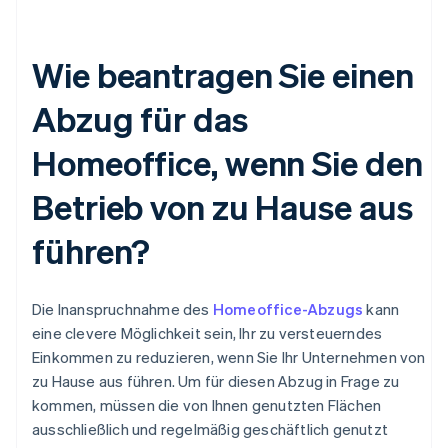
Wie beantragen Sie einen
Abzug für das
Homeoffice, wenn Sie den
Betrieb von zu Hause aus
führen?
Die Inanspruchnahme des
Homeoffice-Abzugs
kann
eine clevere Möglichkeit sein, Ihr zu versteuerndes
Einkommen zu reduzieren, wenn Sie Ihr Unternehmen von
zu Hause aus führen. Um für diesen Abzug in Frage zu
kommen, müssen die von Ihnen genutzten Flächen
ausschließlich und regelmäßig geschäftlich genutzt