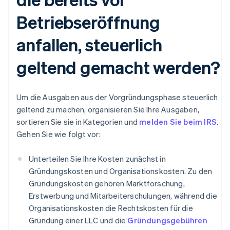
Betriebseröffnung
anfallen, steuerlich
geltend gemacht werden?
Um die Ausgaben aus der Vorgründungsphase steuerlich
geltend zu machen, organisieren Sie Ihre Ausgaben,
sortieren Sie sie in Kategorien und
melden Sie beim IRS
.
Gehen Sie wie folgt vor:
Unterteilen Sie Ihre Kosten zunächst in
Gründungskosten und Organisationskosten. Zu den
Gründungskosten gehören Marktforschung,
Erstwerbung und Mitarbeiterschulungen, während die
Organisationskosten die Rechtskosten für die
Gründung einer LLC und die
Gründungsgebühren