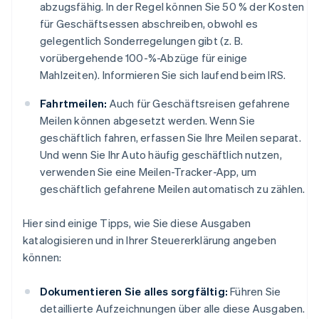
abzugsfähig. In der Regel können Sie 50 % der Kosten
für Geschäftsessen abschreiben, obwohl es
gelegentlich Sonderregelungen gibt (z. B.
vorübergehende 100-%-Abzüge für einige
Mahlzeiten). Informieren Sie sich laufend beim IRS.
Fahrtmeilen:
Auch für Geschäftsreisen gefahrene
Meilen können abgesetzt werden. Wenn Sie
geschäftlich fahren, erfassen Sie Ihre Meilen separat.
Und wenn Sie Ihr Auto häufig geschäftlich nutzen,
verwenden Sie eine Meilen-Tracker-App, um
geschäftlich gefahrene Meilen automatisch zu zählen.
Hier sind einige Tipps, wie Sie diese Ausgaben
katalogisieren und in Ihrer Steuererklärung angeben
können:
Dokumentieren Sie alles sorgfältig:
Führen Sie
detaillierte Aufzeichnungen über alle diese Ausgaben.