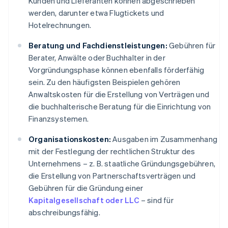
Kunden und Lieferanten können abgeschrieben
werden, darunter etwa Flugtickets und
Hotelrechnungen.
Beratung und Fachdienstleistungen:
Gebühren für
Berater, Anwälte oder Buchhalter in der
Vorgründungsphase können ebenfalls förderfähig
sein. Zu den häufigsten Beispielen gehören
Anwaltskosten für die Erstellung von Verträgen und
die buchhalterische Beratung für die Einrichtung von
Finanzsystemen.
Organisationskosten:
Ausgaben im Zusammenhang
mit der Festlegung der rechtlichen Struktur des
Unternehmens – z. B. staatliche Gründungsgebühren,
die Erstellung von Partnerschaftsverträgen und
Gebühren für die Gründung einer
Kapitalgesellschaft oder LLC
– sind für
abschreibungsfähig.