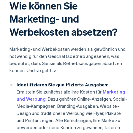
Wie können Sie
Marketing- und
Werbekosten absetzen?
Marketing- und Werbekosten werden als gewöhnlich und
notwendig für den Geschäftsbetrieb angesehen, was
bedeutet, dass Sie sie als Betriebsausgaben absetzen
können. Und so geht's:
Identifizieren Sie qualifizierte Ausgaben:
Ermitteln Sie zunächst alle Ihre Kosten für
Marketing
und Werbung
. Dazu gehören Online-Anzeigen, Social-
Media-Kampagnen, Branding-Ausgaben, Website-
Design und traditionelle Werbung wie Flyer, Plakate
und Printanzeigen. Alle Bemühungen, Ihre Marke zu
bewerben oder neue Kunden zu gewinnen, fallen in