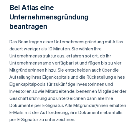
Bei Atlas eine
Unternehmensgründung
beantragen
Das Beantragen einer Unternehmensgründung mit Atlas
dauert weniger als 10 Minuten. Sie wählen Ihre
Unternehmensstruktur aus, erfahren sofort, ob Ihr
Unternehmensname verfügbar ist und fügen bis zu vier
Mitgründer/innen hinzu. Sie entscheiden auch über die
Aufteilung Ihres Eigenkapitals und die Rückstellung eines
Eigenkapitalpools für zukünftige Investorinnen und
Investoren sowie Mitarbeitende, benennen Mitglieder der
Geschäftsführung und unterzeichnen dann alle Ihre
Dokumente per E-Signatur. Alle Mitgründer/innen erhalten
E-Mails mit der Aufforderung, ihre Dokumente ebenfalls
per E-Signatur zu unterzeichnen.