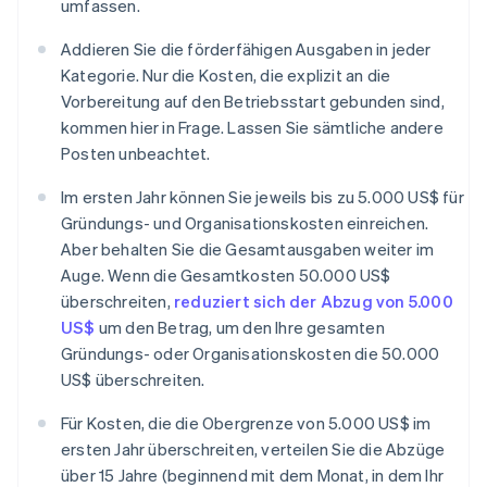
umfassen.
Addieren Sie die förderfähigen Ausgaben in jeder
Kategorie. Nur die Kosten, die explizit an die
Vorbereitung auf den Betriebsstart gebunden sind,
kommen hier in Frage. Lassen Sie sämtliche andere
Posten unbeachtet.
Im ersten Jahr können Sie jeweils bis zu 5.000 US$ für
Gründungs- und Organisationskosten einreichen.
Aber behalten Sie die Gesamtausgaben weiter im
Auge. Wenn die Gesamtkosten 50.000 US$
überschreiten,
reduziert sich der Abzug von 5.000
US$
um den Betrag, um den Ihre gesamten
Gründungs- oder Organisationskosten die 50.000
US$ überschreiten.
Für Kosten, die die Obergrenze von 5.000 US$ im
ersten Jahr überschreiten, verteilen Sie die Abzüge
über 15 Jahre (beginnend mit dem Monat, in dem Ihr