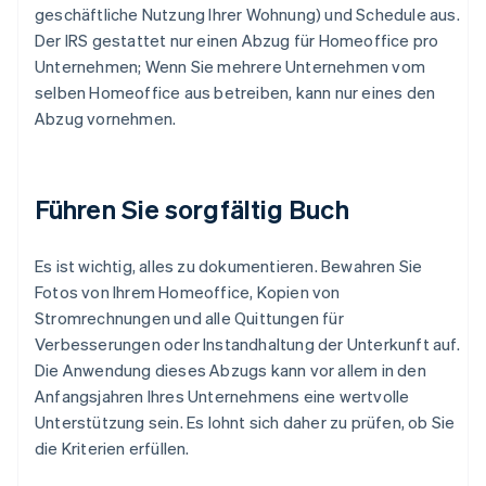
geschäftliche Nutzung Ihrer Wohnung) und Schedule aus.
Der IRS gestattet nur einen Abzug für Homeoffice pro
Unternehmen; Wenn Sie mehrere Unternehmen vom
selben Homeoffice aus betreiben, kann nur eines den
Abzug vornehmen.
Führen Sie sorgfältig Buch
Es ist wichtig, alles zu dokumentieren. Bewahren Sie
Fotos von Ihrem Homeoffice, Kopien von
Stromrechnungen und alle Quittungen für
Verbesserungen oder Instandhaltung der Unterkunft auf.
Die Anwendung dieses Abzugs kann vor allem in den
Anfangsjahren Ihres Unternehmens eine wertvolle
Unterstützung sein. Es lohnt sich daher zu prüfen, ob Sie
die Kriterien erfüllen.