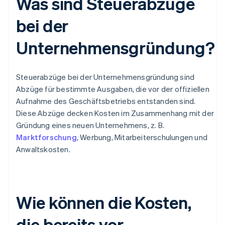
Was sind Steuerabzüge
bei der
Unternehmensgründung?
Steuerabzüge bei der Unternehmensgründung sind
Abzüge für bestimmte Ausgaben, die vor der offiziellen
Aufnahme des Geschäftsbetriebs entstanden sind.
Diese Abzüge decken Kosten im Zusammenhang mit der
Gründung eines neuen Unternehmens, z. B.
Marktforschung
, Werbung, Mitarbeiterschulungen und
Anwaltskosten.
Wie können die Kosten,
die bereits vor