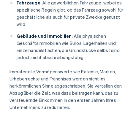
Fahrzeuge:
Alle gewerblichen Fahrzeuge, wobei es
spezifische Regeln gibt, ob das Fahrzeug sowohl für
geschäftliche als auch für private Zwecke genutzt
wird
Gebäude und Immobilien:
Alle physischen
Geschäftsimmobilien wie Büros, Lagerhallen und
Einzelhandelsflächen; die Grundstücke selbst sind
jedoch nicht abschreibungsfähig
Immaterielle Vermögenswerte wie Patente, Marken,
Urheberrechte und Franchises werden nicht im
herkömmlichen Sinne abgeschrieben. Sie verteilen den
Abzug über die Zeit, was dazu beitragen kann, das zu
versteuernde Einkommen in den ersten Jahren Ihres
Unternehmens zu reduzieren.