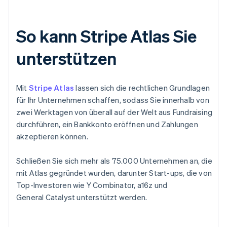
So kann Stripe Atlas Sie
unterstützen
Mit
Stripe Atlas
lassen sich die rechtlichen Grundlagen
für Ihr Unternehmen schaffen, sodass Sie innerhalb von
zwei Werktagen von überall auf der Welt aus Fundraising
durchführen, ein Bankkonto eröffnen und Zahlungen
akzeptieren können.
Schließen Sie sich mehr als 75.000 Unternehmen an, die
mit Atlas gegründet wurden, darunter Start-ups, die von
Top-Investoren wie Y Combinator, a16z und
General Catalyst unterstützt werden.