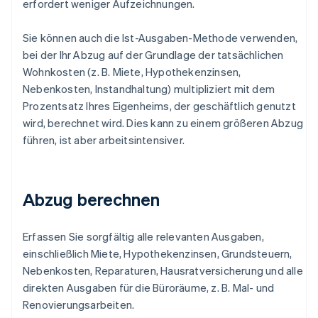
erfordert weniger Aufzeichnungen.
Sie können auch die Ist-Ausgaben-Methode verwenden,
bei der Ihr Abzug auf der Grundlage der tatsächlichen
Wohnkosten (z. B. Miete, Hypothekenzinsen,
Nebenkosten, Instandhaltung) multipliziert mit dem
Prozentsatz Ihres Eigenheims, der geschäftlich genutzt
wird, berechnet wird. Dies kann zu einem größeren Abzug
führen, ist aber arbeitsintensiver.
Abzug berechnen
Erfassen Sie sorgfältig alle relevanten Ausgaben,
einschließlich Miete, Hypothekenzinsen, Grundsteuern,
Nebenkosten, Reparaturen, Hausratversicherung und alle
direkten Ausgaben für die Büroräume, z. B. Mal- und
Renovierungsarbeiten.