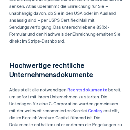
senken. Atlas übernimmt die Einreichung für Sie –
unabhängig davon, ob Sie in den USA oder im Ausland
ansässig sind – per USPS Certified Mail mit
Sendungsverfolgung. Das unterschriebene 83(b)-
Formular und den Nachweis der Einreichung erhalten Sie
direkt im Stripe-Dashboard.
Hochwertige rechtliche
Unternehmensdokumente
Atlas stellt alle notwendigen
Rechtsdokumente
bereit,
um sofort mit Ihrem Unternehmen zu starten. Die
Unterlagen für eine C-Corporation wurden gemeinsam
mit der weltweit renommierten Kanzlei
Cooley
erstellt,
die im Bereich Venture Capital führend ist. Die
Dokumente enthalten unter anderem die Regelungen zu