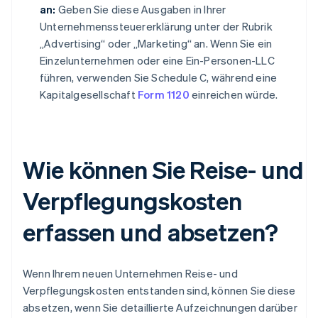
an:
Geben Sie diese Ausgaben in Ihrer
Unternehmenssteuererklärung unter der Rubrik
„Advertising“ oder „Marketing“ an. Wenn Sie ein
Einzelunternehmen oder eine Ein-Personen-LLC
führen, verwenden Sie Schedule C, während eine
Kapitalgesellschaft
Form 1120
einreichen würde.
Wie können Sie Reise- und
Verpflegungskosten
erfassen und absetzen?
Wenn Ihrem neuen Unternehmen Reise- und
Verpflegungskosten entstanden sind, können Sie diese
absetzen, wenn Sie detaillierte Aufzeichnungen darüber