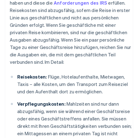
haben und diese die
Anforderungen des IRS
erfüllen.
Reisekosten sind abzugsfähig, sofern die Reise in erster
Linie aus geschäftlichen und nicht aus persönlichen
Gründen erfolgt. Wenn Sie geschäftliche mit einer
privaten Reise kombinieren, sind nur die geschäftlichen
Ausgaben abzugsfähig. Wenn Sie ein paar persönliche
Tage zu einer Geschäftsreise hinzufügen, reichen Sie nur
die Ausgaben ein, die mit dem geschäftlichen Teil
verbunden sind. Im Detail:
Reisekosten:
Flüge, Hotelaufenthalte, Mietwagen,
Taxis – alle Kosten, um den Transport zum Reiseziel
und den Aufenthalt dort zu ermöglichen.
Verpflegungskosten:
Mahlzeiten sind nur dann
abzugsfähig, wenn sie während einer Geschäftsreise
oder eines Geschäftstreffens anfallen. Sie müssen
direkt mit Ihren Geschäftstätigkeiten verbunden sein;
ein Mittagessen an einem privaten Tag ist nicht