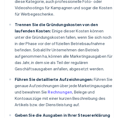
diese Kategorie, auch professionelle Foto- oder
Videoshootings für Kampagnen und sogar die Kosten
für Werbegeschenke.
Trennen Sie die Gründungskosten von den
laufenden Kosten:
Einige dieser Kosten können
unter die Gründungskosten fallen, wenn Sie sich noch
in der Phase vor der offiziellen Betriebsaufnahme
befinden. Sobald Ihr Unternehmen den Betrieb
aufgenommen ha, können alle Marketingausgaben für
das Jahr, in dem sie als Teil der regulären
Geschäftsausgaben anfallen, abgesetzt werden.
Führen Sie detaillierte Aufzeichnungen:
Führen Sie
genaue Aufzeichnungen über jede Marketingausgabe
und bewahren Sie
Rechnungen
, Belege und
Kontoauszüge mit einer kurzen Beschreibung des
Artikels bzw. der Dienstleistung auf.
Geben Sie die Ausgaben in Ihrer Steuererklärung