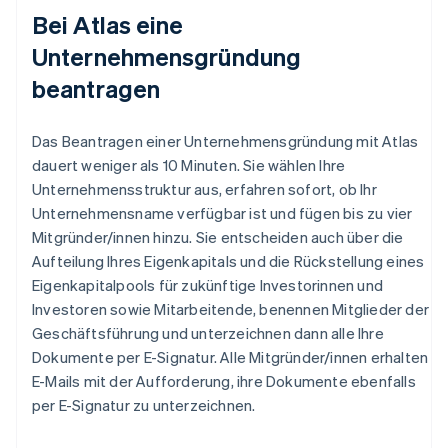
Bei Atlas eine
Unternehmensgründung
beantragen
Das Beantragen einer Unternehmensgründung mit Atlas
dauert weniger als 10 Minuten. Sie wählen Ihre
Unternehmensstruktur aus, erfahren sofort, ob Ihr
Unternehmensname verfügbar ist und fügen bis zu vier
Mitgründer/innen hinzu. Sie entscheiden auch über die
Aufteilung Ihres Eigenkapitals und die Rückstellung eines
Eigenkapitalpools für zukünftige Investorinnen und
Investoren sowie Mitarbeitende, benennen Mitglieder der
Geschäftsführung und unterzeichnen dann alle Ihre
Dokumente per E-Signatur. Alle Mitgründer/innen erhalten
E-Mails mit der Aufforderung, ihre Dokumente ebenfalls
per E-Signatur zu unterzeichnen.