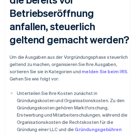
Betriebseröffnung
anfallen, steuerlich
geltend gemacht werden?
Um die Ausgaben aus der Vorgründungsphase steuerlich
geltend zu machen, organisieren Sie Ihre Ausgaben,
sortieren Sie sie in Kategorien und
melden Sie beim IRS
.
Gehen Sie wie folgt vor:
Unterteilen Sie Ihre Kosten zunächst in
Gründungskosten und Organisationskosten. Zu den
Gründungskosten gehören Marktforschung,
Erstwerbung und Mitarbeiterschulungen, während die
Organisationskosten die Rechtskosten für die
Gründung einer LLC und die
Gründungsgebühren