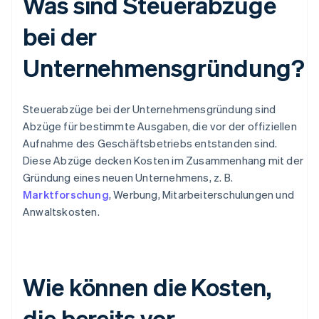
Was sind Steuerabzüge
bei der
Unternehmensgründung?
Steuerabzüge bei der Unternehmensgründung sind
Abzüge für bestimmte Ausgaben, die vor der offiziellen
Aufnahme des Geschäftsbetriebs entstanden sind.
Diese Abzüge decken Kosten im Zusammenhang mit der
Gründung eines neuen Unternehmens, z. B.
Marktforschung
, Werbung, Mitarbeiterschulungen und
Anwaltskosten.
Wie können die Kosten,
die bereits vor