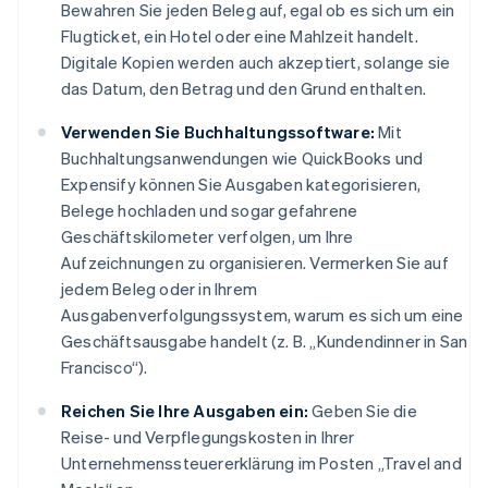
Bewahren Sie jeden Beleg auf, egal ob es sich um ein
Flugticket, ein Hotel oder eine Mahlzeit handelt.
Digitale Kopien werden auch akzeptiert, solange sie
das Datum, den Betrag und den Grund enthalten.
Verwenden Sie Buchhaltungssoftware:
Mit
Buchhaltungsanwendungen wie QuickBooks und
Expensify können Sie Ausgaben kategorisieren,
Belege hochladen und sogar gefahrene
Geschäftskilometer verfolgen, um Ihre
Aufzeichnungen zu organisieren. Vermerken Sie auf
jedem Beleg oder in Ihrem
Ausgabenverfolgungssystem, warum es sich um eine
Geschäftsausgabe handelt (z. B. „Kundendinner in San
Francisco“).
Reichen Sie Ihre Ausgaben ein:
Geben Sie die
Reise- und Verpflegungskosten in Ihrer
Unternehmenssteuererklärung im Posten „Travel and