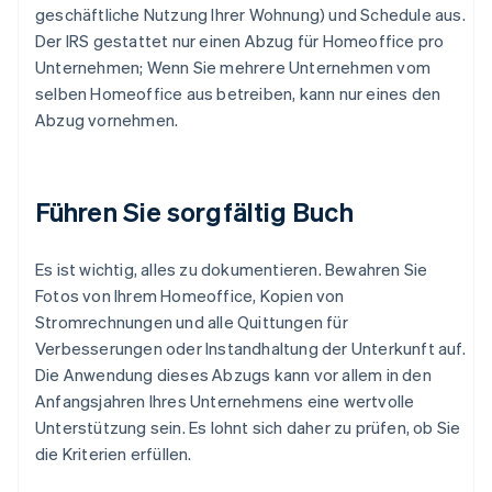
geschäftliche Nutzung Ihrer Wohnung) und Schedule aus.
Der IRS gestattet nur einen Abzug für Homeoffice pro
Unternehmen; Wenn Sie mehrere Unternehmen vom
selben Homeoffice aus betreiben, kann nur eines den
Abzug vornehmen.
Führen Sie sorgfältig Buch
Es ist wichtig, alles zu dokumentieren. Bewahren Sie
Fotos von Ihrem Homeoffice, Kopien von
Stromrechnungen und alle Quittungen für
Verbesserungen oder Instandhaltung der Unterkunft auf.
Die Anwendung dieses Abzugs kann vor allem in den
Anfangsjahren Ihres Unternehmens eine wertvolle
Unterstützung sein. Es lohnt sich daher zu prüfen, ob Sie
die Kriterien erfüllen.