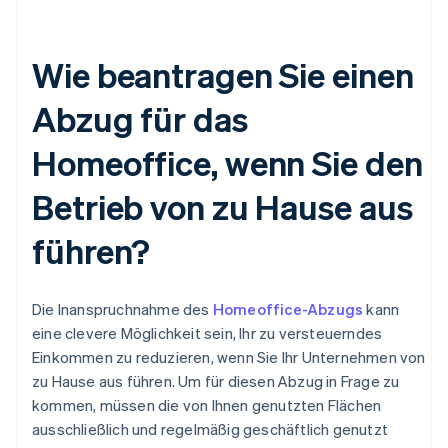
Wie beantragen Sie einen
Abzug für das
Homeoffice, wenn Sie den
Betrieb von zu Hause aus
führen?
Die Inanspruchnahme des
Homeoffice-Abzugs
kann
eine clevere Möglichkeit sein, Ihr zu versteuerndes
Einkommen zu reduzieren, wenn Sie Ihr Unternehmen von
zu Hause aus führen. Um für diesen Abzug in Frage zu
kommen, müssen die von Ihnen genutzten Flächen
ausschließlich und regelmäßig geschäftlich genutzt