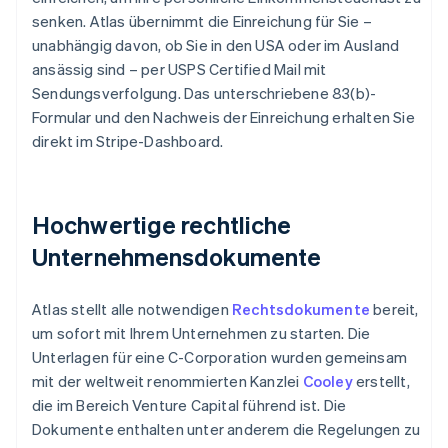
senken. Atlas übernimmt die Einreichung für Sie –
unabhängig davon, ob Sie in den USA oder im Ausland
ansässig sind – per USPS Certified Mail mit
Sendungsverfolgung. Das unterschriebene 83(b)-
Formular und den Nachweis der Einreichung erhalten Sie
direkt im Stripe-Dashboard.
Hochwertige rechtliche
Unternehmensdokumente
Atlas stellt alle notwendigen
Rechtsdokumente
bereit,
um sofort mit Ihrem Unternehmen zu starten. Die
Unterlagen für eine C-Corporation wurden gemeinsam
mit der weltweit renommierten Kanzlei
Cooley
erstellt,
die im Bereich Venture Capital führend ist. Die
Dokumente enthalten unter anderem die Regelungen zu