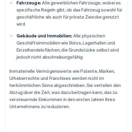
Fahrzeuge:
Alle gewerblichen Fahrzeuge, wobei es
spezifische Regeln gibt, ob das Fahrzeug sowohl für
geschäftliche als auch für private Zwecke genutzt
wird
Gebäude und Immobilien:
Alle physischen
Geschäftsimmobilien wie Büros, Lagerhallen und
Einzelhandelsflächen; die Grundstücke selbst sind
jedoch nicht abschreibungsfähig
Immaterielle Vermögenswerte wie Patente, Marken,
Urheberrechte und Franchises werden nicht im
herkömmlichen Sinne abgeschrieben. Sie verteilen den
Abzug über die Zeit, was dazu beitragen kann, das zu
versteuernde Einkommen in den ersten Jahren Ihres
Unternehmens zu reduzieren.