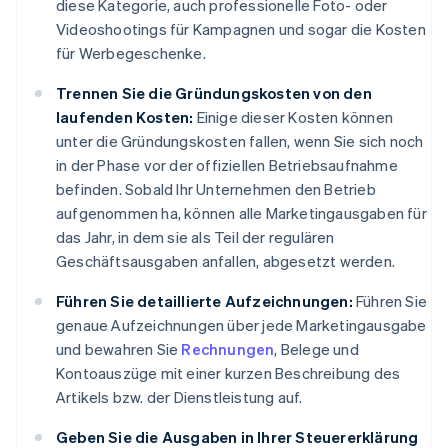
diese Kategorie, auch professionelle Foto- oder
Videoshootings für Kampagnen und sogar die Kosten
für Werbegeschenke.
Trennen Sie die Gründungskosten von den
laufenden Kosten:
Einige dieser Kosten können
unter die Gründungskosten fallen, wenn Sie sich noch
in der Phase vor der offiziellen Betriebsaufnahme
befinden. Sobald Ihr Unternehmen den Betrieb
aufgenommen ha, können alle Marketingausgaben für
das Jahr, in dem sie als Teil der regulären
Geschäftsausgaben anfallen, abgesetzt werden.
Führen Sie detaillierte Aufzeichnungen:
Führen Sie
genaue Aufzeichnungen über jede Marketingausgabe
und bewahren Sie
Rechnungen
, Belege und
Kontoauszüge mit einer kurzen Beschreibung des
Artikels bzw. der Dienstleistung auf.
Geben Sie die Ausgaben in Ihrer Steuererklärung