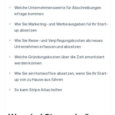
Welche Unternehmenswerte für Abschreibungen
infrage kommen
Wie Sie Marketing- und Werbeausgaben für Ihr Start-
up absetzen
Wie Sie Reise- und Verpflegungskosten als neues
Unternehmen erfassen und absetzen
Welche Gründungskosten über die Zeit amortisiert
werden können
Wie Sie ein Homeoffice absetzen, wenn Sie Ihr Start-
up von zu Hause aus führen
So kann Stripe Atlas helfen