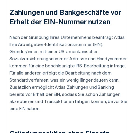
Zahlungen und Bankgeschäfte vor
Erhalt der EIN-Nummer nutzen
Nach der Gründung Ihres Unternehmens beantragt Atlas
Ihre Arbeitgeber-Identifikationsnummer (EIN).
Gründer/innen mit einer US-amerikanischen
Sozialversicherungsnummer, Adresse und Handynummer
kommen für eine beschleunigte IRS-Bearbeitung infrage.
Für alle anderen erfolgt die Bearbeitung nach dem
Standardverfahren, was ein wenig länger dauern kann.
Zusätzlich ermöglicht Atlas Zahlungen und Banking
bereits vor Erhalt der EIN, sodass Sie schon Zahlungen
akzeptieren und Transaktionen tätigen können, bevor Sie
eine EIN haben.