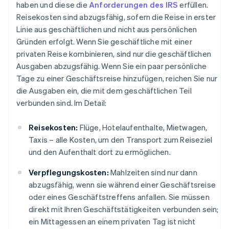
haben und diese die
Anforderungen des IRS
erfüllen.
Reisekosten sind abzugsfähig, sofern die Reise in erster
Linie aus geschäftlichen und nicht aus persönlichen
Gründen erfolgt. Wenn Sie geschäftliche mit einer
privaten Reise kombinieren, sind nur die geschäftlichen
Ausgaben abzugsfähig. Wenn Sie ein paar persönliche
Tage zu einer Geschäftsreise hinzufügen, reichen Sie nur
die Ausgaben ein, die mit dem geschäftlichen Teil
verbunden sind. Im Detail:
Reisekosten:
Flüge, Hotelaufenthalte, Mietwagen,
Taxis – alle Kosten, um den Transport zum Reiseziel
und den Aufenthalt dort zu ermöglichen.
Verpflegungskosten:
Mahlzeiten sind nur dann
abzugsfähig, wenn sie während einer Geschäftsreise
oder eines Geschäftstreffens anfallen. Sie müssen
direkt mit Ihren Geschäftstätigkeiten verbunden sein;
ein Mittagessen an einem privaten Tag ist nicht