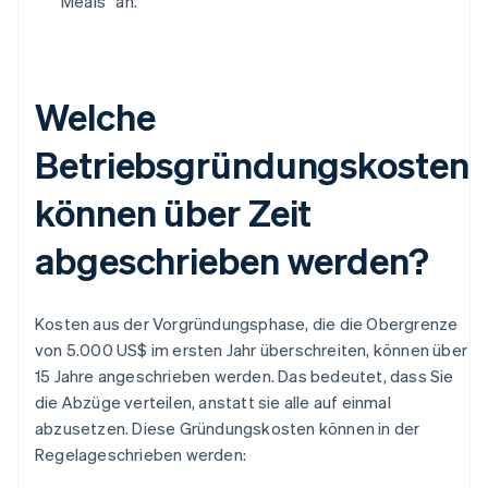
Meals“ an.
Welche
Betriebsgründungskosten
können über Zeit
abgeschrieben werden?
Kosten aus der Vorgründungsphase, die die Obergrenze
von 5.000 US$ im ersten Jahr überschreiten, können über
15 Jahre angeschrieben werden. Das bedeutet, dass Sie
die Abzüge verteilen, anstatt sie alle auf einmal
abzusetzen. Diese Gründungskosten können in der
Regelageschrieben werden: