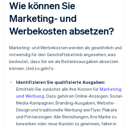
Wie können Sie
Marketing- und
Werbekosten absetzen?
Marketing- und Werbekosten werden als gewöhnlich und
notwendig für den Geschäftsbetrieb angesehen, was
bedeutet, dass Sie sie als Betriebsausgaben absetzen
können. Und so geht's:
Identifizieren Sie qualifizierte Ausgaben:
Ermitteln Sie zunächst alle Ihre Kosten für
Marketing
und Werbung
. Dazu gehören Online-Anzeigen, Social-
Media-Kampagnen, Branding-Ausgaben, Website-
Design und traditionelle Werbung wie Flyer, Plakate
und Printanzeigen. Alle Bemühungen, Ihre Marke zu
bewerben oder neue Kunden zu gewinnen, fallen in