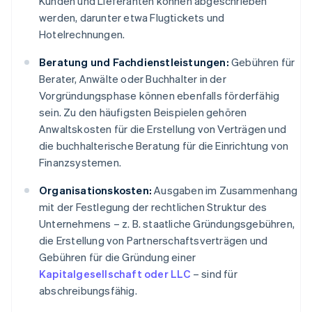
Kunden und Lieferanten können abgeschrieben
werden, darunter etwa Flugtickets und
Hotelrechnungen.
Beratung und Fachdienstleistungen:
Gebühren für
Berater, Anwälte oder Buchhalter in der
Vorgründungsphase können ebenfalls förderfähig
sein. Zu den häufigsten Beispielen gehören
Anwaltskosten für die Erstellung von Verträgen und
die buchhalterische Beratung für die Einrichtung von
Finanzsystemen.
Organisationskosten:
Ausgaben im Zusammenhang
mit der Festlegung der rechtlichen Struktur des
Unternehmens – z. B. staatliche Gründungsgebühren,
die Erstellung von Partnerschaftsverträgen und
Gebühren für die Gründung einer
Kapitalgesellschaft oder LLC
– sind für
abschreibungsfähig.