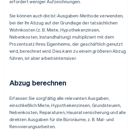
erfordert weniger Aufzeichnungen.
Sie können auch die Ist-Ausgaben-Methode verwenden,
bei der Ihr Abzug auf der Grundlage der tatsächlichen
Wohnkosten (z. B. Miete, Hypothekenzinsen,
Nebenkosten, Instandhaltung) multipliziert mit dem
Prozentsatz Ihres Eigenheims, der geschäftlich genutzt
wird, berechnet wird. Dies kann zu einem größeren Abzug
führen, ist aber arbeitsintensiver.
Abzug berechnen
Erfassen Sie sorgfältig alle relevanten Ausgaben,
einschließlich Miete, Hypothekenzinsen, Grundsteuern,
Nebenkosten, Reparaturen, Hausratversicherung und alle
direkten Ausgaben für die Büroräume, z. B. Mal- und
Renovierungsarbeiten.