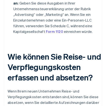
an:
Geben Sie diese Ausgaben in Ihrer
Unternehmenssteuererklärung unter der Rubrik
„Advertising“ oder „Marketing“ an. Wenn Sie ein
Einzelunternehmen oder eine Ein-Personen-LLC
führen, verwenden Sie Schedule C, während eine
Kapitalgesellschaft
Form 1120
einreichen würde.
Wie können Sie Reise- und
Verpflegungskosten
erfassen und absetzen?
Wenn Ihrem neuen Unternehmen Reise- und
Verpflegungskosten entstanden sind, können Sie diese
absetzen, wenn Sie detaillierte Aufzeichnungen darüber