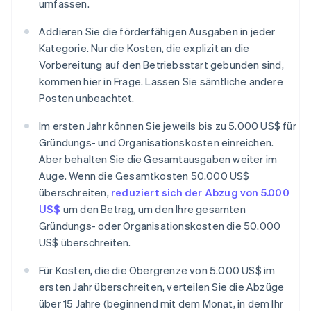
umfassen.
Addieren Sie die förderfähigen Ausgaben in jeder
Kategorie. Nur die Kosten, die explizit an die
Vorbereitung auf den Betriebsstart gebunden sind,
kommen hier in Frage. Lassen Sie sämtliche andere
Posten unbeachtet.
Im ersten Jahr können Sie jeweils bis zu 5.000 US$ für
Gründungs- und Organisationskosten einreichen.
Aber behalten Sie die Gesamtausgaben weiter im
Auge. Wenn die Gesamtkosten 50.000 US$
überschreiten,
reduziert sich der Abzug von 5.000
US$
um den Betrag, um den Ihre gesamten
Gründungs- oder Organisationskosten die 50.000
US$ überschreiten.
Für Kosten, die die Obergrenze von 5.000 US$ im
ersten Jahr überschreiten, verteilen Sie die Abzüge
über 15 Jahre (beginnend mit dem Monat, in dem Ihr