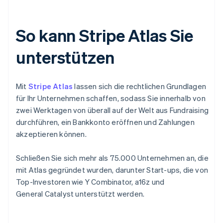
So kann Stripe Atlas Sie
unterstützen
Mit
Stripe Atlas
lassen sich die rechtlichen Grundlagen
für Ihr Unternehmen schaffen, sodass Sie innerhalb von
zwei Werktagen von überall auf der Welt aus Fundraising
durchführen, ein Bankkonto eröffnen und Zahlungen
akzeptieren können.
Schließen Sie sich mehr als 75.000 Unternehmen an, die
mit Atlas gegründet wurden, darunter Start-ups, die von
Top-Investoren wie Y Combinator, a16z und
General Catalyst unterstützt werden.