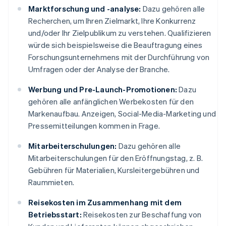
Marktforschung und -analyse:
Dazu gehören alle
Recherchen, um Ihren Zielmarkt, Ihre Konkurrenz
und/oder Ihr Zielpublikum zu verstehen. Qualifizieren
würde sich beispielsweise die Beauftragung eines
Forschungsunternehmens mit der Durchführung von
Umfragen oder der Analyse der Branche.
Werbung und Pre-Launch-Promotionen:
Dazu
gehören alle anfänglichen Werbekosten für den
Markenaufbau. Anzeigen, Social-Media-Marketing und
Pressemitteilungen kommen in Frage.
Mitarbeiterschulungen:
Dazu gehören alle
Mitarbeiterschulungen für den Eröffnungstag, z. B.
Gebühren für Materialien, Kursleitergebühren und
Raummieten.
Reisekosten im Zusammenhang mit dem
Betriebsstart:
Reisekosten zur Beschaffung von