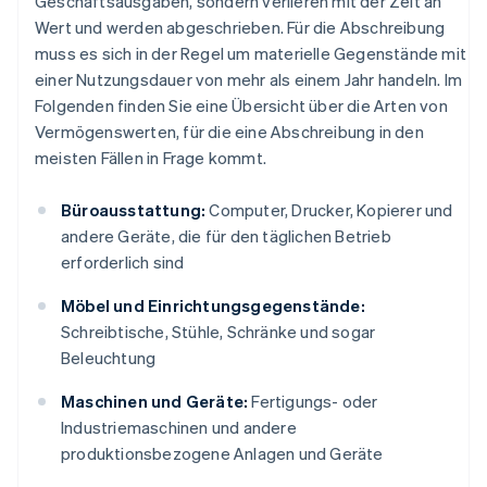
Geschäftsausgaben, sondern verlieren mit der Zeit an
Wert und werden abgeschrieben. Für die Abschreibung
muss es sich in der Regel um materielle Gegenstände mit
einer Nutzungsdauer von mehr als einem Jahr handeln. Im
Folgenden finden Sie eine Übersicht über die Arten von
Vermögenswerten, für die eine Abschreibung in den
meisten Fällen in Frage kommt.
Büroausstattung:
Computer, Drucker, Kopierer und
andere Geräte, die für den täglichen Betrieb
erforderlich sind
Möbel und Einrichtungsgegenstände:
Schreibtische, Stühle, Schränke und sogar
Beleuchtung
Maschinen und Geräte:
Fertigungs- oder
Industriemaschinen und andere
produktionsbezogene Anlagen und Geräte