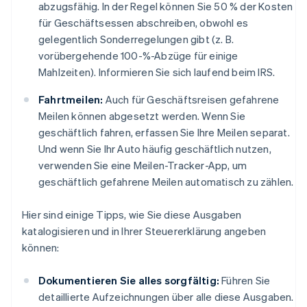
abzugsfähig. In der Regel können Sie 50 % der Kosten
für Geschäftsessen abschreiben, obwohl es
gelegentlich Sonderregelungen gibt (z. B.
vorübergehende 100-%-Abzüge für einige
Mahlzeiten). Informieren Sie sich laufend beim IRS.
Fahrtmeilen:
Auch für Geschäftsreisen gefahrene
Meilen können abgesetzt werden. Wenn Sie
geschäftlich fahren, erfassen Sie Ihre Meilen separat.
Und wenn Sie Ihr Auto häufig geschäftlich nutzen,
verwenden Sie eine Meilen-Tracker-App, um
geschäftlich gefahrene Meilen automatisch zu zählen.
Hier sind einige Tipps, wie Sie diese Ausgaben
katalogisieren und in Ihrer Steuererklärung angeben
können:
Dokumentieren Sie alles sorgfältig:
Führen Sie
detaillierte Aufzeichnungen über alle diese Ausgaben.