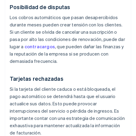
Posibilidad de disputas
Los cobros automáticos que pasan desapercibidos
durante meses pueden crear tensión con los clientes.
Si un cliente se olvida de cancelar una suscripción o
pasa por alto las condiciones de renovación, puede dar
lugar a
contracargos
, que pueden dañar las finanzas y
la reputación de la empresa si se producen con
demasiada frecuencia.
Tarjetas rechazadas
Si la tarjeta del cliente caduca o está bloqueada, el
pago automático se detendrá hasta que el usuario
actualice sus datos. Esto puede provocar
interrupciones del servicio o pérdida de ingresos. Es
importante contar con una estrategia de comunicación
exhaustiva para mantener actualizada la información
de facturación.