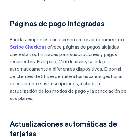
Páginas de pago integradas
Para las empresas que quieren empezar de inmediato,
Stripe Checkout
ofrece páginas de pagos alojadas
que están optimizadas para suscripciones y pagos
recurrentes. Es rápido, fácil de usar y se adapta
automáticamente a diferentes dispositivos. El portal
de clientes de Stripe permite a los usuarios gestionar
directamente sus suscripciones, incluida la
actualización de los modos de pago y la cancelación de
sus planes.
Actualizaciones automáticas de
tarjetas