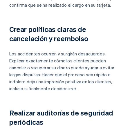
confirma que se ha realizado el cargo en su tarjeta.
Crear políticas claras de
cancelación y reembolso
Los accidentes ocurren y surgirán desacuerdos.
Explicar exactamente cómo los clientes pueden
cancelar o recuperar su dinero puede ayudar a evitar
largas disputas. Hacer que el proceso sea rápido e
indoloro deja una impresión positiva en los clientes,
incluso si finalmente deciden irse.
Realizar auditorías de seguridad
periódicas