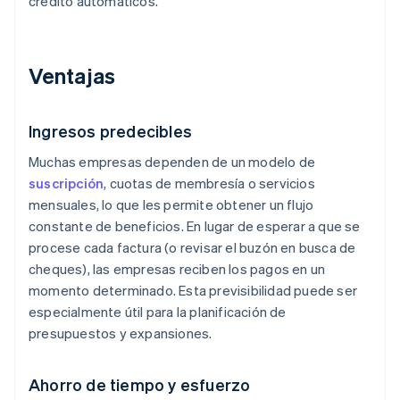
crédito automáticos.
Ventajas
Ingresos predecibles
Muchas empresas dependen de un modelo de
suscripción
, cuotas de membresía o servicios
mensuales, lo que les permite obtener un flujo
constante de beneficios. En lugar de esperar a que se
procese cada factura (o revisar el buzón en busca de
cheques), las empresas reciben los pagos en un
momento determinado. Esta previsibilidad puede ser
especialmente útil para la planificación de
presupuestos y expansiones.
Ahorro de tiempo y esfuerzo