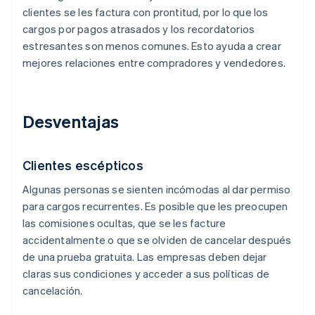
clientes se les factura con prontitud, por lo que los
cargos por pagos atrasados y los recordatorios
estresantes son menos comunes. Esto ayuda a crear
mejores relaciones entre compradores y vendedores.
Desventajas
Clientes escépticos
Algunas personas se sienten incómodas al dar permiso
para cargos recurrentes. Es posible que les preocupen
las comisiones ocultas, que se les facture
accidentalmente o que se olviden de cancelar después
de una prueba gratuita. Las empresas deben dejar
claras sus condiciones y acceder a sus políticas de
cancelación.