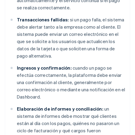
automáticamente y el servicio continúa si el pago
se realiza correctamente.
Transacciones fallidas:
si un pago falla, el sistema
debe alertar tanto a la empresa como al cliente. El
sistema puede enviar un correo electrónico en el
que se solicite a los usuarios que actualicen los
datos de la tarjeta o que soliciten una forma de
pago alternativa.
Ingresos y confirmación:
cuando un pago se
efectúa correctamente, la plataforma debe enviar
una confirmación al cliente, generalmente por
correo electrónico o mediante una notificación en el
Dashboard.
Elaboración de informes y conciliación:
un
sistema de informes debe mostrar qué clientes
están al día con los pagos, quiénes no pasaron un
ciclo de facturación y qué cargos fueron