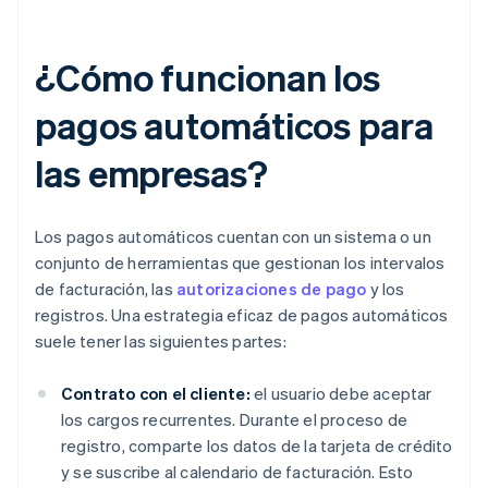
¿Cómo funcionan los
pagos automáticos para
las empresas?
Los pagos automáticos cuentan con un sistema o un
conjunto de herramientas que gestionan los intervalos
de facturación, las
autorizaciones de pago
y los
registros. Una estrategia eficaz de pagos automáticos
suele tener las siguientes partes:
Contrato con el cliente:
el usuario debe aceptar
los cargos recurrentes. Durante el proceso de
registro, comparte los datos de la tarjeta de crédito
y se suscribe al calendario de facturación. Esto