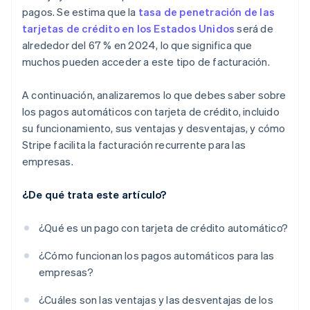
pagos. Se estima que la
tasa de penetración de las
tarjetas de crédito en los Estados Unidos
será de
alrededor del 67 % en 2024, lo que significa que
muchos pueden acceder a este tipo de facturación.
A continuación, analizaremos lo que debes saber sobre
los pagos automáticos con tarjeta de crédito, incluido
su funcionamiento, sus ventajas y desventajas, y cómo
Stripe facilita la facturación recurrente para las
empresas.
¿De qué trata este artículo?
¿Qué es un pago con tarjeta de crédito automático?
¿Cómo funcionan los pagos automáticos para las
empresas?
¿Cuáles son las ventajas y las desventajas de los