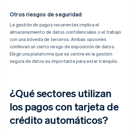
Otros riesgos de seguridad
La gestión de pagos recurrentes implica el
almacenamiento de datos confidenciales o el trabajo
con una bóveda de terceros. Ambas opciones
conllevan un cierto riesgo de exposición de datos.
Elegir una plataforma que se centre en la gestión
segura de datos es importante para estar tranquilo.
¿Qué sectores utilizan
los pagos con tarjeta de
crédito automáticos?