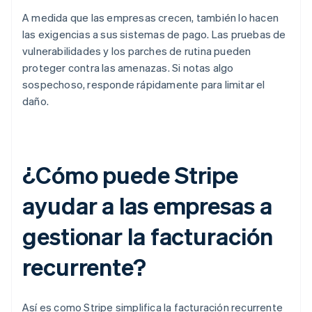
A medida que las empresas crecen, también lo hacen
las exigencias a sus sistemas de pago. Las pruebas de
vulnerabilidades y los parches de rutina pueden
proteger contra las amenazas. Si notas algo
sospechoso, responde rápidamente para limitar el
daño.
¿Cómo puede Stripe
ayudar a las empresas a
gestionar la facturación
recurrente?
Así es como Stripe simplifica la facturación recurrente