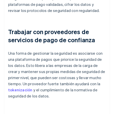
plataformas de pago validadas, cifrar los datos y
revisar los protocolos de seguridad con regularidad.
Trabajar con proveedores de
servicios de pago de confianza
Una forma de gestionar la seguridad es asociarse con
una plataforma de pagos que priorice la seguridad de
los datos. Esto libera a las empresas de la carga de
crear y mantener sus propias medidas de seguridad de
primer nivel, que pueden ser costosas y llevar mucho
tiempo. Un proveedor fuerte también ayudará con la
tokenización
y el cumplimiento de la normativa de
seguridad de los datos.