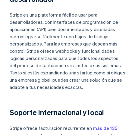
Stripe es una plataforma fácil de usar para
desarrolladores, con interfaces de programación de
aplicaciones (API) bien documentadas y diseñadas
para integrarse fácilmente con flujos de trabajo
personalizados. Para las empresas que desean más
control, Stripe ofrece webhooks y funcionalidades
lógicas personalizadas para que todos los aspectos
del proceso de facturación se ajusten a sus sistemas.
Tanto si estás expandiendo una startup como si diriges
una empresa global, puedes crear una solución que se
adapte a tus necesidades exactas.
Soporte internacional y local
Stripe ofrece facturación recurrente en
más de 135