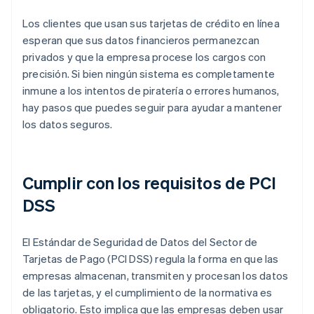
Los clientes que usan sus tarjetas de crédito en línea
esperan que sus datos financieros permanezcan
privados y que la empresa procese los cargos con
precisión. Si bien ningún sistema es completamente
inmune a los intentos de piratería o errores humanos,
hay pasos que puedes seguir para ayudar a mantener
los datos seguros.
Cumplir con los requisitos de PCI
DSS
El Estándar de Seguridad de Datos del Sector de
Tarjetas de Pago (PCI DSS) regula la forma en que las
empresas almacenan, transmiten y procesan los datos
de las tarjetas, y el cumplimiento de la normativa es
obligatorio. Esto implica que las empresas deben usar