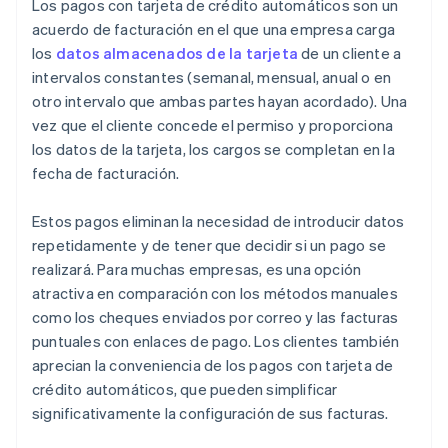
Los pagos con tarjeta de crédito automáticos son un
acuerdo de facturación en el que una empresa carga
los
datos almacenados de la tarjeta
de un cliente a
intervalos constantes (semanal, mensual, anual o en
otro intervalo que ambas partes hayan acordado). Una
vez que el cliente concede el permiso y proporciona
los datos de la tarjeta, los cargos se completan en la
fecha de facturación.
Estos pagos eliminan la necesidad de introducir datos
repetidamente y de tener que decidir si un pago se
realizará. Para muchas empresas, es una opción
atractiva en comparación con los métodos manuales
como los cheques enviados por correo y las facturas
puntuales con enlaces de pago. Los clientes también
aprecian la conveniencia de los pagos con tarjeta de
crédito automáticos, que pueden simplificar
significativamente la configuración de sus facturas.