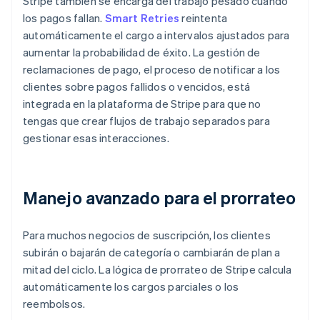
Stripe también se encarga del trabajo pesado cuando
los pagos fallan.
Smart Retries
reintenta
automáticamente el cargo a intervalos ajustados para
aumentar la probabilidad de éxito. La gestión de
reclamaciones de pago, el proceso de notificar a los
clientes sobre pagos fallidos o vencidos, está
integrada en la plataforma de Stripe para que no
tengas que crear flujos de trabajo separados para
gestionar esas interacciones.
Manejo avanzado para el prorrateo
Para muchos negocios de suscripción, los clientes
subirán o bajarán de categoría o cambiarán de plan a
mitad del ciclo. La lógica de prorrateo de Stripe calcula
automáticamente los cargos parciales o los
reembolsos.