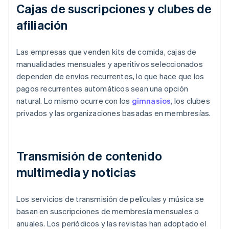
Cajas de suscripciones y clubes de
afiliación
Las empresas que venden kits de comida, cajas de
manualidades mensuales y aperitivos seleccionados
dependen de envíos recurrentes, lo que hace que los
pagos recurrentes automáticos sean una opción
natural. Lo mismo ocurre con los
gimnasios
, los clubes
privados y las organizaciones basadas en membresías.
Transmisión de contenido
multimedia y noticias
Los servicios de transmisión de películas y música se
basan en suscripciones de membresía mensuales o
anuales. Los periódicos y las revistas han adoptado el