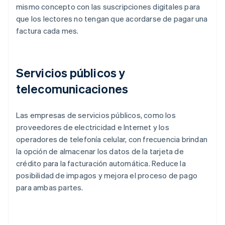
mismo concepto con las suscripciones digitales para
que los lectores no tengan que acordarse de pagar una
factura cada mes.
Servicios públicos y
telecomunicaciones
Las empresas de servicios públicos, como los
proveedores de electricidad e Internet y los
operadores de telefonía celular, con frecuencia brindan
la opción de almacenar los datos de la tarjeta de
crédito para la facturación automática. Reduce la
posibilidad de impagos y mejora el proceso de pago
para ambas partes.