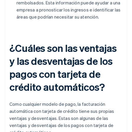
rembolsados. Esta información puede ayudar a una
empresa a pronosticar los ingresos e identificar las
áreas que podrían necesitar su atención.
¿Cuáles son las ventajas
y las desventajas de los
pagos con tarjeta de
crédito automáticos?
Como cualquier modelo de pago, la facturación
automática con tarjeta de crédito tiene sus propias
ventajas y desventajas. Estas son algunas de las
ventajas y desventajas de los pagos con tarjeta de