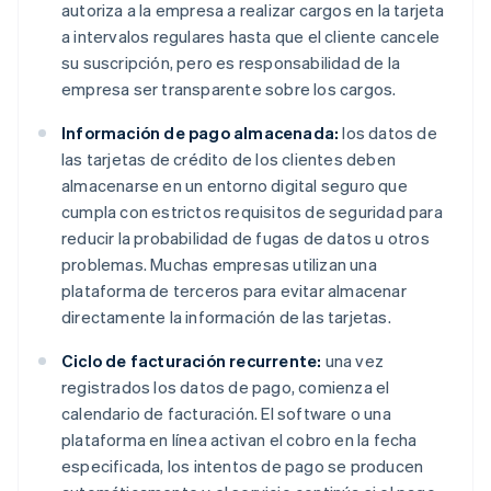
autoriza a la empresa a realizar cargos en la tarjeta
a intervalos regulares hasta que el cliente cancele
su suscripción, pero es responsabilidad de la
empresa ser transparente sobre los cargos.
Información de pago almacenada:
los datos de
las tarjetas de crédito de los clientes deben
almacenarse en un entorno digital seguro que
cumpla con estrictos requisitos de seguridad para
reducir la probabilidad de fugas de datos u otros
problemas. Muchas empresas utilizan una
plataforma de terceros para evitar almacenar
directamente la información de las tarjetas.
Ciclo de facturación recurrente:
una vez
registrados los datos de pago, comienza el
calendario de facturación. El software o una
plataforma en línea activan el cobro en la fecha
especificada, los intentos de pago se producen