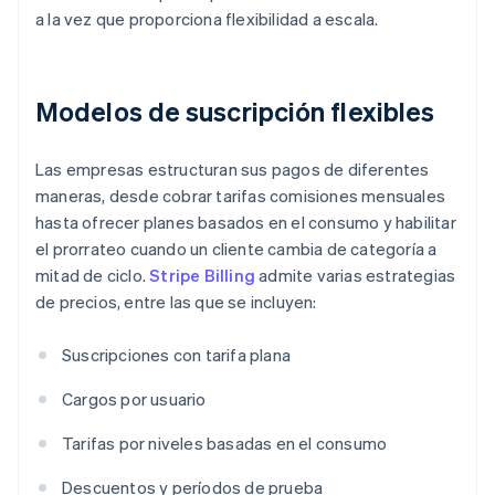
a la vez que proporciona flexibilidad a escala.
Modelos de suscripción flexibles
Las empresas estructuran sus pagos de diferentes
maneras, desde cobrar tarifas comisiones mensuales
hasta ofrecer planes basados en el consumo y habilitar
el prorrateo cuando un cliente cambia de categoría a
mitad de ciclo.
Stripe Billing
admite varias estrategias
de precios, entre las que se incluyen:
Suscripciones con tarifa plana
Cargos por usuario
Tarifas por niveles basadas en el consumo
Descuentos y períodos de prueba