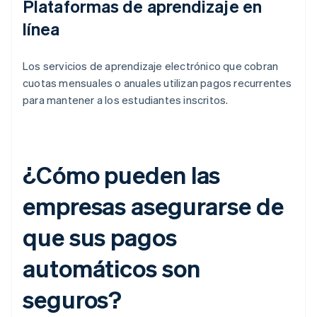
Plataformas de aprendizaje en
línea
Los servicios de aprendizaje electrónico que cobran
cuotas mensuales o anuales utilizan pagos recurrentes
para mantener a los estudiantes inscritos.
¿Cómo pueden las
empresas asegurarse de
que sus pagos
automáticos son
seguros?