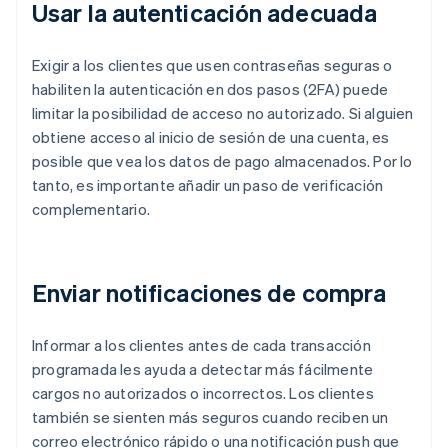
Usar la autenticación adecuada
Exigir a los clientes que usen contraseñas seguras o
habiliten la autenticación en dos pasos (2FA) puede
limitar la posibilidad de acceso no autorizado. Si alguien
obtiene acceso al inicio de sesión de una cuenta, es
posible que vea los datos de pago almacenados. Por lo
tanto, es importante añadir un paso de verificación
complementario.
Enviar notificaciones de compra
Informar a los clientes antes de cada transacción
programada les ayuda a detectar más fácilmente
cargos no autorizados o incorrectos. Los clientes
también se sienten más seguros cuando reciben un
correo electrónico rápido o una notificación push que