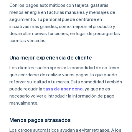
Con los pagos automáticos con tarjeta, gastarás
menos energía en facturas manuales y mensajes de
seguimiento. Tu personal puede centrarse en
iniciativas más grandes, como mejorar el producto y
desarrollar nuevas funciones, en lugar de perseguir las
cuentas vencidas.
Una mejor experiencia de cliente
Los clientes suelen apreciar la comodidad de no tener
que acordarse de realizar varios pagos, lo que puede
reforzar su lealtad a tu marca. Esta comodidad también
puede reducir la
tasa de abandono
, ya que no es
necesario volver a introducir la información de pago
manualmente.
Menos pagos atrasados
Los cargos automáticos ayudan a evitar retrasos. A los