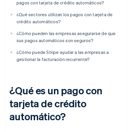
pagos con tarjeta de crédito automáticos?
¿Qué sectores utilizan los pagos con tarjeta de
crédito automáticos?
¿Cómo pueden las empresas asegurarse de que
sus pagos automáticos son seguros?
¿Cómo puede Stripe ayudar a las empresas a
gestionar la facturación recurrente?
¿Qué es un pago con
tarjeta de crédito
automático?