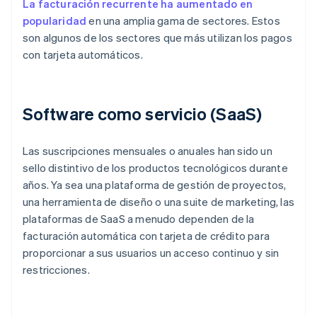
La facturación recurrente ha aumentado en
popularidad
en una amplia gama de sectores. Estos
son algunos de los sectores que más utilizan los pagos
con tarjeta automáticos.
Software como servicio (SaaS)
Las suscripciones mensuales o anuales han sido un
sello distintivo de los productos tecnológicos durante
años. Ya sea una plataforma de gestión de proyectos,
una herramienta de diseño o una suite de marketing, las
plataformas de SaaS a menudo dependen de la
facturación automática con tarjeta de crédito para
proporcionar a sus usuarios un acceso continuo y sin
restricciones.