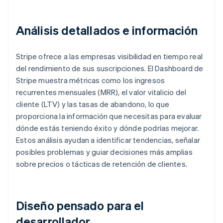
Análisis detallados e información
Stripe ofrece a las empresas visibilidad en tiempo real
del rendimiento de sus suscripciones. El Dashboard de
Stripe muestra métricas como los ingresos
recurrentes mensuales (MRR), el valor vitalicio del
cliente (LTV) y las tasas de abandono, lo que
proporciona la información que necesitas para evaluar
dónde estás teniendo éxito y dónde podrías mejorar.
Estos análisis ayudan a identificar tendencias, señalar
posibles problemas y guiar decisiones más amplias
sobre precios o tácticas de retención de clientes.
Diseño pensado para el
desarrollador