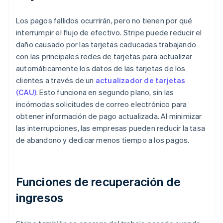
Los pagos fallidos ocurrirán, pero no tienen por qué
interrumpir el flujo de efectivo. Stripe puede reducir el
daño causado por las tarjetas caducadas trabajando
con las principales redes de tarjetas para actualizar
automáticamente los datos de las tarjetas de los
clientes a través de un
actualizador de tarjetas
(CAU)
. Esto funciona en segundo plano, sin las
incómodas solicitudes de correo electrónico para
obtener información de pago actualizada. Al minimizar
las interrupciones, las empresas pueden reducir la tasa
de abandono y dedicar menos tiempo a los pagos.
Funciones de recuperación de
ingresos