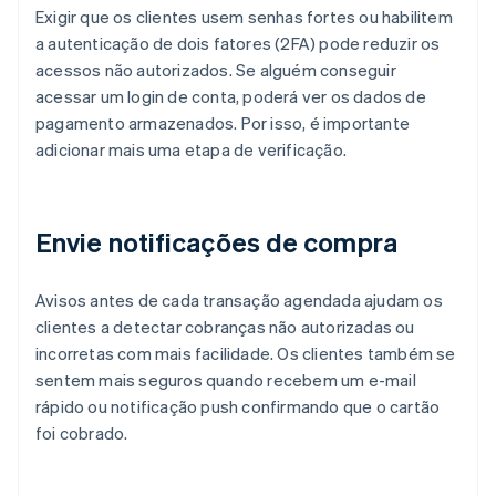
Exigir que os clientes usem senhas fortes ou habilitem
a autenticação de dois fatores (2FA) pode reduzir os
acessos não autorizados. Se alguém conseguir
acessar um login de conta, poderá ver os dados de
pagamento armazenados. Por isso, é importante
adicionar mais uma etapa de verificação.
Envie notificações de compra
Avisos antes de cada transação agendada ajudam os
clientes a detectar cobranças não autorizadas ou
incorretas com mais facilidade. Os clientes também se
sentem mais seguros quando recebem um e-mail
rápido ou notificação push confirmando que o cartão
foi cobrado.