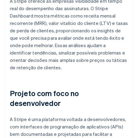
A Stripe oferece às empresas visibilidade em tempo
real do desempenho das assinaturas. O Stripe
Dashboard mostra métricas como receita mensal
recorrente (MRR), valor vitalício do cliente (LTV) e taxas
de perda de clientes, proporcionando os insights de
que você precisa para avaliar onde está tendo êxito e
onde pode melhorar. Essas análises ajudam a
identificar tendências, sinalizar possíveis problemas e
orientar decisões mais amplas sobre preços ou táticas
de retenção de clientes.
Projeto com foco no
desenvolvedor
A Stripe é uma plataforma voltada a desenvolvedores,
com interfaces de programação de aplicativos (APIs)
bem documentadas e projetadas para facilitar a