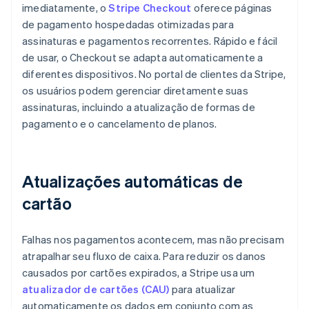
imediatamente, o
Stripe Checkout
oferece páginas
de pagamento hospedadas otimizadas para
assinaturas e pagamentos recorrentes. Rápido e fácil
de usar, o Checkout se adapta automaticamente a
diferentes dispositivos. No portal de clientes da Stripe,
os usuários podem gerenciar diretamente suas
assinaturas, incluindo a atualização de formas de
pagamento e o cancelamento de planos.
Atualizações automáticas de
cartão
Falhas nos pagamentos acontecem, mas não precisam
atrapalhar seu fluxo de caixa. Para reduzir os danos
causados por cartões expirados, a Stripe usa um
atualizador de cartões (CAU)
para atualizar
automaticamente os dados em conjunto com as