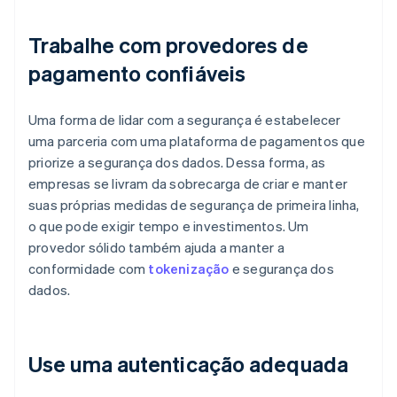
Trabalhe com provedores de
pagamento confiáveis
Uma forma de lidar com a segurança é estabelecer
uma parceria com uma plataforma de pagamentos que
priorize a segurança dos dados. Dessa forma, as
empresas se livram da sobrecarga de criar e manter
suas próprias medidas de segurança de primeira linha,
o que pode exigir tempo e investimentos. Um
provedor sólido também ajuda a manter a
conformidade com
tokenização
e segurança dos
dados.
Use uma autenticação adequada