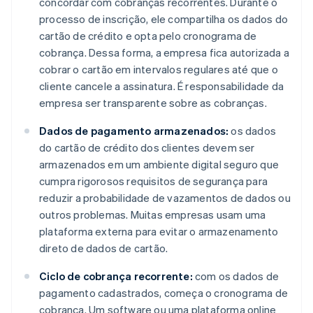
concordar com cobranças recorrentes. Durante o
processo de inscrição, ele compartilha os dados do
cartão de crédito e opta pelo cronograma de
cobrança. Dessa forma, a empresa fica autorizada a
cobrar o cartão em intervalos regulares até que o
cliente cancele a assinatura. É responsabilidade da
empresa ser transparente sobre as cobranças.
Dados de pagamento armazenados:
os dados
do cartão de crédito dos clientes devem ser
armazenados em um ambiente digital seguro que
cumpra rigorosos requisitos de segurança para
reduzir a probabilidade de vazamentos de dados ou
outros problemas. Muitas empresas usam uma
plataforma externa para evitar o armazenamento
direto de dados de cartão.
Ciclo de cobrança recorrente:
com os dados de
pagamento cadastrados, começa o cronograma de
cobrança. Um software ou uma plataforma online