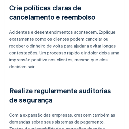
Crie políticas claras de
cancelamento e reembolso
Acidentes e desentendimentos acontecem. Explique
exatamente como os clientes podem cancelar ou
receber o dinheiro de volta para ajudar a evitar longas
contestações. Um processo rápido e indolor deixa uma
impressão positiva nos clientes, mesmo que eles
decidam sair.
Realize regularmente auditorias
de segurança
Com a expansão das empresas, crescem também as
demandas sobre seus sistemas de pagamento.
Testes de vulnerabilidade e correções de rotina