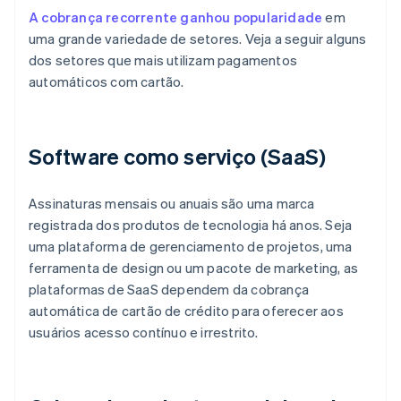
A cobrança recorrente ganhou popularidade
em
uma grande variedade de setores. Veja a seguir alguns
dos setores que mais utilizam pagamentos
automáticos com cartão.
Software como serviço (SaaS)
Assinaturas mensais ou anuais são uma marca
registrada dos produtos de tecnologia há anos. Seja
uma plataforma de gerenciamento de projetos, uma
ferramenta de design ou um pacote de marketing, as
plataformas de SaaS dependem da cobrança
automática de cartão de crédito para oferecer aos
usuários acesso contínuo e irrestrito.