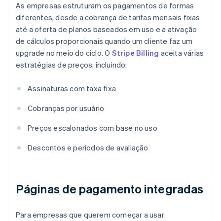
As empresas estruturam os pagamentos de formas
diferentes, desde a cobrança de tarifas mensais fixas
até a oferta de planos baseados em uso e a ativação
de cálculos proporcionais quando um cliente faz um
upgrade no meio do ciclo. O
Stripe Billing
aceita várias
estratégias de preços, incluindo:
Assinaturas com taxa fixa
Cobranças por usuário
Preços escalonados com base no uso
Descontos e períodos de avaliação
Páginas de pagamento integradas
Para empresas que querem começar a usar