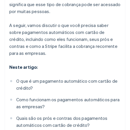
significa que esse tipo de cobrança pode ser acessado
por muitas pessoas.
A seguir, vamos discutir o que você precisa saber
sobre pagamentos automáticos com cartão de
crédito, incluindo como eles funcionam, seus prós e
contras e como a Stripe facilita a cobrança recorrente
para as empresas.
Neste artigo:
O que é um pagamento automático com cartão de
crédito?
Como funcionam os pagamentos automáticos para
as empresas?
Quais são os prós e contras dos pagamentos
automáticos com cartão de crédito?