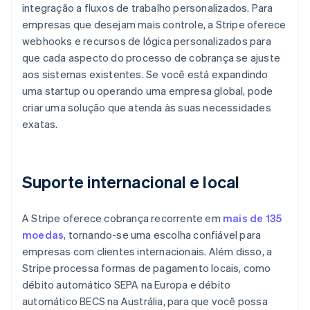
integração a fluxos de trabalho personalizados. Para
empresas que desejam mais controle, a Stripe oferece
webhooks e recursos de lógica personalizados para
que cada aspecto do processo de cobrança se ajuste
aos sistemas existentes. Se você está expandindo
uma startup ou operando uma empresa global, pode
criar uma solução que atenda às suas necessidades
exatas.
Suporte internacional e local
A Stripe oferece cobrança recorrente em
mais de 135
moedas
, tornando-se uma escolha confiável para
empresas com clientes internacionais. Além disso, a
Stripe processa formas de pagamento locais, como
débito automático SEPA na Europa e débito
automático BECS na Austrália, para que você possa