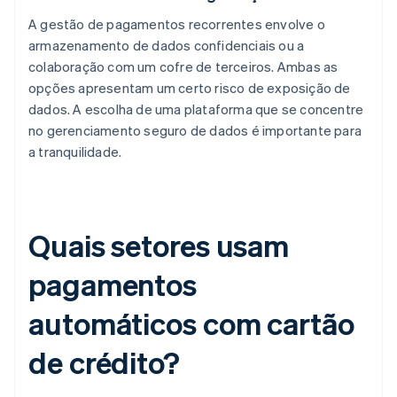
A gestão de pagamentos recorrentes envolve o
armazenamento de dados confidenciais ou a
colaboração com um cofre de terceiros. Ambas as
opções apresentam um certo risco de exposição de
dados. A escolha de uma plataforma que se concentre
no gerenciamento seguro de dados é importante para
a tranquilidade.
Quais setores usam
pagamentos
automáticos com cartão
de crédito?