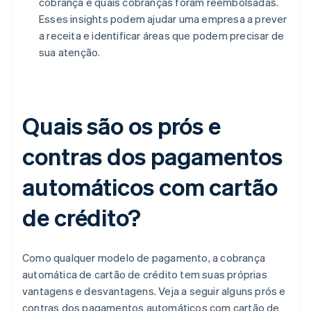
cobrança e quais cobranças foram reembolsadas.
Esses insights podem ajudar uma empresa a prever
a receita e identificar áreas que podem precisar de
sua atenção.
Quais são os prós e
contras dos pagamentos
automáticos com cartão
de crédito?
Como qualquer modelo de pagamento, a cobrança
automática de cartão de crédito tem suas próprias
vantagens e desvantagens. Veja a seguir alguns prós e
contras dos pagamentos automáticos com cartão de