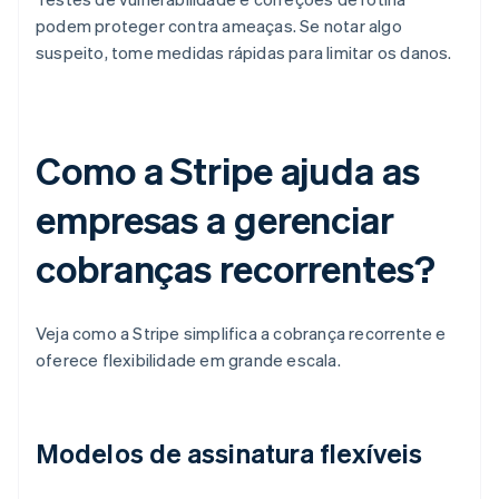
podem proteger contra ameaças. Se notar algo
suspeito, tome medidas rápidas para limitar os danos.
Como a Stripe ajuda as
empresas a gerenciar
cobranças recorrentes?
Veja como a Stripe simplifica a cobrança recorrente e
oferece flexibilidade em grande escala.
Modelos de assinatura flexíveis