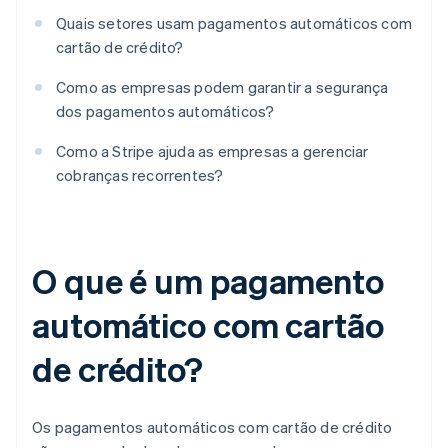
Quais setores usam pagamentos automáticos com
cartão de crédito?
Como as empresas podem garantir a segurança
dos pagamentos automáticos?
Como a Stripe ajuda as empresas a gerenciar
cobranças recorrentes?
O que é um pagamento
automático com cartão
de crédito?
Os pagamentos automáticos com cartão de crédito