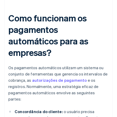
Como funcionam os
pagamentos
automáticos para as
empresas?
Os pagamentos automáticos utilizam um sistema ou
conjunto de ferramentas que gerencia os intervalos de
cobrança, as
autorizações de pagamento
e os
registros. Normalmente, uma estratégia eficaz de
pagamentos automáticos envolve as seguintes
partes:
Concordância do cliente:
o usuário precisa