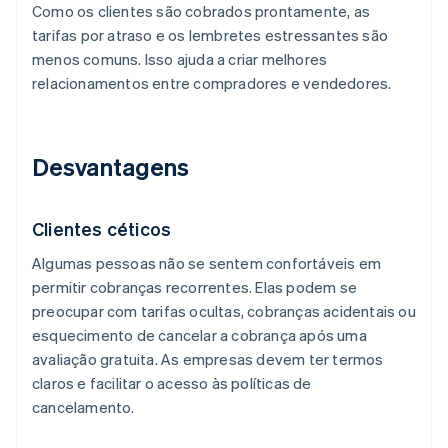
Como os clientes são cobrados prontamente, as
tarifas por atraso e os lembretes estressantes são
menos comuns. Isso ajuda a criar melhores
relacionamentos entre compradores e vendedores.
Desvantagens
Clientes céticos
Algumas pessoas não se sentem confortáveis em
permitir cobranças recorrentes. Elas podem se
preocupar com tarifas ocultas, cobranças acidentais ou
esquecimento de cancelar a cobrança após uma
avaliação gratuita. As empresas devem ter termos
claros e facilitar o acesso às políticas de
cancelamento.