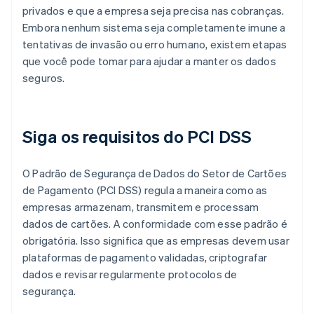
privados e que a empresa seja precisa nas cobranças.
Embora nenhum sistema seja completamente imune a
tentativas de invasão ou erro humano, existem etapas
que você pode tomar para ajudar a manter os dados
seguros.
Siga os requisitos do PCI DSS
O Padrão de Segurança de Dados do Setor de Cartões
de Pagamento (PCI DSS) regula a maneira como as
empresas armazenam, transmitem e processam
dados de cartões. A conformidade com esse padrão é
obrigatória. Isso significa que as empresas devem usar
plataformas de pagamento validadas, criptografar
dados e revisar regularmente protocolos de
segurança.