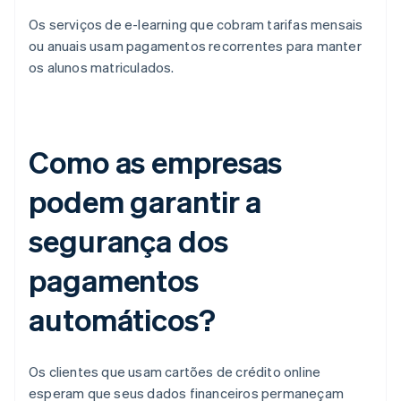
Os serviços de e-learning que cobram tarifas mensais
ou anuais usam pagamentos recorrentes para manter
os alunos matriculados.
Como as empresas
podem garantir a
segurança dos
pagamentos
automáticos?
Os clientes que usam cartões de crédito online
esperam que seus dados financeiros permaneçam