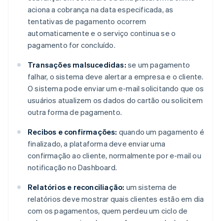
aciona a cobrança na data especificada, as
tentativas de pagamento ocorrem
automaticamente e o serviço continua se o
pagamento for concluído.
Transações malsucedidas:
se um pagamento
falhar, o sistema deve alertar a empresa e o cliente.
O sistema pode enviar um e-mail solicitando que os
usuários atualizem os dados do cartão ou solicitem
outra forma de pagamento.
Recibos e confirmações:
quando um pagamento é
finalizado, a plataforma deve enviar uma
confirmação ao cliente, normalmente por e-mail ou
notificação no Dashboard.
Relatórios e reconciliação:
um sistema de
relatórios deve mostrar quais clientes estão em dia
com os pagamentos, quem perdeu um ciclo de