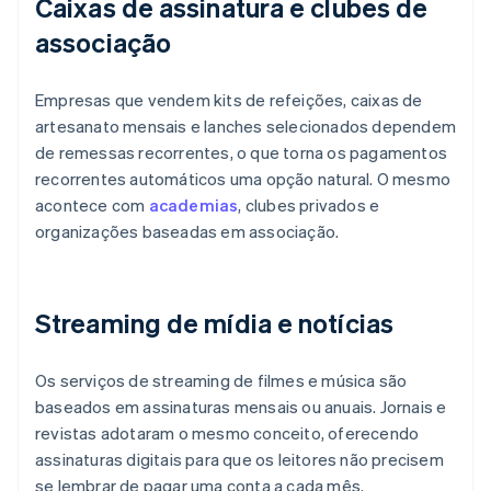
Caixas de assinatura e clubes de
associação
Empresas que vendem kits de refeições, caixas de
artesanato mensais e lanches selecionados dependem
de remessas recorrentes, o que torna os pagamentos
recorrentes automáticos uma opção natural. O mesmo
acontece com
academias
, clubes privados e
organizações baseadas em associação.
Streaming de mídia e notícias
Os serviços de streaming de filmes e música são
baseados em assinaturas mensais ou anuais. Jornais e
revistas adotaram o mesmo conceito, oferecendo
assinaturas digitais para que os leitores não precisem
se lembrar de pagar uma conta a cada mês.