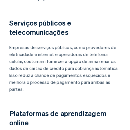
Serviços públicos e
telecomunicações
Empresas de serviços públicos, como provedores de
eletricidade e internet e operadoras de telefonia
celular, costumam fornecer a opção de armazenar os
dados de cartão de crédito para cobrança automática.
Isso reduz a chance de pagamentos esquecidos e
melhora o processo de pagamento para ambas as
partes.
Plataformas de aprendizagem
online