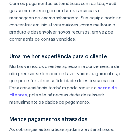
Com os pagamentos automáticos com cartão, você
gasta menos energia com faturas manuais e
mensagens de acompanhamento. Sua equipe pode se
concentrar em iniciativas maiores, como melhorar o
produto e desenvolver novos recursos, em vez de
correr atrás de contas vencidas.
Uma melhor experiência para o cliente
Muitas vezes, os clientes apreciam a conveniência de
não precisar se lembrar de fazer vários pagamentos, o
que pode fortalecer a fidelidade deles à sua marca.
Essa conveniência também pode reduzir a
perda de
clientes
, pois não há necessidade de reinserir
manualmente os dados de pagamento.
Menos pagamentos atrasados
As cobranças automáticas ajudam a evitar atrasos.