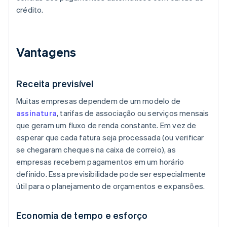
crédito.
Vantagens
Receita previsível
Muitas empresas dependem de um modelo de
assinatura
, tarifas de associação ou serviços mensais
que geram um fluxo de renda constante. Em vez de
esperar que cada fatura seja processada (ou verificar
se chegaram cheques na caixa de correio), as
empresas recebem pagamentos em um horário
definido. Essa previsibilidade pode ser especialmente
útil para o planejamento de orçamentos e expansões.
Economia de tempo e esforço