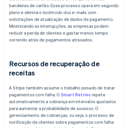
bandeiras de cartão. Esse processo opera em segundo
plano e elimina o incômodo dos e-mails com
solicitações de atualização de dados de pagamento.
Minimizando as interrupções, as empresas podem
reduzir a perda de clientes e gastar menos tempo
correndo atrás de pagamentos atrasados.
Recursos de recuperação de
receitas
A Stripe também assume o trabalho pesado de tratar
pagamentos com falha. O
Smart Retries
repete
automaticamente a cobrança em intervalos ajustados
para aumentar a probabilidade de sucesso. O
gerenciamento de cobranças, ou seja, o processo de
notificação de clientes sobre pagamentos com falha