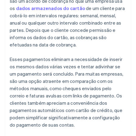
são um acordo de cobrança no qual uma empresa usa
os
dados armazenados do cartão
de um cliente para
cobrá-lo em intervalos regulares: semanal, mensal,
anual ou qualquer outro intervalo combinado entre as
partes. Depois que o cliente concede permissão e
informa os dados do cartão, as cobranças são
efetuadas na data de cobrança.
Esses pagamentos eliminam a necessidade de inserir
os mesmos dados várias vezes e tentar adivinhar se
um pagamento será concluído. Para muitas empresas,
são uma opção atraente em comparação com os
métodos manuais, como cheques enviados pelo
correio e faturas avulsas com links de pagamento. Os
clientes também apreciam a conveniência dos
pagamentos automáticos com cartão de crédito, que
podem simplificar significativamente a configuração
do pagamento de suas contas.