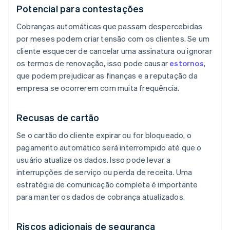
Potencial para contestações
Cobranças automáticas que passam despercebidas
por meses podem criar tensão com os clientes. Se um
cliente esquecer de cancelar uma assinatura ou ignorar
os termos de renovação, isso pode causar
estornos
,
que podem prejudicar as finanças e a reputação da
empresa se ocorrerem com muita frequência.
Recusas de cartão
Se o cartão do cliente expirar ou for bloqueado, o
pagamento automático será interrompido até que o
usuário atualize os dados. Isso pode levar a
interrupções de serviço ou perda de receita. Uma
estratégia de comunicação completa é importante
para manter os dados de cobrança atualizados.
Riscos adicionais de segurança