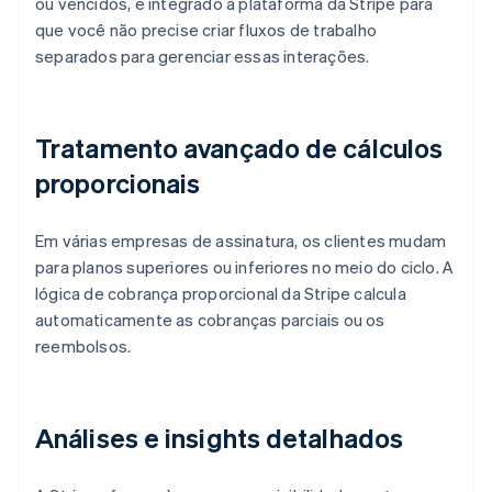
ou vencidos, é integrado à plataforma da Stripe para
que você não precise criar fluxos de trabalho
separados para gerenciar essas interações.
Tratamento avançado de cálculos
proporcionais
Em várias empresas de assinatura, os clientes mudam
para planos superiores ou inferiores no meio do ciclo. A
lógica de cobrança proporcional da Stripe calcula
automaticamente as cobranças parciais ou os
reembolsos.
Análises e insights detalhados