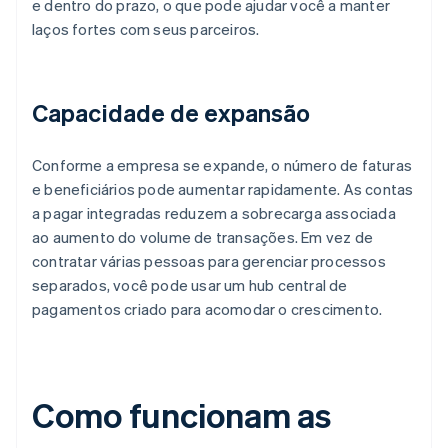
e dentro do prazo, o que pode ajudar você a manter
laços fortes com seus parceiros.
Capacidade de expansão
Conforme a empresa se expande, o número de faturas
e beneficiários pode aumentar rapidamente. As contas
a pagar integradas reduzem a sobrecarga associada
ao aumento do volume de transações. Em vez de
contratar várias pessoas para gerenciar processos
separados, você pode usar um hub central de
pagamentos criado para acomodar o crescimento.
Como funcionam as