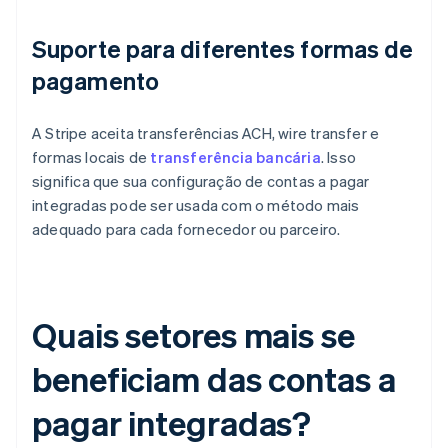
Suporte para diferentes formas de
pagamento
A Stripe aceita transferências ACH, wire transfer e
formas locais de
transferência bancária
. Isso
significa que sua configuração de contas a pagar
integradas pode ser usada com o método mais
adequado para cada fornecedor ou parceiro.
Quais setores mais se
beneficiam das contas a
pagar integradas?