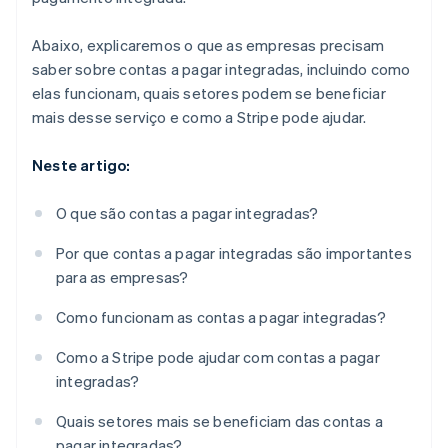
Abaixo, explicaremos o que as empresas precisam
saber sobre contas a pagar integradas, incluindo como
elas funcionam, quais setores podem se beneficiar
mais desse serviço e como a Stripe pode ajudar.
Neste artigo:
O que são contas a pagar integradas?
Por que contas a pagar integradas são importantes
para as empresas?
Como funcionam as contas a pagar integradas?
Como a Stripe pode ajudar com contas a pagar
integradas?
Quais setores mais se beneficiam das contas a
pagar integradas?