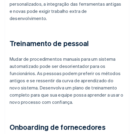
personalizados, a integração das ferramentas antigas
e novas pode exigir trabalho extra de
desenvolvimento.
Treinamento de pessoal
Mudar de procedimentos manuais para um sistema
automatizado pode ser desorientador para os
funcionários. As pessoas podem preferir os métodos
antigos e se ressentir da curva de aprendizado do
novo sistema. Desenvolva um plano de treinamento
completo para que sua equipe possa aprender a usar o
novo processo com confiança.
Onboarding de fornecedores