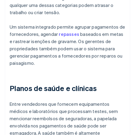
qualquer uma dessas categorias podem atrasar o
trabalho ou criar tensão.
Um sistema integrado permite agrupar pagamentos de
fornecedores, agendar
repasses
baseados em metas
e rastrear isenções de gravame. Os gerentes de
propriedades também podem usar o sistema para
gerenciar pagamentos a fornecedores por reparos ou
paisagismo.
Planos de saúde e clínicas
Entre vendedores que fornecem equipamentos
médicos e laboratórios que processam testes, sem
mencionar reembolsos de seguradoras, a papelada
envolvida nos pagamentos de saúde pode ser
esmagadora. A saúde também é altamente