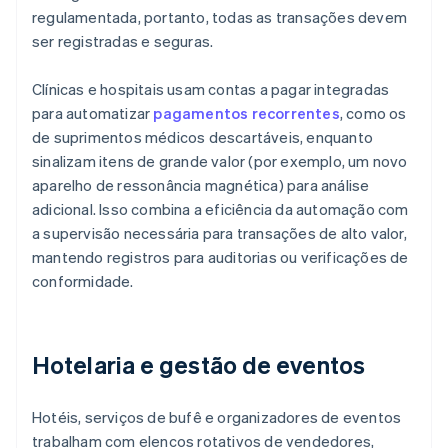
regulamentada, portanto, todas as transações devem
ser registradas e seguras.
Clínicas e hospitais usam contas a pagar integradas
para automatizar
pagamentos recorrentes
, como os
de suprimentos médicos descartáveis, enquanto
sinalizam itens de grande valor (por exemplo, um novo
aparelho de ressonância magnética) para análise
adicional. Isso combina a eficiência da automação com
a supervisão necessária para transações de alto valor,
mantendo registros para auditorias ou verificações de
conformidade.
Hotelaria e gestão de eventos
Hotéis, serviços de bufê e organizadores de eventos
trabalham com elencos rotativos de vendedores,