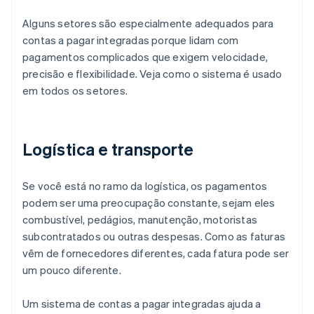
Alguns setores são especialmente adequados para
contas a pagar integradas porque lidam com
pagamentos complicados que exigem velocidade,
precisão e flexibilidade. Veja como o sistema é usado
em todos os setores.
Logística e transporte
Se você está no ramo da logística, os pagamentos
podem ser uma preocupação constante, sejam eles
combustível, pedágios, manutenção, motoristas
subcontratados ou outras despesas. Como as faturas
vêm de fornecedores diferentes, cada fatura pode ser
um pouco diferente.
Um sistema de contas a pagar integradas ajuda a