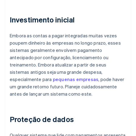
Investimento inicial
Embora as contas a pagar integradas muitas vezes
poupem dinheiro às empresas no longo prazo, esses
sistemas geralmente envolvem pagamento
antecipado por configuração, licenciamento ou
treinamento. Embora atualizar a partir de seus
sistemas antigos seja uma grande despesa,
especialmente para
pequenas empresas
, pode haver
um grande retorno futuro. Planeje cuidadosamente
antes de lançar um sistema como este.
Proteção de dados
Qualquer sistema que lide com pagamentos apresenta