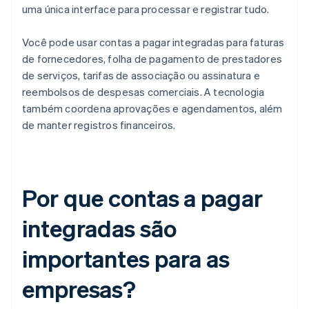
uma única interface para processar e registrar tudo.
Você pode usar contas a pagar integradas para faturas
de fornecedores, folha de pagamento de prestadores
de serviços, tarifas de associação ou assinatura e
reembolsos de despesas comerciais. A tecnologia
também coordena aprovações e agendamentos, além
de manter registros financeiros.
Por que contas a pagar
integradas são
importantes para as
empresas?