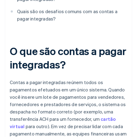
Quais são os desafios comuns com as contas a
pagar integradas?
O que são contas a pagar
integradas?
Contas a pagar integradas reúnem todos os
pagamentos efetuados em um único sistema. Quando
você insere um lote de pagamentos para vendedores,
fornecedores e prestadores de serviços, o sistema os
despacha no formato correto (por exemplo, uma
transferência ACH para um fornecedor, um
cartão
virtual
para outro). Em vez de precisar lidar com cada
pagamento manualmente, as equipes financeiras usam