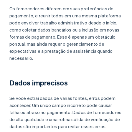
Os fornecedores diferem em suas preferências de
pagamento, e reunir todos em uma mesma plataforma
pode envolver trabalho administrativo desde o início,
como coletar dados bancários ou a inclusão em novas
formas de pagamento. Esse é apenas um obstáculo
pontual, mas ainda requer o gerenciamento de
expectativas e a prestação de assistência quando
necessário.
Dados imprecisos
Se você extrai dados de várias fontes, erros podem
acontecer. Um único campo incorreto pode causar
falha ou atraso no pagamento. Dados de fornecedores
de alta qualidade e uma rotina sólida de verificação de
dados são importantes para evitar esses erros.