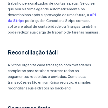
trabalho personalizados de contas a pagar. Se quiser
que seu sistema agende automaticamente os
desembolsos após a aprovação de uma fatura, a
API
da Stripe
pode ajudar. Conectar a Stripe com seu
software atual de contabilidade ou finanças também
pode reduzir sua carga de trabalho de tarefas manuais.
Reconciliação fácil
A Stripe organiza cada transação com metadados
completos para rotular e rastrear todos os
pagamentos recebidos e enviados. Como suas
transações estão em um único registro, é simples
reconciliar seus extratos no back-end.