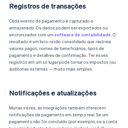
Registros de transações
Cada evento de pagamento é capturado e
armazenado. Os dados podem ser exportados ou
sincronizados com um
software de contabilidade
. O
resultado é um livro-razão consolidado que rastreia
valores pagos, nomes de beneficiários, tipos de
pagamento e detalhes de confirmação. Ter esses
registros em um só lugar pode tornar os impostos (ou
auditorias externas — muito mais simples.
Notificações e atualizações
Muitas vezes, as integrações também oferecem
notificações de pagamento em tempo real. Se um
pagamento não for concluído (por exemplo, se a conta