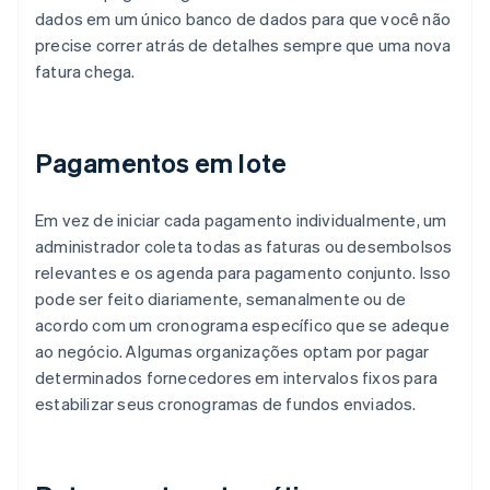
dados em um único banco de dados para que você não
precise correr atrás de detalhes sempre que uma nova
fatura chega.
Pagamentos em lote
Em vez de iniciar cada pagamento individualmente, um
administrador coleta todas as faturas ou desembolsos
relevantes e os agenda para pagamento conjunto. Isso
pode ser feito diariamente, semanalmente ou de
acordo com um cronograma específico que se adeque
ao negócio. Algumas organizações optam por pagar
determinados fornecedores em intervalos fixos para
estabilizar seus cronogramas de fundos enviados.