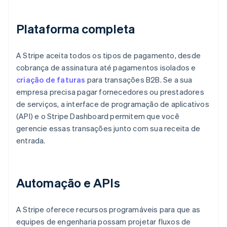
Plataforma completa
A Stripe aceita todos os tipos de pagamento, desde
cobrança de assinatura até pagamentos isolados e
criação de faturas
para transações B2B. Se a sua
empresa precisa pagar fornecedores ou prestadores
de serviços, a interface de programação de aplicativos
(API) e o Stripe Dashboard permitem que você
gerencie essas transações junto com sua receita de
entrada.
Automação e APIs
A Stripe oferece recursos programáveis para que as
equipes de engenharia possam projetar fluxos de