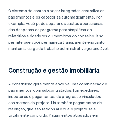
O sistema de contas a pagar integradas centraliza os
pagamentos e os categoriza automaticamente. Por
exemplo, você pode separar os custos operacionais
das despesas do programa para simplificar os
relatórios a doadores ou membros do conselho. Isso
permite que você permaneça transparente enquanto
mantém a carga de trabalho administrativa gerenciável.
Construção e gestão imobiliária
A construção geralmente envolve uma combinação de
pagamentos, com subcontratados, fornecedores,
inspetores e pagamentos de progresso vinculados
aos marcos do projeto. Há também pagamentos de
retenção, que são retidos até que o projeto seja
totalmente concluído. Pagamentos atrasados em