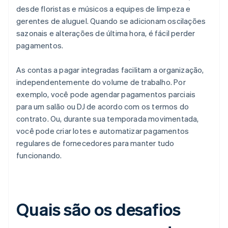
desde floristas e músicos a equipes de limpeza e
gerentes de aluguel. Quando se adicionam oscilações
sazonais e alterações de última hora, é fácil perder
pagamentos.
As contas a pagar integradas facilitam a organização,
independentemente do volume de trabalho. Por
exemplo, você pode agendar pagamentos parciais
para um salão ou DJ de acordo com os termos do
contrato. Ou, durante sua temporada movimentada,
você pode criar lotes e automatizar pagamentos
regulares de fornecedores para manter tudo
funcionando.
Quais são os desafios