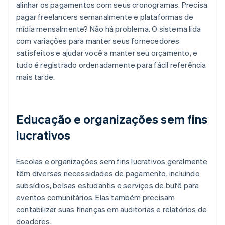
alinhar os pagamentos com seus cronogramas. Precisa
pagar freelancers semanalmente e plataformas de
mídia mensalmente? Não há problema. O sistema lida
com variações para manter seus fornecedores
satisfeitos e ajudar você a manter seu orçamento, e
tudo é registrado ordenadamente para fácil referência
mais tarde.
Educação e organizações sem fins
lucrativos
Escolas e organizações sem fins lucrativos geralmente
têm diversas necessidades de pagamento, incluindo
subsídios, bolsas estudantis e serviços de bufê para
eventos comunitários. Elas também precisam
contabilizar suas finanças em auditorias e relatórios de
doadores.