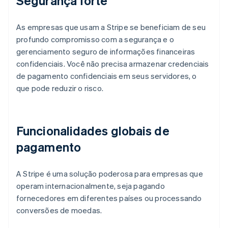
Segurança forte
As empresas que usam a Stripe se beneficiam de seu
profundo compromisso com a segurança e o
gerenciamento seguro de informações financeiras
confidenciais. Você não precisa armazenar credenciais
de pagamento confidenciais em seus servidores, o
que pode reduzir o risco.
Funcionalidades globais de
pagamento
A Stripe é uma solução poderosa para empresas que
operam internacionalmente, seja pagando
fornecedores em diferentes países ou processando
conversões de moedas.