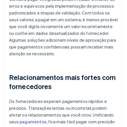
erros e equívocos pela implementação de processos
padronizados e etapas de validação. Com todos os
seus valores a pagar em um sistema, é menos provável
que você digite novamente um valor incorretamente
ou confie em dados desatualizados do fornecedor.
Algumas soluções adicionam níveis de aprovação para
que pagamentos confidenciais possam receber mais
atenção se necessário.
Relacionamentos mais fortes com
fornecedores
Os fornecedores esperam pagamentos rápidos e
precisos. Transações lentas ou incorretas podem
afetar os relacionamentos que você criou. Unificando
seus
pagamentos
, fica mais fácil pagar com precisão