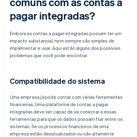
comuns com as contas a
pagar integradas?
Embora as contas a pagar integradas possam ter um
impacto substancial, nem sempre são simples de
implementar e usar. Aqui estão alguns dos possíveis
problemas que você pode encontrar.
Compatibilidade do sistema
Uma empresa já pode contar com várias ferramentas
financeiras. Uma plataforma de contas a pagar
integradas deve ser capaz de se conectar a essas
ferramentas para que os dados possam fluir entre os
sistemas. Se os processos financeiros de uma
empresa estão desatualizados ou são altamente