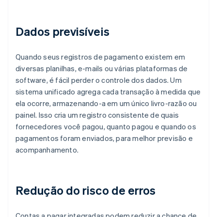
Dados previsíveis
Quando seus registros de pagamento existem em
diversas planilhas, e-mails ou várias plataformas de
software, é fácil perder o controle dos dados. Um
sistema unificado agrega cada transação à medida que
ela ocorre, armazenando-a em um único livro-razão ou
painel. Isso cria um registro consistente de quais
fornecedores você pagou, quanto pagou e quando os
pagamentos foram enviados, para melhor previsão e
acompanhamento.
Redução do risco de erros
Contas a pagar integradas podem reduzir a chance de