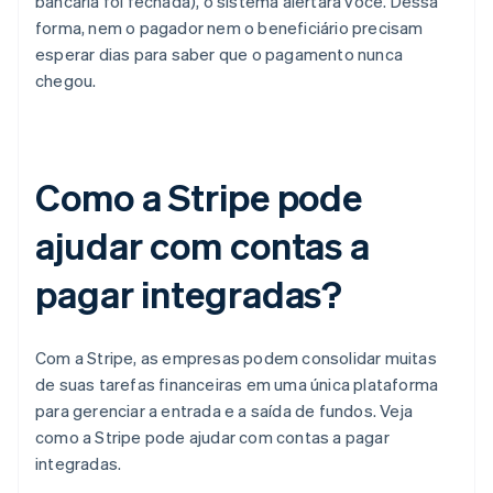
bancária foi fechada), o sistema alertará você. Dessa
forma, nem o pagador nem o beneficiário precisam
esperar dias para saber que o pagamento nunca
chegou.
Como a Stripe pode
ajudar com contas a
pagar integradas?
Com a Stripe, as empresas podem consolidar muitas
de suas tarefas financeiras em uma única plataforma
para gerenciar a entrada e a saída de fundos. Veja
como a Stripe pode ajudar com contas a pagar
integradas.