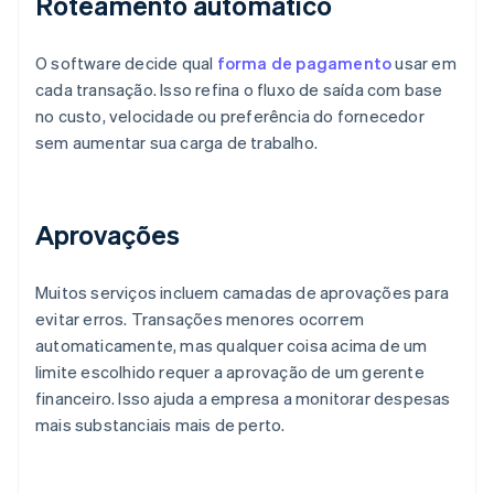
Roteamento automático
O software decide qual
forma de pagamento
usar em
cada transação. Isso refina o fluxo de saída com base
no custo, velocidade ou preferência do fornecedor
sem aumentar sua carga de trabalho.
Aprovações
Muitos serviços incluem camadas de aprovações para
evitar erros. Transações menores ocorrem
automaticamente, mas qualquer coisa acima de um
limite escolhido requer a aprovação de um gerente
financeiro. Isso ajuda a empresa a monitorar despesas
mais substanciais mais de perto.