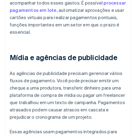
acompanhar todos esses gastos. É possível
processar
pagamentos em lote
, automatizar aprovações e usar
cartões virtuais para realizar pagamentos pontuais,
funções importantes em um setor em que o prazo é
essencial.
Mídia e agências de publicidade
As agências de publicidade precisam gerenciar vários
fluxos de pagamento. Você pode precisar emitir um
cheque a uma produtora, transferir dinheiro para uma
plataforma de compra de mídia ou pagar um freelancer
que trabalhou em um texto de campanha. Pagamentos
atrasados podem causar atrasos em cascata e
prejudicar o cronograma de um projeto.
Essas agências usam pagamentos integrados para