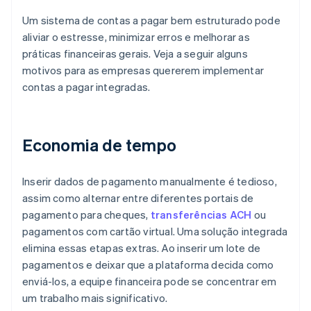
Um sistema de contas a pagar bem estruturado pode
aliviar o estresse, minimizar erros e melhorar as
práticas financeiras gerais. Veja a seguir alguns
motivos para as empresas quererem implementar
contas a pagar integradas.
Economia de tempo
Inserir dados de pagamento manualmente é tedioso,
assim como alternar entre diferentes portais de
pagamento para cheques,
transferências ACH
ou
pagamentos com cartão virtual. Uma solução integrada
elimina essas etapas extras. Ao inserir um lote de
pagamentos e deixar que a plataforma decida como
enviá-los, a equipe financeira pode se concentrar em
um trabalho mais significativo.