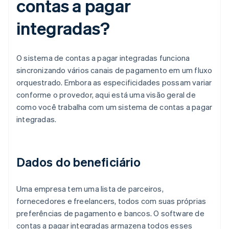
contas a pagar
integradas?
O sistema de contas a pagar integradas funciona
sincronizando vários canais de pagamento em um fluxo
orquestrado. Embora as especificidades possam variar
conforme o provedor, aqui está uma visão geral de
como você trabalha com um sistema de contas a pagar
integradas.
Dados do beneficiário
Uma empresa tem uma lista de parceiros,
fornecedores e freelancers, todos com suas próprias
preferências de pagamento e bancos. O software de
contas a pagar integradas armazena todos esses