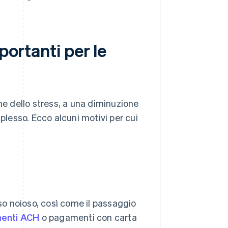
portanti per le
ne dello stress, a una diminuzione
plesso. Ecco alcuni motivi per cui
o noioso, così come il passaggio
menti ACH
o pagamenti con carta