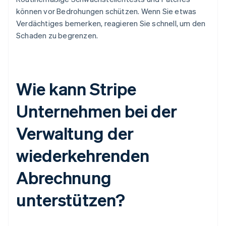
können vor Bedrohungen schützen. Wenn Sie etwas
Verdächtiges bemerken, reagieren Sie schnell, um den
Schaden zu begrenzen.
Wie kann Stripe
Unternehmen bei der
Verwaltung der
wiederkehrenden
Abrechnung
unterstützen?