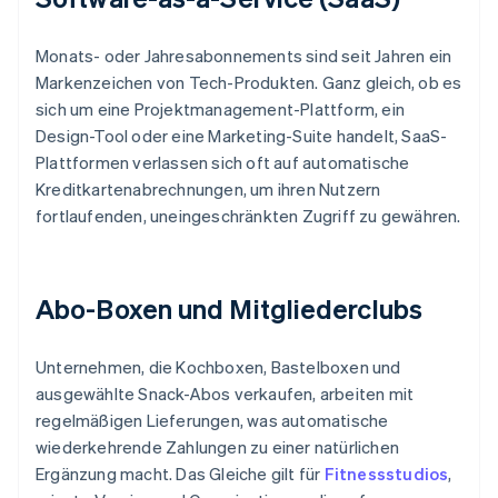
Monats- oder Jahresabonnements sind seit Jahren ein
Markenzeichen von Tech-Produkten. Ganz gleich, ob es
sich um eine Projektmanagement-Plattform, ein
Design-Tool oder eine Marketing-Suite handelt, SaaS-
Plattformen verlassen sich oft auf automatische
Kreditkartenabrechnungen, um ihren Nutzern
fortlaufenden, uneingeschränkten Zugriff zu gewähren.
Abo-Boxen und Mitgliederclubs
Unternehmen, die Kochboxen, Bastelboxen und
ausgewählte Snack-Abos verkaufen, arbeiten mit
regelmäßigen Lieferungen, was automatische
wiederkehrende Zahlungen zu einer natürlichen
Ergänzung macht. Das Gleiche gilt für
Fitnessstudios
,