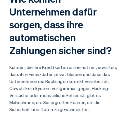
Unternehmen dafür
sorgen, dass ihre
automatischen
Zahlungen sicher sind?
Kunden, die ihre Kreditkarten online nutzen, erwarten,
dass ihre Finanzdaten privat bleiben und dass das
Unternehmen die Buchungen korrekt verarbeitet.
Obwohl kein System völlig immun gegen Hacking-
Versuche oder menschliche Fehler ist, gibt es
Maßnahmen, die Sie ergreifen können, um die
Sicherheit Ihrer Daten zu gewährleisten.