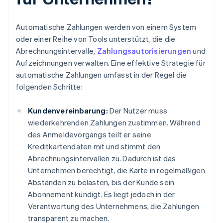
Automatische Zahlungen werden von einem System
oder einer Reihe von Tools unterstützt, die die
Abrechnungsintervalle,
Zahlungsautorisierungen
und
Aufzeichnungen verwalten. Eine effektive Strategie für
automatische Zahlungen umfasst in der Regel die
folgenden Schritte:
Kundenvereinbarung:
Der Nutzer muss
wiederkehrenden Zahlungen zustimmen. Während
des Anmeldevorgangs teilt er seine
Kreditkartendaten mit und stimmt den
Abrechnungsintervallen zu. Dadurch ist das
Unternehmen berechtigt, die Karte in regelmäßigen
Abständen zu belasten, bis der Kunde sein
Abonnement kündigt. Es liegt jedoch in der
Verantwortung des Unternehmens, die Zahlungen
transparent zu machen.