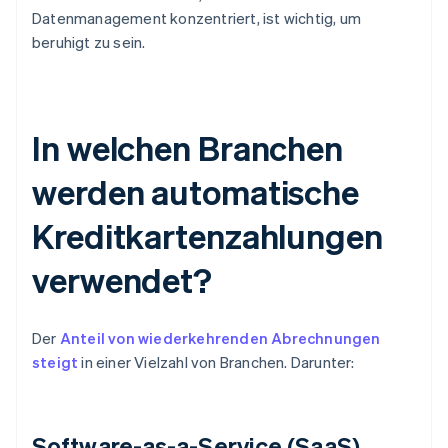
Datenmanagement konzentriert, ist wichtig, um
beruhigt zu sein.
In welchen Branchen
werden automatische
Kreditkartenzahlungen
verwendet?
Der
Anteil von wiederkehrenden Abrechnungen
steigt
in einer Vielzahl von Branchen. Darunter:
Software-as-a-Service (SaaS)