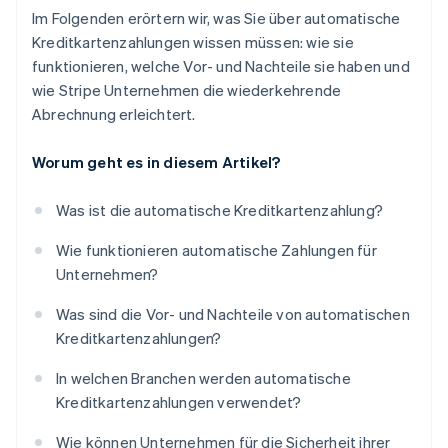
Im Folgenden erörtern wir, was Sie über automatische
Kreditkartenzahlungen wissen müssen: wie sie
funktionieren, welche Vor- und Nachteile sie haben und
wie Stripe Unternehmen die wiederkehrende
Abrechnung erleichtert.
Worum geht es in diesem Artikel?
Was ist die automatische Kreditkartenzahlung?
Wie funktionieren automatische Zahlungen für
Unternehmen?
Was sind die Vor- und Nachteile von automatischen
Kreditkartenzahlungen?
In welchen Branchen werden automatische
Kreditkartenzahlungen verwendet?
Wie können Unternehmen für die Sicherheit ihrer