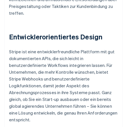
Preisgestaltung oder Taktiken zur Kundenbindung zu
treffen.
Entwicklerorientiertes Design
Stripe ist eine entwicklerfreundliche Plattform mit gut
dokumentierten APIs, die sich leicht in
benutzerdefinierte Workflows integrieren lassen. Für
Unternehmen, die mehr Kontrolle wünschen, bietet
Stripe Webhooks und benutzerdefinierte
Logikfunktionen, damit jeder Aspekt des
Abrechnungsprozesses in ihre Systeme passt. Ganz
gleich, ob Sie ein Start-up ausbauen oder ein bereits
global agierendes Unternehmen führen – Sie können
eine Lösung entwickeln, die genau Ihren Anforderungen
entspricht.