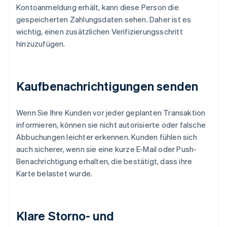
Kontoanmeldung erhält, kann diese Person die
gespeicherten Zahlungsdaten sehen. Daher ist es
wichtig, einen zusätzlichen Verifizierungsschritt
hinzuzufügen.
Kaufbenachrichtigungen senden
Wenn Sie Ihre Kunden vor jeder geplanten Transaktion
informieren, können sie nicht autorisierte oder falsche
Abbuchungen leichter erkennen. Kunden fühlen sich
auch sicherer, wenn sie eine kurze E-Mail oder Push-
Benachrichtigung erhalten, die bestätigt, dass ihre
Karte belastet wurde.
Klare Storno- und