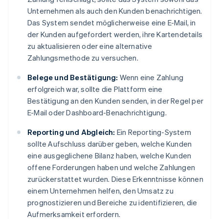
Unternehmen als auch den Kunden benachrichtigen.
Das System sendet möglicherweise eine E-Mail, in
der Kunden aufgefordert werden, ihre Kartendetails
zu aktualisieren oder eine alternative
Zahlungsmethode zu versuchen.
Belege und Bestätigung:
Wenn eine Zahlung
erfolgreich war, sollte die Plattform eine
Bestätigung an den Kunden senden, in der Regel per
E-Mail oder Dashboard-Benachrichtigung.
Reporting und Abgleich:
Ein Reporting-System
sollte Aufschluss darüber geben, welche Kunden
eine ausgeglichene Bilanz haben, welche Kunden
offene Forderungen haben und welche Zahlungen
zurückerstattet wurden. Diese Erkenntnisse können
einem Unternehmen helfen, den Umsatz zu
prognostizieren und Bereiche zu identifizieren, die
Aufmerksamkeit erfordern.