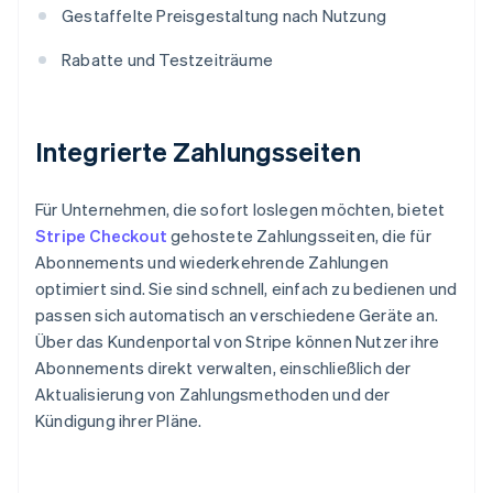
Gestaffelte Preisgestaltung nach Nutzung
Rabatte und Testzeiträume
Integrierte Zahlungsseiten
Für Unternehmen, die sofort loslegen möchten, bietet
Stripe Checkout
gehostete Zahlungsseiten, die für
Abonnements und wiederkehrende Zahlungen
optimiert sind. Sie sind schnell, einfach zu bedienen und
passen sich automatisch an verschiedene Geräte an.
Über das Kundenportal von Stripe können Nutzer ihre
Abonnements direkt verwalten, einschließlich der
Aktualisierung von Zahlungsmethoden und der
Kündigung ihrer Pläne.