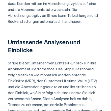
dass Kunden mitten im Abrechnungszyklus auf eine
andere Abonnementstufe wechseln. Die
Abrechnungslogik von Stripe kann Teilzahlungen und
Rückerstattungen automatisch handhaben.
Umfassende Analysen und
Einblicke
Stripe bietet Unternehmen Echtzeit-Einblicke in ihre
Abonnement-Performance. Das Stripe Dashboard
zeigt Metriken wie monatlich wiederkehrende
Einkünfte (MRR), den Customer Lifetime Value (LTV)
und die Abwanderungsquote an und liefert Ihnen so
den Einblick, wo Sie erfolgreich sind und wo Sie sich
verbessern können. Diese Analysen helfen dabei,
Trends zu erkennen, potenzielle Probleme zu
kennzeichnen und umfassendere Entscheidungen über