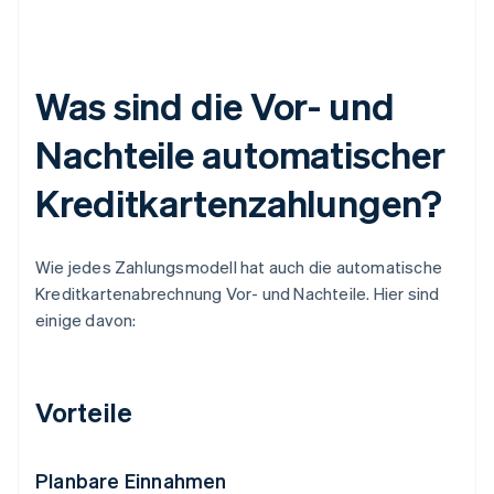
Was sind die Vor- und
Nachteile automatischer
Kreditkartenzahlungen?
Wie jedes Zahlungsmodell hat auch die automatische
Kreditkartenabrechnung Vor- und Nachteile. Hier sind
einige davon:
Vorteile
Planbare Einnahmen