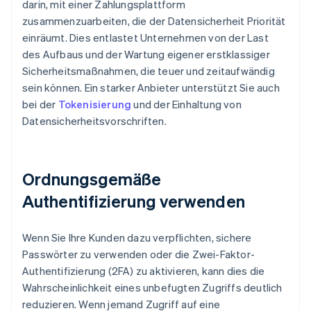
darin, mit einer Zahlungsplattform
zusammenzuarbeiten, die der Datensicherheit Priorität
einräumt. Dies entlastet Unternehmen von der Last
des Aufbaus und der Wartung eigener erstklassiger
Sicherheitsmaßnahmen, die teuer und zeitaufwändig
sein können. Ein starker Anbieter unterstützt Sie auch
bei der
Tokenisierung
und der Einhaltung von
Datensicherheitsvorschriften.
Ordnungsgemäße
Authentifizierung verwenden
Wenn Sie Ihre Kunden dazu verpflichten, sichere
Passwörter zu verwenden oder die Zwei-Faktor-
Authentifizierung (2FA) zu aktivieren, kann dies die
Wahrscheinlichkeit eines unbefugten Zugriffs deutlich
reduzieren. Wenn jemand Zugriff auf eine