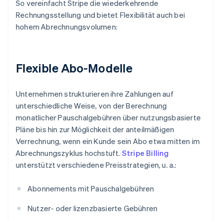
So vereinfacht Stripe die wiederkehrende
Rechnungsstellung und bietet Flexibilität auch bei
hohem Abrechnungsvolumen:
Flexible Abo-Modelle
Unternehmen strukturieren ihre Zahlungen auf
unterschiedliche Weise, von der Berechnung
monatlicher Pauschalgebühren über nutzungsbasierte
Pläne bis hin zur Möglichkeit der anteilmäßigen
Verrechnung, wenn ein Kunde sein Abo etwa mitten im
Abrechnungszyklus hochstuft.
Stripe Billing
unterstützt verschiedene Preisstrategien, u. a.:
Abonnements mit Pauschalgebühren
Nutzer- oder lizenzbasierte Gebühren