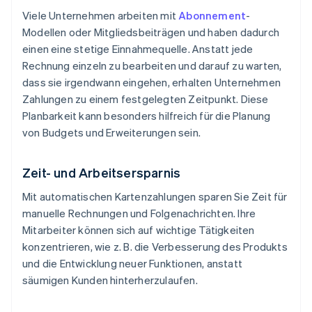
Viele Unternehmen arbeiten mit
Abonnement
-
Modellen oder Mitgliedsbeiträgen und haben dadurch
einen eine stetige Einnahmequelle. Anstatt jede
Rechnung einzeln zu bearbeiten und darauf zu warten,
dass sie irgendwann eingehen, erhalten Unternehmen
Zahlungen zu einem festgelegten Zeitpunkt. Diese
Planbarkeit kann besonders hilfreich für die Planung
von Budgets und Erweiterungen sein.
Zeit- und Arbeitsersparnis
Mit automatischen Kartenzahlungen sparen Sie Zeit für
manuelle Rechnungen und Folgenachrichten. Ihre
Mitarbeiter können sich auf wichtige Tätigkeiten
konzentrieren, wie z. B. die Verbesserung des Produkts
und die Entwicklung neuer Funktionen, anstatt
säumigen Kunden hinterherzulaufen.