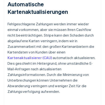
Automatische
Kartenaktualisierungen
Fehlgeschlagene Zahlungen werden immer wieder
einmal vorkommen, aber sie müssen Ihren Cashflow
nicht beeinträchtigen. Stripe kann den Schaden durch
abgelaufene Karten verringern, indem wir in
Zusammenarbeit mit den großen Kartenanbietern die
Kartendaten von Kunden über einen
Kartenaktualisierer (CAU)
automatisch aktualisieren.
Dies geschieht im Hintergrund, ohne umständliche E-
Mail-Anfragen nach aktualisierten
Zahlungsinformationen. Durch die Minimierung von
Unterbrechungen können Unternehmen die
Abwanderung verringern und weniger Zeit für die
Zahlungsverfolgung aufwenden.