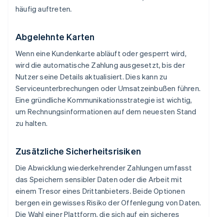
häufig auftreten.
Abgelehnte Karten
Wenn eine Kundenkarte abläuft oder gesperrt wird,
wird die automatische Zahlung ausgesetzt, bis der
Nutzer seine Details aktualisiert. Dies kann zu
Serviceunterbrechungen oder Umsatzeinbußen führen.
Eine gründliche Kommunikationsstrategie ist wichtig,
um Rechnungsinformationen auf dem neuesten Stand
zu halten.
Zusätzliche Sicherheitsrisiken
Die Abwicklung wiederkehrender Zahlungen umfasst
das Speichern sensibler Daten oder die Arbeit mit
einem Tresor eines Drittanbieters. Beide Optionen
bergen ein gewisses Risiko der Offenlegung von Daten.
Die Wahl einer Plattform, die sich auf ein sicheres