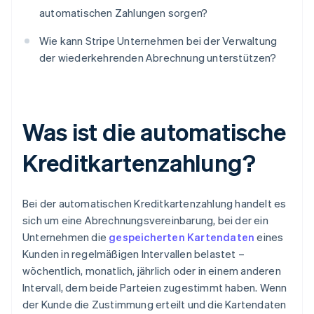
automatischen Zahlungen sorgen?
Wie kann Stripe Unternehmen bei der Verwaltung
der wiederkehrenden Abrechnung unterstützen?
Was ist die automatische
Kreditkartenzahlung?
Bei der automatischen Kreditkartenzahlung handelt es
sich um eine Abrechnungsvereinbarung, bei der ein
Unternehmen die
gespeicherten Kartendaten
eines
Kunden in regelmäßigen Intervallen belastet –
wöchentlich, monatlich, jährlich oder in einem anderen
Intervall, dem beide Parteien zugestimmt haben. Wenn
der Kunde die Zustimmung erteilt und die Kartendaten