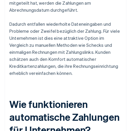
mitgeteilt hat, werden die Zahlungen am
Abrechnungsdatum durchgeführt.
Dadurch entfallen wiederholte Dateneingaben und
Probleme oder Zweifel bezüglich der Zahlung. Für viele
Unternehmen ist dies eine attraktive Option im
Vergleich zu manuellen Methoden wie Schecks und
einmaligen Rechnungen mit Zahlungslinks. Kunden
schätzen auch den Komfort automatischer
Kreditkartenzahlungen, die ihre Rechnungseinrichtung
erheblich vereinfachen können.
Wie funktionieren
automatische Zahlungen
für Unternehmen?