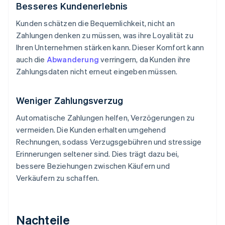
Besseres Kundenerlebnis
Kunden schätzen die Bequemlichkeit, nicht an
Zahlungen denken zu müssen, was ihre Loyalität zu
Ihren Unternehmen stärken kann. Dieser Komfort kann
auch die
Abwanderung
verringern, da Kunden ihre
Zahlungsdaten nicht erneut eingeben müssen.
Weniger Zahlungsverzug
Automatische Zahlungen helfen, Verzögerungen zu
vermeiden. Die Kunden erhalten umgehend
Rechnungen, sodass Verzugsgebühren und stressige
Erinnerungen seltener sind. Dies trägt dazu bei,
bessere Beziehungen zwischen Käufern und
Verkäufern zu schaffen.
Nachteile