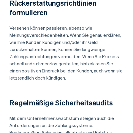
Rückerstattungsrichtlinien
formulieren
Versehen können passieren, ebenso wie
Meinungsverschiedenheiten. Wenn Sie genau erklären,
wie Ihre Kunden kündigen und/oder ihr Geld
zurückerhalten können, können Sie langwierige
Zahlungsanfechtungen vermeiden. Wenn Sie Prozess
schnell und schmerzlos gestalten, hinterlassen Sie
einen positiven Eindruck bei den Kunden, auch wenn sie
letztendlich doch kündigen.
Regelmäßige Sicherheitsaudits
Mit dem Unternehmenswachstum steigen auch die
Anforderungen an die Zahlungssysteme.
Routinemäßige Schwachstellentests und Patches