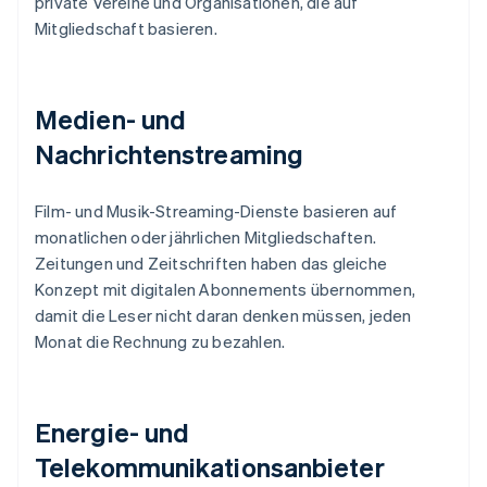
private Vereine und Organisationen, die auf
Mitgliedschaft basieren.
Medien- und
Nachrichtenstreaming
Film- und Musik-Streaming-Dienste basieren auf
monatlichen oder jährlichen Mitgliedschaften.
Zeitungen und Zeitschriften haben das gleiche
Konzept mit digitalen Abonnements übernommen,
damit die Leser nicht daran denken müssen, jeden
Monat die Rechnung zu bezahlen.
Energie- und
Telekommunikationsanbieter