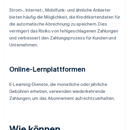
Strom-, Internet-, Mobilfunk- und ähnliche Anbieter
bieten häufig die Möglichkeit, die Kreditkartendaten für
die automatische Abrechnung zu speichern. Dies
verringert das Risiko von fehlgeschlagenen Zahlungen
und verbessert den Zahlungsprozess für Kunden und
Unternehmen.
Online-Lernplattformen
E-Learning-Dienste, die monatliche oder jährliche
Gebühren erheben, verwenden wiederkehrende
Zahlungen, um das Abonnement aufrechtzuerhalten.
Wie können