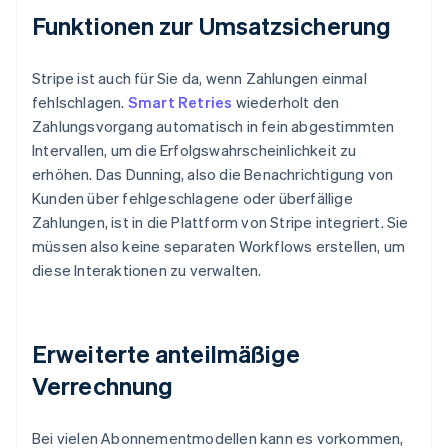
Funktionen zur Umsatzsicherung
Stripe ist auch für Sie da, wenn Zahlungen einmal
fehlschlagen.
Smart Retries
wiederholt den
Zahlungsvorgang automatisch in fein abgestimmten
Intervallen, um die Erfolgswahrscheinlichkeit zu
erhöhen. Das Dunning, also die Benachrichtigung von
Kunden über fehlgeschlagene oder überfällige
Zahlungen, ist in die Plattform von Stripe integriert. Sie
müssen also keine separaten Workflows erstellen, um
diese Interaktionen zu verwalten.
Erweiterte anteilmäßige
Verrechnung
Bei vielen Abonnementmodellen kann es vorkommen,