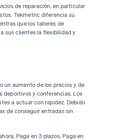
icios de reparación, en particular
stos. Tekmetric diferencia su
ntras que los talleres de
sus clientes la flexibilidad y
to un aumento de los precios y de
 deportivos y conferencias. Los
ntes a actuar con rapidez. Debido
as de conseguir entradas sin
ahora, Paga en 3 plazos, Paga en