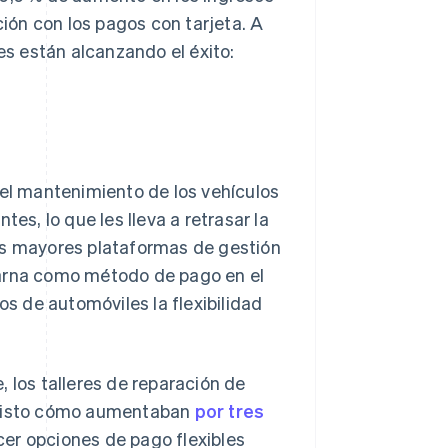
ón con los pagos con tarjeta. A
s están alcanzando el éxito:
 el mantenimiento de los vehículos
es, lo que les lleva a retrasar la
las mayores plataformas de gestión
 Klarna como método de pago en el
os de automóviles la flexibilidad
 los talleres de reparación de
n visto cómo aumentaban
por tres
cer opciones de pago flexibles