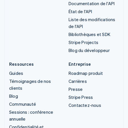
Documentation de l'API
État de l'API
Liste des modifications
de l'API
Bibliothèques et SDK
Stripe Projects
Blog du développeur
Ressources
Entreprise
Guides
Roadmap produit
Témoignages de nos
Carrières
clients
Presse
Blog
Stripe Press
Communauté
Contactez-nous
Sessions : conférence
annuelle
Confidentialité et