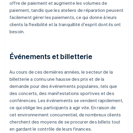
offre de paiement et augmente les volumes de
paiement, tandis que les ateliers de réparation peuvent
facilement gérer les paiements, ce qui donne à leurs
clients la flexibilité et la tranquillité d'esprit dont ils ont
besoin.
Événements et billetterie
Au cours de ces dernières années, le secteur de la
billetterie a connu une hausse des prix et de la
demande pour des événements populaires, tels que
des concerts, des manifestations sportives et des
conférences. Les événements se vendent rapidement,
ce qui oblige les participants à agir vite. En raison de
cet environnement concurrentiel, de nombreux clients
cherchent des moyens de se procurer des billets tout
en gardant le contrôle de leurs finances.