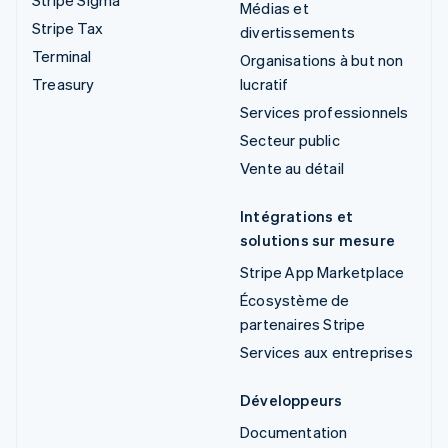
Stripe Sigma
Médias et
Stripe Tax
divertissements
Terminal
Organisations à but non
Treasury
lucratif
Services professionnels
Secteur public
Vente au détail
Intégrations et
solutions sur mesure
Stripe App Marketplace
Écosystème de
partenaires Stripe
Services aux entreprises
Développeurs
Documentation