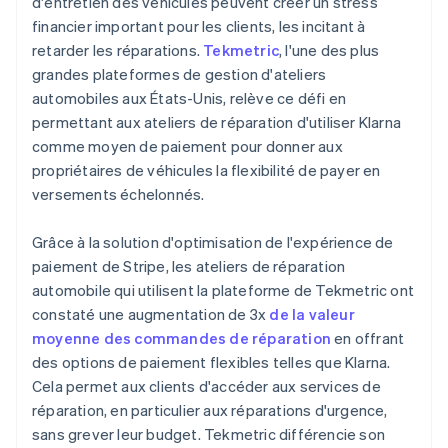
d'entretien des véhicules peuvent créer un stress
financier important pour les clients, les incitant à
retarder les réparations.
Tekmetric
, l'une des plus
grandes plateformes de gestion d'ateliers
automobiles aux États-Unis, relève ce défi en
permettant aux ateliers de réparation d'utiliser Klarna
comme moyen de paiement pour donner aux
propriétaires de véhicules la flexibilité de payer en
versements échelonnés.
Grâce à la solution d'optimisation de l'expérience de
paiement de Stripe, les ateliers de réparation
automobile qui utilisent la plateforme de Tekmetric ont
constaté une augmentation de 3x
de la valeur
moyenne des commandes de réparation
en offrant
des options de paiement flexibles telles que Klarna.
Cela permet aux clients d'accéder aux services de
réparation, en particulier aux réparations d'urgence,
sans grever leur budget. Tekmetric différencie son