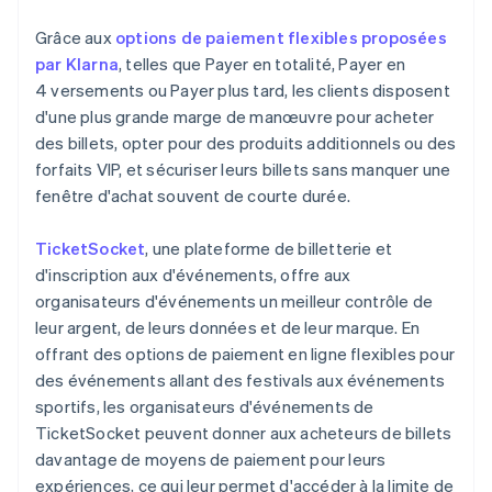
Grâce aux
options de paiement flexibles proposées
par Klarna
, telles que Payer en totalité, Payer en
4 versements ou Payer plus tard, les clients disposent
d'une plus grande marge de manœuvre pour acheter
des billets, opter pour des produits additionnels ou des
forfaits VIP, et sécuriser leurs billets sans manquer une
fenêtre d'achat souvent de courte durée.
TicketSocket
, une plateforme de billetterie et
d'inscription aux d'événements, offre aux
organisateurs d'événements un meilleur contrôle de
leur argent, de leurs données et de leur marque. En
offrant des options de paiement en ligne flexibles pour
des événements allant des festivals aux événements
sportifs, les organisateurs d'événements de
TicketSocket peuvent donner aux acheteurs de billets
davantage de moyens de paiement pour leurs
expériences, ce qui leur permet d'accéder à la limite de