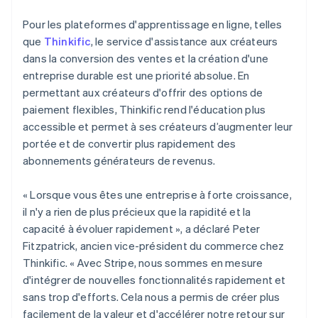
Pour les plateformes d'apprentissage en ligne, telles
que
Thinkific
, le service d'assistance aux créateurs
dans la conversion des ventes et la création d'une
entreprise durable est une priorité absolue. En
permettant aux créateurs d'offrir des options de
paiement flexibles, Thinkific rend l'éducation plus
accessible et permet à ses créateurs d’augmenter leur
portée et de convertir plus rapidement des
abonnements générateurs de revenus.
« Lorsque vous êtes une entreprise à forte croissance,
il n'y a rien de plus précieux que la rapidité et la
capacité à évoluer rapidement », a déclaré Peter
Fitzpatrick, ancien vice-président du commerce chez
Thinkific. « Avec Stripe, nous sommes en mesure
d'intégrer de nouvelles fonctionnalités rapidement et
sans trop d'efforts. Cela nous a permis de créer plus
facilement de la valeur et d'accélérer notre retour sur