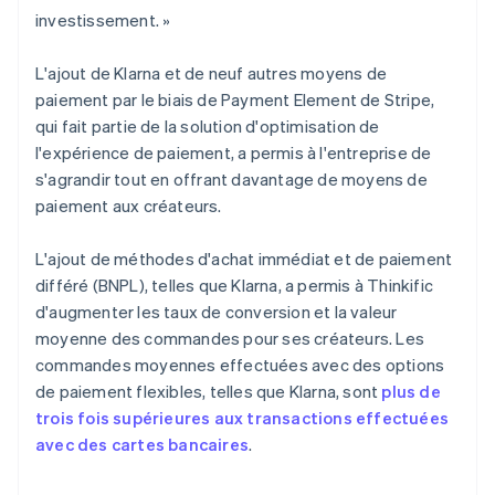
investissement. »
L'ajout de Klarna et de neuf autres moyens de
paiement par le biais de Payment Element de Stripe,
qui fait partie de la solution d'optimisation de
l'expérience de paiement, a permis à l'entreprise de
s'agrandir tout en offrant davantage de moyens de
paiement aux créateurs.
L'ajout de méthodes d'achat immédiat et de paiement
différé (BNPL), telles que Klarna, a permis à Thinkific
d'augmenter les taux de conversion et la valeur
moyenne des commandes pour ses créateurs. Les
commandes moyennes effectuées avec des options
de paiement flexibles, telles que Klarna, sont
plus de
trois fois supérieures aux transactions effectuées
avec des cartes bancaires
.