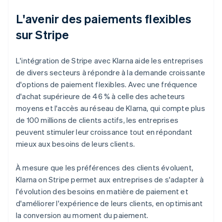
L'avenir des paiements flexibles
sur Stripe
L'intégration de Stripe avec Klarna aide les entreprises
de divers secteurs à répondre à la demande croissante
d'options de paiement flexibles. Avec une fréquence
d'achat supérieure de 46 % à celle des acheteurs
moyens et l'accès au réseau de Klarna, qui compte plus
de 100 millions de clients actifs, les entreprises
peuvent stimuler leur croissance tout en répondant
mieux aux besoins de leurs clients.
À mesure que les préférences des clients évoluent,
Klarna on Stripe permet aux entreprises de s'adapter à
l'évolution des besoins en matière de paiement et
d'améliorer l'expérience de leurs clients, en optimisant
la conversion au moment du paiement.