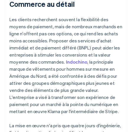
Commerce au détail
Les clients recherchent souvent la flexibilité des
moyens de paiement, mais de nombreux marchands en
ligne n'offrent pas ces options, ce qui rend les achats
moins accessibles. Proposer des services d'achat
immédiat et de paiement différé (BNPL) peut aider les
entreprises à stimuler les conversions et la valeur
moyenne des commandes.
Indochino
, la principale
marque de vêtements pour hommes sur mesure en
Amérique du Nord, a été confrontée à des défis pour
attirer des groupes démographiques plus jeunes et
vendre des éléments de plus grande valeur.
L'entreprise a visé à transformer son expérience de
paiement pour un marché à la pointe du numérique en
mettant en œuvre Klarna par l'intermédiaire de Stripe.
La mise en œuvre n'a pris que quatre jours d'ingénierie,