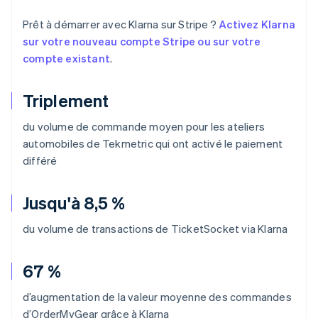
Prêt à démarrer avec Klarna sur Stripe ?
Activez Klarna
sur votre nouveau compte Stripe ou sur votre
compte existant
.
Triplement
du volume de commande moyen pour les ateliers
automobiles de Tekmetric qui ont activé le paiement
différé
Jusqu'à 8,5 %
du volume de transactions de TicketSocket via Klarna
67 %
d’augmentation de la valeur moyenne des commandes
d’OrderMyGear grâce à Klarna