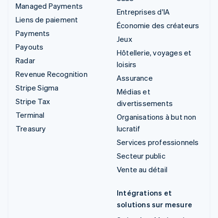
Managed Payments
Entreprises d'IA
Liens de paiement
Économie des créateurs
Payments
Jeux
Payouts
Hôtellerie, voyages et
Radar
loisirs
Revenue Recognition
Assurance
Stripe Sigma
Médias et
Stripe Tax
divertissements
Terminal
Organisations à but non
Treasury
lucratif
Services professionnels
Secteur public
Vente au détail
Intégrations et
solutions sur mesure