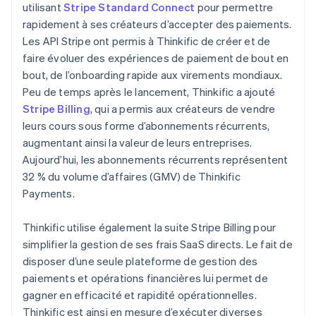
utilisant
Stripe Standard Connect
pour permettre
rapidement à ses créateurs d’accepter des paiements.
Les API Stripe ont permis à Thinkific de créer et de
faire évoluer des expériences de paiement de bout en
bout, de l’onboarding rapide aux virements mondiaux.
Peu de temps après le lancement, Thinkific a ajouté
Stripe Billing
, qui a permis aux créateurs de vendre
leurs cours sous forme d’abonnements récurrents,
augmentant ainsi la valeur de leurs entreprises.
Aujourd’hui, les abonnements récurrents représentent
32 % du volume d’affaires (GMV) de Thinkific
Payments.
Thinkific utilise également la suite Stripe Billing pour
simplifier la gestion de ses frais SaaS directs. Le fait de
disposer d’une seule plateforme de gestion des
paiements et opérations financières lui permet de
gagner en efficacité et rapidité opérationnelles.
Thinkific est ainsi en mesure d’exécuter diverses