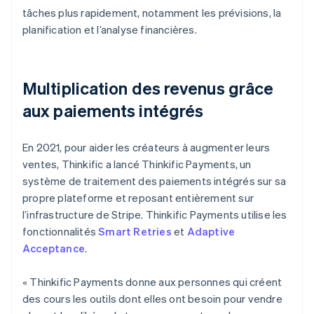
tâches plus rapidement, notamment les prévisions, la
planification et l’analyse financières.
Multiplication des revenus grâce
aux paiements intégrés
En 2021, pour aider les créateurs à augmenter leurs
ventes, Thinkific a lancé Thinkific Payments, un
système de traitement des paiements intégrés sur sa
propre plateforme et reposant entièrement sur
l’infrastructure de Stripe. Thinkific Payments utilise les
fonctionnalités
Smart Retries
et
Adaptive
Acceptance
.
« Thinkific Payments donne aux personnes qui créent
des cours les outils dont elles ont besoin pour vendre