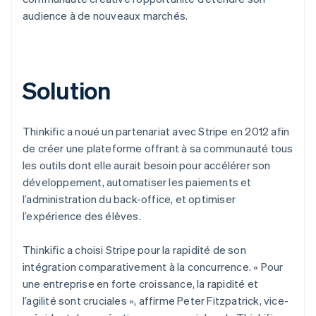
audience à de nouveaux marchés.
Solution
Thinkific a noué un partenariat avec Stripe en 2012 afin
de créer une plateforme offrant à sa communauté tous
les outils dont elle aurait besoin pour accélérer son
développement, automatiser les paiements et
l’administration du back-office, et optimiser
l’expérience des élèves.
Thinkific a choisi Stripe pour la rapidité de son
intégration comparativement à la concurrence. « Pour
une entreprise en forte croissance, la rapidité et
l’agilité sont cruciales », affirme Peter Fitzpatrick, vice-