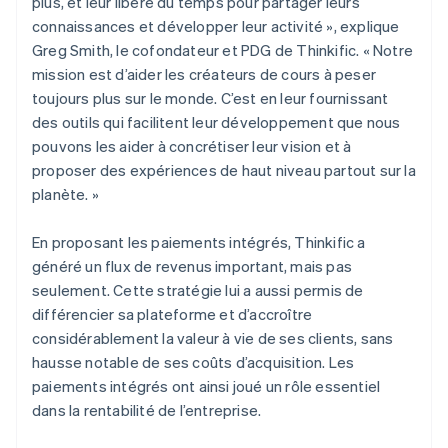
plus, et leur libère du temps pour partager leurs
connaissances et développer leur activité », explique
Greg Smith, le cofondateur et PDG de Thinkific. « Notre
mission est d’aider les créateurs de cours à peser
toujours plus sur le monde. C’est en leur fournissant
des outils qui facilitent leur développement que nous
pouvons les aider à concrétiser leur vision et à
proposer des expériences de haut niveau partout sur la
planète. »
En proposant les paiements intégrés, Thinkific a
généré un flux de revenus important, mais pas
seulement. Cette stratégie lui a aussi permis de
différencier sa plateforme et d’accroître
considérablement la valeur à vie de ses clients, sans
hausse notable de ses coûts d’acquisition. Les
paiements intégrés ont ainsi joué un rôle essentiel
dans la rentabilité de l’entreprise.