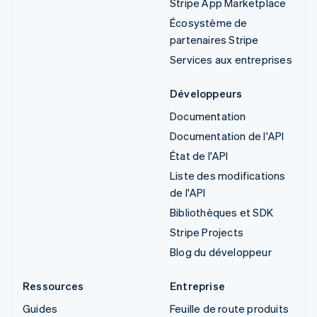
Stripe App Marketplace
Écosystème de
partenaires Stripe
Services aux entreprises
Développeurs
Documentation
Documentation de l'API
État de l'API
Liste des modifications
de l'API
Bibliothèques et SDK
Stripe Projects
Blog du développeur
Ressources
Entreprise
Guides
Feuille de route produits