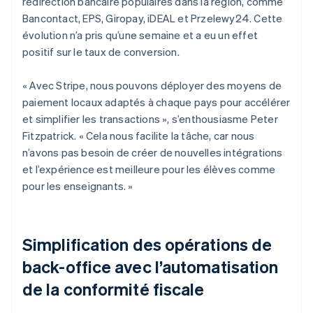
redirection bancaire populaires dans la région, comme
Bancontact, EPS, Giropay, iDEAL et Przelewy24. Cette
évolution n’a pris qu’une semaine et a eu un effet
positif sur le taux de conversion.
« Avec Stripe, nous pouvons déployer des moyens de
paiement locaux adaptés à chaque pays pour accélérer
et simplifier les transactions », s’enthousiasme Peter
Fitzpatrick. « Cela nous facilite la tâche, car nous
n’avons pas besoin de créer de nouvelles intégrations
et l’expérience est meilleure pour les élèves comme
pour les enseignants. »
Simplification des opérations de
back-office avec l’automatisation
de la conformité fiscale