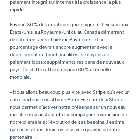
paiement intégré sur Internet à la croissance la plus
rapide.
Environ 80 % des créateurs qui rejoignent Thinkific aux
États-Unis, au Royaume-Uni ou au Canada démarrent
directement avec Thinkific Payments, et ce
pourcentage devrait encore augmenter avec le
déploiement de fonctionnalités et moyens de
paiement locaux supplémentaires dans de nouveaux
pays. Ce chiffre atteint environ 60 % à l’échelle
mondiale.
« Nous allons beaucoup plus vite avec Stripe qu’avec un
autre partenaire », affirme Peter Fitzpatrick. « Stripe
nous permet d’activer notre présence sur un nouveau
marché en un instant et d’accompagner l’expansion de
notre clientèle et l’évolution de ses besoins. J’estime
que nous allons deux fois plus vite qu’avec un autre
partenaire. »