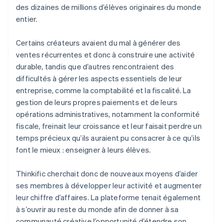
des dizaines de millions d’élèves originaires du monde
entier.
Certains créateurs avaient du mal à générer des
ventes récurrentes et donc à construire une activité
durable, tandis que d’autres rencontraient des
difficultés à gérer les aspects essentiels de leur
entreprise, comme la comptabilité et la fiscalité. La
gestion de leurs propres paiements et de leurs
opérations administratives, notamment la conformité
fiscale, freinait leur croissance et leur faisait perdre un
temps précieux qu’ils auraient pu consacrer à ce qu’ils
font le mieux : enseigner à leurs élèves.
Thinkific cherchait donc de nouveaux moyens d’aider
ses membres à développer leur activité et augmenter
leur chiffre d’affaires. La plateforme tenait également
à s’ouvrir au reste du monde afin de donner à sa
communauté créative l’opportunité d’étendre son