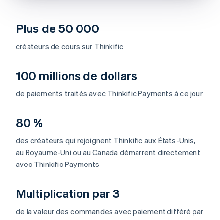
Plus de 50 000
créateurs de cours sur Thinkific
100 millions de dollars
de paiements traités avec Thinkific Payments à ce jour
80 %
des créateurs qui rejoignent Thinkific aux États-Unis,
au Royaume-Uni ou au Canada démarrent directement
avec Thinkific Payments
Multiplication par 3
de la valeur des commandes avec paiement différé par