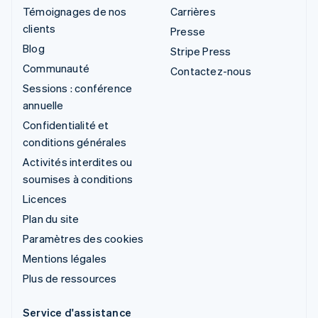
Témoignages de nos
Carrières
clients
Presse
Blog
Stripe Press
Communauté
Contactez-nous
Sessions : conférence
annuelle
Confidentialité et
conditions générales
Activités interdites ou
soumises à conditions
Licences
Plan du site
Paramètres des cookies
Mentions légales
Plus de ressources
Service d'assistance