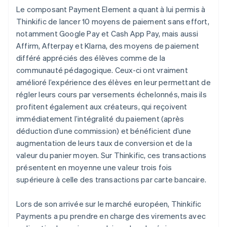
Le composant Payment Element a quant à lui permis à
Thinkific de lancer 10 moyens de paiement sans effort,
notamment Google Pay et Cash App Pay, mais aussi
Affirm, Afterpay et Klarna, des moyens de paiement
différé appréciés des élèves comme de la
communauté pédagogique. Ceux-ci ont vraiment
amélioré l’expérience des élèves en leur permettant de
régler leurs cours par versements échelonnés, mais ils
profitent également aux créateurs, qui reçoivent
immédiatement l’intégralité du paiement (après
déduction d’une commission) et bénéficient d’une
augmentation de leurs taux de conversion et de la
valeur du panier moyen. Sur Thinkific, ces transactions
présentent en moyenne une valeur trois fois
supérieure à celle des transactions par carte bancaire.
Lors de son arrivée sur le marché européen, Thinkific
Payments a pu prendre en charge des virements avec