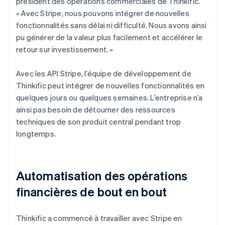
président des opérations commerciales de Thinkific.
« Avec Stripe, nous pouvons intégrer de nouvelles
fonctionnalités sans délai ni difficulté. Nous avons ainsi
pu générer de la valeur plus facilement et accélérer le
retour sur investissement. »
Avec les API Stripe, l’équipe de développement de
Thinkific peut intégrer de nouvelles fonctionnalités en
quelques jours ou quelques semaines. L’entreprise n’a
ainsi pas besoin de détourner des ressources
techniques de son produit central pendant trop
longtemps.
Automatisation des opérations
financières de bout en bout
Thinkific a commencé à travailler avec Stripe en