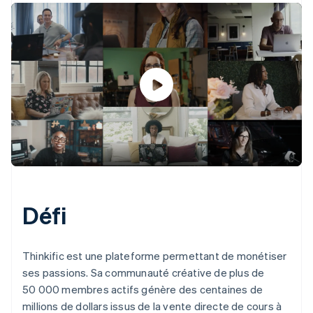
Défi
Thinkific est une plateforme permettant de monétiser
ses passions. Sa communauté créative de plus de
50 000 membres actifs génère des centaines de
millions de dollars issus de la vente directe de cours à