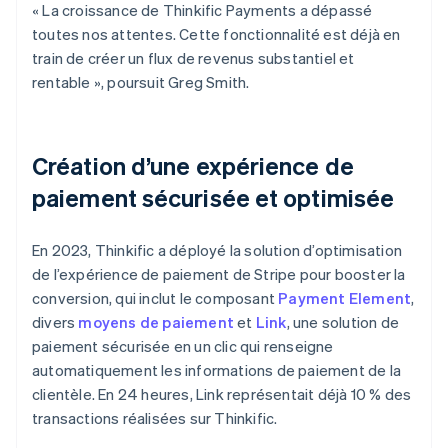
« La croissance de Thinkific Payments a dépassé
toutes nos attentes. Cette fonctionnalité est déjà en
train de créer un flux de revenus substantiel et
rentable », poursuit Greg Smith.
Création d’une expérience de
paiement sécurisée et optimisée
En 2023, Thinkific a déployé la solution d’optimisation
de l’expérience de paiement de Stripe pour booster la
conversion, qui inclut le composant
Payment Element
,
divers
moyens de paiement
et
Link
, une solution de
paiement sécurisée en un clic qui renseigne
automatiquement les informations de paiement de la
clientèle. En 24 heures, Link représentait déjà 10 % des
transactions réalisées sur Thinkific.