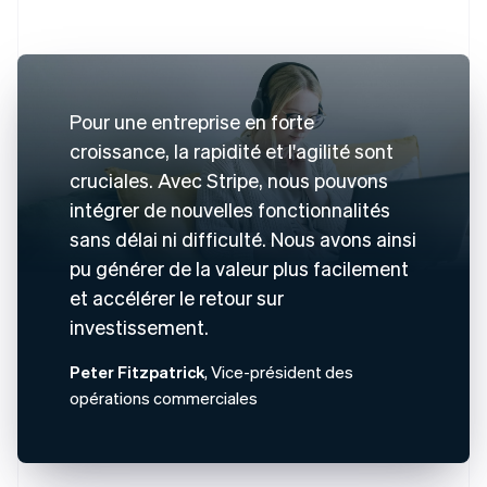
Pour une entreprise en forte
croissance, la rapidité et l'agilité sont
cruciales. Avec Stripe, nous pouvons
intégrer de nouvelles fonctionnalités
sans délai ni difficulté. Nous avons ainsi
pu générer de la valeur plus facilement
et accélérer le retour sur
investissement.
Peter Fitzpatrick
, Vice-président des
opérations commerciales