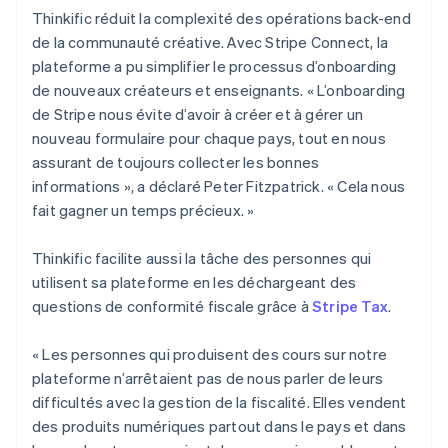
Thinkific réduit la complexité des opérations back-end
de la communauté créative. Avec Stripe Connect, la
plateforme a pu simplifier le processus d’onboarding
de nouveaux créateurs et enseignants. « L’onboarding
de Stripe nous évite d’avoir à créer et à gérer un
nouveau formulaire pour chaque pays, tout en nous
assurant de toujours collecter les bonnes
informations », a déclaré Peter Fitzpatrick. « Cela nous
fait gagner un temps précieux. »
Thinkific facilite aussi la tâche des personnes qui
utilisent sa plateforme en les déchargeant des
questions de conformité fiscale grâce à
Stripe Tax
.
« Les personnes qui produisent des cours sur notre
plateforme n’arrêtaient pas de nous parler de leurs
difficultés avec la gestion de la fiscalité. Elles vendent
des produits numériques partout dans le pays et dans