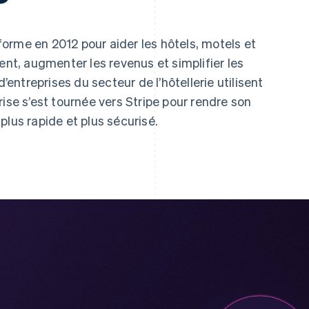
forme en 2012 pour aider les hôtels, motels et
ent, augmenter les revenus et simplifier les
d’entreprises du secteur de l’hôtellerie utilisent
ise s’est tournée vers Stripe pour rendre son
plus rapide et plus sécurisé.