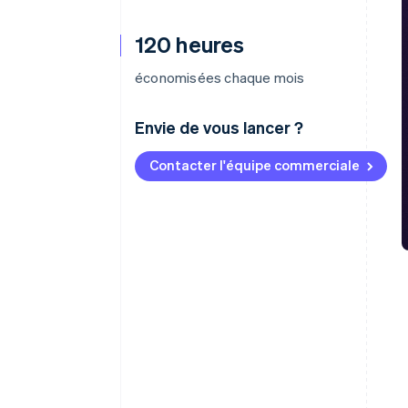
120 heures
économisées chaque mois
Envie de vous lancer ?
Contacter l'équipe commerciale