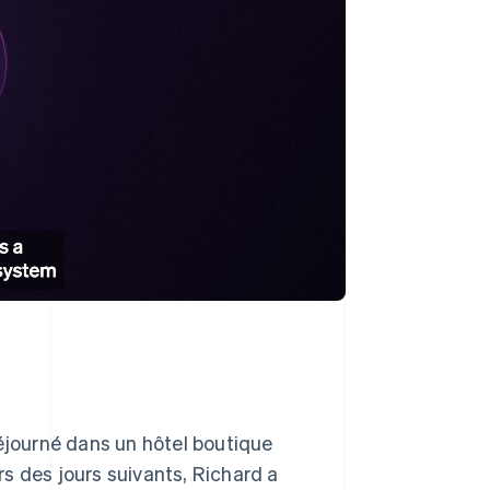
séjourné dans un hôtel boutique
s des jours suivants, Richard a