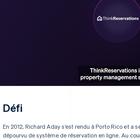
Défi
En 2012, Richard Aday s’est rendu à Porto Rico et a 
dépourvu de système de réservation en ligne. Au cour