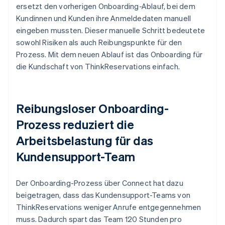
ersetzt den vorherigen Onboarding-Ablauf, bei dem
Kundinnen und Kunden ihre Anmeldedaten manuell
eingeben mussten. Dieser manuelle Schritt bedeutete
sowohl Risiken als auch Reibungspunkte für den
Prozess. Mit dem neuen Ablauf ist das Onboarding für
die Kundschaft von ThinkReservations einfach.
Reibungsloser Onboarding-
Prozess reduziert die
Arbeitsbelastung für das
Kundensupport-Team
Der Onboarding-Prozess über Connect hat dazu
beigetragen, dass das Kundensupport-Teams von
ThinkReservations weniger Anrufe entgegennehmen
muss. Dadurch spart das Team 120 Stunden pro