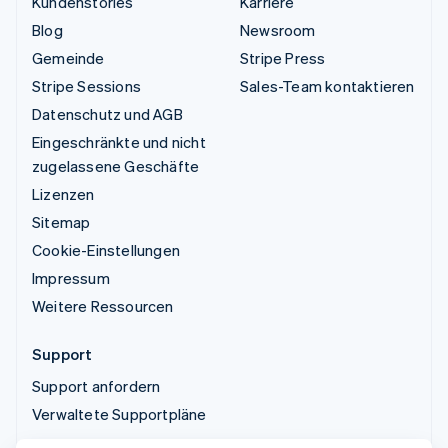
Kundenstories
Karriere
Blog
Newsroom
Gemeinde
Stripe Press
Stripe Sessions
Sales-Team kontaktieren
Datenschutz und AGB
Eingeschränkte und nicht
zugelassene Geschäfte
Lizenzen
Sitemap
Cookie-Einstellungen
Impressum
Weitere Ressourcen
Support
Support anfordern
Verwaltete Supportpläne