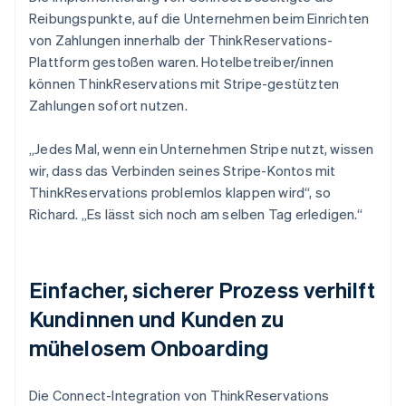
Reibungspunkte, auf die Unternehmen beim Einrichten
von Zahlungen innerhalb der ThinkReservations-
Plattform gestoßen waren. Hotelbetreiber/innen
können ThinkReservations mit Stripe-gestützten
Zahlungen sofort nutzen.
„Jedes Mal, wenn ein Unternehmen Stripe nutzt, wissen
wir, dass das Verbinden seines Stripe-Kontos mit
ThinkReservations problemlos klappen wird“, so
Richard. „Es lässt sich noch am selben Tag erledigen.“
Einfacher, sicherer Prozess verhilft
Kundinnen und Kunden zu
mühelosem Onboarding
Die Connect-Integration von ThinkReservations