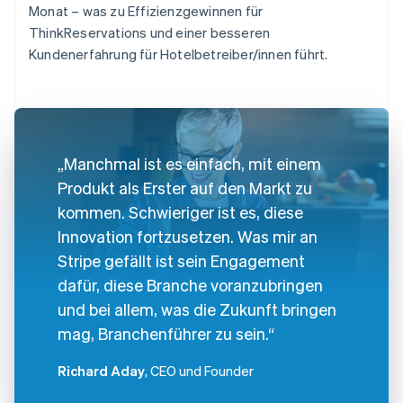
Monat – was zu Effizienzgewinnen für
ThinkReservations und einer besseren
Kundenerfahrung für Hotelbetreiber/innen führt.
„Manchmal ist es einfach, mit einem
Produkt als Erster auf den Markt zu
kommen. Schwieriger ist es, diese
Innovation fortzusetzen. Was mir an
Stripe gefällt ist sein Engagement
dafür, diese Branche voranzubringen
und bei allem, was die Zukunft bringen
mag, Branchenführer zu sein.“
Richard Aday
, CEO und Founder