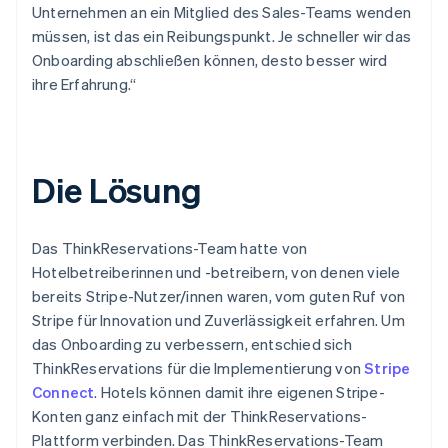
Unternehmen an ein Mitglied des Sales-Teams wenden
müssen, ist das ein Reibungspunkt. Je schneller wir das
Onboarding abschließen können, desto besser wird
ihre Erfahrung.“
Die Lösung
Das ThinkReservations-Team hatte von
Hotelbetreiberinnen und -betreibern, von denen viele
bereits Stripe-Nutzer/innen waren, vom guten Ruf von
Stripe für Innovation und Zuverlässigkeit erfahren. Um
das Onboarding zu verbessern, entschied sich
ThinkReservations für die Implementierung von
Stripe
Connect
. Hotels können damit ihre eigenen Stripe-
Konten ganz einfach mit der ThinkReservations-
Plattform verbinden. Das ThinkReservations-Team