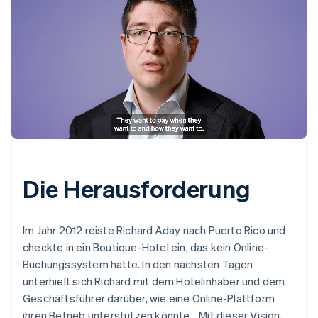
Die Herausforderung
Im Jahr 2012 reiste Richard Aday nach Puerto Rico und
checkte in ein Boutique-Hotel ein, das kein Online-
Buchungssystem hatte. In den nächsten Tagen
unterhielt sich Richard mit dem Hotelinhaber und dem
Geschäftsführer darüber, wie eine Online-Plattform
ihren Betrieb unterstützen könnte. „Mit dieser Vision,