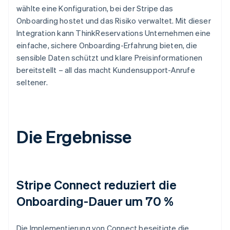
wählte eine Konfiguration, bei der Stripe das
Onboarding hostet und das Risiko verwaltet. Mit dieser
Integration kann ThinkReservations Unternehmen eine
einfache, sichere Onboarding-Erfahrung bieten, die
sensible Daten schützt und klare Preisinformationen
bereitstellt – all das macht Kundensupport-Anrufe
seltener.
Die Ergebnisse
Stripe Connect reduziert die
Onboarding-Dauer um 70 %
Die Implementierung von Connect beseitigte die