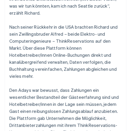
was wir tun könnten, kam ich nach Seattle zurück“,
erzählt Richard.
Nach seiner Rückkehr in die USA brachten Richard und
sein Zwillingsbruder Alfred – beide Elektro- und
Computeringenieure – ThinkReservations auf den
Markt. Über diese Plattform können
Hotelbetreiber/innen Online-Buchungen direkt und
kanalübergreifend verwalten, Daten verfolgen, die
Buchhaltung vereinfachen, Zahlungen abgleichen und
vieles mehr.
Den Adays war bewusst, dass Zahlungen ein
wesentlicher Bestandteil der Gästeerfahrung sind und
Hotelbetreiber/innen in der Lage sein müssen, jedem
Gast einen reibungslosen Zahlungsablauf anzubieten.
Die Plattform gab Unternehmen die Möglichkeit,
Drittanbieterzahlungen mit ihrem ThinkReservations-