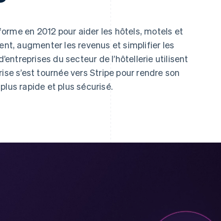
forme en 2012 pour aider les hôtels, motels et
ent, augmenter les revenus et simplifier les
d’entreprises du secteur de l’hôtellerie utilisent
ise s’est tournée vers Stripe pour rendre son
plus rapide et plus sécurisé.