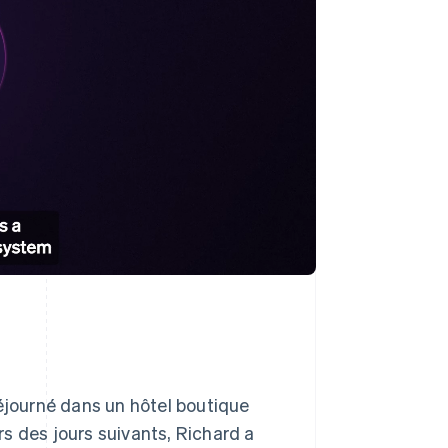
séjourné dans un hôtel boutique
s des jours suivants, Richard a