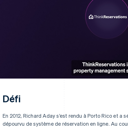
Défi
En 2012, Richard Aday s’est rendu à Porto Rico et a 
dépourvu de système de réservation en ligne. Au cour