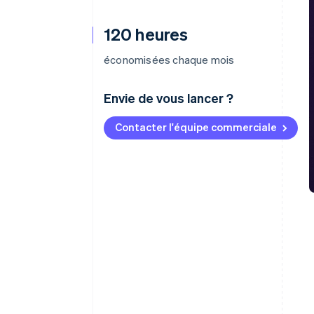
120 heures
économisées chaque mois
Envie de vous lancer ?
Contacter l'équipe commerciale