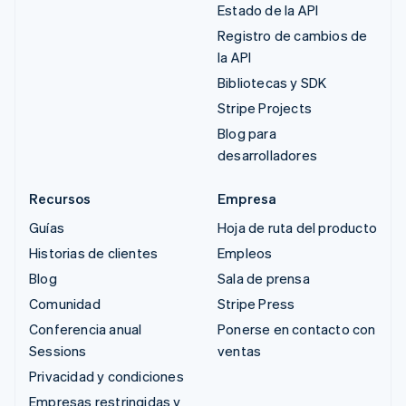
Estado de la API
Registro de cambios de
la API
Bibliotecas y SDK
Stripe Projects
Blog para
desarrolladores
Recursos
Empresa
Guías
Hoja de ruta del producto
Historias de clientes
Empleos
Blog
Sala de prensa
Comunidad
Stripe Press
Conferencia anual
Ponerse en contacto con
Sessions
ventas
Privacidad y condiciones
Empresas restringidas y