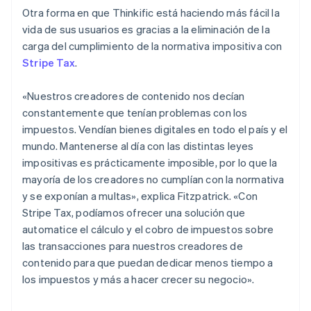
Otra forma en que Thinkific está haciendo más fácil la
vida de sus usuarios es gracias a la eliminación de la
carga del cumplimiento de la normativa impositiva con
Stripe Tax
.
«Nuestros creadores de contenido nos decían
constantemente que tenían problemas con los
impuestos. Vendían bienes digitales en todo el país y el
mundo. Mantenerse al día con las distintas leyes
impositivas es prácticamente imposible, por lo que la
mayoría de los creadores no cumplían con la normativa
y se exponían a multas», explica Fitzpatrick. «Con
Stripe Tax, podíamos ofrecer una solución que
automatice el cálculo y el cobro de impuestos sobre
las transacciones para nuestros creadores de
contenido para que puedan dedicar menos tiempo a
los impuestos y más a hacer crecer su negocio».