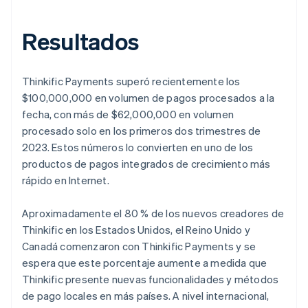
Resultados
Thinkific Payments superó recientemente los
$100,000,000 en volumen de pagos procesados a la
fecha, con más de $62,000,000 en volumen
procesado solo en los primeros dos trimestres de
2023. Estos números lo convierten en uno de los
productos de pagos integrados de crecimiento más
rápido en Internet.
Aproximadamente el 80 % de los nuevos creadores de
Thinkific en los Estados Unidos, el Reino Unido y
Canadá comenzaron con Thinkific Payments y se
espera que este porcentaje aumente a medida que
Thinkific presente nuevas funcionalidades y métodos
de pago locales en más países. A nivel internacional,