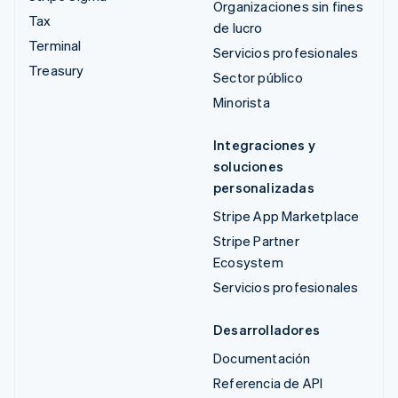
Organizaciones sin fines
Tax
de lucro
Terminal
Servicios profesionales
Treasury
Sector público
Minorista
Integraciones y
soluciones
personalizadas
Stripe App Marketplace
Stripe Partner
Ecosystem
Servicios profesionales
Desarrolladores
Documentación
Referencia de API