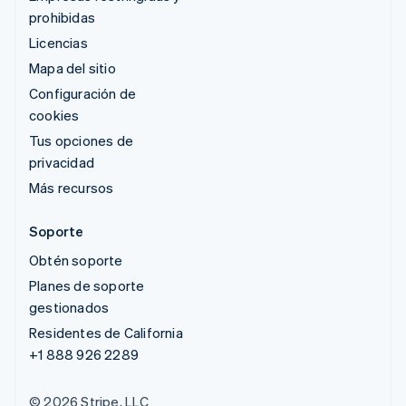
prohibidas
Licencias
Mapa del sitio
Configuración de
cookies
Tus opciones de
privacidad
Más recursos
Soporte
Obtén soporte
Planes de soporte
gestionados
Residentes de California
+1 888 926 2289
© 2026 Stripe, LLC