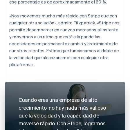
ese porcentaje es de aproximadamente el 60 %.
«Nos movemos mucho más rápido con Stripe que con
cualquier otra solución», admite Fitzpatrick. «Stripe nos
permite desembarcar en nuevos mercados al instante
y movernos a un ritmo que está a la par de las
necesidades en permanente cambio y crecimiento de
nuestros clientes. Estimo que funcionamos al doble de
la velocidad que alcanzaríamos con cualquier otra
plataforma».
Cuando eres una empresa de alto
crecimiento, no hay nada más valioso
que la velocidad y la capacidad de
moverse rápido. Con Stripe, logramos