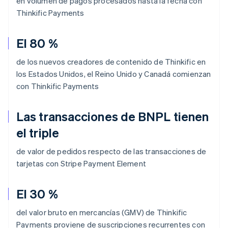
en volumen de pagos procesados hasta la fecha con
Thinkific Payments
El 80 %
de los nuevos creadores de contenido de Thinkific en
los Estados Unidos, el Reino Unido y Canadá comienzan
con Thinkific Payments
Las transacciones de BNPL tienen
el triple
de valor de pedidos respecto de las transacciones de
tarjetas con Stripe Payment Element
El 30 %
del valor bruto en mercancías (GMV) de Thinkific
Payments proviene de suscripciones recurrentes con