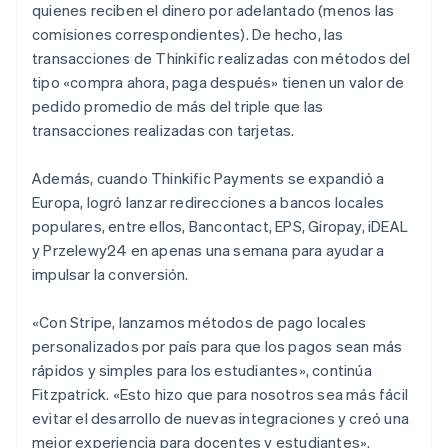
quienes reciben el dinero por adelantado (menos las
comisiones correspondientes). De hecho, las
transacciones de Thinkific realizadas con métodos del
tipo «compra ahora, paga después» tienen un valor de
pedido promedio de más del triple que las
transacciones realizadas con tarjetas.
Además, cuando Thinkific Payments se expandió a
Europa, logró lanzar redirecciones a bancos locales
populares, entre ellos, Bancontact, EPS, Giropay, iDEAL
y Przelewy24 en apenas una semana para ayudar a
impulsar la conversión.
«Con Stripe, lanzamos métodos de pago locales
personalizados por país para que los pagos sean más
rápidos y simples para los estudiantes», continúa
Fitzpatrick. «Esto hizo que para nosotros sea más fácil
evitar el desarrollo de nuevas integraciones y creó una
mejor experiencia para docentes y estudiantes».