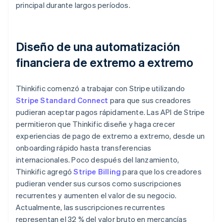
principal durante largos períodos.
Diseño de una automatización
financiera de extremo a extremo
Thinkific comenzó a trabajar con Stripe utilizando
Stripe Standard Connect
para que sus creadores
pudieran aceptar pagos rápidamente. Las API de Stripe
permitieron que Thinkific diseñe y haga crecer
experiencias de pago de extremo a extremo, desde un
onboarding rápido hasta transferencias
internacionales. Poco después del lanzamiento,
Thinkific agregó
Stripe Billing
para que los creadores
pudieran vender sus cursos como suscripciones
recurrentes y aumenten el valor de su negocio.
Actualmente, las suscripciones recurrentes
representan el 32 % del valor bruto en mercancías