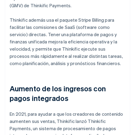
(GMV) de Thinkific Payments.
Thinkific además usa el paquete Stripe Billing para
facilitar las comisiones de SaaS (software como
servicio) directas. Tener una plataforma de pagos y
finanzas unificada mejora la eficiencia operativa y la
velocidad, y permite que Thinkific ejecute sus
procesos más rápidamente al realizar distintas tareas,
como planificación, análisis y pronósticos financieros.
Aumento de los ingresos con
pagos integrados
En 2021, para ayudar a que los creadores de contenido
aumenten sus ventas, Thinkific lanzó Thinkific
Payments, un sistema de procesamiento de pagos