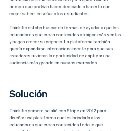
tiempo que podrían haber dedicado a hacer lo que
mejor saben: enseñar a los estudiantes.
Thinkific estaba buscando formas de ayudar a que los
educadores que crean contenidos atraigan más ventas
y hagan crecer su negocio. La plataforma también
quería expandirse internacionalmente para que sus
creadores tuvieran la oportunidad de capturar una
audiencia más grande en nuevos mercados.
Solución
Thinkific primero se alió con Stripe en 2012 para
diseñar una plataforma que les brindaría a los
educadores que crean contenidos todo lo que