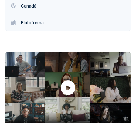
Canadá
Plataforma