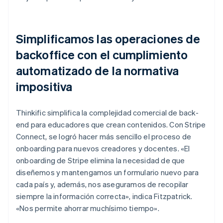
Simplificamos las operaciones de
backoffice con el cumplimiento
automatizado de la normativa
impositiva
Thinkific simplifica la complejidad comercial de back-
end para educadores que crean contenidos. Con Stripe
Connect, se logró hacer más sencillo el proceso de
onboarding para nuevos creadores y docentes. «El
onboarding de Stripe elimina la necesidad de que
diseñemos y mantengamos un formulario nuevo para
cada país y, además, nos aseguramos de recopilar
siempre la información correcta», indica Fitzpatrick.
«Nos permite ahorrar muchísimo tiempo».