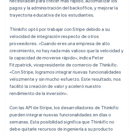
necesitaban para crecer más rápido, automatizar los
pagos y la administración del backoffice, y mejorar la
trayectoria educativa de los estudiantes.
Thinkific optó por trabajar con Stripe debido a su
velocidad de integración respecto de otros
proveedores. «Cuando eres una empresa de alto
crecimiento, no hay nada más valioso que la velocidad y
la capacidad de moverse rápido», indica Peter
Fitzpatrick, vicepresidente de comercio de Thinkific.
«Con Stripe, logramos integrar nuevas funcionalidades
velozmente y sin mucho esfuerzo. Este resultado, nos
facilitó la creación de valor y aceleró nuestro
rendimiento de la inversión».
Con las API de Stripe, los desarrolladores de Thinkific
pueden integrar nuevas funcionalidades en días o
semanas. Esta posibilidad significa que Thinkific no
debe quitarle recursos de ingeniería a su producto