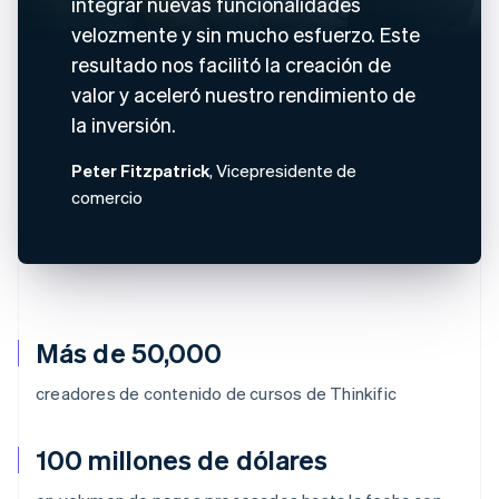
integrar nuevas funcionalidades
velozmente y sin mucho esfuerzo. Este
resultado nos facilitó la creación de
valor y aceleró nuestro rendimiento de
la inversión.
Peter Fitzpatrick
, Vicepresidente de
comercio
Más de 50,000
creadores de contenido de cursos de Thinkific
100 millones de dólares