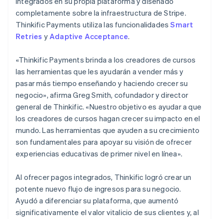
integrados en su propia plataforma y diseñado
completamente sobre la infraestructura de Stripe.
Thinkific Payments utiliza las funcionalidades
Smart
Retries
y
Adaptive Acceptance
.
«Thinkific Payments brinda a los creadores de cursos
las herramientas que les ayudarán a vender más y
pasar más tiempo enseñando y haciendo crecer su
negocio», afirma Greg Smith, cofundador y director
general de Thinkific. «Nuestro objetivo es ayudar a que
los creadores de cursos hagan crecer su impacto en el
mundo. Las herramientas que ayuden a su crecimiento
son fundamentales para apoyar su visión de ofrecer
experiencias educativas de primer nivel en línea».
Al ofrecer pagos integrados, Thinkific logró crear un
potente nuevo flujo de ingresos para su negocio.
Ayudó a diferenciar su plataforma, que aumentó
significativamente el valor vitalicio de sus clientes y, al