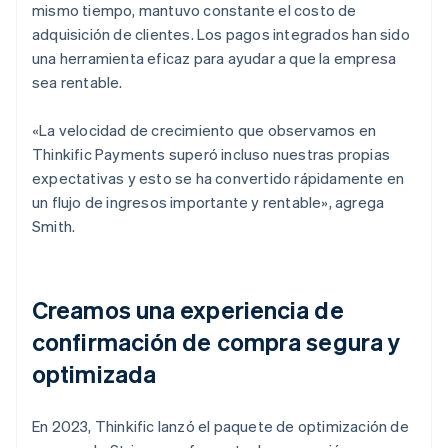
mismo tiempo, mantuvo constante el costo de
adquisición de clientes. Los pagos integrados han sido
una herramienta eficaz para ayudar a que la empresa
sea rentable.
«La velocidad de crecimiento que observamos en
Thinkific Payments superó incluso nuestras propias
expectativas y esto se ha convertido rápidamente en
un flujo de ingresos importante y rentable», agrega
Smith.
Creamos una experiencia de
confirmación de compra segura y
optimizada
En 2023, Thinkific lanzó el paquete de optimización de