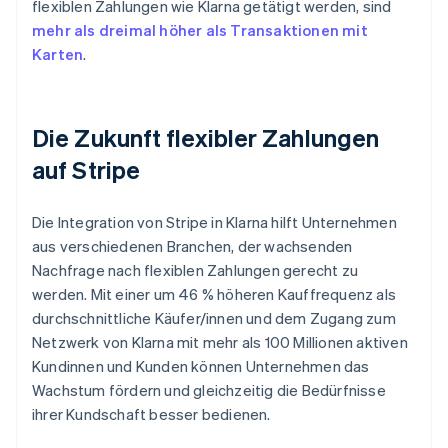
flexiblen Zahlungen wie Klarna getätigt werden, sind
mehr als dreimal höher als Transaktionen mit
Karten
.
Die Zukunft flexibler Zahlungen
auf Stripe
Die Integration von Stripe in Klarna hilft Unternehmen
aus verschiedenen Branchen, der wachsenden
Nachfrage nach flexiblen Zahlungen gerecht zu
werden. Mit einer um 46 % höheren Kauffrequenz als
durchschnittliche Käufer/innen und dem Zugang zum
Netzwerk von Klarna mit mehr als 100 Millionen aktiven
Kundinnen und Kunden können Unternehmen das
Wachstum fördern und gleichzeitig die Bedürfnisse
ihrer Kundschaft besser bedienen.