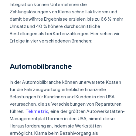
Integration können Unternehmen die
Zahlungslösungen von Klarna schnell aktivieren und
damit bewährte Ergebnisse erzielen: bis zu 6,6 % mehr
Umsatz und 40 % höhere durchschnittliche
Bestellungen als bei Kartenzahlungen. Hier sehen wir
Erfolge in vier verschiedenen Branchen:
Automobilbranche
In der Automobilbranche können unerwartete Kosten
für die Fahrzeugwartung erhebliche finanzielle
Belastungen für Kundinnen und Kunden in den USA
verursachen, die zu Verschiebungen von Reparaturen
führen.
Tekmetric
, eine der größten Autowerkstätten-
Managementplattformen in den USA, nimmt diese
Herausforderung an, indem sie Werkstätten
ermöglicht, Klarna beim Bezahlvorgang als