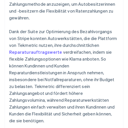
Zahlungsmethode anzuzeigen, um Autobesitzerinnen
und -besitzern die Flexibilität von Ratenzahlungen zu
gewähren.
Dank der Suite zur Optimierung des Bezahlvorgangs
von Stripe konnten Autowerkstätten, die die Plattform
von Tekmetric nutzen, ihre durchschnittlichen
Reparaturauftragswerte
verdreifachen, indem sie
flexible Zahlungsoptionen wie Klarna anboten. So
können Kundinnen und Kunden
Reparaturdienstleistungen in Anspruch nehmen,
insbesondere bei Notfallreparaturen, ohne ihr Budget
zu belasten. Tekmetric differenziert sein
Zahlungsangebot und fördert höhere
Zahlungsvolumina, während Reparaturwerkstätten
Zahlungen einfach verwalten und ihren Kundinnen und
Kunden die Flexibilität und Sicherheit geben können,
die sie benötigen.