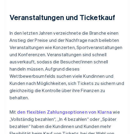
Veranstaltungen und Ticketkauf
In den letzten Jahren verzeichnete die Branche einen
Anstieg der Preise und der Nachfrage nach beliebten
Veranstaltungen wie Konzerten, Sportveranstaltungen
und Konferenzen. Veranstaltungen sind schnell
ausverkauft, sodass die Besucher/innen schnell
handeln müssen. Aufgrund dieses
Wettbewerbsumfelds suchen viele Kundinnen und
Kunden nach Möglichkeiten, sich Tickets zu sichern und
gleichzeitig die Kontrolle über ihre Finanzen zu
behalten.
Mit
den flexiblen Zahlungsoptionen von Klarna
wie
„Vollständig bezahlen“, „In 4 bezahlen“ oder „Später
bezahlen“ haben die Kundinnen und Kunden mehr
Flexibilität beim Kauf von Tickets, bei der Wahl von