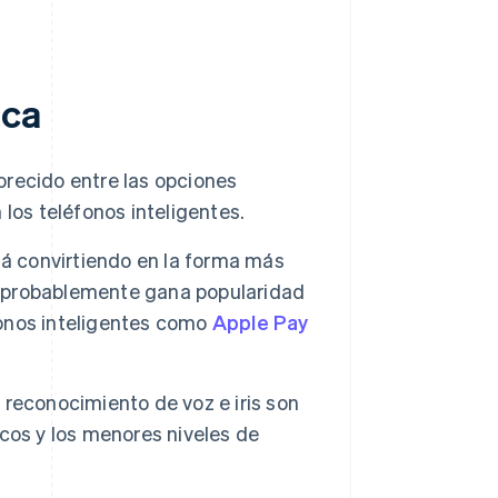
ica
recido entre las opciones
los teléfonos inteligentes.
tá convirtiendo en la forma más
 probablemente gana popularidad
éfonos inteligentes como
Apple Pay
reconocimiento de voz e iris son
cos y los menores niveles de