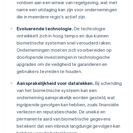
voldoen aan een wirwar van regelgeving, wat met
name een uitdaging kan zijn voor ondernemingen
die in meerdere regio's actief zijn.
Evoluerende technologie.
De technologie
ontwikkelt zich in hoog tempo en dus kunnen
biometrische systemen snel verouderd raken.
Ondernemingen moeten zich voorbereiden op
doorlopende investeringen in technologische
upgrades om de veiligheid te garanderen en
gebruikers tevreden te houden.
Aansprakelijkheid voor datalekken.
Bij schending
van het biometrische systeem kan een
onderneming aansprakelijk worden gesteld, wat
ingrijpende gevolgen kan hebben, zoals financiële
verliezen en reputatieschade. De unieke en
permanente aard van biometrische gegevens
betekent dat een inbreuk langdurige gevolgen kan