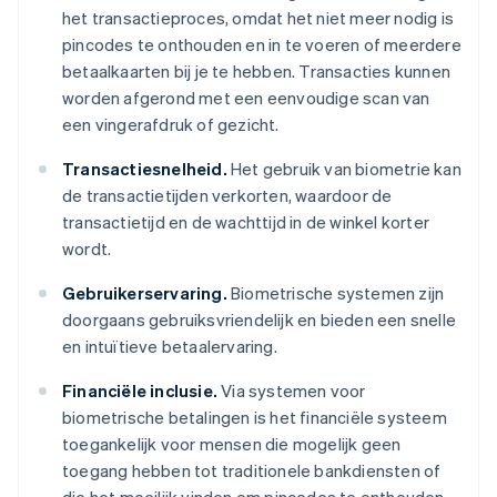
het transactieproces, omdat het niet meer nodig is
pincodes te onthouden en in te voeren of meerdere
betaalkaarten bij je te hebben. Transacties kunnen
worden afgerond met een eenvoudige scan van
een vingerafdruk of gezicht.
Transactiesnelheid.
Het gebruik van biometrie kan
de transactietijden verkorten, waardoor de
transactietijd en de wachttijd in de winkel korter
wordt.
Gebruikerservaring.
Biometrische systemen zijn
doorgaans gebruiksvriendelijk en bieden een snelle
en intuïtieve betaalervaring.
Financiële inclusie.
Via systemen voor
biometrische betalingen is het financiële systeem
toegankelijk voor mensen die mogelijk geen
toegang hebben tot traditionele bankdiensten of