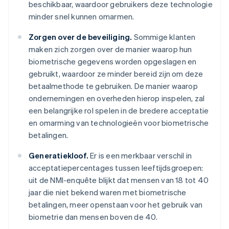
beschikbaar, waardoor gebruikers deze technologie
minder snel kunnen omarmen.
Zorgen over de beveiliging.
Sommige klanten
maken zich zorgen over de manier waarop hun
biometrische gegevens worden opgeslagen en
gebruikt, waardoor ze minder bereid zijn om deze
betaalmethode te gebruiken. De manier waarop
ondernemingen en overheden hierop inspelen, zal
een belangrijke rol spelen in de bredere acceptatie
en omarming van technologieën voor biometrische
betalingen.
Generatiekloof.
Er is een merkbaar verschil in
acceptatiepercentages tussen leeftijdsgroepen:
uit de NMI-enquête blijkt dat mensen van 18 tot 40
jaar die niet bekend waren met biometrische
betalingen, meer openstaan voor het gebruik van
biometrie dan mensen boven de 40.