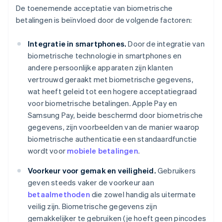
De toenemende acceptatie van biometrische
betalingen is beïnvloed door de volgende factoren:
Integratie in smartphones.
Door de integratie van
biometrische technologie in smartphones en
andere persoonlijke apparaten zijn klanten
vertrouwd geraakt met biometrische gegevens,
wat heeft geleid tot een hogere acceptatiegraad
voor biometrische betalingen. Apple Pay en
Samsung Pay, beide beschermd door biometrische
gegevens, zijn voorbeelden van de manier waarop
biometrische authenticatie een standaardfunctie
wordt voor
mobiele betalingen
.
Voorkeur voor gemak en veiligheid.
Gebruikers
geven steeds vaker de voorkeur aan
betaalmethoden
die zowel handig als uitermate
veilig zijn. Biometrische gegevens zijn
gemakkelijker te gebruiken (je hoeft geen pincodes