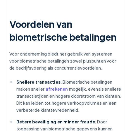
Voordelen van
biometrische betalingen
Voor onderneming biedt het gebruik van systemen
voor biometrische betalingen zowel pluspunten voor
de bedrijfsvoering als concurrentievoordelen.
Snellere transacties.
Biometrische betalingen
maken sneller
afrekenen
mogelijk, evenals snellere
transactietijden en hogere doorstroom van klanten.
Dit kan leiden tot hogere verkoopvolumes en een
verbeterde klanttevredenheid.
Betere beveiliging en minder fraude.
Door
toepassing van biometrische gegevens kunnen