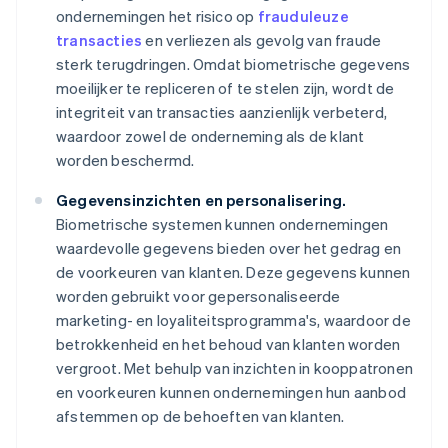
ondernemingen het risico op
frauduleuze
transacties
en verliezen als gevolg van fraude
sterk terugdringen. Omdat biometrische gegevens
moeilijker te repliceren of te stelen zijn, wordt de
integriteit van transacties aanzienlijk verbeterd,
waardoor zowel de onderneming als de klant
worden beschermd.
Gegevensinzichten en personalisering.
Biometrische systemen kunnen ondernemingen
waardevolle gegevens bieden over het gedrag en
de voorkeuren van klanten. Deze gegevens kunnen
worden gebruikt voor gepersonaliseerde
marketing- en loyaliteitsprogramma's, waardoor de
betrokkenheid en het behoud van klanten worden
vergroot. Met behulp van inzichten in kooppatronen
en voorkeuren kunnen ondernemingen hun aanbod
afstemmen op de behoeften van klanten.