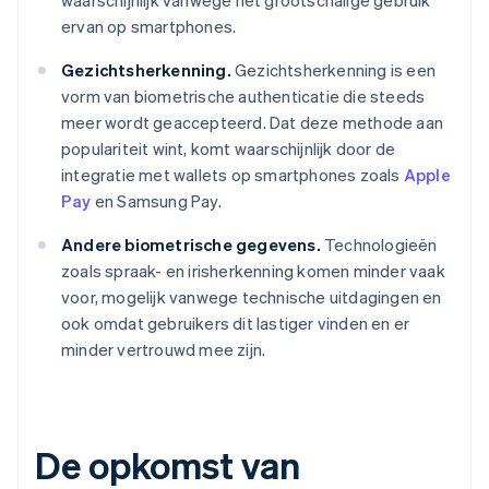
waarschijnlijk vanwege het grootschalige gebruik
ervan op smartphones.
Gezichtsherkenning.
Gezichtsherkenning is een
vorm van biometrische authenticatie die steeds
meer wordt geaccepteerd. Dat deze methode aan
populariteit wint, komt waarschijnlijk door de
integratie met wallets op smartphones zoals
Apple
Pay
en Samsung Pay.
Andere biometrische gegevens.
Technologieën
zoals spraak- en irisherkenning komen minder vaak
voor, mogelijk vanwege technische uitdagingen en
ook omdat gebruikers dit lastiger vinden en er
minder vertrouwd mee zijn.
De opkomst van