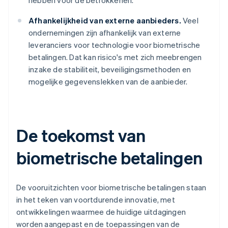
hebben voor de betrokkenen.
Afhankelijkheid van externe aanbieders.
Veel
ondernemingen zijn afhankelijk van externe
leveranciers voor technologie voor biometrische
betalingen. Dat kan risico's met zich meebrengen
inzake de stabiliteit, beveiligingsmethoden en
mogelijke gegevenslekken van de aanbieder.
De toekomst van
biometrische betalingen
De vooruitzichten voor biometrische betalingen staan
in het teken van voortdurende innovatie, met
ontwikkelingen waarmee de huidige uitdagingen
worden aangepast en de toepassingen van de