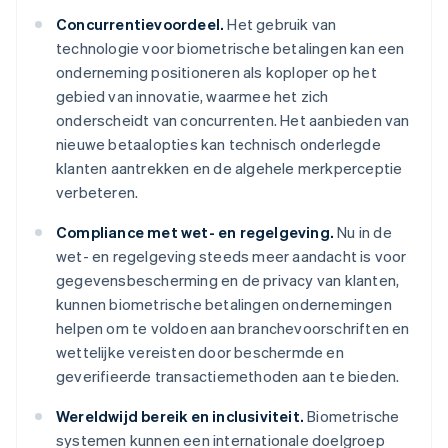
Concurrentievoordeel.
Het gebruik van
technologie voor biometrische betalingen kan een
onderneming positioneren als koploper op het
gebied van innovatie, waarmee het zich
onderscheidt van concurrenten. Het aanbieden van
nieuwe betaalopties kan technisch onderlegde
klanten aantrekken en de algehele merkperceptie
verbeteren.
Compliance met wet- en regelgeving.
Nu in de
wet- en regelgeving steeds meer aandacht is voor
gegevensbescherming en de privacy van klanten,
kunnen biometrische betalingen ondernemingen
helpen om te voldoen aan branchevoorschriften en
wettelijke vereisten door beschermde en
geverifieerde transactiemethoden aan te bieden.
Wereldwijd bereik en inclusiviteit.
Biometrische
systemen kunnen een internationale doelgroep