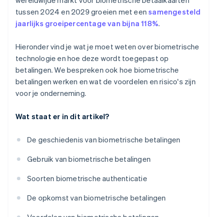
wereldwijde markt voor biometrische betaalkaarten
tussen 2024 en 2029 groeien met een
samengesteld
jaarlijks groeipercentage van bijna 118%
.
Hieronder vind je wat je moet weten over biometrische
technologie en hoe deze wordt toegepast op
betalingen. We bespreken ook hoe biometrische
betalingen werken en wat de voordelen en risico's zijn
voor je onderneming.
Wat staat er in dit artikel?
De geschiedenis van biometrische betalingen
Gebruik van biometrische betalingen
Soorten biometrische authenticatie
De opkomst van biometrische betalingen