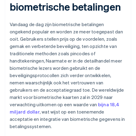
biometrische betalingen
Vandaag de dag zijn biometrische betalingen
ongekend populair en worden ze meer toegepast dan
ooit. Gebruikers stellen prijs op de voordelen, zoals
gemak en verbeterde beveiliging, ten opzichte van
traditionele methoden zoals pincodes of
handtekeningen, Naarmate er in de detailhandel meer
biometrische lezers worden gebruikt en de
beveiligingsprotocollen zich verder ontwikkelen,
nemen waarschijnlijk ook het vertrouwen van
gebruikers en de acceptatiegraad toe. De wereldwijde
markt voor biometrische kaarten zal in 2029 naar
verwachting uitkomen op een waarde van
bijna 18,4
miljard dollar
, wat wijst op een toenemende
acceptatie en integratie van biometrische gegevens in
betalingssystemen.