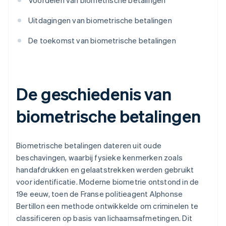
Voordelen van biometrische betalingen
Uitdagingen van biometrische betalingen
De toekomst van biometrische betalingen
De geschiedenis van
biometrische betalingen
Biometrische betalingen dateren uit oude
beschavingen, waarbij fysieke kenmerken zoals
handafdrukken en gelaatstrekken werden gebruikt
voor identificatie. Moderne biometrie ontstond in de
19e eeuw, toen de Franse politieagent Alphonse
Bertillon een methode ontwikkelde om criminelen te
classificeren op basis van lichaamsafmetingen. Dit