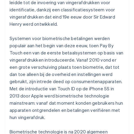
leidde tot de invoering van vingerafdrukken voor
identificatie, dankzij een classificatiesysteem voor
vingerafdrukken dat eind 19e eeuw door Sir Edward
Henry werd ontwikkeld.
Systemen voor biometrische betalingen werden
populair aan het begin van deze eeuw, toen Pay By
Touch een van de eerste betaalsystemen op basis van
vingerafdrukken introduceerde. Vanaf 2010 vond er
een grote verschuiving plaats toen biometrie, dat tot
dan toe alleen bij de overheid en instellingen werd
gebruikt, zijn intrede deed op consumentenapparaten.
Met de introductie van Touch ID op de iPhone 5S in
2013 door Apple werd biometrische technologie
mainstream: vanaf dat moment konden gebruikers hun
apparaten ontgrendelen en betalingen verifiëren met
hun vingerafdruk.
Biometrische technologie is na 2020 algemeen