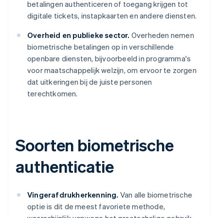
betalingen authenticeren of toegang krijgen tot
digitale tickets, instapkaarten en andere diensten.
Overheid en publieke sector.
Overheden nemen
biometrische betalingen op in verschillende
openbare diensten, bijvoorbeeld in programma's
voor maatschappelijk welzijn, om ervoor te zorgen
dat uitkeringen bij de juiste personen
terechtkomen.
Soorten biometrische
authenticatie
Vingerafdrukherkenning.
Van alle biometrische
optie is dit de meest favoriete methode,