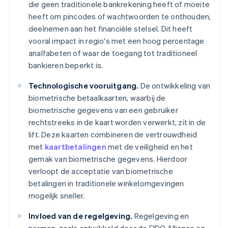
die geen traditionele bankrekening heeft of moeite
heeft om pincodes of wachtwoorden te onthouden,
deelnemen aan het financiële stelsel. Dit heeft
vooral impact in regio's met een hoog percentage
analfabeten of waar de toegang tot traditioneel
bankieren beperkt is.
Technologische vooruitgang.
De ontwikkeling van
biometrische betaalkaarten, waarbij de
biometrische gegevens van een gebruiker
rechtstreeks in de kaart worden verwerkt, zit in de
lift. Deze kaarten combineren de vertrouwdheid
met
kaartbetalingen
met de veiligheid en het
gemak van biometrische gegevens. Hierdoor
verloopt de acceptatie van biometrische
betalingen in traditionele winkelomgevingen
mogelijk sneller.
Invloed van de regelgeving.
Regelgeving en