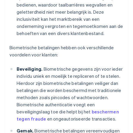
bedienen, waardoor taalbarrières wegvallen en
geletterdheid niet meer belangrijk is. Deze
inclusiviteit kan het marktbereik van een
onderneming vergroten en tegemoetkomen aan de
behoeften van een divers klantenbestand.
Biometrische betalingen hebben ook verschillende
voordelen voor klanten:
Beveiliging.
Biometrische gegevens zijn voor ieder
individu uniek en moeilijk te repliceren of te stelen.
Hierdoor zijn biometrische betalingen veiliger dan
betalingen die worden beschermd met traditionele
methoden zoals pincodes of wachtwoorden.
Biometrische authenticatie voegt een
beveiligingslaag toe die helpt bij het
beschermen
tegen fraude
en ongeautoriseerde transacties.
Gemak.
Biometrische betalingen vereenvoudigen