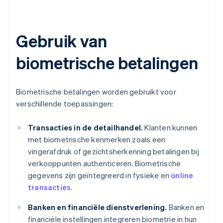
Gebruik van
biometrische betalingen
Biometrische betalingen worden gebruikt voor
verschillende toepassingen:
Transacties in de detailhandel.
Klanten kunnen
met biometrische kenmerken zoals een
vingerafdruk of gezichtsherkenning betalingen bij
verkooppunten authenticeren. Biometrische
gegevens zijn geïntegreerd in fysieke en
online
transacties
.
Banken en financiële dienstverlening.
Banken en
financiële instellingen integreren biometrie in hun