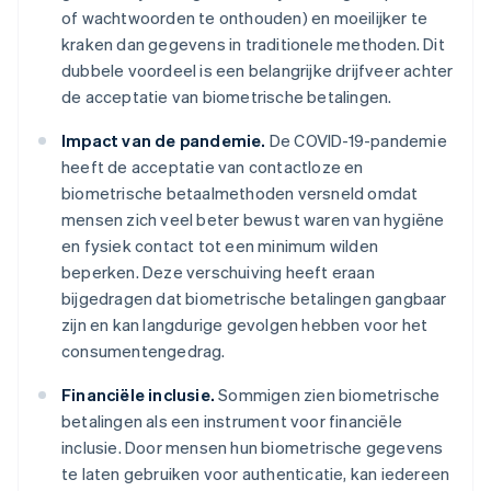
of wachtwoorden te onthouden) en moeilijker te
kraken dan gegevens in traditionele methoden. Dit
dubbele voordeel is een belangrijke drijfveer achter
de acceptatie van biometrische betalingen.
Impact van de pandemie.
De COVID-19-pandemie
heeft de acceptatie van contactloze en
biometrische betaalmethoden versneld omdat
mensen zich veel beter bewust waren van hygiëne
en fysiek contact tot een minimum wilden
beperken. Deze verschuiving heeft eraan
bijgedragen dat biometrische betalingen gangbaar
zijn en kan langdurige gevolgen hebben voor het
consumentengedrag.
Financiële inclusie.
Sommigen zien biometrische
betalingen als een instrument voor financiële
inclusie. Door mensen hun biometrische gegevens
te laten gebruiken voor authenticatie, kan iedereen