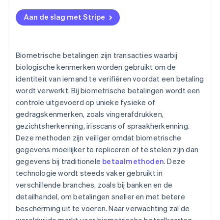
Aan de slag met Stripe
Biometrische betalingen zijn transacties waarbij
biologische kenmerken worden gebruikt om de
identiteit van iemand te verifiëren voordat een betaling
wordt verwerkt. Bij biometrische betalingen wordt een
controle uitgevoerd op unieke fysieke of
gedragskenmerken, zoals vingerafdrukken,
gezichtsherkenning, irisscans of spraakherkenning.
Deze methoden zijn veiliger omdat biometrische
gegevens moeilijker te repliceren of te stelen zijn dan
gegevens bij traditionele
betaalmethoden
. Deze
technologie wordt steeds vaker gebruikt in
verschillende branches, zoals bij banken en de
detailhandel, om betalingen sneller en met betere
bescherming uit te voeren. Naar verwachting zal de