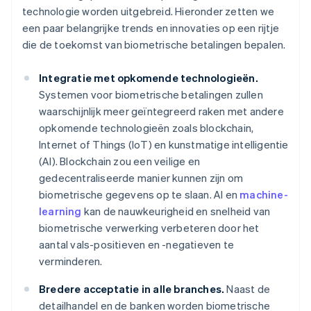
technologie worden uitgebreid. Hieronder zetten we
een paar belangrijke trends en innovaties op een rijtje
die de toekomst van biometrische betalingen bepalen.
Integratie met opkomende technologieën.
Systemen voor biometrische betalingen zullen
waarschijnlijk meer geïntegreerd raken met andere
opkomende technologieën zoals blockchain,
Internet of Things (IoT) en kunstmatige intelligentie
(AI). Blockchain zou een veilige en
gedecentraliseerde manier kunnen zijn om
biometrische gegevens op te slaan. AI en
machine-
learning
kan de nauwkeurigheid en snelheid van
biometrische verwerking verbeteren door het
aantal vals-positieven en -negatieven te
verminderen.
Bredere acceptatie in alle branches.
Naast de
detailhandel en de banken worden biometrische