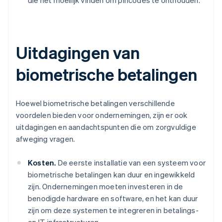
die het moeilijk vinden om pincodes te onthouden.
Uitdagingen van
biometrische betalingen
Hoewel biometrische betalingen verschillende
voordelen bieden voor ondernemingen, zijn er ook
uitdagingen en aandachtspunten die om zorgvuldige
afweging vragen.
Kosten.
De eerste installatie van een systeem voor
biometrische betalingen kan duur en ingewikkeld
zijn. Ondernemingen moeten investeren in de
benodigde hardware en software, en het kan duur
zijn om deze systemen te integreren in betalings-