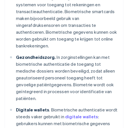
systemen voor toegang tot rekeningen en
transactieauthenticatie. Biometrische smartcards
maken bijvoorbeeld gebruik van
vingerafdruksensoren om transacties te
authenticeren. Biometrische gegevens kunnen ook
worden gebruikt om toegang te krijgen tot online
bankrekeningen.
Gezondheidszorg.
In zorginstellingen kan met
biometrische authenticatie de toegang tot
medische dossiers worden beveiligd, zodat alleen
geautoriseerd personeel toegang heeft tot
gevoelige patiëntgegevens. Biometrie wordt ook
geïntegreerd in processen voor identificatie van
patiënten.
Digitale wallets
. Biometrische authenticatie wordt
steeds vaker gebruikt in
digitale wallets
:
gebruikers kunnen met biometrische gegevens