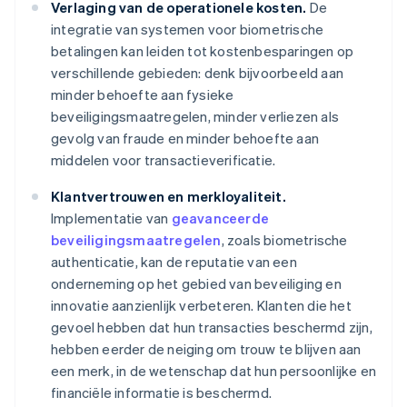
Verlaging van de operationele kosten.
De
integratie van systemen voor biometrische
betalingen kan leiden tot kostenbesparingen op
verschillende gebieden: denk bijvoorbeeld aan
minder behoefte aan fysieke
beveiligingsmaatregelen, minder verliezen als
gevolg van fraude en minder behoefte aan
middelen voor transactieverificatie.
Klantvertrouwen en merkloyaliteit.
Implementatie van
geavanceerde
beveiligingsmaatregelen
, zoals biometrische
authenticatie, kan de reputatie van een
onderneming op het gebied van beveiliging en
innovatie aanzienlijk verbeteren. Klanten die het
gevoel hebben dat hun transacties beschermd zijn,
hebben eerder de neiging om trouw te blijven aan
een merk, in de wetenschap dat hun persoonlijke en
financiële informatie is beschermd.