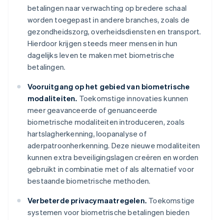
betalingen naar verwachting op bredere schaal
worden toegepast in andere branches, zoals de
gezondheidszorg, overheidsdiensten en transport.
Hierdoor krijgen steeds meer mensen in hun
dagelijks leven te maken met biometrische
betalingen.
Vooruitgang op het gebied van biometrische
modaliteiten.
Toekomstige innovaties kunnen
meer geavanceerde of genuanceerde
biometrische modaliteiten introduceren, zoals
hartslagherkenning, loopanalyse of
aderpatroonherkenning. Deze nieuwe modaliteiten
kunnen extra beveiligingslagen creëren en worden
gebruikt in combinatie met of als alternatief voor
bestaande biometrische methoden.
Verbeterde privacymaatregelen.
Toekomstige
systemen voor biometrische betalingen bieden