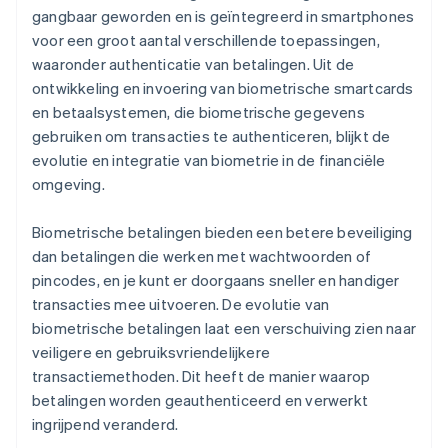
gangbaar geworden en is geïntegreerd in smartphones
voor een groot aantal verschillende toepassingen,
waaronder authenticatie van betalingen. Uit de
ontwikkeling en invoering van biometrische smartcards
en betaalsystemen, die biometrische gegevens
gebruiken om transacties te authenticeren, blijkt de
evolutie en integratie van biometrie in de financiële
omgeving.
Biometrische betalingen bieden een betere beveiliging
dan betalingen die werken met wachtwoorden of
pincodes, en je kunt er doorgaans sneller en handiger
transacties mee uitvoeren. De evolutie van
biometrische betalingen laat een verschuiving zien naar
veiligere en gebruiksvriendelijkere
transactiemethoden. Dit heeft de manier waarop
betalingen worden geauthenticeerd en verwerkt
ingrijpend veranderd.