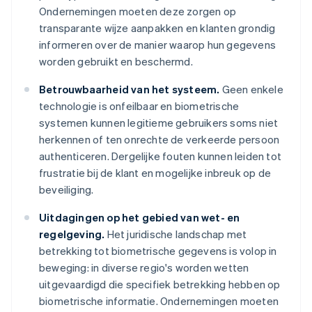
Ondernemingen moeten deze zorgen op
transparante wijze aanpakken en klanten grondig
informeren over de manier waarop hun gegevens
worden gebruikt en beschermd.
Betrouwbaarheid van het systeem.
Geen enkele
technologie is onfeilbaar en biometrische
systemen kunnen legitieme gebruikers soms niet
herkennen of ten onrechte de verkeerde persoon
authenticeren. Dergelijke fouten kunnen leiden tot
frustratie bij de klant en mogelijke inbreuk op de
beveiliging.
Uitdagingen op het gebied van wet- en
regelgeving.
Het juridische landschap met
betrekking tot biometrische gegevens is volop in
beweging: in diverse regio's worden wetten
uitgevaardigd die specifiek betrekking hebben op
biometrische informatie. Ondernemingen moeten