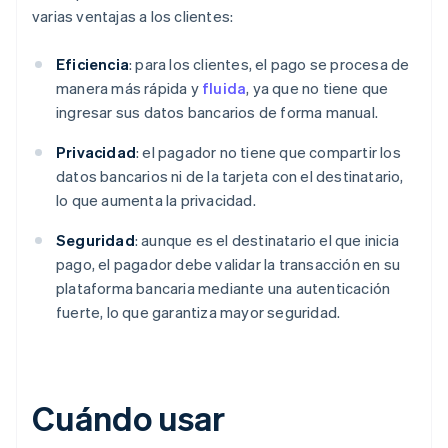
varias ventajas a los clientes:
Eficiencia
: para los clientes, el pago se procesa de
manera más rápida y
fluida
, ya que no tiene que
ingresar sus datos bancarios de forma manual.
Privacidad
: el pagador no tiene que compartir los
datos bancarios ni de la tarjeta con el destinatario,
lo que aumenta la privacidad.
Seguridad
: aunque es el destinatario el que inicia
pago, el pagador debe validar la transacción en su
plataforma bancaria mediante una autenticación
fuerte, lo que garantiza mayor seguridad.
Cuándo usar