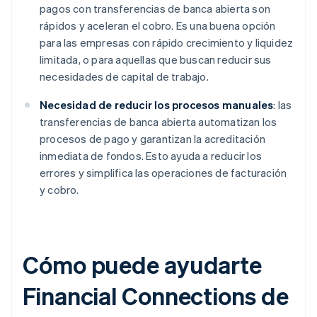
pagos con transferencias de banca abierta son
rápidos y aceleran el cobro. Es una buena opción
para las empresas con rápido crecimiento y liquidez
limitada, o para aquellas que buscan reducir sus
necesidades de capital de trabajo.
Necesidad de reducir los procesos manuales
: las
transferencias de banca abierta automatizan los
procesos de pago y garantizan la acreditación
inmediata de fondos. Esto ayuda a reducir los
errores y simplifica las operaciones de facturación
y cobro.
Cómo puede ayudarte
Financial Connections de