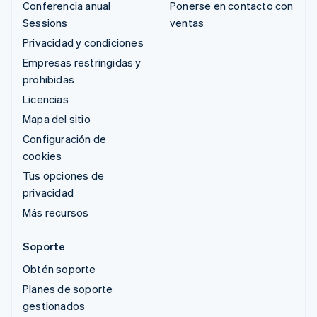
Conferencia anual
Ponerse en contacto con
Sessions
ventas
Privacidad y condiciones
Empresas restringidas y
prohibidas
Licencias
Mapa del sitio
Configuración de
cookies
Tus opciones de
privacidad
Más recursos
Soporte
Obtén soporte
Planes de soporte
gestionados