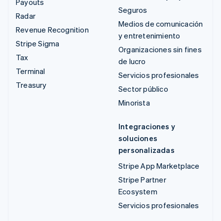
Payouts
Seguros
Radar
Medios de comunicación
Revenue Recognition
y entretenimiento
Stripe Sigma
Organizaciones sin fines
Tax
de lucro
Terminal
Servicios profesionales
Treasury
Sector público
Minorista
Integraciones y
soluciones
personalizadas
Stripe App Marketplace
Stripe Partner
Ecosystem
Servicios profesionales