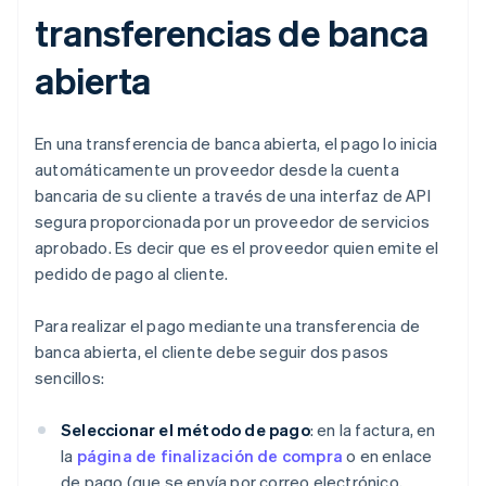
transferencias de banca
abierta
En una transferencia de banca abierta, el pago lo inicia
automáticamente un proveedor desde la cuenta
bancaria de su cliente a través de una interfaz de API
segura proporcionada por un proveedor de servicios
aprobado. Es decir que es el proveedor quien emite el
pedido de pago al cliente.
Para realizar el pago mediante una transferencia de
banca abierta, el cliente debe seguir dos pasos
sencillos:
Seleccionar el método de pago
: en la factura, en
la
página de finalización de compra
o en enlace
de pago (que se envía por correo electrónico,