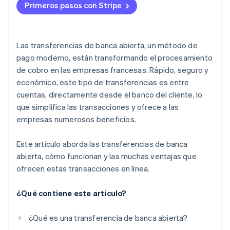
Primeros pasos con Stripe
Las transferencias de banca abierta, un método de
pago moderno, están transformando el procesamiento
de cobro en las empresas francesas. Rápido, seguro y
económico, este tipo de transferencias es entre
cuentas, directamente desde el banco del cliente, lo
que simplifica las transacciones y ofrece a las
empresas numerosos beneficios.
Este artículo aborda las transferencias de banca
abierta, cómo funcionan y las muchas ventajas que
ofrecen estas transacciones en línea.
¿Qué contiene este artículo?
¿Qué es una transferencia de banca abierta?