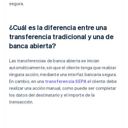
segura.
¿Cuál es la diferencia entre una
transferencia tradicional y una de
banca abierta?
Las transferencias de banca abierta se inician
automáticamente, sin que el cliente tenga que realizar
ninguna acción, mediante una interfaz bancaria segura.
En cambio, en una
transferencia SEPA
el cliente debe
realizar una acción manual, como puede ser completar
los datos del destinatario y el importe de la
transacción.