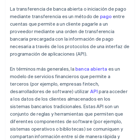
La transferencia de banca abierta o iniciación de pago
mediante transferencia es un método de
pago
entre
cuentas que permite a un cliente pagarle a un
proveedor mediante una orden de transferencia
bancaria precargada con la información de pago
necesaria a través de los protocolos de una interfaz de
programación de aplicaciones (API).
En términos más generales, la
banca abierta
es un
modelo de servicios financieros que permite a
terceros (por ejemplo, empresas fintech,
desarrolladores de software) utilizar
API
para acceder
a los datos de los clientes almacenados en los
sistemas bancarios tradicionales. Estas API son un
conjunto de reglas y herramientas que permiten que
diferentes componentes de software (por ejemplo,
sistemas operativos o bibliotecas) se comuniquen y
compartan información entre sí de manera rápida y