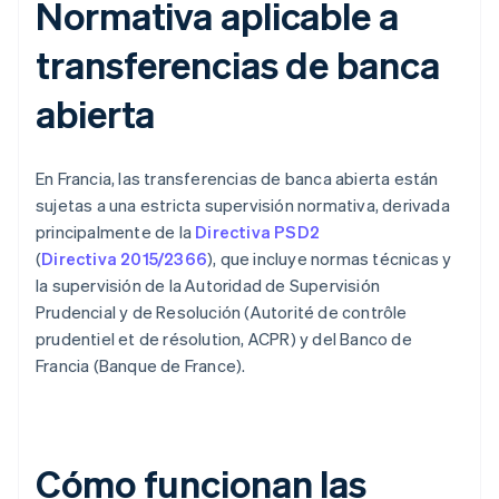
Normativa aplicable a
transferencias de banca
abierta
En Francia, las transferencias de banca abierta están
sujetas a una estricta supervisión normativa, derivada
principalmente de la
Directiva PSD2
(
Directiva 2015/2366
), que incluye normas técnicas y
la supervisión de la Autoridad de Supervisión
Prudencial y de Resolución (Autorité de contrôle
prudentiel et de résolution, ACPR) y del Banco de
Francia (Banque de France).
Cómo funcionan las