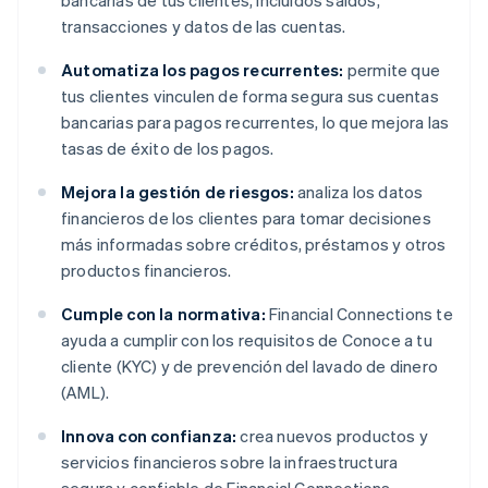
bancarias de tus clientes, incluidos saldos,
transacciones y datos de las cuentas.
Automatiza los pagos recurrentes:
permite que
tus clientes vinculen de forma segura sus cuentas
bancarias para pagos recurrentes, lo que mejora las
tasas de éxito de los pagos.
Mejora la gestión de riesgos:
analiza los datos
financieros de los clientes para tomar decisiones
más informadas sobre créditos, préstamos y otros
productos financieros.
Cumple con la normativa:
Financial Connections te
ayuda a cumplir con los requisitos de Conoce a tu
cliente (KYC) y de prevención del lavado de dinero
(AML).
Innova con confianza:
crea nuevos productos y
servicios financieros sobre la infraestructura