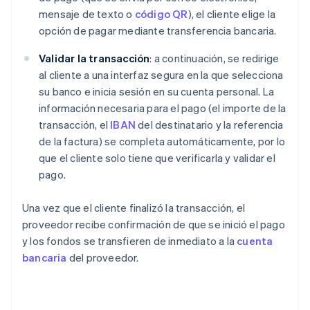
mensaje de texto o
código QR
), el cliente elige la
opción de pagar mediante transferencia bancaria.
Validar la transacción
: a continuación, se redirige
al cliente a una interfaz segura en la que selecciona
su banco e inicia sesión en su cuenta personal. La
información necesaria para el pago (el importe de la
transacción, el
IBAN
del destinatario y la referencia
de la factura) se completa automáticamente, por lo
que el cliente solo tiene que verificarla y validar el
pago.
Una vez que el cliente finalizó la transacción, el
proveedor recibe confirmación de que se inició el pago
y los fondos se transfieren de inmediato a la
cuenta
bancaria
del proveedor.