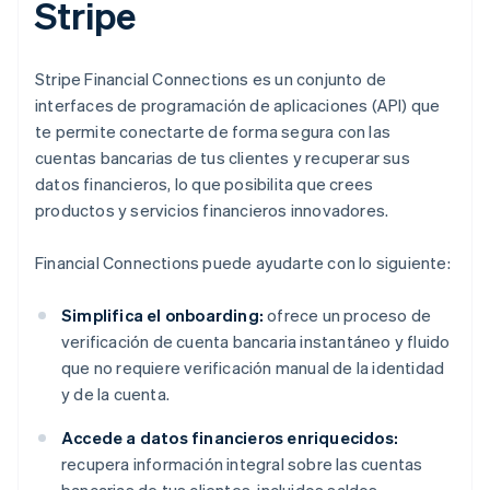
Stripe
Stripe Financial Connections es un conjunto de
interfaces de programación de aplicaciones (API) que
te permite conectarte de forma segura con las
cuentas bancarias de tus clientes y recuperar sus
datos financieros, lo que posibilita que crees
productos y servicios financieros innovadores.
Financial Connections puede ayudarte con lo siguiente:
Simplifica el onboarding:
ofrece un proceso de
verificación de cuenta bancaria instantáneo y fluido
que no requiere verificación manual de la identidad
y de la cuenta.
Accede a datos financieros enriquecidos:
recupera información integral sobre las cuentas