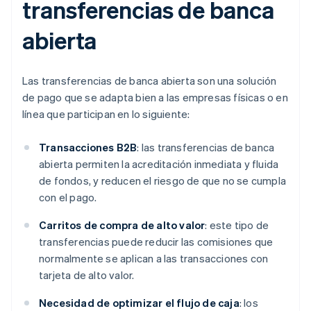
transferencias de banca
abierta
Las transferencias de banca abierta son una solución
de pago que se adapta bien a las empresas físicas o en
línea que participan en lo siguiente:
Transacciones
B2B
: las transferencias de banca
abierta permiten la acreditación inmediata y fluida
de fondos, y reducen el riesgo de que no se cumpla
con el pago.
Carritos de compra de alto valor
: este tipo de
transferencias puede reducir las comisiones que
normalmente se aplican a las transacciones con
tarjeta de alto valor.
Necesidad de optimizar el flujo de caja
: los