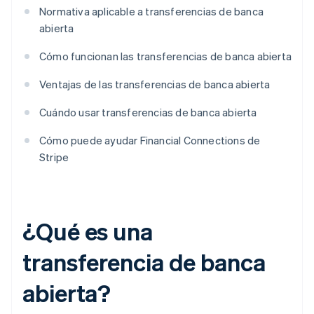
Normativa aplicable a transferencias de banca
abierta
Cómo funcionan las transferencias de banca abierta
Ventajas de las transferencias de banca abierta
Cuándo usar transferencias de banca abierta
Cómo puede ayudar Financial Connections de
Stripe
¿Qué es una
transferencia de banca
abierta?