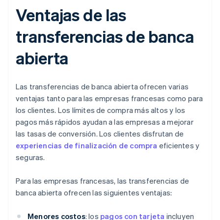
Ventajas de las
transferencias de banca
abierta
Las transferencias de banca abierta ofrecen varias
ventajas tanto para las empresas francesas como para
los clientes. Los límites de compra más altos y los
pagos más rápidos ayudan a las empresas a mejorar
las tasas de conversión. Los clientes disfrutan de
experiencias de finalización de compra
eficientes y
seguras.
Para las empresas francesas, las transferencias de
banca abierta ofrecen las siguientes ventajas:
Menores costos
: los
pagos con tarjeta
incluyen