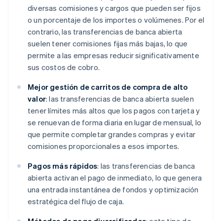
diversas comisiones y cargos que pueden ser fijos
o un porcentaje de los importes o volúmenes. Por el
contrario, las transferencias de banca abierta
suelen tener comisiones fijas más bajas, lo que
permite a las empresas reducir significativamente
sus costos de cobro.
Mejor gestión de carritos de compra de alto
valor
: las transferencias de banca abierta suelen
tener límites más altos que los pagos con tarjeta y
se renuevan de forma diaria en lugar de mensual, lo
que permite completar grandes compras y evitar
comisiones proporcionales a esos importes.
Pagos más rápidos
: las transferencias de banca
abierta activan el pago de inmediato, lo que genera
una entrada instantánea de fondos y optimización
estratégica del flujo de caja.