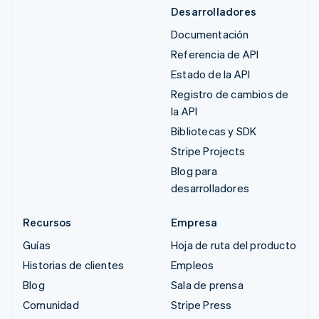
Desarrolladores
Documentación
Referencia de API
Estado de la API
Registro de cambios de
la API
Bibliotecas y SDK
Stripe Projects
Blog para
desarrolladores
Recursos
Empresa
Guías
Hoja de ruta del producto
Historias de clientes
Empleos
Blog
Sala de prensa
Comunidad
Stripe Press