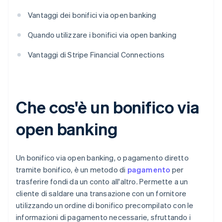
Vantaggi dei bonifici via open banking
Quando utilizzare i bonifici via open banking
Vantaggi di Stripe Financial Connections
Che cos'è un bonifico via
open banking
Un bonifico via open banking, o pagamento diretto
tramite bonifico, è un metodo di
pagamento
per
trasferire fondi da un conto all'altro. Permette a un
cliente di saldare una transazione con un fornitore
utilizzando un ordine di bonifico precompilato con le
informazioni di pagamento necessarie, sfruttando i