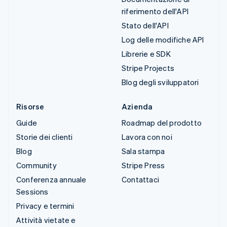
riferimento dell'API
Stato dell'API
Log delle modifiche API
Librerie e SDK
Stripe Projects
Blog degli sviluppatori
Risorse
Azienda
Guide
Roadmap del prodotto
Storie dei clienti
Lavora con noi
Blog
Sala stampa
Community
Stripe Press
Conferenza annuale
Contattaci
Sessions
Privacy e termini
Attività vietate e