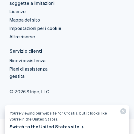
soggette a limitazioni
Licenze
Mappa del sito
Impostazioni per i cookie
Altre risorse
Servizio clienti
Ricevi assistenza
Piani di assistenza
gestita
© 2026 Stripe, LLC
You’re viewing our website for Croatia, but it looks like
you’re in the United States.
Switch to the United States site