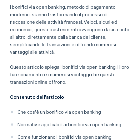
I bonifici via open banking, metodo di pagamento
moderno, stanno trasformando il processo di
riscossione delle attività francesi. Veloci, sicuri ed
economici, questi trasferimenti avvengono da un conto
all'altro, direttamente dalla banca del cliente,
semplificando le transazioni e offrendo numerosi
vantaggi alle attività.
Questo articolo spiega i bonifici via open banking, il loro
funzionamento e i numerosi vantaggi che queste
transazioni online offrono.
Contenuto dell'articolo
Che cos'è un bonifico via open banking
Normative applicabili ai bonifici via open banking
Come funzionano i bonifici via open banking