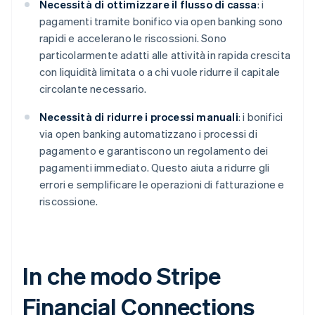
Necessità di ottimizzare il flusso di cassa
: i
pagamenti tramite bonifico via open banking sono
rapidi e accelerano le riscossioni. Sono
particolarmente adatti alle attività in rapida crescita
con liquidità limitata o a chi vuole ridurre il capitale
circolante necessario.
Necessità di ridurre i processi manuali
: i bonifici
via open banking automatizzano i processi di
pagamento e garantiscono un regolamento dei
pagamenti immediato. Questo aiuta a ridurre gli
errori e semplificare le operazioni di fatturazione e
riscossione.
In che modo Stripe
Financial Connections