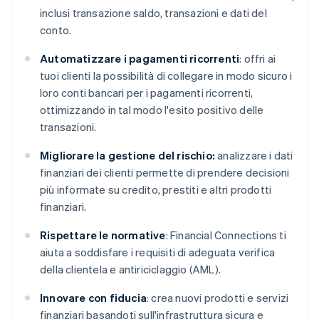
inclusi transazione saldo, transazioni e dati del
conto.
Automatizzare i pagamenti ricorrenti
: offri ai
tuoi clienti la possibilità di collegare in modo sicuro i
loro conti bancari per i pagamenti ricorrenti,
ottimizzando in tal modo l'esito positivo delle
transazioni.
Migliorare la gestione del rischio:
analizzare i dati
finanziari dei clienti permette di prendere decisioni
più informate su credito, prestiti e altri prodotti
finanziari.
Rispettare le normative
: Financial Connections ti
aiuta a soddisfare i requisiti di adeguata verifica
della clientela e antiriciclaggio (AML).
Innovare con fiducia
: crea nuovi prodotti e servizi
finanziari basandoti sull'infrastruttura sicura e