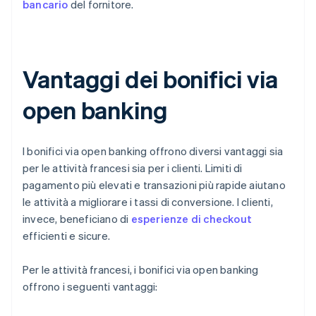
bancario
del fornitore.
Vantaggi dei bonifici via
open banking
I bonifici via open banking offrono diversi vantaggi sia
per le attività francesi sia per i clienti. Limiti di
pagamento più elevati e transazioni più rapide aiutano
le attività a migliorare i tassi di conversione. I clienti,
invece, beneficiano di
esperienze di checkout
efficienti e sicure.
Per le attività francesi, i bonifici via open banking
offrono i seguenti vantaggi: