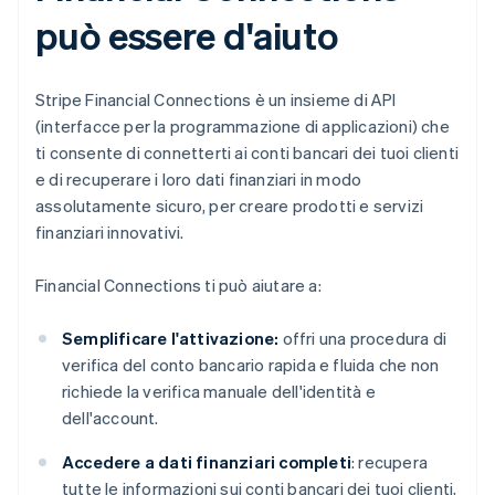
può essere d'aiuto
Stripe Financial Connections è un insieme di API
(interfacce per la programmazione di applicazioni) che
ti consente di connetterti ai conti bancari dei tuoi clienti
e di recuperare i loro dati finanziari in modo
assolutamente sicuro, per creare prodotti e servizi
finanziari innovativi.
Financial Connections ti può aiutare a:
Semplificare l'attivazione:
offri una procedura di
verifica del conto bancario rapida e fluida che non
richiede la verifica manuale dell'identità e
dell'account.
Accedere a dati finanziari completi
: recupera
tutte le informazioni sui conti bancari dei tuoi clienti,