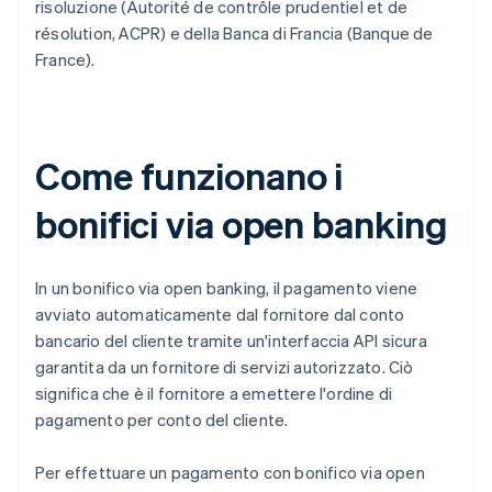
risoluzione (Autorité de contrôle prudentiel et de
résolution, ACPR) e della Banca di Francia (Banque de
France).
Come funzionano i
bonifici via open banking
In un bonifico via open banking, il pagamento viene
avviato automaticamente dal fornitore dal conto
bancario del cliente tramite un'interfaccia API sicura
garantita da un fornitore di servizi autorizzato. Ciò
significa che è il fornitore a emettere l'ordine di
pagamento per conto del cliente.
Per effettuare un pagamento con bonifico via open