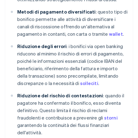
Metodi di pagamento diversificati
: questo tipo di
bonifico permette alle attività di diversificare i
canali di riscossione offrendo un'alternativa al
pagamento in contanti, con carta o tramite
wallet
.
Riduzione degli errori
: i bonifici via open banking
riducono al minimo il rischio di errori di pagamento,
poiché le informazioni essenziali (codice IBAN del
beneficiario, riferimento della fattura e importo
della transazione) sono precompilate, limitando
discrepanze o la necessità di
solleciti
.
Riduzione del rischio di contestazioni
: quando il
pagatore ha confermato il bonifico, esso diventa
definitivo. Questo limita il rischio di reclami
fraudolenti e contribuisce a prevenire gli
storni
garantendo la continuità dei flussi finanziari
dell'attività.