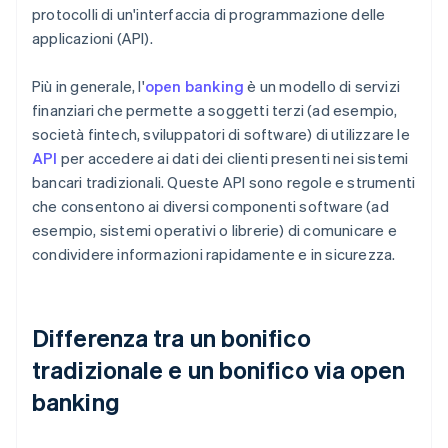
protocolli di un'interfaccia di programmazione delle
applicazioni (API).
Più in generale, l'
open banking
è un modello di servizi
finanziari che permette a soggetti terzi (ad esempio,
società fintech, sviluppatori di software) di utilizzare le
API
per accedere ai dati dei clienti presenti nei sistemi
bancari tradizionali. Queste API sono regole e strumenti
che consentono ai diversi componenti software (ad
esempio, sistemi operativi o librerie) di comunicare e
condividere informazioni rapidamente e in sicurezza.
Differenza tra un bonifico
tradizionale e un bonifico via open
banking