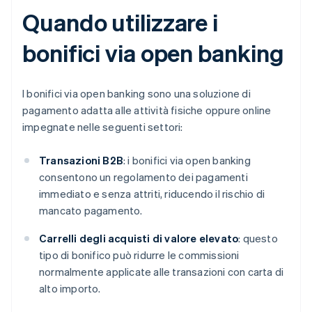
Quando utilizzare i
bonifici via open banking
I bonifici via open banking sono una soluzione di
pagamento adatta alle attività fisiche oppure online
impegnate nelle seguenti settori:
Transazioni
B2B
: i bonifici via open banking
consentono un regolamento dei pagamenti
immediato e senza attriti, riducendo il rischio di
mancato pagamento.
Carrelli degli acquisti di valore elevato
: questo
tipo di bonifico può ridurre le commissioni
normalmente applicate alle transazioni con carta di
alto importo.