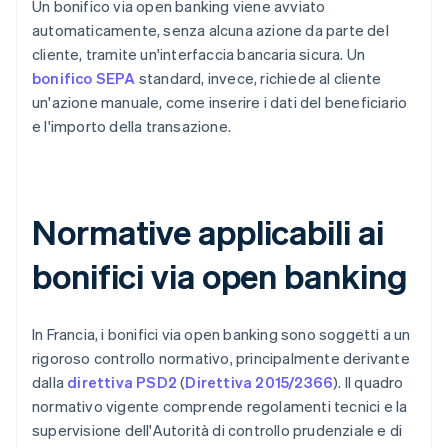
Un bonifico via open banking viene avviato
automaticamente, senza alcuna azione da parte del
cliente, tramite un'interfaccia bancaria sicura. Un
bonifico SEPA
standard, invece, richiede al cliente
un'azione manuale, come inserire i dati del beneficiario
e l'importo della transazione.
Normative applicabili ai
bonifici via open banking
In Francia, i bonifici via open banking sono soggetti a un
rigoroso controllo normativo, principalmente derivante
dalla
direttiva PSD2
(
Direttiva 2015/2366
). Il quadro
normativo vigente comprende regolamenti tecnici e la
supervisione dell'Autorità di controllo prudenziale e di