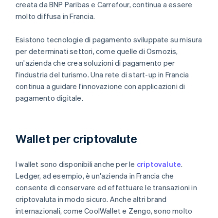
creata da BNP Paribas e Carrefour, continua a essere
molto diffusa in Francia.
Esistono tecnologie di pagamento sviluppate su misura
per determinati settori, come quelle di Osmozis,
un'azienda che crea soluzioni di pagamento per
l'industria del turismo. Una rete di start-up in Francia
continua a guidare l'innovazione con applicazioni di
pagamento digitale.
Wallet per criptovalute
I wallet sono disponibili anche per le
criptovalute
.
Ledger, ad esempio, è un'azienda in Francia che
consente di conservare ed effettuare le transazioni in
criptovaluta in modo sicuro. Anche altri brand
internazionali, come CoolWallet e Zengo, sono molto