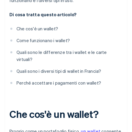
funzionano e i diversi tipi in uso.
Di cosa tratta questo articolo?
Che cos'è un wallet?
Come funzionano i wallet?
Quali sono le differenze tra i wallet e le carte
virtuali?
Quali sono i diversi tipi di wallet in Francia?
Perché accettare i pagamenti con wallet?
Che cos'è un wallet?
Proprio come un portafoglio fisico,
un wallet
consente