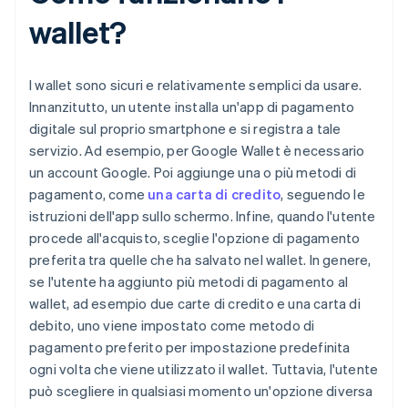
wallet?
I wallet sono sicuri e relativamente semplici da usare.
Innanzitutto, un utente installa un'app di pagamento
digitale sul proprio smartphone e si registra a tale
servizio. Ad esempio, per Google Wallet è necessario
un account Google. Poi aggiunge una o più metodi di
pagamento, come
una carta di credito
, seguendo le
istruzioni dell'app sullo schermo. Infine, quando l'utente
procede all'acquisto, sceglie l'opzione di pagamento
preferita tra quelle che ha salvato nel wallet. In genere,
se l'utente ha aggiunto più metodi di pagamento al
wallet, ad esempio due carte di credito e una carta di
debito, uno viene impostato come metodo di
pagamento preferito per impostazione predefinita
ogni volta che viene utilizzato il wallet. Tuttavia, l'utente
può scegliere in qualsiasi momento un'opzione diversa