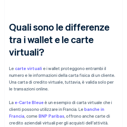
Quali sono le differenze
tra i wallet e le carte
virtuali?
Le
carte virtuali
e i wallet proteggono entrambi il
numero e le informazioni della carta fisica di un cliente.
Una carta di credito virtuale, tuttavia, è valida solo per
le transazioni online.
La
e-Carte Bleue
è un esempio di carta virtuale che i
clienti possono utilizzare in Francia. Le
banche in
Francia
, come
BNP Paribas
, offrono anche carte di
credito aziendali virtuali per gli acquisti dell'attività.