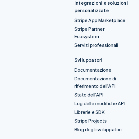
Integrazioni e soluzioni
personalizzate
Stripe App Marketplace
Stripe Partner
Ecosystem
Servizi professionali
Sviluppatori
Documentazione
Documentazione di
riferimento dell'API
Stato dell'API
Log delle modifiche API
Librerie e SDK
Stripe Projects
Blog degli sviluppatori