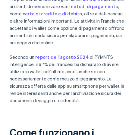
ai clienti di memorizzare vari
metodi di pagamento
,
come
carte di credito e di debito
, oltre a dati bancari
e altre informazioni importanti. Le attività in Francia che
accettano i wallet come opzione di pagamento offrono
ai clienti un modo sicuro per elaborare i pagamenti, sia
nei negozi che online.
Secondo un
report dell'agosto 2024
di PYMNTS
Intelligence, il 67% dei francesi ha dichiarato di avere
utilizzato wallet nell'ultimo anno, anche se non
necessariamente come mezzo di pagamento. La
sicurezza offerta dalle app su smartphone per wallet le
rende interessanti anche per l'archiviazione sicura dei
documenti di viaggio e di identità.
Come funzionano i