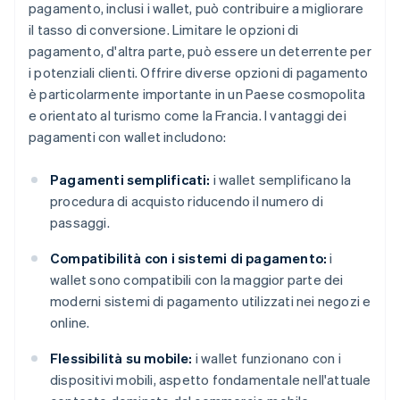
pagamento, inclusi i wallet, può contribuire a migliorare
il tasso di conversione. Limitare le opzioni di
pagamento, d'altra parte, può essere un deterrente per
i potenziali clienti. Offrire diverse opzioni di pagamento
è particolarmente importante in un Paese cosmopolita
e orientato al turismo come la Francia. I vantaggi dei
pagamenti con wallet includono:
Pagamenti semplificati:
i wallet semplificano la
procedura di acquisto riducendo il numero di
passaggi.
Compatibilità con i sistemi di pagamento:
i
wallet sono compatibili con la maggior parte dei
moderni sistemi di pagamento utilizzati nei negozi e
online.
Flessibilità su mobile:
i wallet funzionano con i
dispositivi mobili, aspetto fondamentale nell'attuale