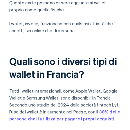
Queste carte possono essere aggiunte ai wallet
proprio come quelle fisiche.
I wallet, invece, funzionano con qualsiasi attività che li
accetti, sia online che di persona.
Quali sono i diversi tipi di
wallet in Francia?
Tutti i wallet internazionali, come Apple Wallet, Google
Wallet e Samsung Wallet, sono disponibili in Francia.
Secondo uno studio del 2024 della società fintech Lyf,
l'uso dei wallet è in aumento nel Paese, con il
38% delle
persone che li utilizza per pagare i propri acquisti
.