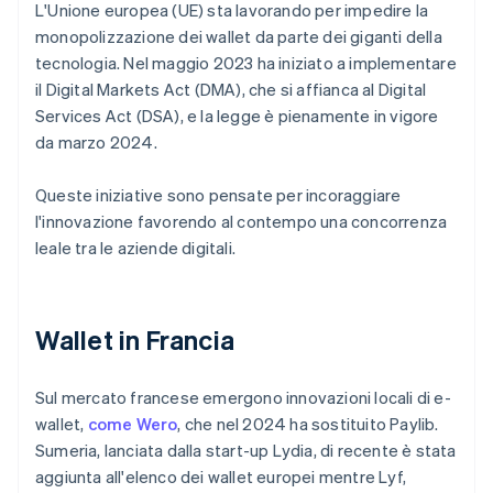
L'Unione europea (UE) sta lavorando per impedire la
monopolizzazione dei wallet da parte dei giganti della
tecnologia. Nel maggio 2023 ha iniziato a implementare
il Digital Markets Act (DMA), che si affianca al Digital
Services Act (DSA), e la legge è pienamente in vigore
da marzo 2024.
Queste iniziative sono pensate per incoraggiare
l'innovazione favorendo al contempo una concorrenza
leale tra le aziende digitali.
Wallet in Francia
Sul mercato francese emergono innovazioni locali di e-
wallet,
come Wero
, che nel 2024 ha sostituito Paylib.
Sumeria, lanciata dalla start-up Lydia, di recente è stata
aggiunta all'elenco dei wallet europei mentre Lyf,