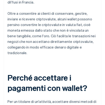
diffusi in Francia.
Oltre a consentire ai clienti di conservare, gestire,
inviare e ricevere criptovalute, alcuni wallet possono
persino convertire le criptovalute in valuta fiat, cioè
moneta emessa dallo stato che non è vincolata un
bene tangibile, come l'oro. Ciò facilita le transazioni nei
negozi che non accettano direttamente criptovalute,
collegando in modo efficace denaro digitale e
tradizionale.
Perché accettare i
pagamenti con wallet?
Per un titolare di un'attività, accettare diversi metodi di