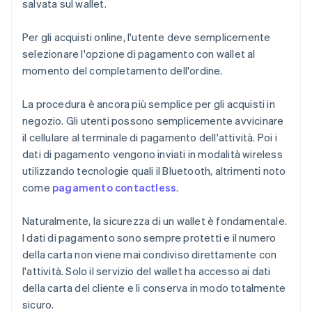
salvata sul wallet.
Per gli acquisti online, l'utente deve semplicemente
selezionare l'opzione di pagamento con wallet al
momento del completamento dell'ordine.
La procedura è ancora più semplice per gli acquisti in
negozio. Gli utenti possono semplicemente avvicinare
il cellulare al terminale di pagamento dell'attività. Poi i
dati di pagamento vengono inviati in modalità wireless
utilizzando tecnologie quali il Bluetooth, altrimenti noto
come
pagamento contactless
.
Naturalmente, la sicurezza di un wallet è fondamentale.
I dati di pagamento sono sempre protetti e il numero
della carta non viene mai condiviso direttamente con
l'attività. Solo il servizio del wallet ha accesso ai dati
della carta del cliente e li conserva in modo totalmente
sicuro.