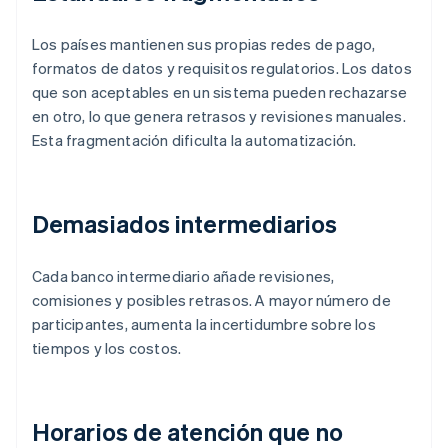
Los países mantienen sus propias redes de pago,
formatos de datos y requisitos regulatorios. Los datos
que son aceptables en un sistema pueden rechazarse
en otro, lo que genera retrasos y revisiones manuales.
Esta fragmentación dificulta la automatización.
Demasiados intermediarios
Cada banco intermediario añade revisiones,
comisiones y posibles retrasos. A mayor número de
participantes, aumenta la incertidumbre sobre los
tiempos y los costos.
Horarios de atención que no