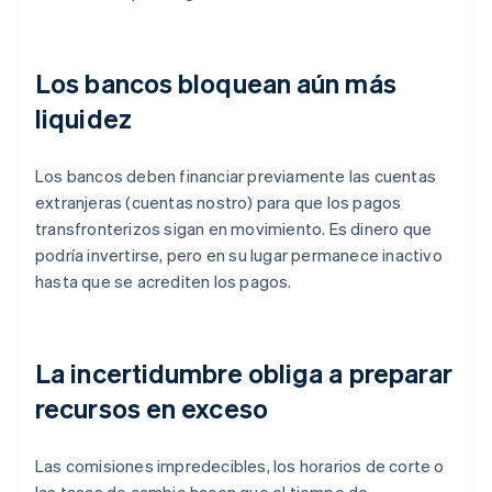
Los bancos bloquean aún más
liquidez
Los bancos deben financiar previamente las cuentas
extranjeras (cuentas nostro) para que los pagos
transfronterizos sigan en movimiento. Es dinero que
podría invertirse, pero en su lugar permanece inactivo
hasta que se acrediten los pagos.
La incertidumbre obliga a preparar
recursos en exceso
Las comisiones impredecibles, los horarios de corte o