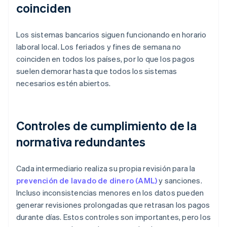
coinciden
Los sistemas bancarios siguen funcionando en horario
laboral local. Los feriados y fines de semana no
coinciden en todos los países, por lo que los pagos
suelen demorar hasta que todos los sistemas
necesarios estén abiertos.
Controles de cumplimiento de la
normativa redundantes
Cada intermediario realiza su propia revisión para la
prevención de lavado de dinero (AML)
y sanciones.
Incluso inconsistencias menores en los datos pueden
generar revisiones prolongadas que retrasan los pagos
durante días. Estos controles son importantes, pero los