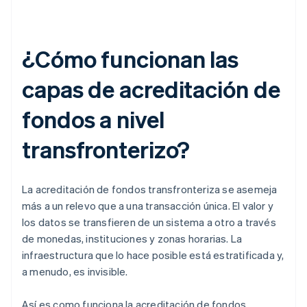
¿Cómo funcionan las
capas de acreditación de
fondos a nivel
transfronterizo?
La acreditación de fondos transfronteriza se asemeja
más a un relevo que a una transacción única. El valor y
los datos se transfieren de un sistema a otro a través
de monedas, instituciones y zonas horarias. La
infraestructura que lo hace posible está estratificada y,
a menudo, es invisible.
Así es como funciona la acreditación de fondos