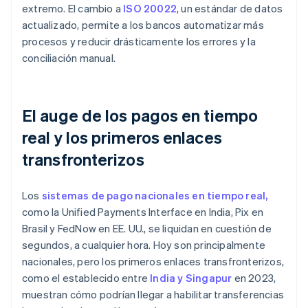
extremo. El cambio a
ISO 20022
, un estándar de datos
actualizado, permite a los bancos automatizar más
procesos y reducir drásticamente los errores y la
conciliación manual.
El auge de los pagos en tiempo
real y los primeros enlaces
transfronterizos
Los
sistemas de pago nacionales en tiempo real,
como la Unified Payments Interface en India, Pix en
Brasil y FedNow en EE. UU., se liquidan en cuestión de
segundos, a cualquier hora. Hoy son principalmente
nacionales, pero los primeros enlaces transfronterizos,
como el establecido entre
India y Singapur
en 2023,
muestran cómo podrían llegar a habilitar transferencias