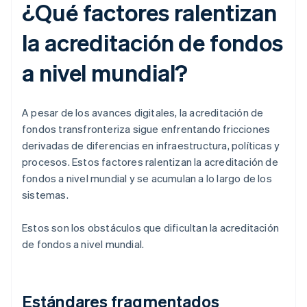
¿Qué factores ralentizan
la acreditación de fondos
a nivel mundial?
A pesar de los avances digitales, la acreditación de
fondos transfronteriza sigue enfrentando fricciones
derivadas de diferencias en infraestructura, políticas y
procesos. Estos factores ralentizan la acreditación de
fondos a nivel mundial y se acumulan a lo largo de los
sistemas.
Estos son los obstáculos que dificultan la acreditación
de fondos a nivel mundial.
Estándares fragmentados