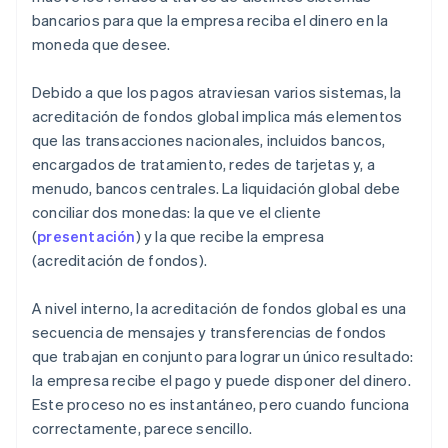
bancarios para que la empresa reciba el dinero en la
moneda que desee.
Debido a que los pagos atraviesan varios sistemas, la
acreditación de fondos global implica más elementos
que las transacciones nacionales, incluidos bancos,
encargados de tratamiento, redes de tarjetas y, a
menudo, bancos centrales. La liquidación global debe
conciliar dos monedas: la que ve el cliente
(
presentación
) y la que recibe la empresa
(acreditación de fondos).
A nivel interno, la acreditación de fondos global es una
secuencia de mensajes y transferencias de fondos
que trabajan en conjunto para lograr un único resultado:
la empresa recibe el pago y puede disponer del dinero.
Este proceso no es instantáneo, pero cuando funciona
correctamente, parece sencillo.