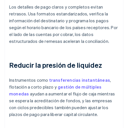
Los detalles de pago claros y completos evitan
retrasos. Usa formatos estandarizados, verifica la
información del destinatario y programa los pagos
según el horario bancario de los países receptores. Por
el lado de las cuentas por cobrar, los datos
estructurados de remesas aceleran la conciliación.
Reducir la presión de liquidez
Instrumentos como
transferencias instantáneas
,
flotación a corto plazo y
gestión de múltiples
monedas
ayudan a aumentar el flujo de caja mientras
se espera la acreditación de fondos, y las empresas
con ciclos predecibles también pueden ajustar los
plazos de pago para liberar capital circulante.