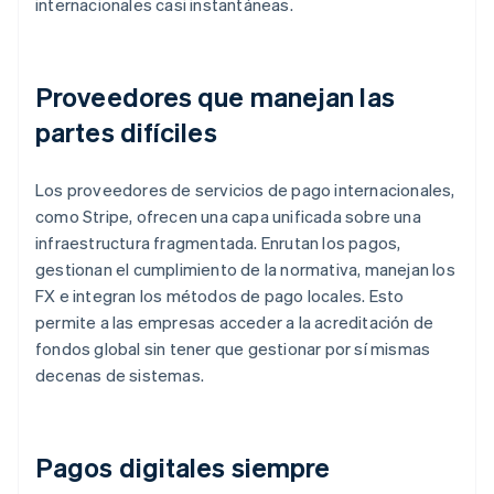
internacionales casi instantáneas.
Proveedores que manejan las
partes difíciles
Los proveedores de servicios de pago internacionales,
como Stripe, ofrecen una capa unificada sobre una
infraestructura fragmentada. Enrutan los pagos,
gestionan el cumplimiento de la normativa, manejan los
FX e integran los métodos de pago locales. Esto
permite a las empresas acceder a la acreditación de
fondos global sin tener que gestionar por sí mismas
decenas de sistemas.
Pagos digitales siempre