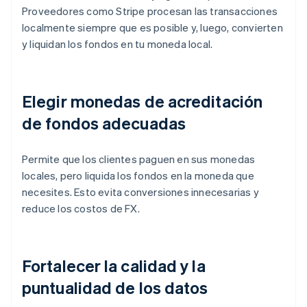
Proveedores como Stripe procesan las transacciones
localmente siempre que es posible y, luego, convierten
y liquidan los fondos en tu moneda local.
Elegir monedas de acreditación
de fondos adecuadas
Permite que los clientes paguen en sus monedas
locales, pero liquida los fondos en la moneda que
necesites. Esto evita conversiones innecesarias y
reduce los costos de FX.
Fortalecer la calidad y la
puntualidad de los datos