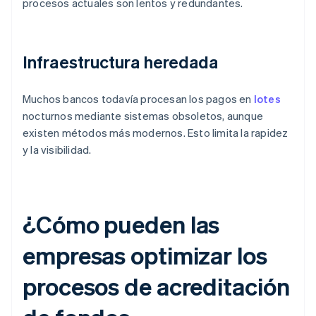
procesos actuales son lentos y redundantes.
Infraestructura heredada
Muchos bancos todavía procesan los pagos en
lotes
nocturnos mediante sistemas obsoletos, aunque
existen métodos más modernos. Esto limita la rapidez
y la visibilidad.
¿Cómo pueden las
empresas optimizar los
procesos de acreditación