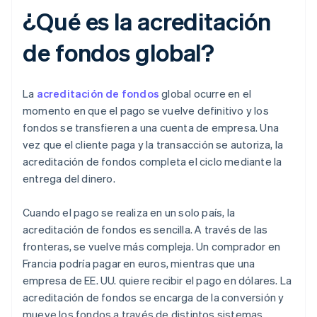
¿Qué es la acreditación
de fondos global?
La
acreditación de fondos
global ocurre en el
momento en que el pago se vuelve definitivo y los
fondos se transfieren a una cuenta de empresa. Una
vez que el cliente paga y la transacción se autoriza, la
acreditación de fondos completa el ciclo mediante la
entrega del dinero.
Cuando el pago se realiza en un solo país, la
acreditación de fondos es sencilla. A través de las
fronteras, se vuelve más compleja. Un comprador en
Francia podría pagar en euros, mientras que una
empresa de EE. UU. quiere recibir el pago en dólares. La
acreditación de fondos se encarga de la conversión y
mueve los fondos a través de distintos sistemas