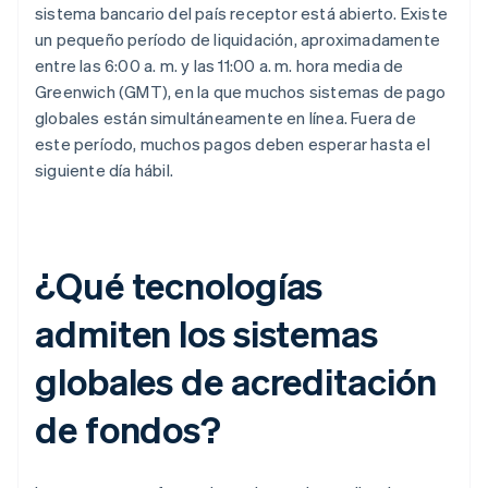
sistema bancario del país receptor está abierto. Existe
un pequeño período de liquidación, aproximadamente
entre las 6:00 a. m. y las 11:00 a. m. hora media de
Greenwich (GMT), en la que muchos sistemas de pago
globales están simultáneamente en línea. Fuera de
este período, muchos pagos deben esperar hasta el
siguiente día hábil.
¿Qué tecnologías
admiten los sistemas
globales de acreditación
de fondos?