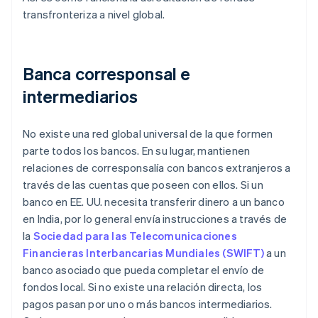
transfronteriza a nivel global.
Banca corresponsal e
intermediarios
No existe una red global universal de la que formen
parte todos los bancos. En su lugar, mantienen
relaciones de corresponsalía con bancos extranjeros a
través de las cuentas que poseen con ellos. Si un
banco en EE. UU. necesita transferir dinero a un banco
en India, por lo general envía instrucciones a través de
la
Sociedad para las Telecomunicaciones
Financieras Interbancarias Mundiales (SWIFT)
a un
banco asociado que pueda completar el envío de
fondos local. Si no existe una relación directa, los
pagos pasan por uno o más bancos intermediarios.