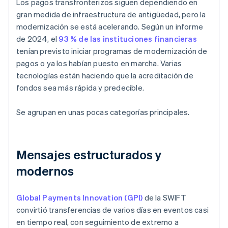
Los pagos transfronterizos siguen dependiendo en
gran medida de infraestructura de antigüedad, pero la
modernización se está acelerando. Según un informe
de 2024, el
93 % de las instituciones financieras
tenían previsto iniciar programas de modernización de
pagos o ya los habían puesto en marcha. Varias
tecnologías están haciendo que la acreditación de
fondos sea más rápida y predecible.
Se agrupan en unas pocas categorías principales.
Mensajes estructurados y
modernos
Global Payments Innovation (GPI)
de la SWIFT
convirtió transferencias de varios días en eventos casi
en tiempo real, con seguimiento de extremo a