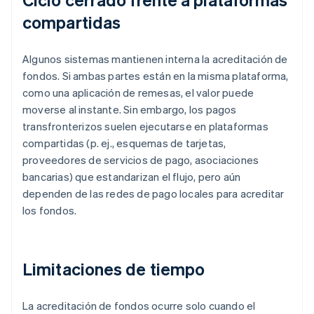
compartidas
Algunos sistemas mantienen interna la acreditación de
fondos. Si ambas partes están en la misma plataforma,
como una aplicación de remesas, el valor puede
moverse al instante. Sin embargo, los pagos
transfronterizos suelen ejecutarse en plataformas
compartidas (p. ej., esquemas de tarjetas,
proveedores de servicios de pago, asociaciones
bancarias) que estandarizan el flujo, pero aún
dependen de las redes de pago locales para acreditar
los fondos.
Limitaciones de tiempo
La acreditación de fondos ocurre solo cuando el