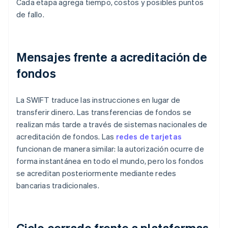
Cada etapa agrega tiempo, costos y posibles puntos
de fallo.
Mensajes frente a acreditación de
fondos
La SWIFT traduce las instrucciones en lugar de
transferir dinero. Las transferencias de fondos se
realizan más tarde a través de sistemas nacionales de
acreditación de fondos. Las
redes de tarjetas
funcionan de manera similar: la autorización ocurre de
forma instantánea en todo el mundo, pero los fondos
se acreditan posteriormente mediante redes
bancarias tradicionales.
Ciclo cerrado frente a plataformas