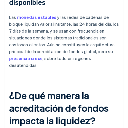
disponibles
Las
monedas estables
y las redes de cadenas de
bloque liquidan valor al instante, las 24 horas del día, los
7 días de la semana, y se usan con frecuencia en
situaciones donde los sistemas tradicionales son
costosos o lentos. Aún no constituyen la arquitectura
principal de la acreditación de fondos global, pero su
presencia crece
, sobre todo en regiones
desatendidas.
¿De qué manera la
acreditación de fondos
impacta la liquidez?