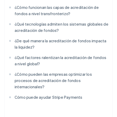
¿Cómo funcionan las capas de acreditación de
fondos a nivel transfronterizo?
¿Qué tecnologías admiten los sistemas globales de
acreditación de fondos?
¿De qué manera la acreditación de fondos impacta
la liquidez?
¿Qué factores ralentizan la acreditación de fondos
a nivel global?
¿Cómo pueden las empresas optimizar los
procesos de acreditación de fondos
internacionales?
Cómo puede ayudar Stripe Payments