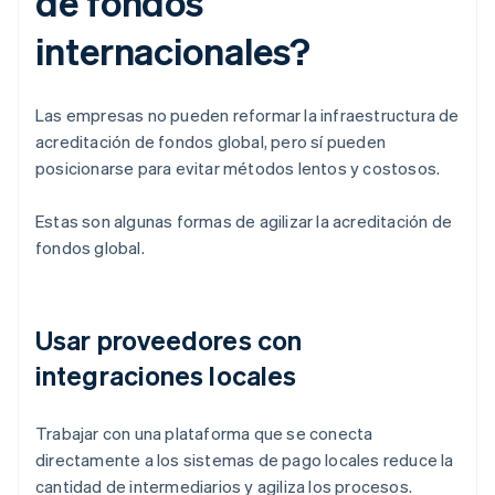
de fondos
internacionales?
Las empresas no pueden reformar la infraestructura de
acreditación de fondos global, pero sí pueden
posicionarse para evitar métodos lentos y costosos.
Estas son algunas formas de agilizar la acreditación de
fondos global.
Usar proveedores con
integraciones locales
Trabajar con una plataforma que se conecta
directamente a los sistemas de pago locales reduce la
cantidad de intermediarios y agiliza los procesos.