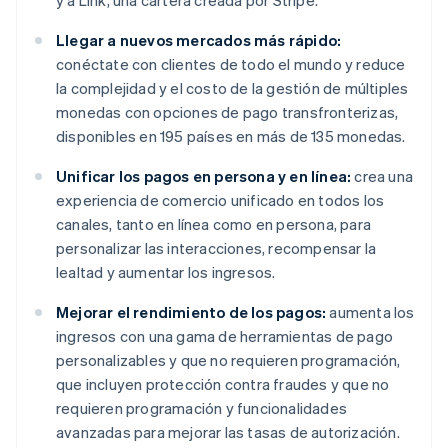
y a Link, una cartera creada por Stripe.
Llegar a nuevos mercados más rápido:
conéctate con clientes de todo el mundo y reduce
la complejidad y el costo de la gestión de múltiples
monedas con opciones de pago transfronterizas,
disponibles en 195 países en más de 135 monedas.
Unificar los pagos en persona y en línea:
crea una
experiencia de comercio unificado en todos los
canales, tanto en línea como en persona, para
personalizar las interacciones, recompensar la
lealtad y aumentar los ingresos.
Mejorar el rendimiento de los pagos:
aumenta los
ingresos con una gama de herramientas de pago
personalizables y que no requieren programación,
que incluyen protección contra fraudes y que no
requieren programación y funcionalidades
avanzadas para mejorar las tasas de autorización.