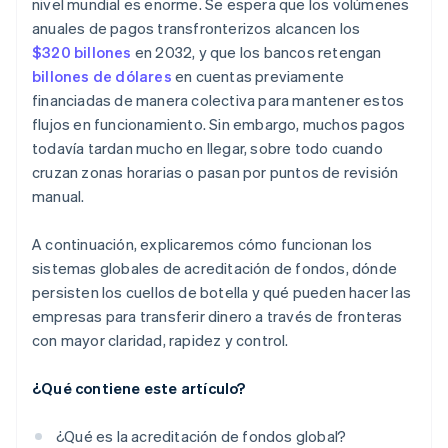
nivel mundial es enorme. Se espera que los volúmenes
anuales de pagos transfronterizos alcancen los
$320 billones
en 2032, y que los bancos retengan
billones de dólares
en cuentas previamente
financiadas de manera colectiva para mantener estos
flujos en funcionamiento. Sin embargo, muchos pagos
todavía tardan mucho en llegar, sobre todo cuando
cruzan zonas horarias o pasan por puntos de revisión
manual.
A continuación, explicaremos cómo funcionan los
sistemas globales de acreditación de fondos, dónde
persisten los cuellos de botella y qué pueden hacer las
empresas para transferir dinero a través de fronteras
con mayor claridad, rapidez y control.
¿Qué contiene este artículo?
¿Qué es la acreditación de fondos global?