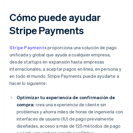
Cómo puede ayudar
Stripe Payments
Stripe Payments
proporciona una solución de pago
unificada y global que ayuda a cualquier empresa,
desde startups en expansión hasta empresas
internacionales, a aceptar pagos en línea, en persona y
en todo el mundo. Stripe Payments puede ayudarte a
hacer lo siguiente:
Optimizar tu experiencia de confirmación de
compra:
crea una experiencia de cliente sin
problemas y ahorra miles de horas de ingeniería con
interfaces de usuario (IU) de pago previamente
diseñadas, acceso a más de 125 métodos de pago