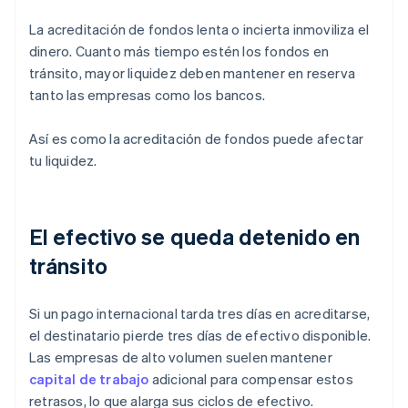
La acreditación de fondos lenta o incierta inmoviliza el
dinero. Cuanto más tiempo estén los fondos en
tránsito, mayor liquidez deben mantener en reserva
tanto las empresas como los bancos.
Así es como la acreditación de fondos puede afectar
tu liquidez.
El efectivo se queda detenido en
tránsito
Si un pago internacional tarda tres días en acreditarse,
el destinatario pierde tres días de efectivo disponible.
Las empresas de alto volumen suelen mantener
capital de trabajo
adicional para compensar estos
retrasos, lo que alarga sus ciclos de efectivo.