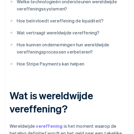
Welke technologieën ondersteunen wereldwijde
vereffeningssystemen?
Hoe beïnvloedt vereffening de liquiditeit?
Wat vertraagt wereldwijde vereffening?
Hoe kunnen ondernemingen hun wereldwijde
vereffeningsprocessen verbeteren?
Hoe Stripe Payments kan helpen
Wat is wereldwijde
vereffening?
Wereldwijde
vereffening
is het moment waarop de
betaling definitief wordt en het geld naar een zakelijke