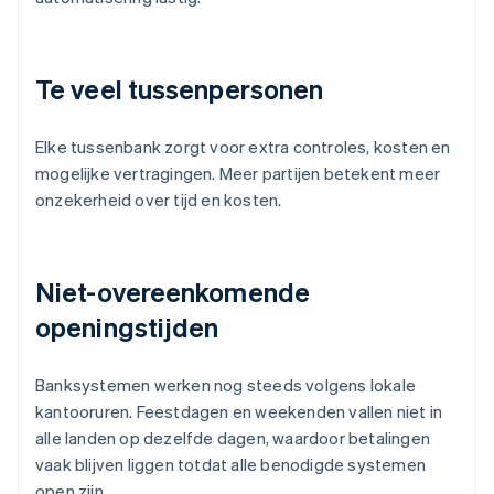
Te veel tussenpersonen
Elke tussenbank zorgt voor extra controles, kosten en
mogelijke vertragingen. Meer partijen betekent meer
onzekerheid over tijd en kosten.
Niet-overeenkomende
openingstijden
Banksystemen werken nog steeds volgens lokale
kantooruren. Feestdagen en weekenden vallen niet in
alle landen op dezelfde dagen, waardoor betalingen
vaak blijven liggen totdat alle benodigde systemen
open zijn.