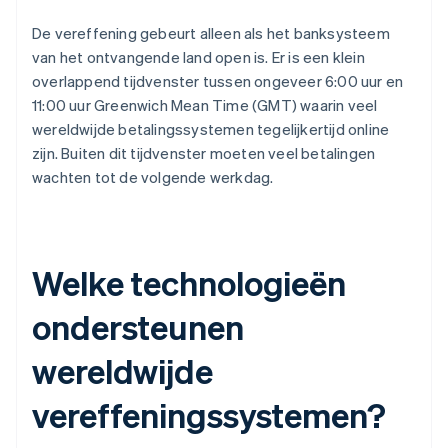
De vereffening gebeurt alleen als het banksysteem
van het ontvangende land open is. Er is een klein
overlappend tijdvenster tussen ongeveer 6:00 uur en
11:00 uur Greenwich Mean Time (GMT) waarin veel
wereldwijde betalingssystemen tegelijkertijd online
zijn. Buiten dit tijdvenster moeten veel betalingen
wachten tot de volgende werkdag.
Welke technologieën
ondersteunen
wereldwijde
vereffeningssystemen?