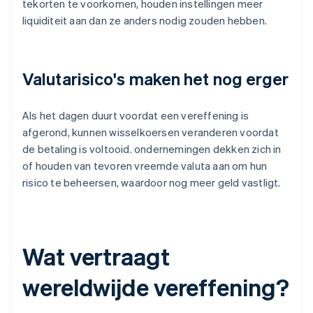
tekorten te voorkomen, houden instellingen meer
liquiditeit aan dan ze anders nodig zouden hebben.
Valutarisico's maken het nog erger
Als het dagen duurt voordat een vereffening is
afgerond, kunnen wisselkoersen veranderen voordat
de betaling is voltooid. ondernemingen dekken zich in
of houden van tevoren vreemde valuta aan om hun
risico te beheersen, waardoor nog meer geld vastligt.
Wat vertraagt
wereldwijde vereffening?