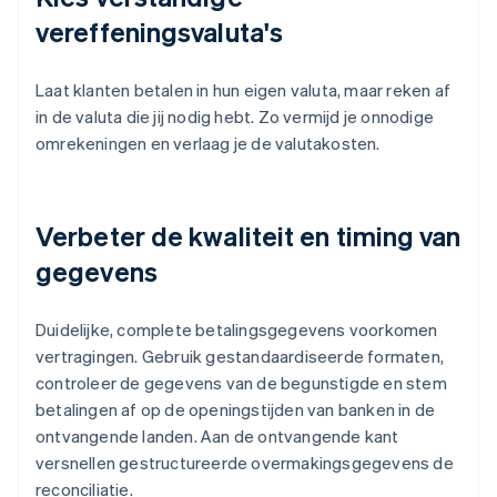
vereffeningsvaluta's
Laat klanten betalen in hun eigen valuta, maar reken af
in de valuta die jij nodig hebt. Zo vermijd je onnodige
omrekeningen en verlaag je de valutakosten.
Verbeter de kwaliteit en timing van
gegevens
Duidelijke, complete betalingsgegevens voorkomen
vertragingen. Gebruik gestandaardiseerde formaten,
controleer de gegevens van de begunstigde en stem
betalingen af op de openingstijden van banken in de
ontvangende landen. Aan de ontvangende kant
versnellen gestructureerde overmakingsgegevens de
reconciliatie.