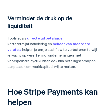
Verminder de druk op de
liquiditeit
Tools zoals
directe uitbetalingen
,
kortetermijnfinanciering en
beheer van meerdere
valuta's
helpen je om je cashflow te verbeteren terwijl
je wacht op vereffening. ondernemingen met
voorspelbare cycli kunnen ook hun betalingstermijnen
aanpassen om werkkapitaal vrij te maken.
Hoe Stripe Payments kan
helpen