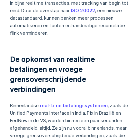
in bijna realtime transacties, met tracking van begin tot
eind. Door de overstap naar
ISO 20022
, een nieuwe
datastandaard, kunnen banken meer processen
automatiseren en fouten en handmatige reconciliatie
flink verminderen.
De opkomst van realtime
betalingen en vroege
grensoverschrijdende
verbindingen
Binnenlandse
real-time betalingssystemen
, zoals de
Unified Payments Interface in India, Pix in Brazilië en
FedNow in de VS, worden binnen een paar seconden
afgehandeld, altijd. Ze zijn nu vooral binnenlands, maar
vroege grensoverschrijdende verbindingen, zoals die