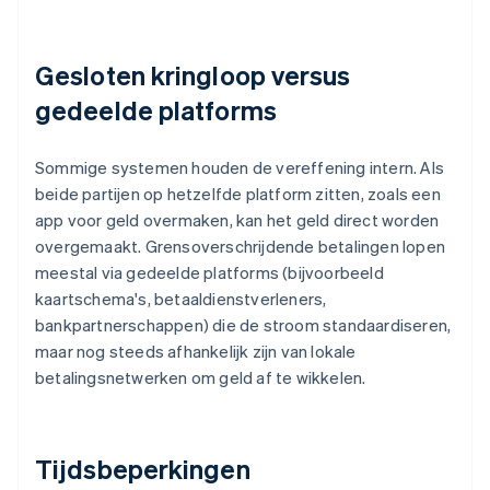
Gesloten kringloop versus
gedeelde platforms
Sommige systemen houden de vereffening intern. Als
beide partijen op hetzelfde platform zitten, zoals een
app voor geld overmaken, kan het geld direct worden
overgemaakt. Grensoverschrijdende betalingen lopen
meestal via gedeelde platforms (bijvoorbeeld
kaartschema's, betaaldienstverleners,
bankpartnerschappen) die de stroom standaardiseren,
maar nog steeds afhankelijk zijn van lokale
betalingsnetwerken om geld af te wikkelen.
Tijdsbeperkingen