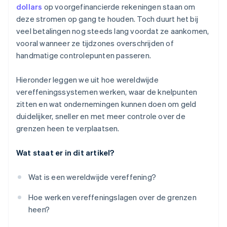
dollars
op voorgefinancierde rekeningen staan om
deze stromen op gang te houden. Toch duurt het bij
veel betalingen nog steeds lang voordat ze aankomen,
vooral wanneer ze tijdzones overschrijden of
handmatige controlepunten passeren.
Hieronder leggen we uit hoe wereldwijde
vereffeningssystemen werken, waar de knelpunten
zitten en wat ondernemingen kunnen doen om geld
duidelijker, sneller en met meer controle over de
grenzen heen te verplaatsen.
Wat staat er in dit artikel?
Wat is een wereldwijde vereffening?
Hoe werken vereffeningslagen over de grenzen
heen?