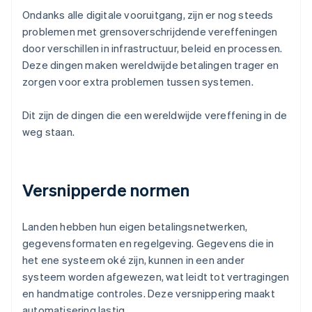
Ondanks alle digitale vooruitgang, zijn er nog steeds
problemen met grensoverschrijdende vereffeningen
door verschillen in infrastructuur, beleid en processen.
Deze dingen maken wereldwijde betalingen trager en
zorgen voor extra problemen tussen systemen.
Dit zijn de dingen die een wereldwijde vereffening in de
weg staan.
Versnipperde normen
Landen hebben hun eigen betalingsnetwerken,
gegevensformaten en regelgeving. Gegevens die in
het ene systeem oké zijn, kunnen in een ander
systeem worden afgewezen, wat leidt tot vertragingen
en handmatige controles. Deze versnippering maakt
automatisering lastig.