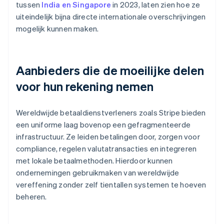
tussen
India en Singapore
in 2023, laten zien hoe ze
uiteindelijk bijna directe internationale overschrijvingen
mogelijk kunnen maken.
Aanbieders die de moeilijke delen
voor hun rekening nemen
Wereldwijde betaaldienstverleners zoals Stripe bieden
een uniforme laag bovenop een gefragmenteerde
infrastructuur. Ze leiden betalingen door, zorgen voor
compliance, regelen valutatransacties en integreren
met lokale betaalmethoden. Hierdoor kunnen
ondernemingen gebruikmaken van wereldwijde
vereffening zonder zelf tientallen systemen te hoeven
beheren.