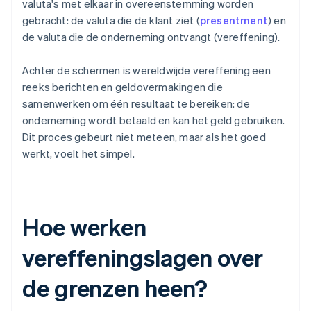
valuta's met elkaar in overeenstemming worden
gebracht: de valuta die de klant ziet (
presentment
) en
de valuta die de onderneming ontvangt (vereffening).
Achter de schermen is wereldwijde vereffening een
reeks berichten en geldovermakingen die
samenwerken om één resultaat te bereiken: de
onderneming wordt betaald en kan het geld gebruiken.
Dit proces gebeurt niet meteen, maar als het goed
werkt, voelt het simpel.
Hoe werken
vereffeningslagen over
de grenzen heen?