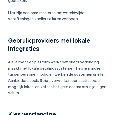
gebruiken.
Hier zijn een paar manieren om wereldwijde
vereffeningen sneller te laten verlopen.
Gebruik providers met lokale
integraties
Als je met een platform werkt dat direct verbinding
maakt met lokale betalingssystemen, heb je minder
tussenpersonen nodig en werken de systemen sneller.
Aanbieders zoals Stripe verwerken transacties waar
mogelijk lokaal en zetten het geld daarna om in je eigen
valuta.
Kies verstandige