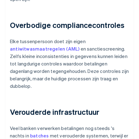
Overbodige compliancecontroles
Elke tussenpersoon doet zijn eigen
antiwitwasmaatregelen (AML)
en sanctiescreening.
Zelfs kleine inconsistenties in gegevens kunnen leiden
tot langdurige controles waardoor betalingen
dagenlang worden tegengehouden. Deze controles zijn
belangrijk, maar de huidige processen zijn traag en
dubbelop.
Verouderde infrastructuur
Veel banken verwerken betalingen nog steeds 's
nachts in
batches
met verouderde systemen, terwijl er