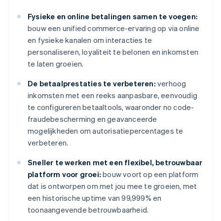
Fysieke en online betalingen samen te voegen:
bouw een unified commerce-ervaring op via online
en fysieke kanalen om interacties te
personaliseren, loyaliteit te belonen en inkomsten
te laten groeien.
De betaalprestaties te verbeteren:
verhoog
inkomsten met een reeks aanpasbare, eenvoudig
te configureren betaaltools, waaronder no code-
fraudebescherming en geavanceerde
mogelijkheden om autorisatiepercentages te
verbeteren.
Sneller te werken met een flexibel, betrouwbaar
platform voor groei:
bouw voort op een platform
dat is ontworpen om met jou mee te groeien, met
een historische uptime van 99,999% en
toonaangevende betrouwbaarheid.