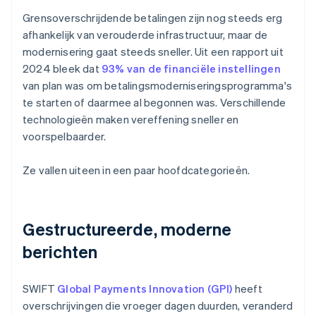
Grensoverschrijdende betalingen zijn nog steeds erg
afhankelijk van verouderde infrastructuur, maar de
modernisering gaat steeds sneller. Uit een rapport uit
2024 bleek dat
93% van de financiële instellingen
van plan was om betalingsmoderniseringsprogramma's
te starten of daarmee al begonnen was. Verschillende
technologieën maken vereffening sneller en
voorspelbaarder.
Ze vallen uiteen in een paar hoofdcategorieën.
Gestructureerde, moderne
berichten
SWIFT
Global Payments Innovation (GPI)
heeft
overschrijvingen die vroeger dagen duurden, veranderd