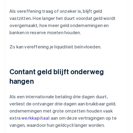
Als vereffening traag of onzeker is, blijft geld
vastzitten. Hoe langer het duurt voordat geld wordt
overgemaakt, hoe meer geld ondernemingen en
banken in reserve moeten houden.
Zo kan vereffening je liquiditeit beïnvloeden.
Contant geld blijft onderweg
hangen
Als een internationale betaling drie dagen duurt,
verliest de ontvanger drie dagen aan bruikbaar geld.
ondernemingen met grote omzetten houden vaak
extra
werkkapitaal
aan om deze vertragingen op te
vangen, waardoor hun geldcycli langer worden.