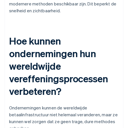
modernere methoden beschikbaar zijn. Dit beperkt de
snelheid en zichtbaarheid.
Hoe kunnen
ondernemingen hun
wereldwijde
vereffeningsprocessen
verbeteren?
Ondernemingen kunnen de wereldwijde
betaalinfrastructuur niet helemaal veranderen, maar ze
kunnen wel zorgen dat ze geen trage, dure methodes