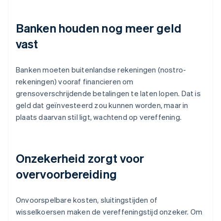
Banken houden nog meer geld
vast
Banken moeten buitenlandse rekeningen (nostro-
rekeningen) vooraf financieren om
grensoverschrijdende betalingen te laten lopen. Dat is
geld dat geïnvesteerd zou kunnen worden, maar in
plaats daarvan stil ligt, wachtend op vereffening.
Onzekerheid zorgt voor
overvoorbereiding
Onvoorspelbare kosten, sluitingstijden of
wisselkoersen maken de vereffeningstijd onzeker. Om