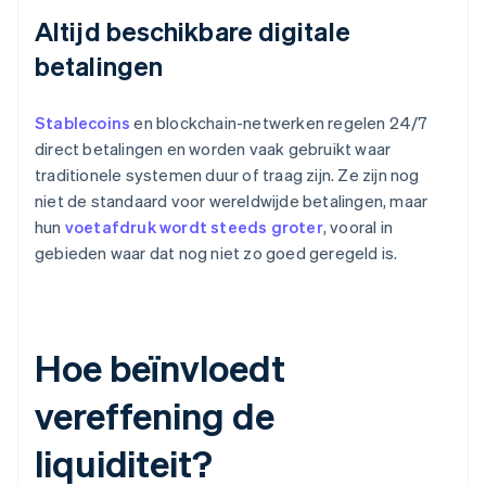
Altijd beschikbare digitale
betalingen
Stablecoins
en blockchain-netwerken regelen 24/7
direct betalingen en worden vaak gebruikt waar
traditionele systemen duur of traag zijn. Ze zijn nog
niet de standaard voor wereldwijde betalingen, maar
hun
voetafdruk wordt steeds groter
, vooral in
gebieden waar dat nog niet zo goed geregeld is.
Hoe beïnvloedt
vereffening de
liquiditeit?