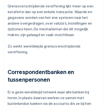
Grensoverschrijdende vereffening lijkt meer op een
estafette dan op een enkele transactie. Waarde en
gegevens worden van het ene systeem naar het
andere overgedragen, over valuta's, instellingen en
tijdzones heen. De mechanismen die dit mogelijk
maken, zijn gelaagd en vaak onzichtbaar.
Zo werkt wereldwijde grensoverschrijdende
vereffening.
Correspondentbanken en
tussenpersonen
Er is geen wereldwijd netwerk waar alle banken bij
horen. In plaats daarvan werken ze samen met
buitenlandse banken via de accounts die ze bij hen