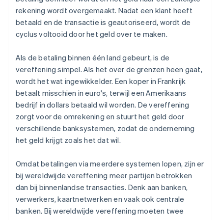
rekening wordt overgemaakt. Nadat een klant heeft
betaald en de transactie is geautoriseerd, wordt de
cyclus voltooid door het geld over te maken.
Als de betaling binnen één land gebeurt, is de
vereffening simpel. Als het over de grenzen heen gaat,
wordt het wat ingewikkelder. Een koper in Frankrijk
betaalt misschien in euro's, terwijl een Amerikaans
bedrijf in dollars betaald wil worden. De vereffening
zorgt voor de omrekening en stuurt het geld door
verschillende banksystemen, zodat de onderneming
het geld krijgt zoals het dat wil.
Omdat betalingen via meerdere systemen lopen, zijn er
bij wereldwijde vereffening meer partijen betrokken
dan bij binnenlandse transacties. Denk aan banken,
verwerkers, kaartnetwerken en vaak ook centrale
banken. Bij wereldwijde vereffening moeten twee