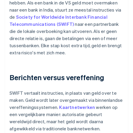
hebben. Als een bank in de VS geld moet overmaken
naar een bank in India, stuurt ze meestal instructies via
de
Society for Worldwide Interbank Financial
Telecommunications (SWIFT)
naar een partnerbank
die de lokale overboeking kan uitvoeren. Als er geen
directe relatie is, gaan de betalingen via een of meer
tussenbanken. Elke stap kost extra tijd, geld en brengt
extra risico's met zich mee.
Berichten versus vereffening
SWIFT vertaalt instructies, in plaats van geld over te
maken. Geld wordt later overgemaakt via binnenlandse
vereffeningssystemen.
Kaartnetwerken
werken op
een vergelijkbare manier: autorisatie gebeurt
wereldwijd direct, maar het geld wordt daarna
afgewikkeld via traditionele banknetwerken.