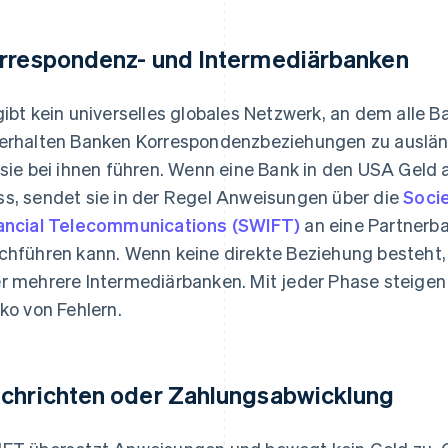
rrespondenz- und Intermediärbanken
gibt kein universelles globales Netzwerk, an dem alle B
erhalten Banken Korrespondenzbeziehungen zu auslän
 sie bei ihnen führen. Wenn eine Bank in den USA Geld 
s, sendet sie in der Regel Anweisungen über die
Socie
ancial Telecommunications (SWIFT)
an eine Partnerba
chführen kann. Wenn keine direkte Beziehung besteht,
r mehrere Intermediärbanken. Mit jeder Phase steige
iko von Fehlern.
chrichten oder Zahlungsabwicklung