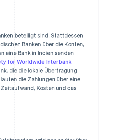
anken beteiligt sind. Stattdessen
dischen Banken über die Konten,
an eine Bank in Indien senden
ty for Worldwide Interbank
nk, die die lokale Übertragung
 laufen die Zahlungen über eine
n Zeitaufwand, Kosten und das