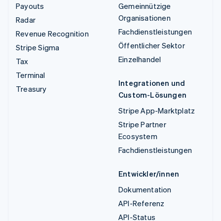
Payouts
Gemeinnützige
Organisationen
Radar
Fachdienstleistungen
Revenue Recognition
Öffentlicher Sektor
Stripe Sigma
Einzelhandel
Tax
Terminal
Integrationen und
Treasury
Custom-Lösungen
Stripe App-Marktplatz
Stripe Partner
Ecosystem
Fachdienstleistungen
Entwickler/innen
Dokumentation
API-Referenz
API-Status