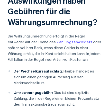
Auswirkungen haben
Gebühren für die
Währungsumrechnung?
Die Währungsumrechnung erfolgt in der Regel
entweder auf der Ebene des
Zahlungsabwicklers
oder
später bei Ihrer Bank, wenn diese Gelder in einer
Währung erhält, die Ihr Konto nicht halten kann. In jedem
Fall fallen in der Regel zwei Arten von Kosten an:
Der Wechselkursaufschlag:
Hierbei handelt es
sich um einen geringen Aufschlag auf den
Marktwechselkurs.
Umrechnungsgebühr:
Dies ist eine explizite
Zahlung, die in der Regel einen kleinen Prozentsatz
des Transaktionsbetrags ausmacht.