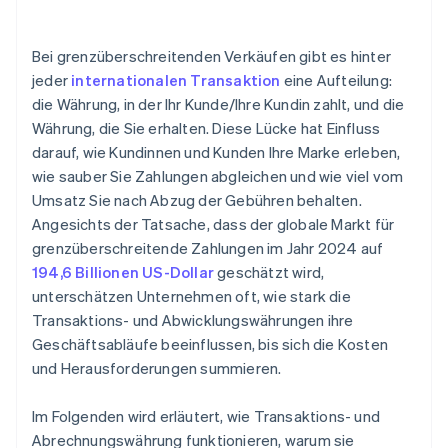
Bei grenzüberschreitenden Verkäufen gibt es hinter
jeder
internationalen Transaktion
eine Aufteilung:
die Währung, in der Ihr Kunde/Ihre Kundin zahlt, und die
Währung, die Sie erhalten. Diese Lücke hat Einfluss
darauf, wie Kundinnen und Kunden Ihre Marke erleben,
wie sauber Sie Zahlungen abgleichen und wie viel vom
Umsatz Sie nach Abzug der Gebühren behalten.
Angesichts der Tatsache, dass der globale Markt für
grenzüberschreitende Zahlungen im Jahr 2024 auf
194,6 Billionen US-Dollar
geschätzt wird,
unterschätzen Unternehmen oft, wie stark die
Transaktions- und Abwicklungswährungen ihre
Geschäftsabläufe beeinflussen, bis sich die Kosten
und Herausforderungen summieren.
Im Folgenden wird erläutert, wie Transaktions- und
Abrechnungswährung funktionieren, warum sie