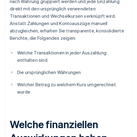
nach Währung gruppiert werden und jede Einzahlung
direkt mit den ursprünglich verwendeten
Transaktionen und Wechselkursen verknüpft wird.
Anstatt Zahlungen und Kontoauszüge manuell
abzugleichen, erhalten Sie transparente, konsolidierte
Berichte, die Folgendes zeigen:
Welche Transaktionen in jeder Auszahlung
enthalten sind
Die ursprünglichen Währungen
Welcher Betrag zu welchem Kurs umgerechnet
wurde
Welche finanziellen