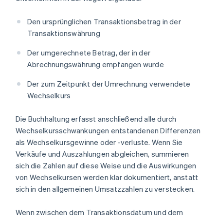
Den ursprünglichen Transaktionsbetrag in der
Transaktionswährung
Der umgerechnete Betrag, der in der
Abrechnungswährung empfangen wurde
Der zum Zeitpunkt der Umrechnung verwendete
Wechselkurs
Die Buchhaltung erfasst anschließend alle durch
Wechselkursschwankungen entstandenen Differenzen
als Wechselkursgewinne oder -verluste. Wenn Sie
Verkäufe und Auszahlungen abgleichen, summieren
sich die Zahlen auf diese Weise und die Auswirkungen
von Wechselkursen werden klar dokumentiert, anstatt
sich in den allgemeinen Umsatzzahlen zu verstecken.
Wenn zwischen dem Transaktionsdatum und dem