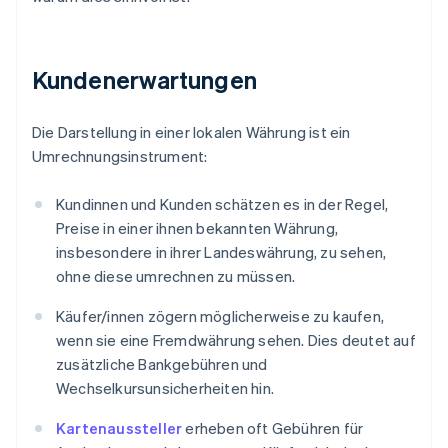
Kundenerwartungen
Die Darstellung in einer lokalen Währung ist ein
Umrechnungsinstrument:
Kundinnen und Kunden schätzen es in der Regel,
Preise in einer ihnen bekannten Währung,
insbesondere in ihrer Landeswährung, zu sehen,
ohne diese umrechnen zu müssen.
Käufer/innen zögern möglicherweise zu kaufen,
wenn sie eine Fremdwährung sehen. Dies deutet auf
zusätzliche Bankgebühren und
Wechselkursunsicherheiten hin.
Kartenaussteller
erheben oft Gebühren für