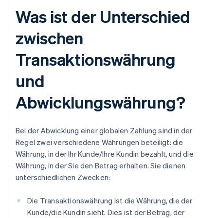
Was ist der Unterschied
zwischen
Transaktionswährung
und
Abwicklungswährung?
Bei der Abwicklung einer globalen Zahlung sind in der
Regel zwei verschiedene Währungen beteiligt: die
Währung, in der Ihr Kunde/Ihre Kundin bezahlt, und die
Währung, in der Sie den Betrag erhalten. Sie dienen
unterschiedlichen Zwecken:
Die Transaktionswährung ist die Währung, die der
Kunde/die Kundin sieht. Dies ist der Betrag, der