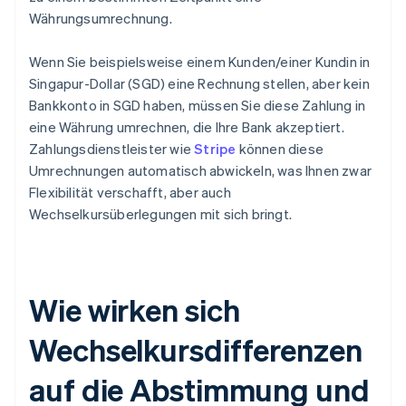
Währungsumrechnung.
Wenn Sie beispielsweise einem Kunden/einer Kundin in
Singapur-Dollar (SGD) eine Rechnung stellen, aber kein
Bankkonto in SGD haben, müssen Sie diese Zahlung in
eine Währung umrechnen, die Ihre Bank akzeptiert.
Zahlungsdienstleister wie
Stripe
können diese
Umrechnungen automatisch abwickeln, was Ihnen zwar
Flexibilität verschafft, aber auch
Wechselkursüberlegungen mit sich bringt.
Wie wirken sich
Wechselkursdifferenzen
auf die Abstimmung und