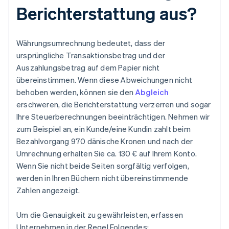
Berichterstattung aus?
Währungsumrechnung bedeutet, dass der
ursprüngliche Transaktionsbetrag und der
Auszahlungsbetrag auf dem Papier nicht
übereinstimmen. Wenn diese Abweichungen nicht
behoben werden, können sie den
Abgleich
erschweren, die Berichterstattung verzerren und sogar
Ihre Steuerberechnungen beeinträchtigen. Nehmen wir
zum Beispiel an, ein Kunde/eine Kundin zahlt beim
Bezahlvorgang 970 dänische Kronen und nach der
Umrechnung erhalten Sie ca. 130 € auf Ihrem Konto.
Wenn Sie nicht beide Seiten sorgfältig verfolgen,
werden in Ihren Büchern nicht übereinstimmende
Zahlen angezeigt.
Um die Genauigkeit zu gewährleisten, erfassen
Unternehmen in der Regel Folgendes: