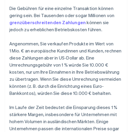
Die Gebühren für eine einzelne Transaktion können
gering sein. Bei Tausenden oder sogar Millionen von
grenzüberschreitenden Zahlungen
können sie
jedoch zu erheblichen Betriebskosten führen.
Angenommen, Sie verkaufen Produkte im Wert von
1 Mio. € an europäische Kundinnen und Kunden, rechnen
diese Zahlungen aber in US-Dollar ab. Eine
Umrechnungsgebühr von 1 % würde Sie 10.000 €
kosten, nur um Ihre Einnahmen in Ihre Betriebswährung
zu übertragen. Wenn Sie diese Umrechnung vermeiden
könnten (z. B. durch die Einrichtung eines Euro-
Bankkontos), würden Sie diese 10.000 € behalten.
Im Laufe der Zeit bedeutet die Einsparung dieses 1 %
stärkere Margen, insbesondere für Unternehmen mit
hohem Volumen in ausländischen Märkten. Einige
Unternehmen passen die internationalen Preise sogar