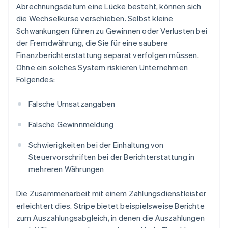
Abrechnungsdatum eine Lücke besteht, können sich
die Wechselkurse verschieben. Selbst kleine
Schwankungen führen zu Gewinnen oder Verlusten bei
der Fremdwährung, die Sie für eine saubere
Finanzberichterstattung separat verfolgen müssen.
Ohne ein solches System riskieren Unternehmen
Folgendes:
Falsche Umsatzangaben
Falsche Gewinnmeldung
Schwierigkeiten bei der Einhaltung von
Steuervorschriften bei der Berichterstattung in
mehreren Währungen
Die Zusammenarbeit mit einem Zahlungsdienstleister
erleichtert dies. Stripe bietet beispielsweise Berichte
zum Auszahlungsabgleich, in denen die Auszahlungen