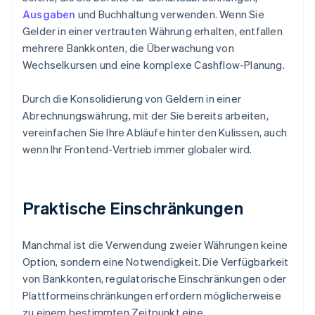
Ausgaben
und Buchhaltung verwenden. Wenn Sie
Gelder in einer vertrauten Währung erhalten, entfallen
mehrere Bankkonten, die Überwachung von
Wechselkursen und eine komplexe Cashflow-Planung.
Durch die Konsolidierung von Geldern in einer
Abrechnungswährung, mit der Sie bereits arbeiten,
vereinfachen Sie Ihre Abläufe hinter den Kulissen, auch
wenn Ihr Frontend-Vertrieb immer globaler wird.
Praktische Einschränkungen
Manchmal ist die Verwendung zweier Währungen keine
Option, sondern eine Notwendigkeit. Die Verfügbarkeit
von Bankkonten, regulatorische Einschränkungen oder
Plattformeinschränkungen erfordern möglicherweise
zu einem bestimmten Zeitpunkt eine