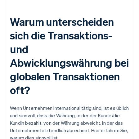
Warum unterscheiden
sich die Transaktions-
und
Abwicklungswährung bei
globalen Transaktionen
oft?
Wenn Unternehmen international tätig sind, ist es üblich
und sinnvoll, dass die Währung, in der der Kunde/die
Kundin bezahlt, von der Währung abweicht, in der das
Unternehmen letztendlich abrechnet. Hier erfahren Sie,
warum dies sinnvoll ist.