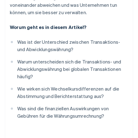
voneinander abweichen und was Unternehmen tun
können, um sie besser zu verwalten.
Worum geht es in diesem Artikel?
Was ist der Unterschied zwischen Transaktions-
und Abwicklungswährung?
Warum unterscheiden sich die Transaktions- und
Abwicklungswährung bei globalen Transaktionen
häufig?
Wie wirken sich Wechselkursdifferenzen auf die
Abstimmung und Berichterstattung aus?
Was sind die finanziellen Auswirkungen von
Gebühren für die Währungsumrechnung?