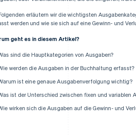
Folgenden erläutern wir die wichtigsten Ausgabenkateg
asst werden und wie sie sich auf eine Gewinn- und Ver
um geht es in diesem Artikel?
Was sind die Hauptkategorien von Ausgaben?
Wie werden die Ausgaben in der Buchhaltung erfasst?
Warum ist eine genaue Ausgabenverfolgung wichtig?
Was ist der Unterschied zwischen fixen und variablen
Wie wirken sich die Ausgaben auf die Gewinn- und Ver