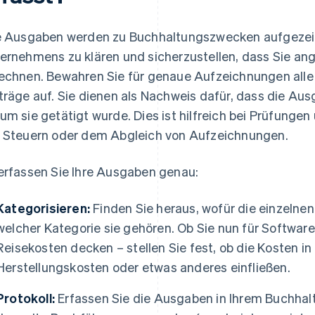
e Ausgaben werden zu Buchhaltungszwecken aufgezei
ernehmens zu klären und sicherzustellen, dass Sie a
echnen. Bewahren Sie für genaue Aufzeichnungen alle
träge auf. Sie dienen als Nachweis dafür, dass die Aus
um sie getätigt wurde. Dies ist hilfreich bei Prüfungen
 Steuern oder dem Abgleich von Aufzeichnungen.
erfassen Sie Ihre Ausgaben genau:
Kategorisieren:
Finden Sie heraus, wofür die einzeln
welcher Kategorie sie gehören. Ob Sie nun für Software
Reisekosten decken – stellen Sie fest, ob die Kosten in
Herstellungskosten oder etwas anderes einfließen.
Protokoll:
Erfassen Sie die Ausgaben in Ihrem Buchhal