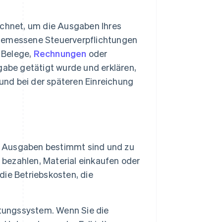
chnet, um die Ausgaben Ihres
ngemessene Steuerverpflichtungen
 Belege,
Rechnungen
oder
gabe getätigt wurde und erklären,
 und bei der späteren Einreichung
en Ausgaben bestimmt sind und zu
 bezahlen, Material einkaufen oder
 die Betriebskosten, die
tungssystem. Wenn Sie die