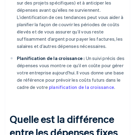
sur des projets spécifiques) et à anticiper les
dépenses avant qu’elles ne surviennent.
L’identification de ces tendances peut vous aider à
planifier la façon de couvrir les périodes de coûts
élevés et de vous assurer qu’il vous reste
suffisamment d’argent pour payer les factures, les
salaires et d’autres dépenses nécessaires.
Planification de la croissance :
Un suivi précis des
dépenses vous montre ce qu’il en coûte pour gérer
votre entreprise aujourd’hui. Il vous donne une base
de référence pour prévoir les coûts futurs dans le
cadre de votre
planification de la croissance
.
Quelle est la différence
entre les dépenses fixes