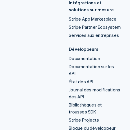
Intégrations et
solutions sur mesure
Stripe App Marketplace
Stripe Partner Ecosystem
Services aux entreprises
Développeurs
Documentation
Documentation sur les
API
État des API
Journal des modifications
des API
Bibliothèques et
trousses SDK
Stripe Projects
Blogue du développeur