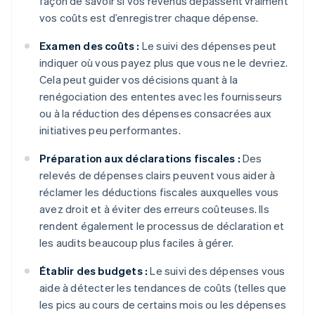
façon de savoir si vos revenus dépassent vraiment
vos coûts est d’enregistrer chaque dépense.
Examen des coûts :
Le suivi des dépenses peut
indiquer où vous payez plus que vous ne le devriez.
Cela peut guider vos décisions quant à la
renégociation des ententes avec les fournisseurs
ou à la réduction des dépenses consacrées aux
initiatives peu performantes.
Préparation aux déclarations fiscales :
Des
relevés de dépenses clairs peuvent vous aider à
réclamer les déductions fiscales auxquelles vous
avez droit et à éviter des erreurs coûteuses. Ils
rendent également le processus de déclaration et
les audits beaucoup plus faciles à gérer.
Établir des budgets :
Le suivi des dépenses vous
aide à détecter les tendances de coûts (telles que
les pics au cours de certains mois ou les dépenses