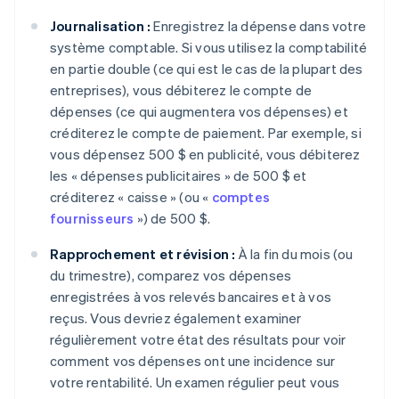
Journalisation :
Enregistrez la dépense dans votre
système comptable. Si vous utilisez la comptabilité
en partie double (ce qui est le cas de la plupart des
entreprises), vous débiterez le compte de
dépenses (ce qui augmentera vos dépenses) et
créditerez le compte de paiement. Par exemple, si
vous dépensez 500 $ en publicité, vous débiterez
les « dépenses publicitaires » de 500 $ et
créditerez « caisse » (ou «
comptes
fournisseurs
») de 500 $.
Rapprochement et révision :
À la fin du mois (ou
du trimestre), comparez vos dépenses
enregistrées à vos relevés bancaires et à vos
reçus. Vous devriez également examiner
régulièrement votre état des résultats pour voir
comment vos dépenses ont une incidence sur
votre rentabilité. Un examen régulier peut vous