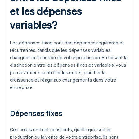
et les dépenses
variables?
Les dépenses fixes sont des dépenses régulières et
récurrentes, tandis que les dépenses variables
changent en fonction de votre production. En faisant la
distinction entre les dépenses fixes et variables, vous
pouvez mieux contrôler les coûts, planifier la
croissance et réagir aux changements dans votre
entreprise.
Dépenses fixes
Ces coûts restent constants, quelle que soit la
production ou la vente de votre entreprise. Ils sont