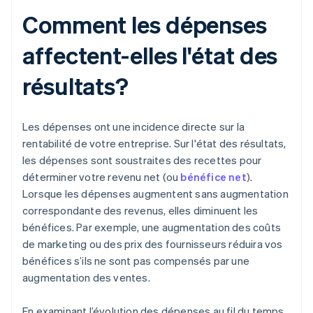
Comment les dépenses
affectent-elles l'état des
résultats?
Les dépenses ont une incidence directe sur la
rentabilité de votre entreprise. Sur l'état des résultats,
les dépenses sont soustraites des recettes pour
déterminer votre revenu net (ou
bénéfice net
).
Lorsque les dépenses augmentent sans augmentation
correspondante des revenus, elles diminuent les
bénéfices. Par exemple, une augmentation des coûts
de marketing ou des prix des fournisseurs réduira vos
bénéfices s’ils ne sont pas compensés par une
augmentation des ventes.
En examinant l’évolution des dépenses au fil du temps,