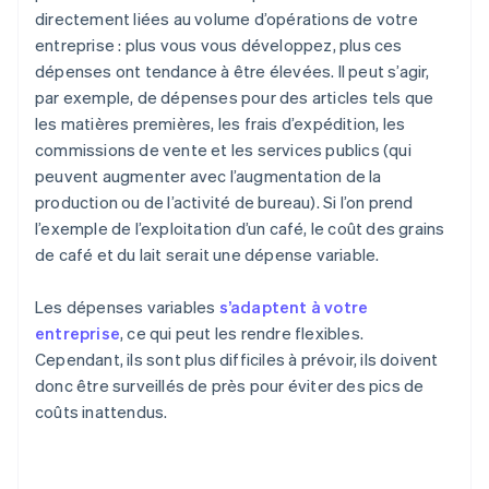
directement liées au volume d’opérations de votre
entreprise : plus vous vous développez, plus ces
dépenses ont tendance à être élevées. Il peut s’agir,
par exemple, de dépenses pour des articles tels que
les matières premières, les frais d’expédition, les
commissions de vente et les services publics (qui
peuvent augmenter avec l’augmentation de la
production ou de l’activité de bureau). Si l’on prend
l’exemple de l’exploitation d’un café, le coût des grains
de café et du lait serait une dépense variable.
Les dépenses variables
s’adaptent à votre
entreprise
, ce qui peut les rendre flexibles.
Cependant, ils sont plus difficiles à prévoir, ils doivent
donc être surveillés de près pour éviter des pics de
coûts inattendus.