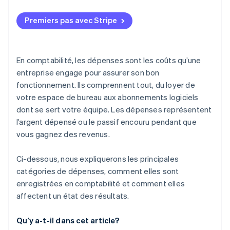
Premiers pas avec Stripe
En comptabilité, les dépenses sont les coûts qu’une
entreprise engage pour assurer son bon
fonctionnement. Ils comprennent tout, du loyer de
votre espace de bureau aux abonnements logiciels
dont se sert votre équipe. Les dépenses représentent
l’argent dépensé ou le passif encouru pendant que
vous gagnez des revenus.
Ci-dessous, nous expliquerons les principales
catégories de dépenses, comment elles sont
enregistrées en comptabilité et comment elles
affectent un état des résultats.
Qu’y a-t-il dans cet article?