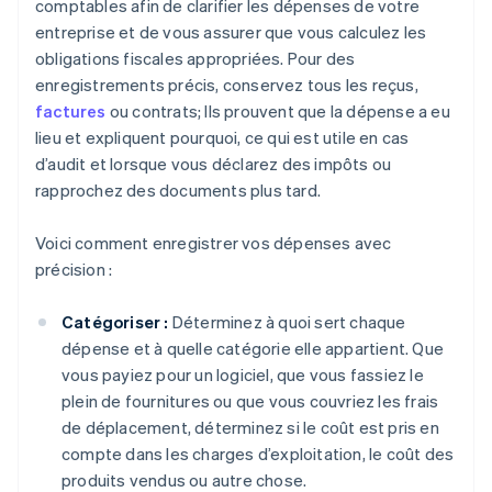
comptables afin de clarifier les dépenses de votre
entreprise et de vous assurer que vous calculez les
obligations fiscales appropriées. Pour des
enregistrements précis, conservez tous les reçus,
factures
ou contrats; Ils prouvent que la dépense a eu
lieu et expliquent pourquoi, ce qui est utile en cas
d’audit et lorsque vous déclarez des impôts ou
rapprochez des documents plus tard.
Voici comment enregistrer vos dépenses avec
précision :
Catégoriser :
Déterminez à quoi sert chaque
dépense et à quelle catégorie elle appartient. Que
vous payiez pour un logiciel, que vous fassiez le
plein de fournitures ou que vous couvriez les frais
de déplacement, déterminez si le coût est pris en
compte dans les charges d’exploitation, le coût des
produits vendus ou autre chose.