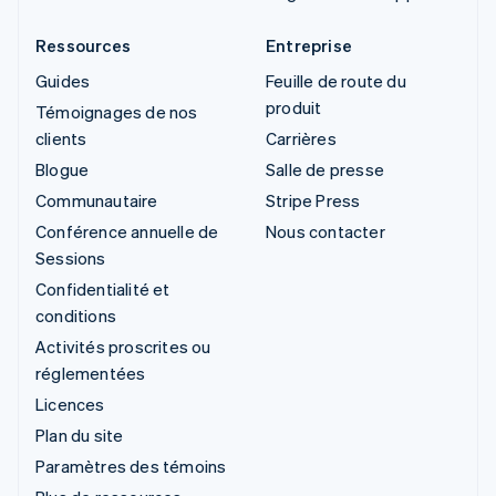
Ressources
Entreprise
Guides
Feuille de route du
produit
Témoignages de nos
clients
Carrières
Blogue
Salle de presse
Communautaire
Stripe Press
Conférence annuelle de
Nous contacter
Sessions
Confidentialité et
conditions
Activités proscrites ou
réglementées
Licences
Plan du site
Paramètres des témoins