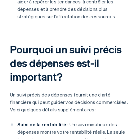
aider à repérer les tendances, à contrôler les
dépenses et à prendre des décisions plus
stratégiques sur l’affectation des ressources.
Pourquoi un suivi précis
des dépenses est-il
important?
Un suivi précis des dépenses fournit une clarté
financière qui peut guider vos décisions commerciales.
Voici quelques détails supplémentaires :
Suivi de la rentabilité :
Un suivi minutieux des
dépenses montre votre rentabilité réelle. La seule