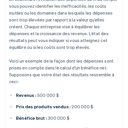
vous pouvez identifier les inefficacités, les coûts
inutiles ou les domaines dans lesquels les dépenses
sont trop élevées par rapport à la valeur qu’elles
créent. Chaque entreprise vise à équilibrer les
dépenses et la croissance des revenus. L’état des
résultats peut vous indiquer si vous atteignez cet
équilibre ou si les coûts sont trop élevés.
Voici un exemple de la façon dont les dépenses sont
prises en compte dans le calcul d’un bénéfice net.
Supposons que votre état des résultats ressemble à
ceci :
Revenus :
500 000 $
Prix des produits vendus :
200 000 $
Bénéfice brut :
300 000 $