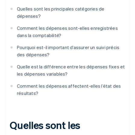
Quelles sont les principales catégories de
dépenses?
Comment les dépenses sont-elles enregistrées
dans la comptabilité?
Pourquoi est-il important d’assurer un suivi précis
des dépenses?
Quelle est la différence entre les dépenses fixes et
les dépenses variables?
Comment les dépenses affectent-elles l’état des
résultats?
Quelles sont les