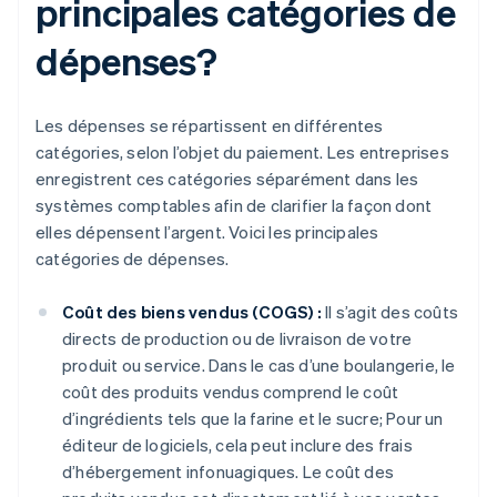
principales catégories de
dépenses?
Les dépenses se répartissent en différentes
catégories, selon l’objet du paiement. Les entreprises
enregistrent ces catégories séparément dans les
systèmes comptables afin de clarifier la façon dont
elles dépensent l’argent. Voici les principales
catégories de dépenses.
Coût des biens vendus (COGS) :
Il s’agit des coûts
directs de production ou de livraison de votre
produit ou service. Dans le cas d’une boulangerie, le
coût des produits vendus comprend le coût
d’ingrédients tels que la farine et le sucre; Pour un
éditeur de logiciels, cela peut inclure des frais
d’hébergement infonuagiques. Le coût des