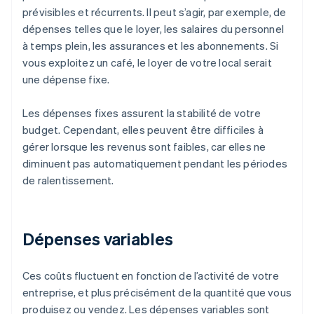
prévisibles et récurrents. Il peut s’agir, par exemple, de
dépenses telles que le loyer, les salaires du personnel
à temps plein, les assurances et les abonnements. Si
vous exploitez un café, le loyer de votre local serait
une dépense fixe.
Les dépenses fixes assurent la stabilité de votre
budget. Cependant, elles peuvent être difficiles à
gérer lorsque les revenus sont faibles, car elles ne
diminuent pas automatiquement pendant les périodes
de ralentissement.
Dépenses variables
Ces coûts fluctuent en fonction de l’activité de votre
entreprise, et plus précisément de la quantité que vous
produisez ou vendez. Les dépenses variables sont