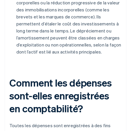
corporelles ou la réduction progressive de la valeur
des immobilisations incorporelles (comme les
brevets et les marques de commerce). Ils
permettent d’étaler le coût des investissements à
long terme dans le temps. Le dépréciement ou
l’amortissement peuvent être classées en charges
d’exploitation ou non opérationnelles, selon la façon
dont l’actif est lié aux activités principales.
Comment les dépenses
sont-elles enregistrées
en comptabilité?
Toutes les dépenses sont enregistrées à des fins