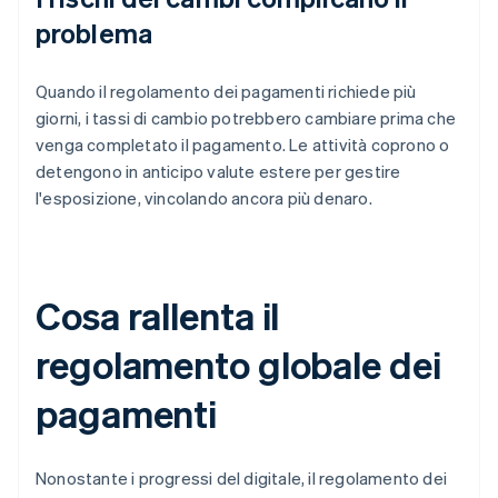
problema
Quando il regolamento dei pagamenti richiede più
giorni, i tassi di cambio potrebbero cambiare prima che
venga completato il pagamento. Le attività coprono o
detengono in anticipo valute estere per gestire
l'esposizione, vincolando ancora più denaro.
Cosa rallenta il
regolamento globale dei
pagamenti
Nonostante i progressi del digitale, il regolamento dei