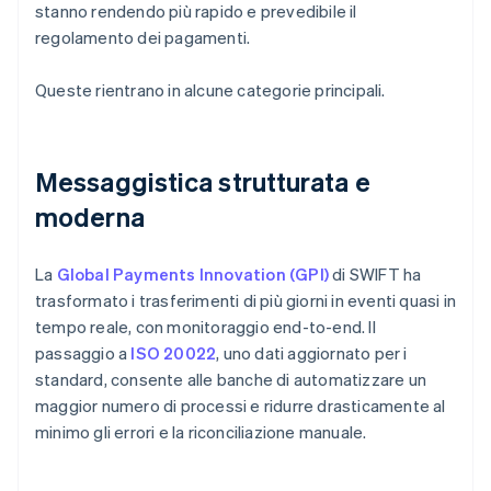
stanno rendendo più rapido e prevedibile il
regolamento dei pagamenti.
Queste rientrano in alcune categorie principali.
Messaggistica strutturata e
moderna
La
Global Payments Innovation (GPI)
di SWIFT ha
trasformato i trasferimenti di più giorni in eventi quasi in
tempo reale, con monitoraggio end-to-end. Il
passaggio a
ISO 20022
, uno dati aggiornato per i
standard, consente alle banche di automatizzare un
maggior numero di processi e ridurre drasticamente al
minimo gli errori e la riconciliazione manuale.