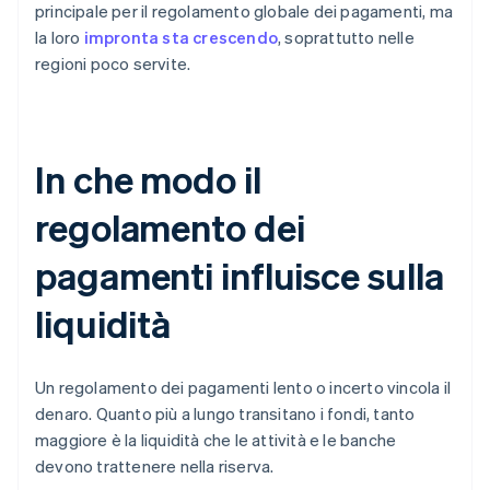
principale per il regolamento globale dei pagamenti, ma
la loro
impronta sta crescendo
, soprattutto nelle
regioni poco servite.
In che modo il
regolamento dei
pagamenti influisce sulla
liquidità
Un regolamento dei pagamenti lento o incerto vincola il
denaro. Quanto più a lungo transitano i fondi, tanto
maggiore è la liquidità che le attività e le banche
devono trattenere nella riserva.