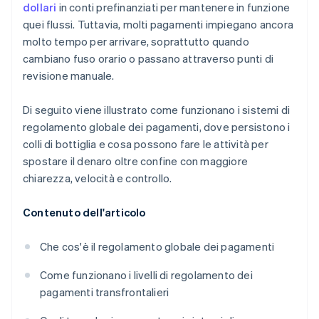
dollari
in conti prefinanziati per mantenere in funzione
quei flussi. Tuttavia, molti pagamenti impiegano ancora
molto tempo per arrivare, soprattutto quando
cambiano fuso orario o passano attraverso punti di
revisione manuale.
Di seguito viene illustrato come funzionano i sistemi di
regolamento globale dei pagamenti, dove persistono i
colli di bottiglia e cosa possono fare le attività per
spostare il denaro oltre confine con maggiore
chiarezza, velocità e controllo.
Contenuto dell'articolo
Che cos'è il regolamento globale dei pagamenti
Come funzionano i livelli di regolamento dei
pagamenti transfrontalieri