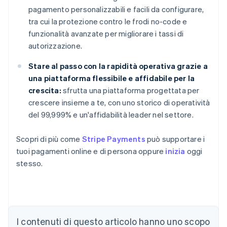
pagamento personalizzabili e facili da configurare,
tra cui la protezione contro le frodi no-code e
funzionalità avanzate per migliorare i tassi di
autorizzazione.
Stare al passo con la rapidità operativa grazie a
una piattaforma flessibile e affidabile per la
crescita:
sfrutta una piattaforma progettata per
crescere insieme a te, con uno storico di operatività
del 99,999% e un'affidabilità leader nel settore.
Scopri di più come
Stripe Payments
può supportare i
tuoi pagamenti online e di persona oppure
inizia
oggi
stesso.
I contenuti di questo articolo hanno uno scopo