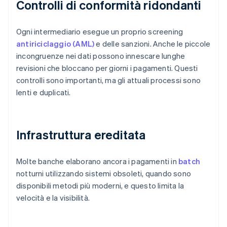
Controlli di conformità ridondanti
Ogni intermediario esegue un proprio screening
antiriciclaggio (AML)
e delle sanzioni. Anche le piccole
incongruenze nei dati possono innescare lunghe
revisioni che bloccano per giorni i pagamenti. Questi
controlli sono importanti, ma gli attuali processi sono
lenti e duplicati.
Infrastruttura ereditata
Molte banche elaborano ancora i pagamenti in
batch
notturni utilizzando sistemi obsoleti, quando sono
disponibili metodi più moderni, e questo limita la
velocità e la visibilità.