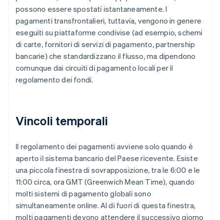
possono essere spostati istantaneamente. I
pagamenti transfrontalieri, tuttavia, vengono in genere
eseguiti su piattaforme condivise (ad esempio, schemi
di carte, fornitori di servizi di pagamento, partnership
bancarie) che standardizzano il flusso, ma dipendono
comunque dai circuiti di pagamento locali per il
regolamento dei fondi.
Vincoli temporali
Il regolamento dei pagamenti avviene solo quando è
aperto il sistema bancario del Paese ricevente. Esiste
una piccola finestra di sovrapposizione, tra le 6:00 e le
11:00 circa, ora GMT (Greenwich Mean Time), quando
molti sistemi di pagamento globali sono
simultaneamente online. Al di fuori di questa finestra,
molti pagamenti devono attendere il successivo giorno