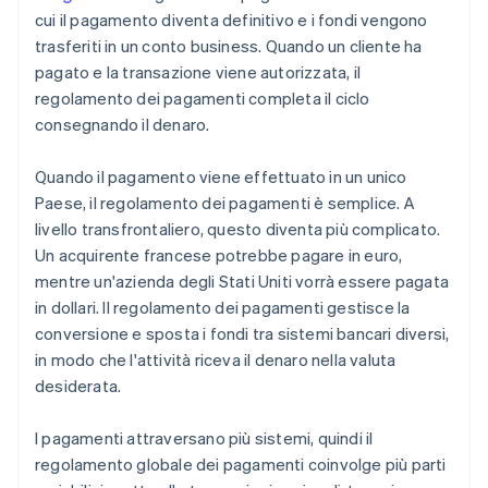
cui il pagamento diventa definitivo e i fondi vengono
trasferiti in un conto business. Quando un cliente ha
pagato e la transazione viene autorizzata, il
regolamento dei pagamenti completa il ciclo
consegnando il denaro.
Quando il pagamento viene effettuato in un unico
Paese, il regolamento dei pagamenti è semplice. A
livello transfrontaliero, questo diventa più complicato.
Un acquirente francese potrebbe pagare in euro,
mentre un'azienda degli Stati Uniti vorrà essere pagata
in dollari. Il regolamento dei pagamenti gestisce la
conversione e sposta i fondi tra sistemi bancari diversi,
in modo che l'attività riceva il denaro nella valuta
desiderata.
I pagamenti attraversano più sistemi, quindi il
regolamento globale dei pagamenti coinvolge più parti