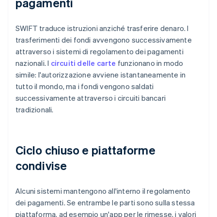
pagamenti
SWIFT traduce istruzioni anziché trasferire denaro. I
trasferimenti dei fondi avvengono successivamente
attraverso i sistemi di regolamento dei pagamenti
nazionali. I
circuiti delle carte
funzionano in modo
simile: l'autorizzazione avviene istantaneamente in
tutto il mondo, ma i fondi vengono saldati
successivamente attraverso i circuiti bancari
tradizionali.
Ciclo chiuso e piattaforme
condivise
Alcuni sistemi mantengono all'interno il regolamento
dei pagamenti. Se entrambe le parti sono sulla stessa
piattaforma, ad esempio un'app per le rimesse, i valori