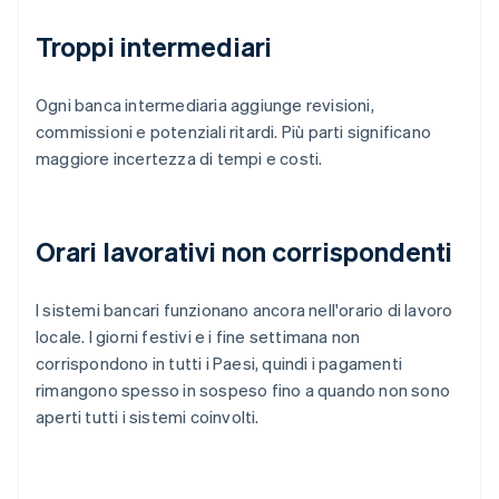
Troppi intermediari
Ogni banca intermediaria aggiunge revisioni,
commissioni e potenziali ritardi. Più parti significano
maggiore incertezza di tempi e costi.
Orari lavorativi non corrispondenti
I sistemi bancari funzionano ancora nell'orario di lavoro
locale. I giorni festivi e i fine settimana non
corrispondono in tutti i Paesi, quindi i pagamenti
rimangono spesso in sospeso fino a quando non sono
aperti tutti i sistemi coinvolti.