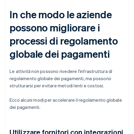
In che modo le aziende
possono migliorare i
processi di regolamento
globale dei pagamenti
Le attività non possono rivedere l'infrastruttura di
regolamento globale dei pagamenti, ma possono
strutturarsi per evitare metodi lenti e costosi.
Ecco alcuni modi per accelerare il regolamento globale
dei pagamenti.
Utilizzare fornitori con integrazioni