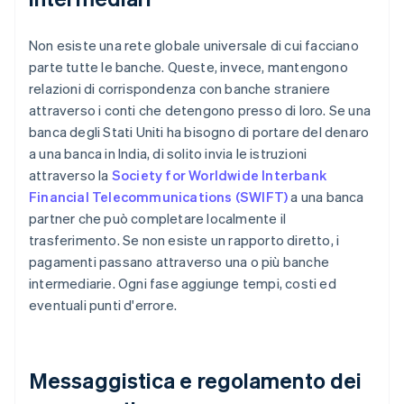
Non esiste una rete globale universale di cui facciano
parte tutte le banche. Queste, invece, mantengono
relazioni di corrispondenza con banche straniere
attraverso i conti che detengono presso di loro. Se una
banca degli Stati Uniti ha bisogno di portare del denaro
a una banca in India, di solito invia le istruzioni
attraverso la
Society for Worldwide Interbank
Financial Telecommunications (SWIFT)
a una banca
partner che può completare localmente il
trasferimento. Se non esiste un rapporto diretto, i
pagamenti passano attraverso una o più banche
intermediarie. Ogni fase aggiunge tempi, costi ed
eventuali punti d'errore.
Messaggistica e regolamento dei