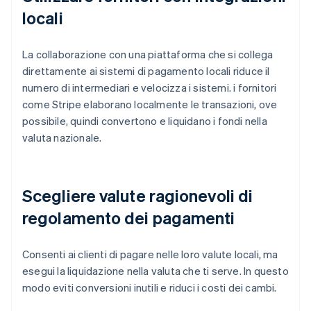
locali
La collaborazione con una piattaforma che si collega
direttamente ai sistemi di pagamento locali riduce il
numero di intermediari e velocizza i sistemi. i fornitori
come Stripe elaborano localmente le transazioni, ove
possibile, quindi convertono e liquidano i fondi nella
valuta nazionale.
Scegliere valute ragionevoli di
regolamento dei pagamenti
Consenti ai clienti di pagare nelle loro valute locali, ma
esegui la liquidazione nella valuta che ti serve. In questo
modo eviti conversioni inutili e riduci i costi dei cambi.