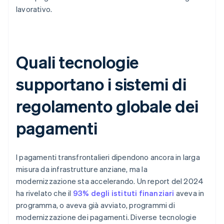
lavorativo.
Quali tecnologie
supportano i sistemi di
regolamento globale dei
pagamenti
I pagamenti transfrontalieri dipendono ancora in larga
misura da infrastrutture anziane, ma la
modernizzazione sta accelerando. Un report del 2024
ha rivelato che il
93% degli istituti finanziari
aveva in
programma, o aveva già avviato, programmi di
modernizzazione dei pagamenti. Diverse tecnologie