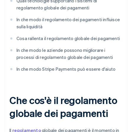
Quali tecnologie supportano i sistemi di
regolamento globale dei pagamenti
In che modo il regolamento dei pagamenti influisce
sulla liquidità
Cosa rallenta il regolamento globale dei pagamenti
In che modo le aziende possono migliorare i
processi di regolamento globale dei pagamenti
In che modo Stripe Payments può essere d'aiuto
Che cos'è il regolamento
globale dei pagamenti
Il
regolamento
globale dei pagamenti è il momento in