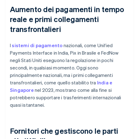
Aumento dei pagamenti in tempo
reale e primi collegamenti
transfrontalieri
I
sistemi di pagamento
nazionali, come Unified
Payments Interface in India, Pix in Brasile e FedNow
negli Stati Uniti eseguono la regolazione in pochi
secondi, in qualsiasi momento. Oggi sono
principalmente nazionali, ma i primi collegamenti
transfrontalieri, come quello stabilito tra
India e
Singapore
nel 2023, mostrano come alla fine si
potrebbero supportare i trasferimenti internazionali
quasi istantanei.
Fornitori che gestiscono le parti