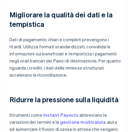
Migliorare la qualità dei dati e la
tempistica
Dati di pagamento chiari e completi prevengono i
ritardi. Utilizza formati standardizzati, convalida le
informazioni sui beneficiari e temporizza i pagamenti
negli orari bancari dei Paesi di destinazione. Per quanto
riguarda i crediti, i dati delle rimesse strutturati
accelerano la riconciliazione.
Ridurre la pressione sulla liquidità
Strumenti come
Instant Payouts
abbreviano le
variazioni dei termini e la
gestione multivaluta
aiuta
ad aumentare il flusso di cassa in attesa che vengano