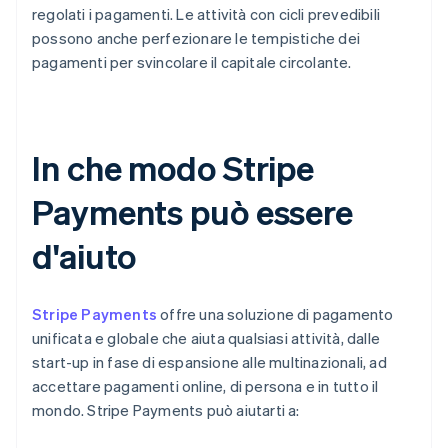
regolati i pagamenti. Le attività con cicli prevedibili
possono anche perfezionare le tempistiche dei
pagamenti per svincolare il capitale circolante.
In che modo Stripe
Payments può essere
d'aiuto
Stripe Payments
offre una soluzione di pagamento
unificata e globale che aiuta qualsiasi attività, dalle
start-up in fase di espansione alle multinazionali, ad
accettare pagamenti online, di persona e in tutto il
mondo. Stripe Payments può aiutarti a: