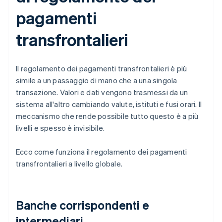
pagamenti
transfrontalieri
Il regolamento dei pagamenti transfrontalieri è più
simile a un passaggio di mano che a una singola
transazione. Valori e dati vengono trasmessi da un
sistema all'altro cambiando valute, istituti e fusi orari. Il
meccanismo che rende possibile tutto questo è a più
livelli e spesso è invisibile.
Ecco come funziona il regolamento dei pagamenti
transfrontalieri a livello globale.
Banche corrispondenti e
intermediari