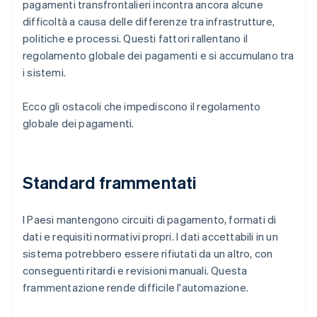
pagamenti transfrontalieri incontra ancora alcune
difficoltà a causa delle differenze tra infrastrutture,
politiche e processi. Questi fattori rallentano il
regolamento globale dei pagamenti e si accumulano tra
i sistemi.
Ecco gli ostacoli che impediscono il regolamento
globale dei pagamenti.
Standard frammentati
I Paesi mantengono circuiti di pagamento, formati di
dati e requisiti normativi propri. I dati accettabili in un
sistema potrebbero essere rifiutati da un altro, con
conseguenti ritardi e revisioni manuali. Questa
frammentazione rende difficile l'automazione.