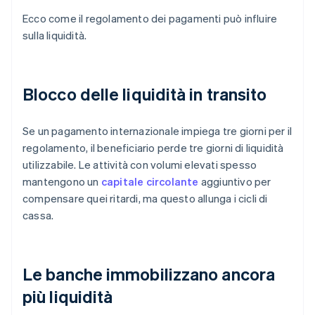
Ecco come il regolamento dei pagamenti può influire
sulla liquidità.
Blocco delle liquidità in transito
Se un pagamento internazionale impiega tre giorni per il
regolamento, il beneficiario perde tre giorni di liquidità
utilizzabile. Le attività con volumi elevati spesso
mantengono un
capitale circolante
aggiuntivo per
compensare quei ritardi, ma questo allunga i cicli di
cassa.
Le banche immobilizzano ancora
più liquidità