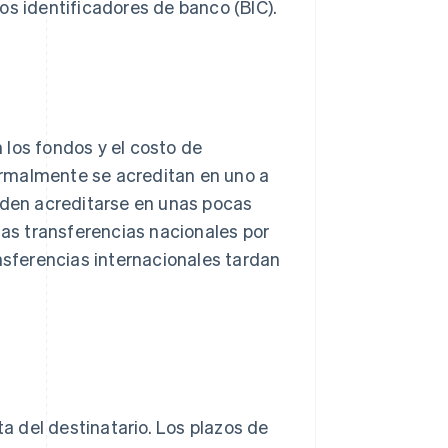
os identificadores de banco (BIC).
 los fondos y el costo de
rmalmente se acreditan en uno a
ueden acreditarse en unas pocas
Las transferencias nacionales por
ansferencias internacionales tardan
ta del destinatario. Los plazos de