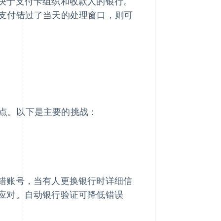
决于支付卡组织和收款人的银行。
H 支付错过了当天的处理窗口，则可
障点。以下是主要的挑战：
错账号，当有人更换银行时详细信
应对。自动银行验证可降低错误