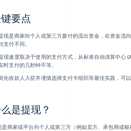
关键要点
提现是商家向个人或第三方拨付的流出资金，在资金流
与支付不同。
提现速度取决于使用的支付方式，从标准自动清算中心 (A
实时支付的几秒钟不等。
简化收款人入驻并谨慎选择支付卡组织等最佳实践，可
什么是提现？
现是商家或平台向个人或第三方（例如卖方、承包商或银