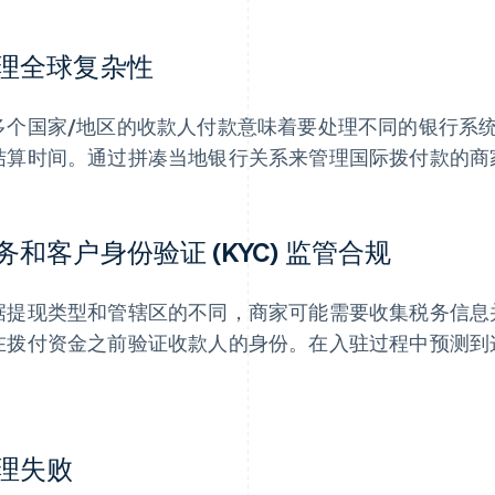
理全球复杂性
多个国家/地区的收款人付款意味着要处理不同的银行系
结算时间。通过拼凑当地银行关系来管理国际拨付款的商
务和客户身份验证 (KYC) 监管合规
据提现类型和管辖区的不同，商家可能需要收集税务信息并进
在拨付资金之前验证收款人的身份。在入驻过程中预测到
。
理失败