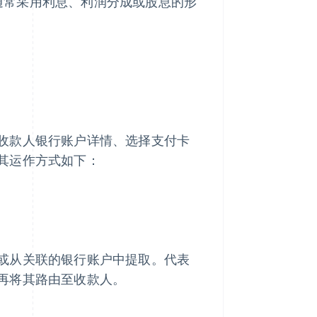
通常采用利息、利润分成或股息的形
收款人银行账户详情、选择支付卡
其运作方式如下：
或从关联的银行账户中提取。代表
再将其路由至收款人。