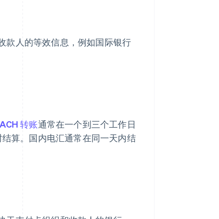
收款人的等效信息，例如国际银行
ACH 转账
通常在一个到三个工作日
即时结算。国内电汇通常在同一天内结