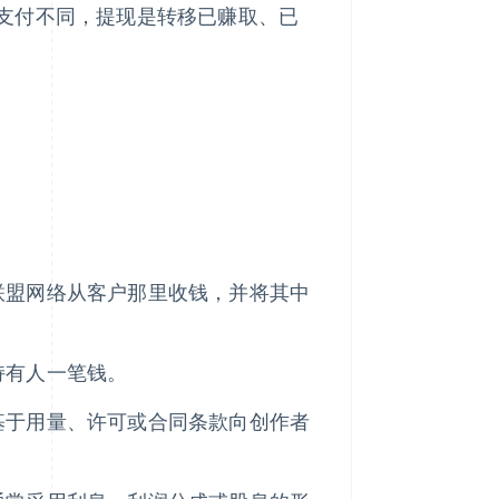
支付不同，提现是转移已赚取、已
联盟网络从客户那里收钱，并将其中
持有人一笔钱。
基于用量、许可或合同条款向创作者