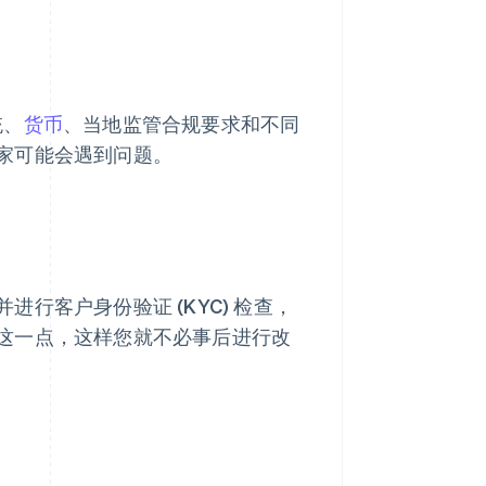
统、
货币
、当地监管合规要求和不同
家可能会遇到问题。
行客户身份验证 (KYC) 检查，
这一点，这样您就不必事后进行改