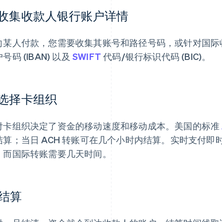
. 收集收款人银行账户详情
向某人付款，您需要收集其账号和路径号码，或针对国际
号码 (IBAN) 以及
SWIFT
代码/银行标识代码 (BIC)。
. 选择卡组织
付卡组织决定了资金的移动速度和移动成本。美国的标准
结算；当日 ACH 转账可在几个小时内结算。实时支付
，而国际转账需要几天时间。
 结算